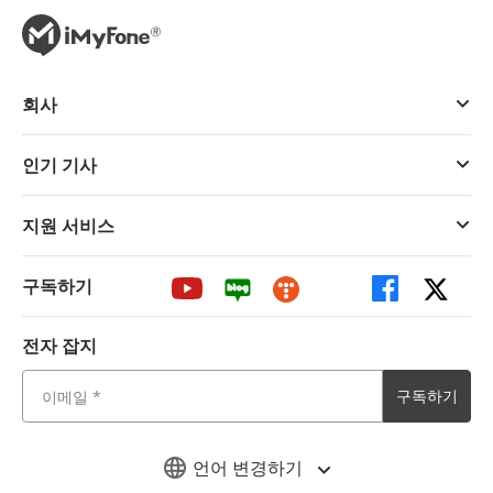
회사
인기 기사
지원 서비스
구독하기
전자 잡지
구독하기
언어 변경하기