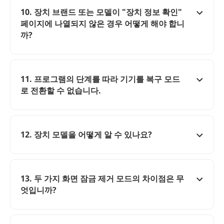
10. 장치 브랜드 또는 모델이 "장치 정보 확인"
페이지에 나열되지 않은 경우 어떻게 해야 합니
까?
11. 프로그램의 단계를 따라 기기를 복구 모드
로 전환할 수 없습니다.
12. 장치 모델을 어떻게 알 수 있나요?
13. 두 가지 화면 잠금 제거 모드의 차이점은 무
엇입니까?