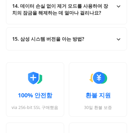
14. 데이터 손실 없이 제거 모드를 사용하여 장
치의 잠금을 해제하는 데 얼마나 걸리나요?
15. 삼성 시스템 버전을 아는 방법?
100% 안전함
환불 지원
via 256-bit SSL 구매했음
30일 환불 보증