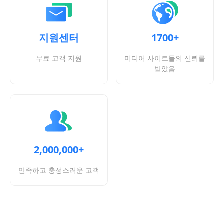
지원센터
1700+
무료 고객 지원
미디어 사이트들의 신뢰를
받았음
2,000,000+
만족하고 충성스러운 고객