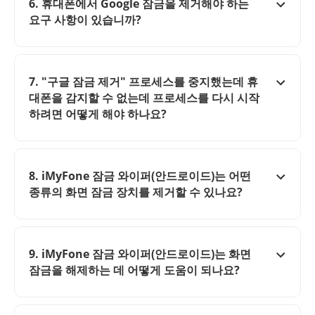
6. 휴대폰에서 Google 잠금을 제거해야 하는
요구 사항이 있습니까?
7. "구글 잠금 제거" 프로세스를 중지했는데 휴
대폰을 감지할 수 없는데 프로세스를 다시 시작
하려면 어떻게 해야 하나요?
8. iMyFone 잠금 와이퍼(안드로이드)는 어떤
종류의 화면 잠금 장치를 제거할 수 있나요?
9. iMyFone 잠금 와이퍼(안드로이드)는 화면
잠금을 해제하는 데 어떻게 도움이 되나요?