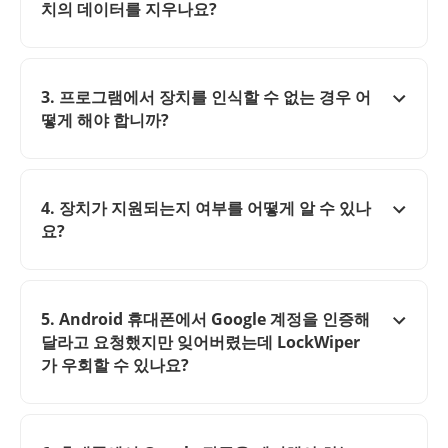
치의 데이터를 지우나요?
3. 프로그램에서 장치를 인식할 수 없는 경우 어
떻게 해야 합니까?
4. 장치가 지원되는지 여부를 어떻게 알 수 있나
요?
5. Android 휴대폰에서 Google 계정을 인증해
달라고 요청했지만 잊어버렸는데 LockWiper
가 우회할 수 있나요?