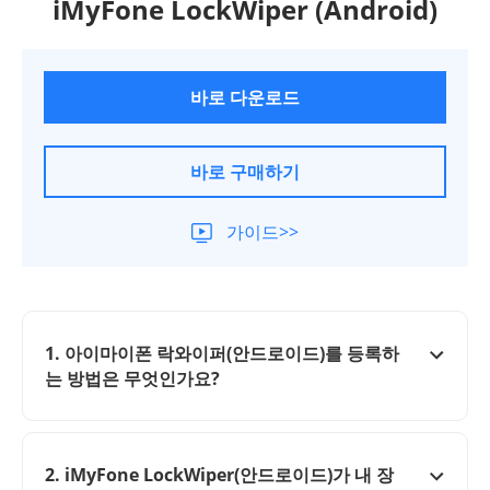
iMyFone LockWiper (Android)
바로 다운로드
바로 구매하기
가이드>>
1. 아이마이폰 락와이퍼(안드로이드)를 등록하
는 방법은 무엇인가요?
2. iMyFone LockWiper(안드로이드)가 내 장