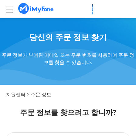
당신의 주문 정보 찾기
주문 정보가 부여된 이메일 또는 주문 번호를 사용하여 주문 정
보를 찾을 수 있습니다.
지원센터
>
주문 정보
주문 정보를 찾으려고 합니까?