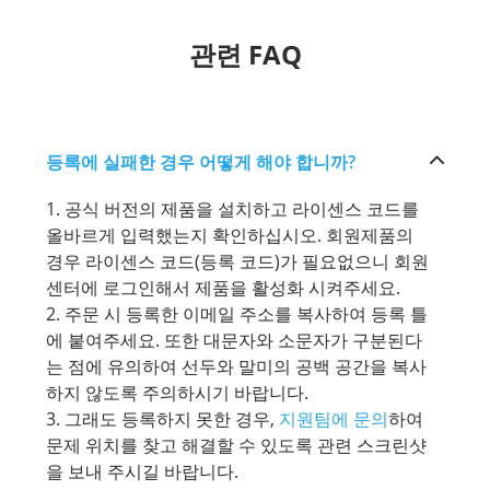
관련 FAQ
등록에 실패한 경우 어떻게 해야 합니까?
1. 공식 버전의 제품을 설치하고 라이센스 코드를
올바르게 입력했는지 확인하십시오. 회원제품의
경우 라이센스 코드(등록 코드)가 필요없으니 회원
센터에 로그인해서 제품을 활성화 시켜주세요.
2. 주문 시 등록한 이메일 주소를 복사하여 등록 틀
에 붙여주세요. 또한 대문자와 소문자가 구분된다
는 점에 유의하여 선두와 말미의 공백 공간을 복사
하지 않도록 주의하시기 바랍니다.
3. 그래도 등록하지 못한 경우,
지원팀에 문의
하여
문제 위치를 찾고 해결할 수 있도록 관련 스크린샷
을 보내 주시길 바랍니다.