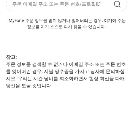
iMyFone 주문 정보를 받지 않거나 잃어버리는 경우, 여기에 주문
정보를 자기 스스로 다시 찾을 수 있습니다.
참고:
주문 정보를 검색할 수 없거나 이메일 주소 또는 주문 번호
를 잊어버린 경우, 지불 영수증을 가지고 당사에 문의하십
시오. 우리는 시간 낭비를 최소화하면서 항상 최선을 다해
당신을 도울 것입니다.