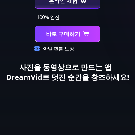
온라인 체험
100% 안전
바로 구매하기
30일 환불 보장
사진을 동영상으로 만드는 앱 -
DreamVid로 멋진 순간을 창조하세요!