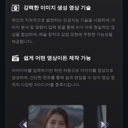
강력한 이미지 생성 영상 기술
최신의 지속적으로 발전하는 인공지능 기술을 사용하여, 이
미지 분석 및 명령어 입력 등을 통해 AI가 더욱 현실적인 영
상을 합성하며, 예술 창작과 감정 표현에 무한한 가능성을
제공합니다.
쉽게 어떤 영상이든 제작 가능
아이디어를 입력하기만 하면 자동으로 이미지를 영상으로
생성하며, 간단한 힌트를 통해 쉽게 편집할 수 있어 영상 창
작의 다양한 아이디어를 충족시킵니다.