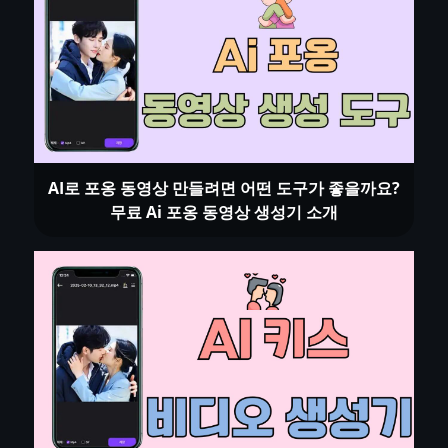
AI로 포옹 동영상 만들려면 어떤 도구가 좋을까요?
무료 Ai 포옹 동영상 생성기 소개