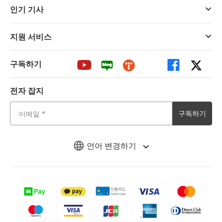
인기 기사
지원 서비스
구독하기
전자 잡지
구독하기
언어 변경하기