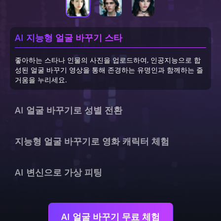
AI 지능형 얼굴 바꾸기 스타
좋아하는 스타나 인물의 사진을 업로드하여, 인공지능으로 합
성된 얼굴 바꾸기 영상을 통해 존경하는 유명인과 함께하는 즐
거움을 누리세요.
AI 얼굴 바꾸기로 성별 전환
지능형 얼굴 바꾸기로 영화 캐릭터 체험
AI 변신으로 가상 피팅
AI 얼굴 바꾸기 무료 체험