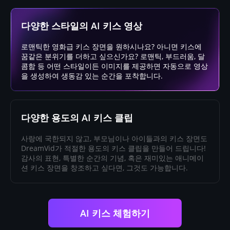
다양한 스타일의 AI 키스 영상
로맨틱한 영화급 키스 장면을 원하시나요? 아니면 키스에
꿈같은 분위기를 더하고 싶으신가요? 로맨틱, 부드러움, 달
콤함 등 어떤 스타일이든 이미지를 제공하면 자동으로 영상
을 생성하여 생동감 있는 순간을 포착합니다.
다양한 용도의 AI 키스 클립
사랑에 국한되지 않고, 부모님이나 아이들과의 키스 장면도
DreamVid가 적절한 용도의 키스 클립을 만들어 드립니다!
감사의 표현, 특별한 순간의 기념, 혹은 재미있는 애니메이
션 키스 장면을 창조하고 싶다면, 그것도 가능합니다.
AI 키스 체험하기