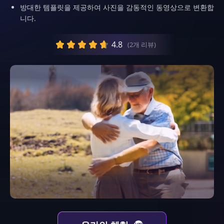
방대한 템플릿을 제공하여 사진을 감동적인 동영상으로 변환합
니다.
4.8
(2개 리뷰)