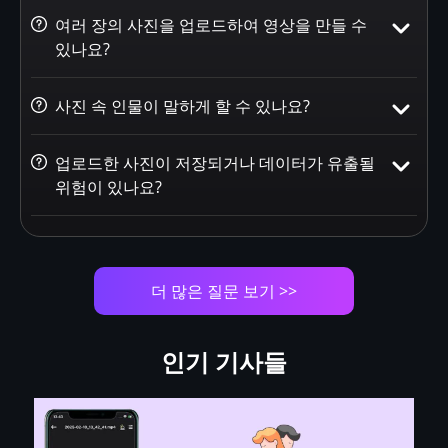
여러 장의 사진을 업로드하여 영상을 만들 수
있나요?
사진 속 인물이 말하게 할 수 있나요?
업로드한 사진이 저장되거나 데이터가 유출될
위험이 있나요?
더 많은 질문 보기 >>
인기 기사들