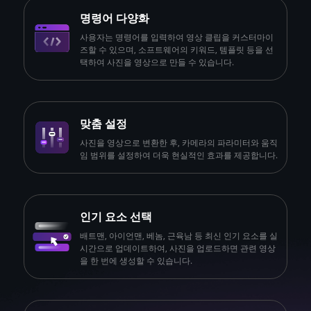
명령어 다양화
사용자는 명령어를 입력하여 영상 클립을 커스터마이
즈할 수 있으며, 소프트웨어의 키워드, 템플릿 등을 선
택하여 사진을 영상으로 만들 수 있습니다.
맞춤 설정
사진을 영상으로 변환한 후, 카메라의 파라미터와 움직
임 범위를 설정하여 더욱 현실적인 효과를 제공합니다.
인기 요소 선택
배트맨, 아이언맨, 베놈, 근육남 등 최신 인기 요소를 실
시간으로 업데이트하여, 사진을 업로드하면 관련 영상
을 한 번에 생성할 수 있습니다.