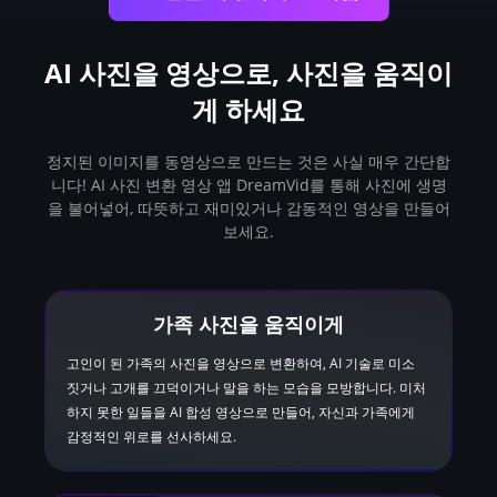
AI 사진을 영상으로,
사진을 움직이
게
하세요
정지된 이미지를 동영상으로 만드는 것은 사실 매우 간단합
니다! AI 사진 변환 영상 앱 DreamVid를 통해 사진에 생명
을 불어넣어, 따뜻하고 재미있거나 감동적인 영상을 만들어
보세요.
가족 사진을 움직이게
고인이 된 가족의 사진을 영상으로 변환하여, AI 기술로 미소
짓거나 고개를 끄덕이거나 말을 하는 모습을 모방합니다. 미처
하지 못한 일들을 AI 합성 영상으로 만들어, 자신과 가족에게
감정적인 위로를 선사하세요.