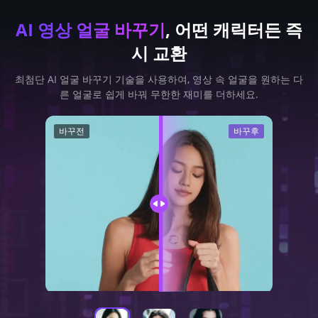
AI 영상 얼굴 바꾸기
, 어떤 캐릭터든 즉
시 교환
최첨단 AI 얼굴 바꾸기 기술을 사용하여, 영상 속 얼굴을 원하는 다
른 얼굴로 쉽게 바꿔 무한한 재미를 더하세요.
바꾸전
바꾸후