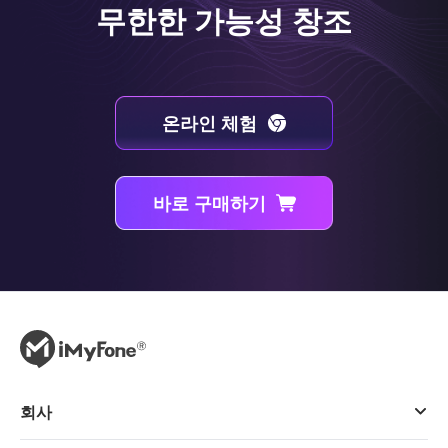
무한한 가능성 창조
온라인 체험
바로 구매하기
회사