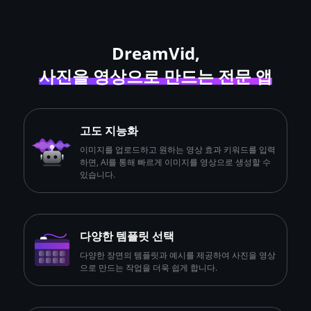
DreamVid,
사진을 영상으로 만드는 전문 앱
고도 지능화
이미지를 업로드하고 원하는 영상 효과 키워드를 입력
하면, AI를 통해 빠르게 이미지를 영상으로 생성할 수
있습니다.
다양한 템플릿 선택
다양한 장면의 템플릿과 예시를 제공하여 사진을 영상
으로 만드는 작업을 더욱 쉽게 합니다.