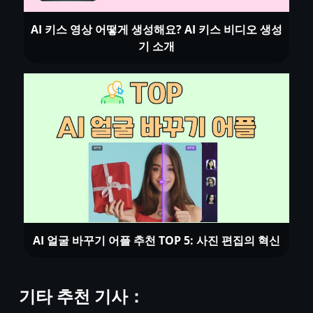
AI 키스 영상 어떻게 생성해요? AI 키스 비디오 생성
기 소개
AI 얼굴 바꾸기 어플 추천 TOP 5: 사진 편집의 혁신
기타 추천 기사：