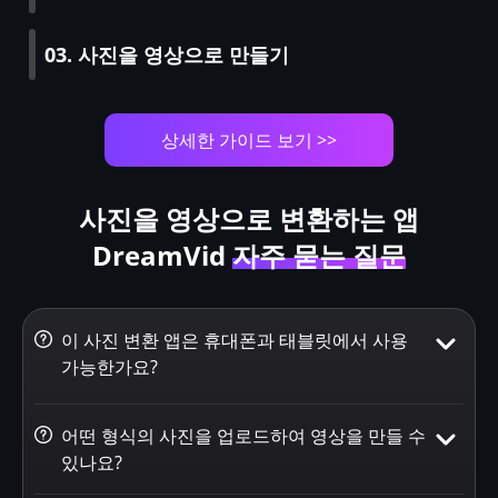
03. 사진을 영상으로 만들기
상세한 가이드 보기 >>
사진을 영상으로 변환하는 앱
DreamVid
자주 묻는 질문
이 사진 변환 앱은 휴대폰과 태블릿에서 사용
가능한가요?
어떤 형식의 사진을 업로드하여 영상을 만들 수
있나요?