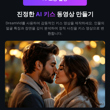
진정한
AI 키스
동영상 만들기
DreamVid를 사용하여 감동적인 키스 영상을 제작하세요. 인물의
얼굴 특징과 장면을 깊이 분석하여 정적 사진을 키스 영상으로 변
환합니다.