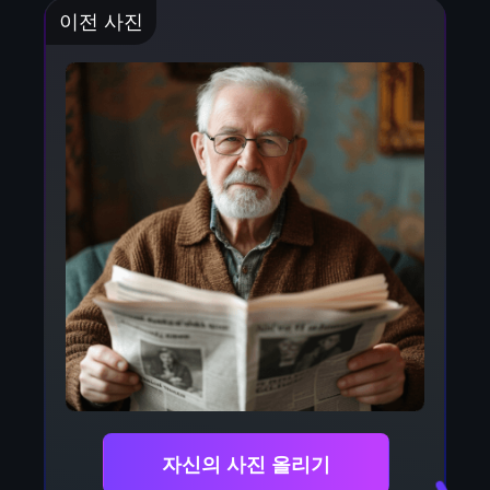
이전 사진
자신의 사진 올리기