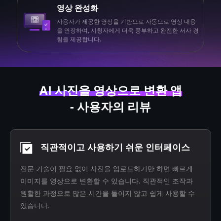
영상 완성화
사용자가 제공한 영상을 기반으로 자동으로 영상 내용
을 연장하여, 시청자에게 더욱 풍부하고 완전한 서사 경
험을 제공합니다.
AI 사진을 영상으로 변환 앱
- 사용자의 리뷰
직관적이고 사용하기 쉬운 인터페이스
전문 기술이 필요 없이 사진을 업로드하기만 하면 빠르게
이미지를 영상으로 변환할 수 있습니다. 직관적인 조작과
원활한 과정으로 많은 시간을 들이지 않고 쉽게 사용할 수
있습니다.