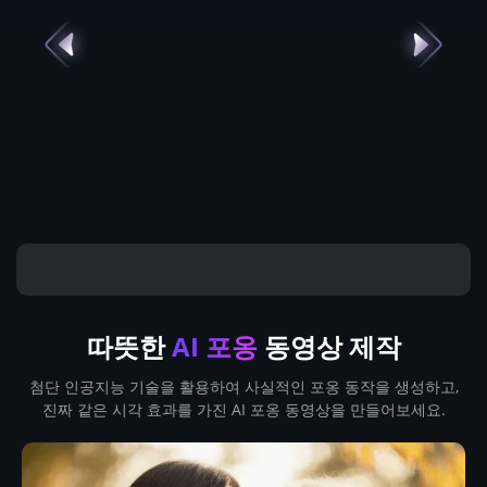
따뜻한
AI 포옹
동영상 제작
첨단 인공지능 기술을 활용하여 사실적인 포옹 동작을 생성하고,
진짜 같은 시각 효과를 가진 AI 포옹 동영상을 만들어보세요.