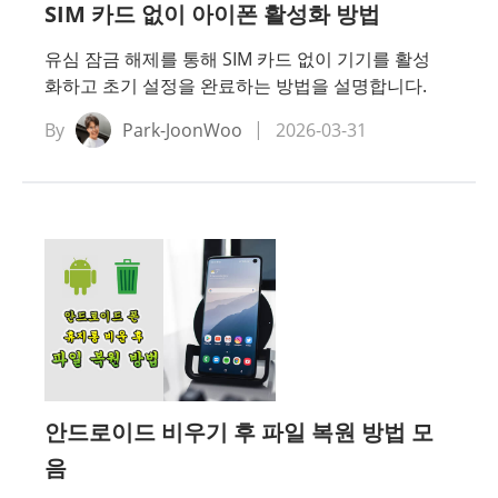
SIM 카드 없이 아이폰 활성화 방법
유심 잠금 해제를 통해 SIM 카드 없이 기기를 활성
화하고 초기 설정을 완료하는 방법을 설명합니다.
By
Park-JoonWoo
2026-03-31
안드로이드 비우기 후 파일 복원 방법 모
음