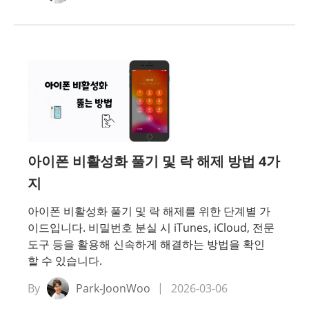
아이폰 비활성화 풀기 및 락 해제 방법 4가
지
아이폰 비활성화 풀기 및 락 해제를 위한 단계별 가
이드입니다. 비밀번호 분실 시 iTunes, iCloud, 전문
도구 등을 활용해 신속하게 해결하는 방법을 확인
할 수 있습니다.
By
Park-JoonWoo
2026-03-06