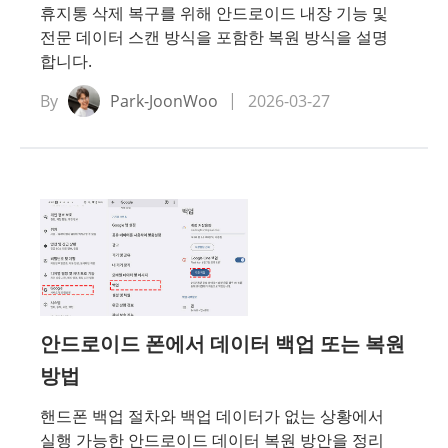
휴지통 삭제 복구를 위해 안드로이드 내장 기능 및
전문 데이터 스캔 방식을 포함한 복원 방식을 설명
합니다.
By
Park-JoonWoo
2026-03-27
안드로이드 폰에서 데이터 백업 또는 복원
방법
핸드폰 백업 절차와 백업 데이터가 없는 상황에서
실행 가능한 안드로이드 데이터 복원 방안을 정리