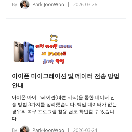
By
Park-JoonWoo
2026-03-26
아이폰 마이그레이션 및 데이터 전송 방법
안내
아이폰 마이그레이션(빠른 시작)을 통한 데이터 전
송 방법 3가지를 정리했습니다. 백업 데이터가 없는
경우의 복구 프로그램 활용 팁도 확인할 수 있습니
다.
By
Park-JoonWoo
2026-03-24