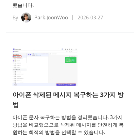
했습니다.
By
Park-JoonWoo
2026-03-27
아이폰 삭제된 메시지 복구하는 3가지 방
법
아이폰 문자 복구하는 방법을 정리했습니다. 3가지
방법을 비교했으므로 삭제된 메시지를 안전하게 복
원하는 최적의 방법을 선택할 수 있습니다.