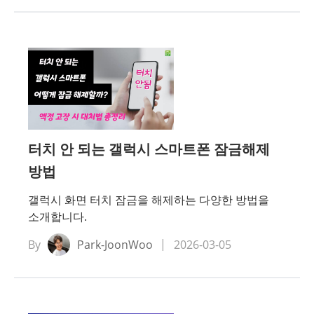
터치 안 되는 갤럭시 스마트폰 잠금해제
방법
갤럭시 화면 터치 잠금을 해제하는 다양한 방법을
소개합니다.
By
Park-JoonWoo
2026-03-05