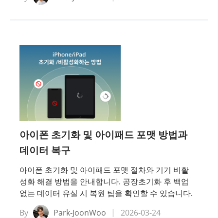
아이폰 초기화 및 아이패드 포맷 방법과
데이터 복구
아이폰 초기화 및 아이패드 포맷 절차와 기기 비활
성화 해결 방법을 안내합니다. 공장초기화 후 백업
없는 데이터 유실 시 복원 팁을 확인할 수 있습니다.
By
Park-JoonWoo
2026-03-24