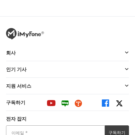
회사
인기 기사
지원 서비스
구독하기
전자 잡지
구독하기