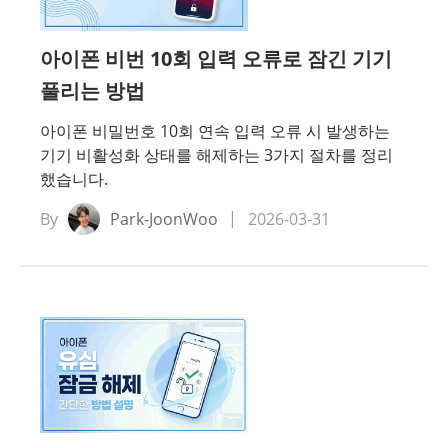
아이폰 비번 10회 입력 오류로 잠긴 기기
풀리는 방법
아이폰 비밀번호 10회 연속 입력 오류 시 발생하는
기기 비활성화 상태를 해제하는 3가지 절차를 정리
했습니다.
By
Park-JoonWoo
2026-03-31