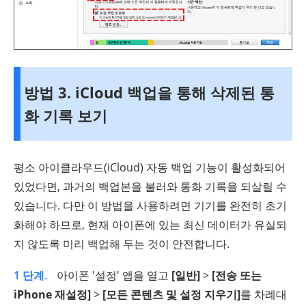
방법 3. iCloud 백업을 통해 삭제된 통
화 기록 보기
평소 아이클라우드(iCloud) 자동 백업 기능이 활성화되어
있었다면, 과거의 백업본을 불러와 통화 기록을 되살릴 수
있습니다. 다만 이 방법을 사용하려면 기기를 완전히 초기
화해야 하므로, 현재 아이폰에 있는 최신 데이터가 유실되
지 않도록 미리 백업해 두는 것이 안전합니다.
1 단계.
아이폰 '설정' 앱을 열고
[일반]
>
[전송 또는
iPhone 재설정]
>
[모든 콘텐츠 및 설정 지우기]
를 차례대