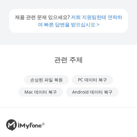
제품 관련 문제 있으세요?
저희 지원팀한테 연락하
여 빠른 답변을 받으십시오 >
관련 주제
손상된 파일 복원
PC 데이터 복구
Mac 데이터 복구
Android 데이터 복구