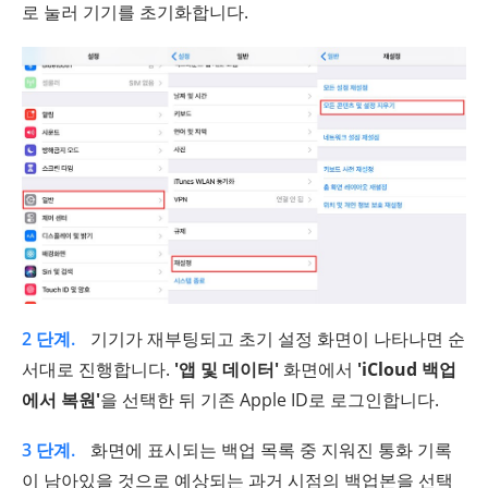
로 눌러 기기를 초기화합니다.
2 단계.
기기가 재부팅되고 초기 설정 화면이 나타나면 순
서대로 진행합니다.
'앱 및 데이터'
화면에서
'iCloud 백업
에서 복원'
을 선택한 뒤 기존 Apple ID로 로그인합니다.
3 단계.
화면에 표시되는 백업 목록 중 지워진 통화 기록
이 남아있을 것으로 예상되는 과거 시점의 백업본을 선택