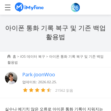
아이폰 통화 기록 복구 및 기존 백업
활용법
홈
>
iOS 데이터 복구
> 아이폰 통화 기록 복구 및 기존 백업
활용법
Park-JoonWoo
업데이트: 2026.02.25.
21562 읽음
실수나 예기치 않은 오류로 아이폰 통화 기록이 지워지는