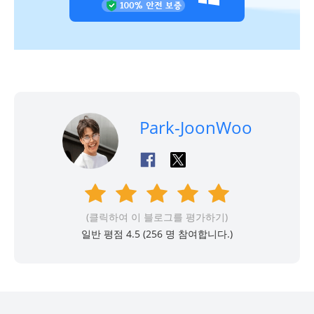
Park-JoonWoo
(클릭하여 이 블로그를 평가하기)
일반 평점 4.5 (
256
명 참여합니다.)