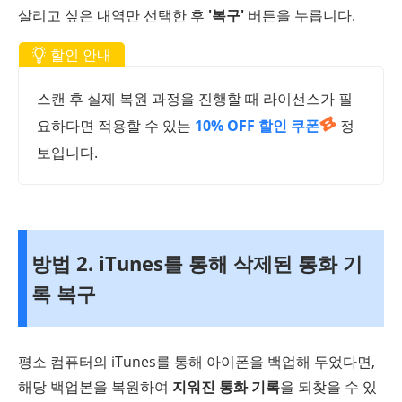
살리고 싶은 내역만 선택한 후
'복구'
버튼을 누릅니다.
할인 안내
스캔 후 실제 복원 과정을 진행할 때 라이선스가 필
요하다면 적용할 수 있는
10% OFF 할인 쿠폰
정
보입니다.
방법 2. iTunes를 통해 삭제된 통화 기
록 복구
평소 컴퓨터의 iTunes를 통해 아이폰을 백업해 두었다면,
해당 백업본을 복원하여
지워진 통화 기록
을 되찾을 수 있