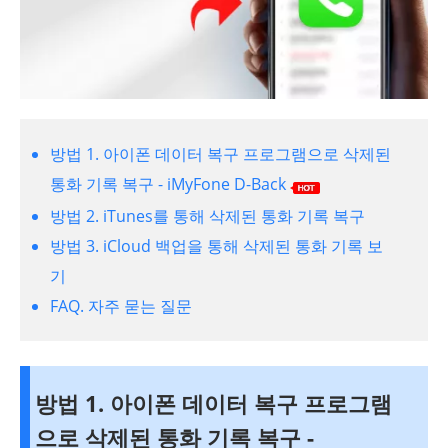
방법 1. 아이폰 데이터 복구 프로그램으로 삭제된
통화 기록 복구 - iMyFone D-Back
방법 2. iTunes를 통해 삭제된 통화 기록 복구
방법 3. iCloud 백업을 통해 삭제된 통화 기록 보
기
FAQ. 자주 묻는 질문
방법 1. 아이폰 데이터 복구 프로그램
으로 삭제된 통화 기록 복구 -