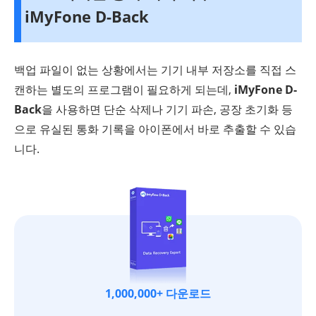
iMyFone D-Back
백업 파일이 없는 상황에서는 기기 내부 저장소를 직접 스
캔하는 별도의 프로그램이 필요하게 되는데,
iMyFone D-
Back
을 사용하면 단순 삭제나 기기 파손, 공장 초기화 등
으로 유실된 통화 기록을 아이폰에서 바로 추출할 수 있습
니다.
1,000,000+ 다운로드