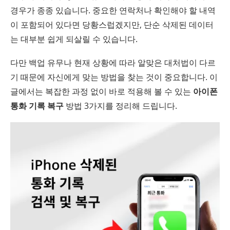
경우가 종종 있습니다. 중요한 연락처나 확인해야 할 내역
이 포함되어 있다면 당황스럽겠지만, 단순 삭제된 데이터
는 대부분 쉽게 되살릴 수 있습니다.
다만 백업 유무나 현재 상황에 따라 알맞은 대처법이 다르
기 때문에 자신에게 맞는 방법을 찾는 것이 중요합니다. 이
글에서는 복잡한 과정 없이 바로 적용해 볼 수 있는
아이폰
통화 기록 복구
방법 3가지를 정리해 드립니다.