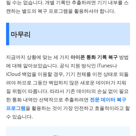
릴 수는 없습니다. 개별 기록만 추출하려면 기기 내부를 스
캔하는 별도의 복구 프로그램을 활용하셔야 합니다.
마무리
지금까지 상황에 맞는 세 가지
아이폰 통화 기록 복구
방법
에 대해 알아보았습니다. 공식 지원 방식인 iTunes나
iCloud 백업을 이용할 경우, 기기 전체를 이전 상태로 되돌
려야 하므로 그동안 백업하지 않은 새로운 데이터가 지워
질 위험이 따릅니다. 따라서 기존 데이터의 손실 없이 필요
한 통화 내역만 선택적으로 추출하려면
전문 데이터 복구
프로그램
을 활용하는 것이 가장 안전하고 효율적이라고 할
수 있습니다.