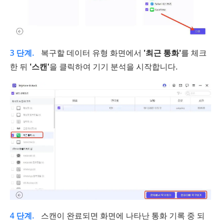
3 단계.
복구할 데이터 유형 화면에서
'최근 통화'
를 체크
한 뒤
'스캔'
을 클릭하여 기기 분석을 시작합니다.
4 단계.
스캔이 완료되면 화면에 나타난 통화 기록 중 되