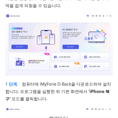
역을 쉽게 되찾을 수 있습니다.
1 단계.
컴퓨터에 iMyFone D-Back을 다운로드하여 설치
합니다. 프로그램을 실행한 뒤 기본 화면에서
'iPhone 복
구'
모드를 클릭합니다.