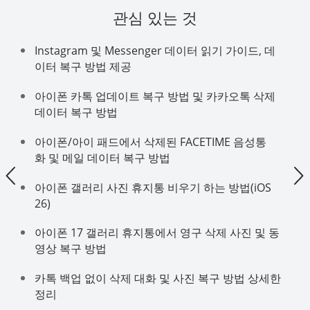
관심 있는 것
Instagram 및 Messenger 데이터 읽기 가이드, 데
이터 복구 방법 제공
아이폰 카톡 업데이트 복구 방법 및 카카오톡 삭제
데이터 복구 방법
아이폰/아이 패드에서 삭제된 FACETIME 음성통
화 및 메일 데이터 복구 방법
아이폰 갤러리 사진 휴지통 비우기 하는 방법(iOS
26)
아이폰 17 갤러리 휴지통에서 영구 삭제 사진 및 동
영상 복구 방법
카톡 백업 없이 삭제 대화 및 사진 복구 방법 상세한
정리