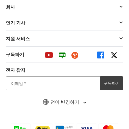
회사
인기 기사
지원 서비스
구독하기
전자 잡지
구독하기
언어 변경하기