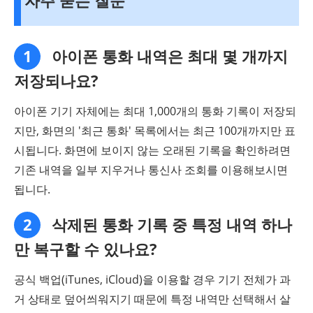
자주 묻는 질문
1
아이폰 통화 내역은 최대 몇 개까지
저장되나요?
아이폰 기기 자체에는 최대 1,000개의 통화 기록이 저장되
지만, 화면의 '최근 통화' 목록에서는 최근 100개까지만 표
시됩니다. 화면에 보이지 않는 오래된 기록을 확인하려면
기존 내역을 일부 지우거나 통신사 조회를 이용해보시면
됩니다.
2
삭제된 통화 기록 중 특정 내역 하나
만 복구할 수 있나요?
공식 백업(iTunes, iCloud)을 이용할 경우 기기 전체가 과
거 상태로 덮어씌워지기 때문에 특정 내역만 선택해서 살