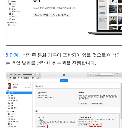
5 단계.
삭제된 통화 기록이 포함되어 있을 것으로 예상되
는 백업 날짜를 선택한 후 복원을 진행합니다.