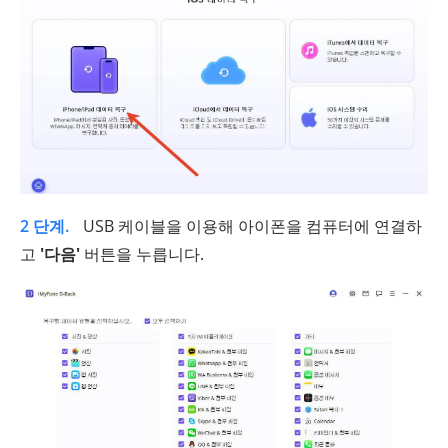
2 단계.
USB 케이블을 이용해 아이폰을 컴퓨터에 연결하
고
'다음'
버튼을 누릅니다.