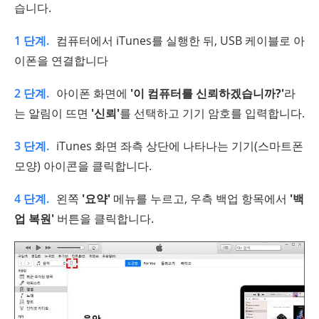
습니다.
1 단계.
컴퓨터에서 iTunes를 실행한 뒤, USB 케이블로 아
이폰을 연결합니다
2 단계.
아이폰 화면에
'이 컴퓨터를 신뢰하겠습니까?'
라
는 알림이 뜨면
'신뢰'
를 선택하고 기기 암호를 입력합니다.
3 단계.
iTunes 화면 좌측 상단에 나타나는 기기(스마트폰
모양) 아이콘을 클릭합니다.
4 단계.
왼쪽
'요약'
메뉴를 누르고, 우측 백업 항목에서
'백
업 복원'
버튼을 클릭합니다.