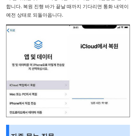
합니다. 복원 진행 바가 끝날 때까지 기다리면 통화 내역이
예전 상태로 되돌아옵니다.