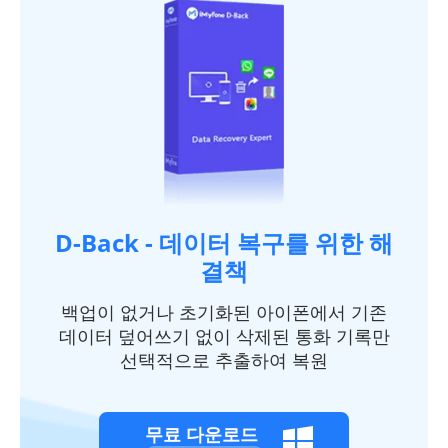
D-Back - 데이터 복구를 위한 해
결책
백업이 없거나 초기화된 아이폰에서 기존
데이터 덮어쓰기 없이 삭제된 통화 기록만
선택적으로 추출하여 복원
무료 다운로드