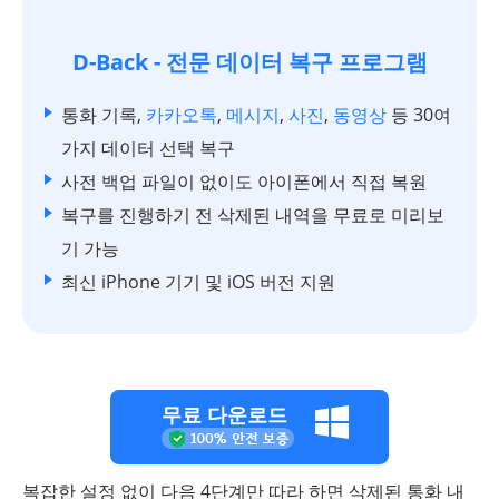
D-Back - 전문 데이터 복구 프로그램
통화 기록,
카카오톡
,
메시지
,
사진
,
동영상
등 30여
가지 데이터 선택 복구
사전 백업 파일이 없이도 아이폰에서 직접 복원
복구를 진행하기 전 삭제된 내역을 무료로 미리보
기 가능
최신 iPhone 기기 및 iOS 버전 지원
무료 다운로드
복잡한 설정 없이 다음 4단계만 따라 하면 삭제된 통화 내