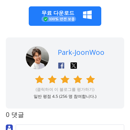
무료 다운로드
Park-JoonWoo
(클릭하여 이 블로그를 평가하기)
일반 평점 4.5 (
256
명 참여합니다.)
0 댓글