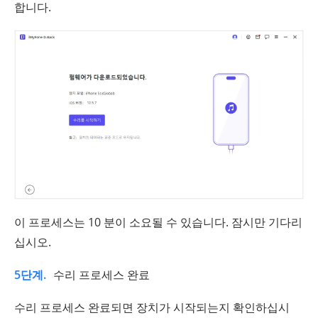
합니다.
이 프로세스는 10 분이 소요될 수 있습니다. 잠시만 기다리
십시오.
5단계.
수리 프로세스 완료
수리 프로세스 완료되면 장치가 시작되는지 확인하십시