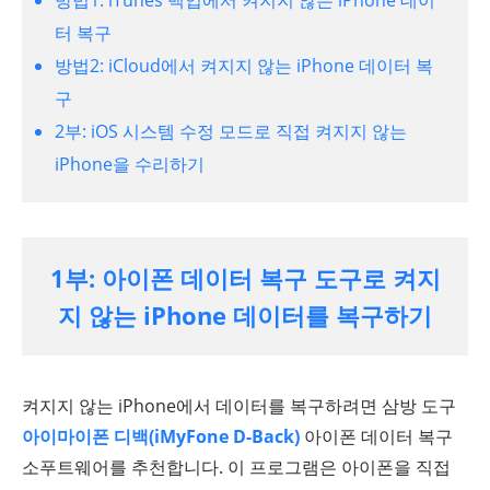
터 복구
방법2: iCloud에서 켜지지 않는 iPhone 데이터 복
구
2부: iOS 시스템 수정 모드로 직접 켜지지 않는
iPhone을 수리하기
1부: 아이폰 데이터 복구 도구로 켜지
지 않는 iPhone 데이터를 복구하기
켜지지 않는 iPhone에서 데이터를 복구하려면 삼방 도구
아이마이폰 디백(iMyFone D-Back)
아이폰 데이터 복구
소푸트웨어를 추천합니다. 이 프로그램은 아이폰을 직접