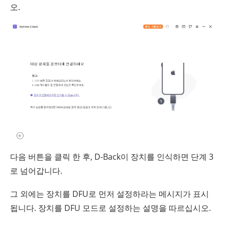
오.
다음 버튼을 클릭 한 후, D-Back이 장치를 인식하면 단계 3
로 넘어갑니다.
그 외에는 장치를 DFU로 먼저 설정하라는 메시지가 표시
됩니다. 장치를 DFU 모드로 설정하는 설명을 따르십시오.