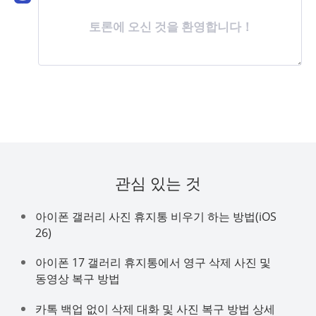
토론에 오신 것을 환영합니다！
관심 있는 것
아이폰 갤러리 사진 휴지통 비우기 하는 방법(iOS
26)
아이폰 17 갤러리 휴지통에서 영구 삭제 사진 및
동영상 복구 방법
카톡 백업 없이 삭제 대화 및 사진 복구 방법 상세