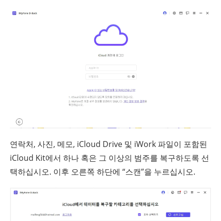
연락처, 사진, 메모, iCloud Drive 및 iWork 파일이 포함된
iCloud Kit에서 하나 혹은 그 이상의 범주를 복구하도록 선
택하십시오. 이후 오른쪽 하단에 “스캔”을 누르십시오.