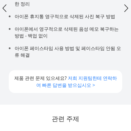
한 정리
아이폰 휴지통 영구적으로 삭제된 사진 복구 방법
아이폰에서 영구적으로 삭제된 음성 메모 복구하는
방법 - 백업 없이
아이폰 페이스타임 사용 방법 및 페이스타임 안됨 오
류 해결
제품 관련 문제 있으세요?
저희 지원팀한테 연락하
여 빠른 답변을 받으십시오 >
관련 주제