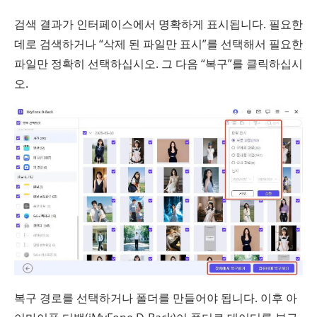
검색 결과가 인터페이스에서 명확하게 표시됩니다. 필요한
데로 검색하거나 “삭제 된 파일만 표시”를 선택해서 필요한
파일만 정확히 선택하십시오. 그 다음 “복구”를 클릭하십시
오.
복구 경로를 선택하거나 폴더를 만들어야 됩니다. 이후 아