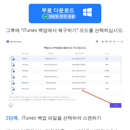
무료 다운로드
그후에 “iTunes 백업에서 복구하기” 모드를 선텍하십시오.
2단계.
iTunes 백업 파일을 선택하여 스캔하기