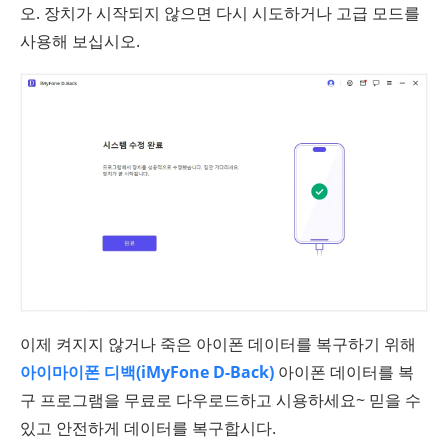
오. 장치가 시작되지 않으면 다시 시도하거나 고급 모드를
사용해 보십시오.
이제 켜지지 않거나 죽은 아이폰 데이터를 복구하기 위해
아이마이폰 디백(iMyFone D-Back)
아이폰 데이터를 복
구 프로그램을 무료로 다우로드하고 시용하세요~ 믿을 수
있고 안전하게 데이터를 복구합시다.