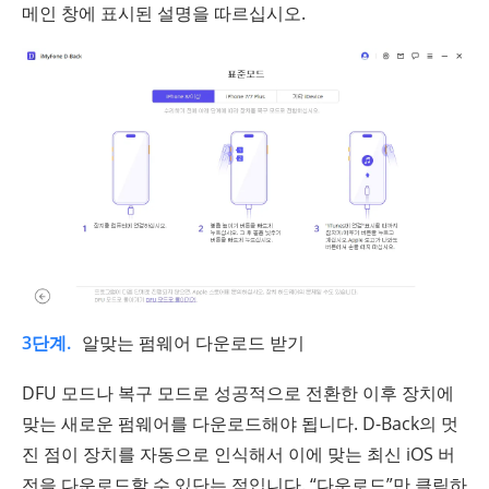
메인 창에 표시된 설명을 따르십시오.
3단계.
알맞는 펌웨어 다운로드 받기
DFU 모드나 복구 모드로 성공적으로 전환한 이후 장치에
맞는 새로운 펌웨어를 다운로드해야 됩니다. D-Back의 멋
진 점이 장치를 자동으로 인식해서 이에 맞는 최신 iOS 버
전을 다운로드할 수 있단는 점입니다. “다운로드”만 클릭하