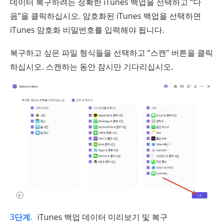
데이터 복구하려는 정확한 iTunes 백업을 선택하고 “다
음”을 클릭하십시오. 암호화된 iTunes 백업을 선택하면
iTunes 암호화 비밀번호를 입력해야 됩니다.
복구하고 싶은 파일 형식들을 선택하고 “스캔” 버튼을 클릭
하십시오. 스캔하는 동안 잠시만 기다리십시오.
3단계.
iTunes 백업 데이터 미리보기 및 복구