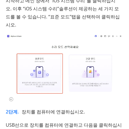
시작하고 메인 창에서 “iOS 시스템 수리”를 클릭하십시
오. 이후 “iOS 시스템 수리”솔루션이 제공하는 세 가지 모
드를 볼 수 있습니다. “표준 모드”탭을 선택하여 클릭하십
시오.
2단계.
장치를 컴퓨터에 연결하십시오.
USB선으로 장치를 컴퓨터에 연결하고 다음을 클릭하십시