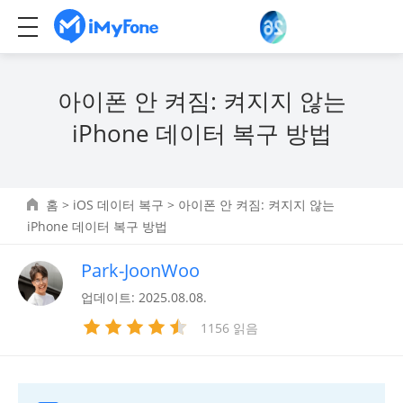
아이폰 안 켜짐: 켜지지 않는
iPhone 데이터 복구 방법
홈
>
iOS 데이터 복구
> 아이폰 안 켜짐: 켜지지 않는
iPhone 데이터 복구 방법
Park-JoonWoo
업데이트: 2025.08.08.
1156 읽음