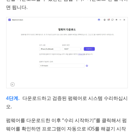
면 됩니다.
4단계.
다운로드하고 검증된 펌웨어로 시스템 수리하십시
오.
펌웨어를 다운로드한 이후 “수리 시작하기”를 클릭해서 펌
웨어를 확인하면 프로그램이 자동으로 iOS를 해결기 시작