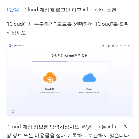
1단계.
iCloud 계정에 로그인 이후 iCloud Kit 스캔
“iCloud에서 복구하기” 모드를 선택하여 “iCloud”를 클릭
하십시오.
iCloud 계정 정보를 입력하십시오. iMyFone은 iCloud 계
정 정보 또는 내용물을 절대 기록하고 보관하지 않습니다.