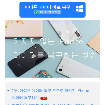
아이폰 데이터 바로 복구
1부: 아이폰 데이터 복구 도구로 안켜진 iPhone
데이터 복구하기
방법1: iTunes 백업에서 켜지지 않는 iPhone 데이