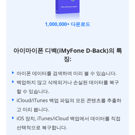
1,000,000+ 다운로드
아이마이폰 디백(iMyFone D-Back)의 특
징:
아이폰 데이터를 검색하여 미리 볼 수 있습니다.
백업하지 않고 삭제되거나 손실된 데이터를 복구
할 수 있습니다.
iCloud/iTunes 백업 파일의 모든 콘텐츠를 추출하
고 미리 봅니다.
iOS 장치, iTunes/iCloud 백업에서 데이터를 직접
선택적으로 복구합니다.