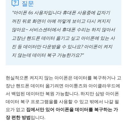
질문
"아이폰 6s 사용자입니다 휴대폰 사용중에 갑자기
꺼진 뒤로 화면이 아예 까맣게 보이고 다시 켜지지
않아요~ 서비스센터에서 휴대폰 수리는 하지 않아서
고장난 핸드폰 데이터 옮기고 싶고 아이폰에 있는 사
진 등 데이터만 다운받을 수 있나요? 아이폰이 켜지
지 않는데 데이터 복구 가능한가요?"
현실적으론 켜지지 않는 아이폰은 데이터를 복구하거나 고
장난 핸드폰 데이터 옮기려면 아이튠즈와 아이클라우드에
서 백업된 데이터만 복원 가능합니다. 하지만 삼방 아이폰
데이터 복구 프로그램을를 사용할 수 있고 밖에서 나갈 필
요가 없고
집에서만 있어 아이폰을 데이터를 복구하는 가
장 편한 방법
입니다.