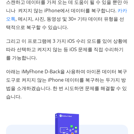
스캔하고 데이터를 가져 오는 데 도움이 될 수 있을 뿐만 아
니나 켜지지 않는 iPhone에서 데이터를 복구합니다.
카카
오톡
, 메시지, 사진, 동영성 및 30+ 기타 데이터 유형을 선
택적으로 복구할 수 있습니다.
그리고 이 프로그램에 3 가지 iOS 수리 모드를 있어 상황에
따라 선택하고 켜지지 않는 등 iOS 문제를 직접 수리하기
를 가능합니다.
아래는 iMyFhone D-Back을 사용하여 아이폰 데이터 복구
도구로 켜지지 않는 iPhone 데이터를 복구하는 두가지 방
법을 소개하겠습니다. 한 번 시도하면 문제를 해결할 수 있
습니다.