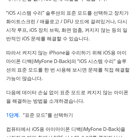
“iOS 시스템 수리” 솔루션의 표준 모드를 선택하고 장치가
화이트스크린 / 애플로고 / DFU 모드에 걸려있거나, 다시
시작 루프, iOS 장치 브릭, 화면 멈춤, 켜지지 않는 등의 일
반적인 iOS 문제를 해결할 수 있습니다.
따라서 켜지지 않는 iPhone을 수리하기 위해 iOS용 아이
마이폰 디백(iMyFone D-Back)의 “iOS 시스템 수리” 솔루
션의 표준 모드를 한 번 사용해 보시면 문제를 직접 해결할
가능이 많습니다.
다음에 데이터 손실 없이 표준 모드로 켜지지 않는 아이폰
을 해결하는 방법을 소개하겠습니다.
1단계.
“표준 모드”를 선택하기
컵퓨터에서 iOS용 아이마이폰 디백(iMyFone D-Back)을