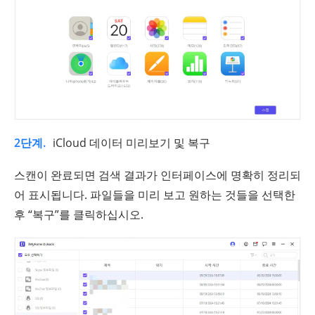
2단계.
iCloud 데이터 미리보기 및 복구
스캔이 완료되면 검색 결과가 인터페이스에 명확히 정리되
어 표시됩니다. 파일들을 미리 보고 원하는 것들을 선택한
후 “복구”를 클릭하십시오.