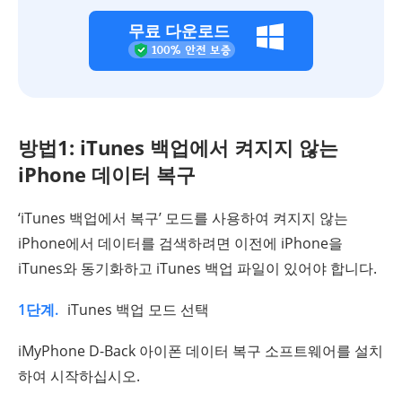
무료 다운로드
방법1: iTunes 백업에서 켜지지 않는
iPhone 데이터 복구
‘iTunes 백업에서 복구’ 모드를 사용하여 켜지지 않는
iPhone에서 데이터를 검색하려면 이전에 iPhone을
iTunes와 동기화하고 iTunes 백업 파일이 있어야 합니다.
1단계.
iTunes 백업 모드 선택
iMyPhone D-Back 아이폰 데이터 복구 소프트웨어를 설치
하여 시작하십시오.