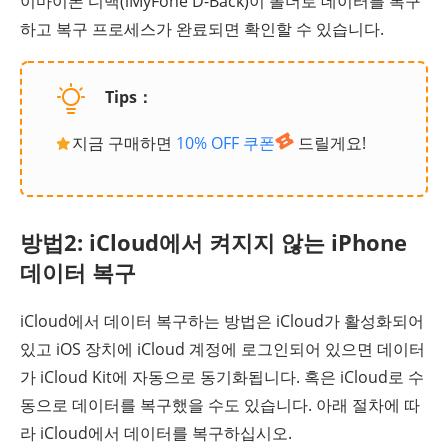
이마이폰 디백(iMyFone D-Back)이 폴더로 데이터를 복구
하고 복구 프로세스가 완료되면 확인할 수 있습니다.
Tips：
지금 구매하면
10% OFF 쿠폰
드릴게요!
방법2: iCloud에서 켜지지 않는 iPhone
데이터 복구
iCloud에서 데이터 복구하는 방법은 iCloud가 활성화되어
있고 iOS 장치에 iCloud 계정에 로그인되어 있으면 데이터
가 iCloud Kit에 자동으로 동기화됩니다. 혹은 iCloud로 수
동으로 데이터를 복구했을 수도 있습니다. 아래 절차에 따
라 iCloud에서 데이터를 복구하십시오.