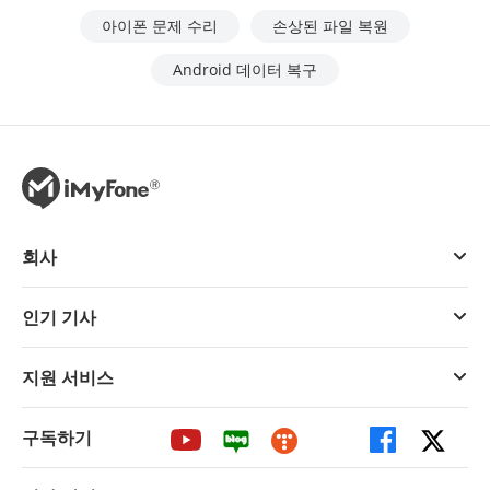
아이폰 문제 수리
손상된 파일 복원
Android 데이터 복구
회사
인기 기사
지원 서비스
구독하기