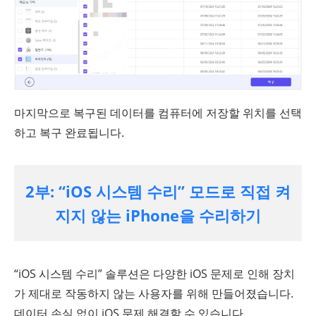
마지막으로 복구된 데이터를 컴퓨터에 저장할 위치를 선택
하고 복구 완료됩니다.
2부: “iOS 시스템 수리’’ 모드로 직접 켜
지지 않는 iPhone을 수리하기
“iOS 시스템 수리” 솔루션은 다양한 iOS 문제로 인해 장치
가 제대로 작동하지 않는 사용자를 위해 만들어졌습니다.
데이터 손실 없이 iOS 문제 해결할 수 있습니다.