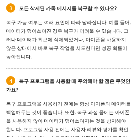
3
모든 삭제된 카톡 메시지를 복구할 수 있나요?
복구 가능 여부는 여러 요인에 따라 달라집니다. 예를 들어,
데이터가 덮어쓰여진 경우 복구가 어려울 수 있습니다. 그
러나 데이터가 최근에 삭제되었거나, 아이폰을 사용하지
않은 상태에서 바로 복구 작업을 시도한다면 성공 확률이
높아집니다.
4
복구 프로그램을 사용할 때 주의해야 할 점은 무엇인
가요?
복구 프로그램을 사용하기 전에는 항상 아이폰의 데이터를
백업해두는 것이 좋습니다. 또한, 복구 과정 중에는 아이폰
을 사용하지 않아 데이터가 덮어쓰여지는 것을 방지해야
합니다. 프로그램 사용 전에는 사용자 리뷰와 평가를 확인