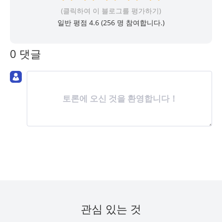
(클릭하여 이 블로그를 평가하기)
일반 평점 4.6 (
256
명 참여합니다.)
0 댓글
토론에 오신 것을 환영합니다！
관심 있는 것