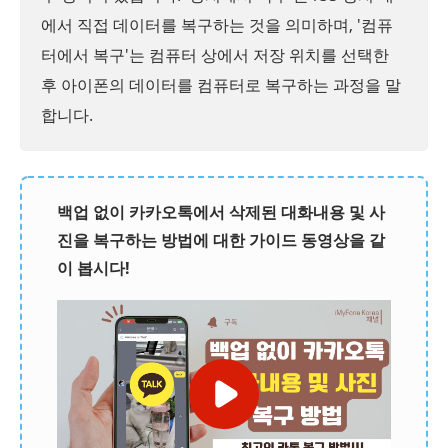
에서 직접 데이터를 복구하는 것을 의미하며, '컴퓨
터에서 복구'는 컴퓨터 상에서 저장 위치를 선택한
후 아이폰의 데이터를 컴퓨터로 복구하는 과정을 말
합니다.
백업 없이 카카오톡에서 삭제된 대화내용 및 사
진을 복구하는 방법에 대한 가이드 동영상을 같
이 봅시다!