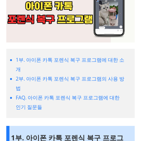
1부. 아이폰 카톡 포렌식 복구 프로그램에 대한 소
개
2부. 아이폰 카톡 포렌식 복구 프로그램의 사용 방
법
FAQ. 아이폰 카톡 포렌식 복구 프로그램에 대한
인기 질문들
1부. 아이폰 카톡 포렌식 복구 프로그