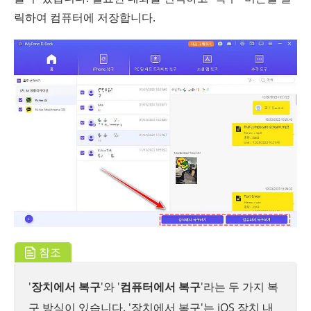
릭하여 컴퓨터에 저장합니다.
참조
'
장치에서 복구
'와 '
컴퓨터에서 복구
'라는 두 가지 복
구 방식이 있습니다. '장치에서 복구'는 iOS 장치 내