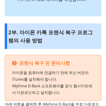
2부. 아이폰 카톡 포렌식 복구 프로그
램의 사용 방법
포렌식 복구 전 준비사항
아이폰을 컴퓨터에 연결하기 전에 최신 버전의
iTunes를 설치해야 합니다.
iMyFone D-Back 소프트웨어를 공식 웹사이트에
서 다운로드하고 설치합니다.
아래 버튼을 클릭한 후 iMyFone D-Back을 무료 다운로드