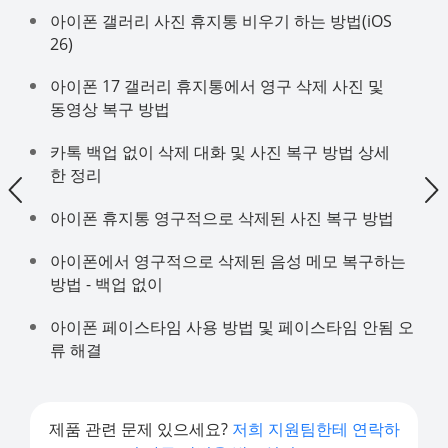
아이폰 갤러리 사진 휴지통 비우기 하는 방법(iOS
26)
아이폰 17 갤러리 휴지통에서 영구 삭제 사진 및
동영상 복구 방법
카톡 백업 없이 삭제 대화 및 사진 복구 방법 상세
한 정리
아이폰 휴지통 영구적으로 삭제된 사진 복구 방법
아이폰에서 영구적으로 삭제된 음성 메모 복구하는
방법 - 백업 없이
아이폰 페이스타임 사용 방법 및 페이스타임 안됨 오
류 해결
제품 관련 문제 있으세요?
저희 지원팀한테 연락하