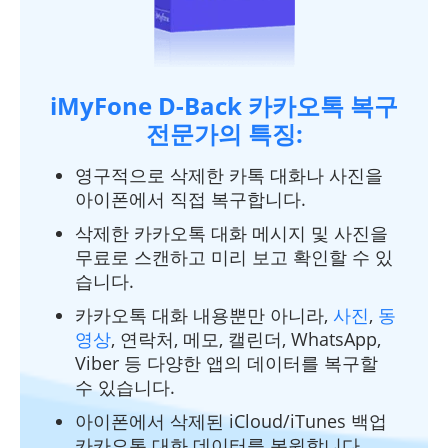
iMyFone D-Back 카카오톡 복구
전문가의 특징:
영구적으로 삭제한 카톡 대화나 사진을
아이폰에서 직접 복구합니다.
삭제한 카카오톡 대화 메시지 및 사진을
무료로 스캔하고 미리 보고 확인할 수 있
습니다.
카카오톡 대화 내용뿐만 아니라,
사진
,
동
영상
, 연락처, 메모, 캘린더, WhatsApp,
Viber 등 다양한 앱의 데이터를 복구할
수 있습니다.
아이폰에서 삭제된 iCloud/iTunes 백업
카카오톡 대화 데이터를 복원합니다.