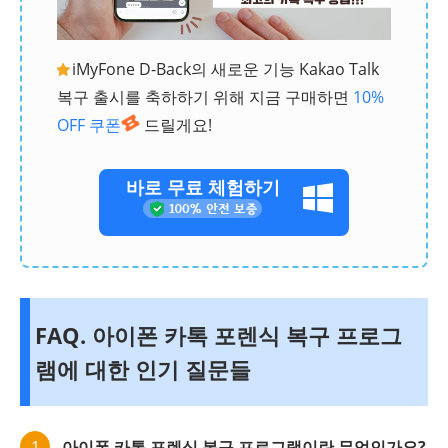
iMyFone D-Back의 새로운 기능 Kakao Talk
복구 출시를 축하하기 위해 지금 구매하면
10%
OFF 쿠폰
드릴게요!
바로 무료 체험하기
FAQ. 아이폰 카톡 포렌식 복구 프로그
램에 대한 인기 질문들
1
아이폰 카톡 포렌식 복구 프로그램이란 무엇인가요?