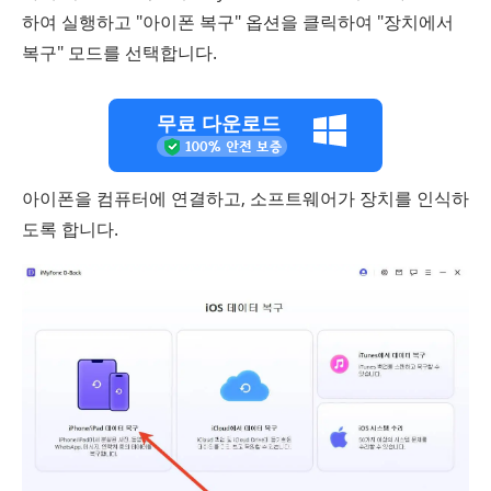
하여 실행하고 "아이폰 복구" 옵션을 클릭하여 "장치에서
복구" 모드를 선택합니다.
무료 다운로드
아이폰을 컴퓨터에 연결하고, 소프트웨어가 장치를 인식하
도록 합니다.