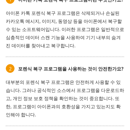
아이폰 카톡 포렌식 복구 프로그램은 삭제되거나 손실된
카카오톡 메시지, 이미지, 동영상 등을 아이폰에서 복구할
수 있는 소프트웨어입니다. 이러한 프로그램은 일반적으로
심층적인 데이터 스캔 기능을 사용하여 기기 내부의 숨겨
진 데이터를 찾아내고 복구합니다.
2
포렌식 복구 프로그램을 사용하는 것이 안전한가요?
대부분의 포렌식 복구 프로그램은 안전하게 사용할 수 있
습니다. 그러나 공식적인 소스에서 프로그램을 다운로드하
고, 개인 정보 보호 정책을 확인하는 것이 중요합니다. 또
한, 프로그램이 아이폰과의 호환성을 가지고 있는지도 확
인해야 합니다.