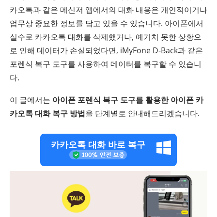
카오톡과 같은 메신저 앱에서의 대화 내용은 개인적이거나
업무상 중요한 정보를 담고 있을 수 있습니다. 아이폰에서
실수로 카카오톡 대화를 삭제했거나, 예기치 못한 상황으
로 인해 데이터가 손실되었다면, iMyFone D-Back과 같은
포렌식 복구 도구를 사용하여 데이터를 복구할 수 있습니
다.
이 글에서는
아이폰 포렌식 복구 도구를 활용한 아이폰 카
카오톡 대화 복구 방법
을 단계별로 안내해드리겠습니다.
카카오톡 대화 바로 복구