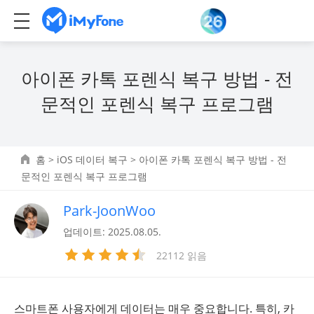
아이폰 카톡 포렌식 복구 방법 - 전
문적인 포렌식 복구 프로그램
홈
>
iOS 데이터 복구
> 아이폰 카톡 포렌식 복구 방법 - 전
문적인 포렌식 복구 프로그램
Park-JoonWoo
업데이트: 2025.08.05.
22112 읽음
스마트폰 사용자에게 데이터는 매우 중요합니다. 특히, 카