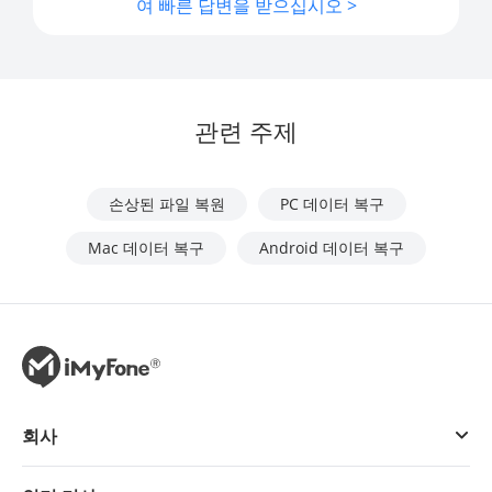
여 빠른 답변을 받으십시오 >
관련 주제
손상된 파일 복원
PC 데이터 복구
Mac 데이터 복구
Android 데이터 복구
회사