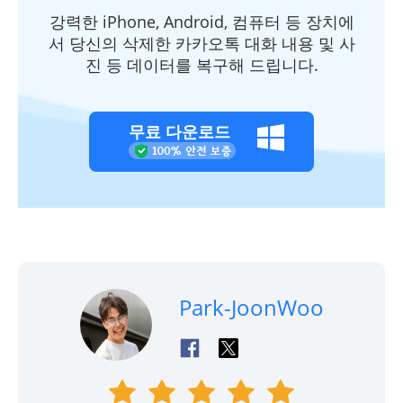
강력한 iPhone, Android, 컴퓨터 등 장치에
서 당신의 삭제한 카카오톡 대화 내용 및 사
진 등 데이터를 복구해 드립니다.
무료 다운로드
Park-JoonWoo