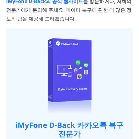
iMyFone D-Back의 공식 웹사이트
를 방문하거나, 저희의
전문가에게 문의해 주세요. 데이터 복구에 관한 더 많은 정
보와 팁을 제공해 드리겠습니다.
iMyFone D-Back 카카오톡 복구
전문가