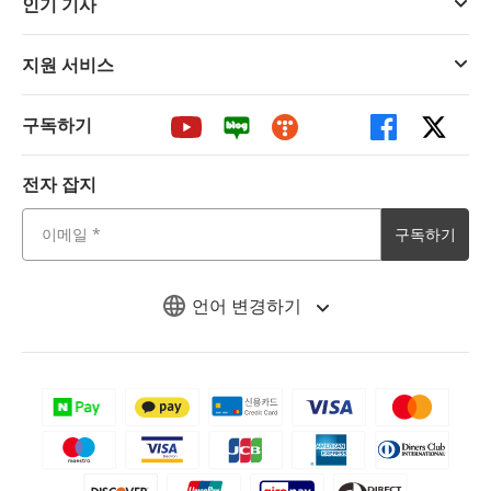
인기 기사
지원 서비스
구독하기
전자 잡지
구독하기
언어 변경하기