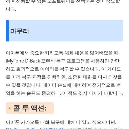
하여 신뢰할 수 있는 소프트웨어를 선택하는 것이 중요합
니다.
마무리
아이폰에서 중요한 카카오톡 대화 내용을 잃어버렸을 때,
iMyFone D-Back 포렌식 복구 프로그램을 사용하면 간단
하고 효과적으로 데이터를 복구할 수 있습니다. 이 가이드
를 따라 복구 과정을 진행하면, 소중한 대화를 다시 되찾을
수 있을 것입니다. 데이터 손실에 대비하여 정기적으로 백
업을 하는 습관도 중요하니, 이 점도 잊지 마시기 바랍니다.
콜 투 액션:
아이폰 카카오톡 대화 복구에 대해 더 알고 싶으시다면,