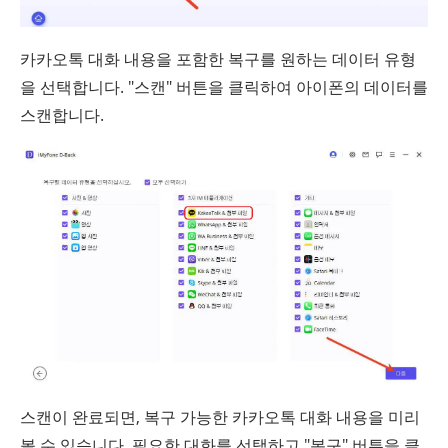
카카오톡 대화 내용을 포함한 복구를 원하는 데이터 유형
을 선택합니다. "스캔" 버튼을 클릭하여 아이폰의 데이터를
스캔합니다.
스캔이 완료되면, 복구 가능한 카카오톡 대화 내용을 미리
볼 수 있습니다. 필요한 대화를 선택하고 "복구" 버튼을 클