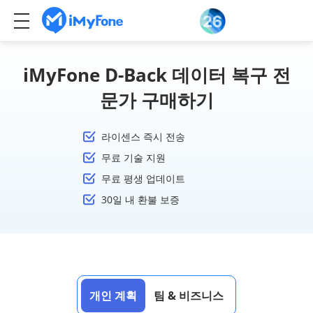
iMyFone D-Back 데이터 복구 전
문가 구매하기
라이센스 즉시 전송
무료 기술 지원
무료 평생 업데이트
30일 내 환불 보증
개인 계획
팀 & 비즈니스