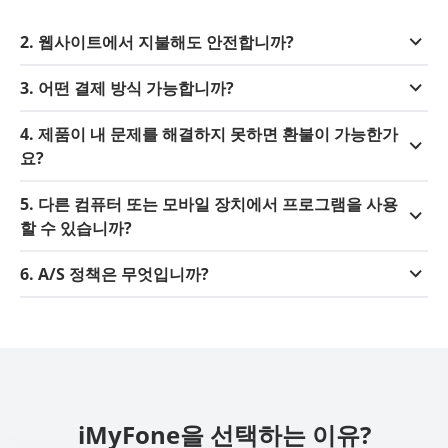
2. 웹사이트에서 지불해도 안전합니까?
3. 어떤 결제 방식 가능합니까?
4. 제품이 내 문제를 해결하지 못하면 환불이 가능한가
요?
5. 다른 컴퓨터 또는 모바일 장치에서 프로그램을 사용
할 수 있습니까?
6. A/S 정책은 무엇입니까?
iMyFone을 선택하는 이유?