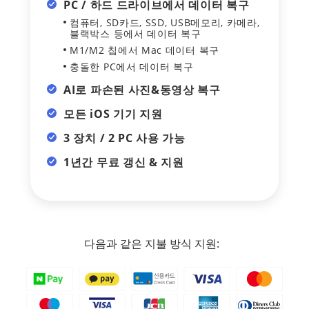
PC / 하드 드라이브에서 데이터 복구
컴퓨터, SD카드, SSD, USB메모리, 카메라,
블랙박스 등에서 데이터 복구
M1/M2 칩에서 Mac 데이터 복구
충돌한 PC에서 데이터 복구
AI로 파손된 사진&동영상 복구
모든 iOS 기기 지원
3 장치 / 2 PC 사용 가능
1년간 무료 갱신 & 지원
다음과 같은 지불 방식 지원: