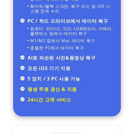
화이트/블랙 스크린, 복구 모드 등 iOS 시
스템 문제 수리
PC / 하드 드라이브에서 데이터 복구
컴퓨터, SD카드, SSD, USB메모리, 카메라,
블랙박스 등에서 데이터 복구
M1/M2 칩에서 Mac 데이터 복구
충돌한 PC에서 데이터 복구
AI로 파손된 사진&동영상 복구
모든 iOS 기기 지원
5 장치 / 3 PC 사용 가능
평생 무료 갱신 & 지원
24시간 고객 서비스