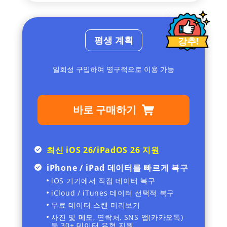
평생 계획
강추!
일회성 구입하여 영구적으로 이용 가능
바로 구매하기
최신 iOS 26/iPadOS 26 지원
iPhone / iPad 데이터를 빠르게 복구
iOS 기기에서 직접 데이터 복구
iCloud / iTunes 데이터 선택적 복구
무료 데이터 스캔 미리보기
사진 및 메모, 연락처, SNS 앱(카카오톡)
등 30+ 데이터 유형 지원