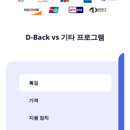
D-Back vs 기타 프로그램
특징
가격
지원 장치