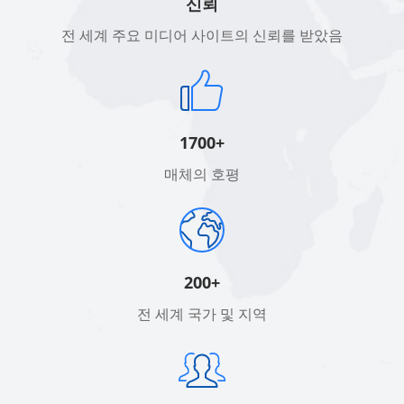
신뢰
전 세계 주요 미디어 사이트의 신뢰를 받았음
1700+
매체의 호평
200+
전 세계 국가 및 지역