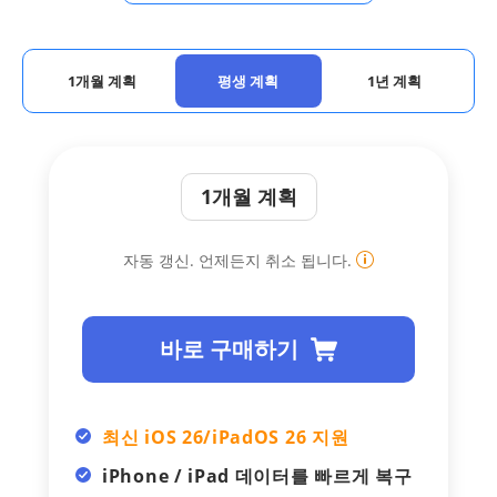
1개월 계획
평생 계획
1년 계획
1개월 계획
자동 갱신. 언제든지 취소 됩니다.
바로 구매하기
최신 iOS 26/iPadOS 26 지원
iPhone / iPad 데이터를 빠르게 복구