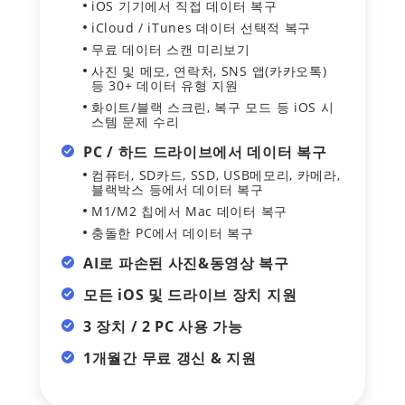
iOS 기기에서 직접 데이터 복구
iCloud / iTunes 데이터 선택적 복구
무료 데이터 스캔 미리보기
사진 및 메모, 연락처, SNS 앱(카카오톡)
등 30+ 데이터 유형 지원
화이트/블랙 스크린, 복구 모드 등 iOS 시
스템 문제 수리
PC / 하드 드라이브에서 데이터 복구
컴퓨터, SD카드, SSD, USB메모리, 카메라,
블랙박스 등에서 데이터 복구
M1/M2 칩에서 Mac 데이터 복구
충돌한 PC에서 데이터 복구
AI로 파손된 사진&동영상 복구
모든 iOS 및 드라이브 장치 지원
3 장치 / 2 PC 사용 가능
1개월간 무료 갱신 & 지원