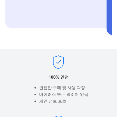
100% 안전
안전한 구매 및 사용 과정
바이러스 또는 멀웨어 없음
개인 정보 보호