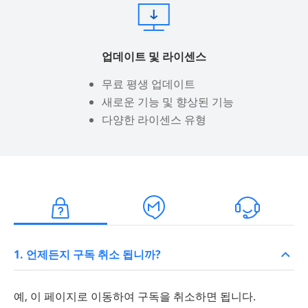
업데이트 및 라이센스
무료 평생 업데이트
새로운 기능 및 향상된 기능
다양한 라이센스 유형
1. 언제든지 구독 취소 됩니까?
예,
이 페이지
로 이동하여 구독을 취소하면 됩니다.