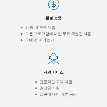
환불 보증
30일 내 환불 보증
모든 프로그램에 대한 무료 체험판 사용
구매 전 미리보기
지원 서비스
전문적인 고객 지원
일대일 지원
질문에 대한 빠른 응답