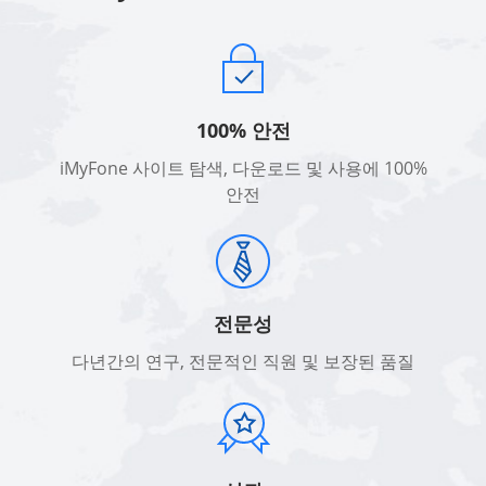
100% 안전
iMyFone 사이트 탐색, 다운로드 및 사용에 100%
안전
전문성
다년간의 연구, 전문적인 직원 및 보장된 품질