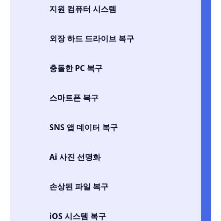
지원 컴퓨터 시스템
외장 하드 드라이브 복구
충돌한 PC 복구
스마트폰 복구
SNS 앱 데이터 복구
Ai 사진 선명화
손상된 파일 복구
iOS 시스템 복구