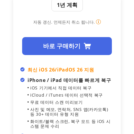
1년 계획
자동 갱신. 언제든지 취소 됩니다.
바로 구매하기
최신 iOS 26/iPadOS 26 지원
iPhone / iPad 데이터를 빠르게 복구
iOS 기기에서 직접 데이터 복구
iCloud / iTunes 데이터 선택적 복구
무료 데이터 스캔 미리보기
사진 및 메모, 연락처, SNS 앱(카카오톡)
등 30+ 데이터 유형 지원
화이트/블랙 스크린, 복구 모드 등 iOS 시
스템 문제 수리