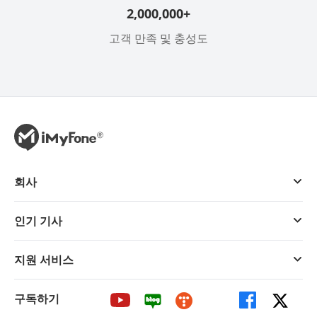
2,000,000+
고객 만족 및 충성도
회사
인기 기사
지원 서비스
구독하기