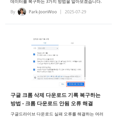
데이터를 복구하는 3가지 방법을 알아보겠습니다.
By
Park-JoonWoo
2025-07-29
구글 크롬 삭제 다운로드 기록 복구하는
방법 - 크롬 다운로드 안됨 오류 해결
구글드라이브 다운로드 실패 오류를 해결하는 여러