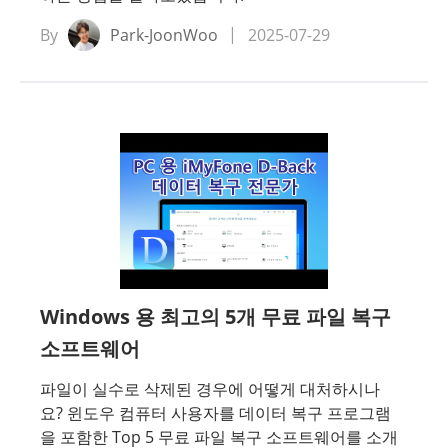
By
Park-JoonWoo
2025-07-29
Windows 용 최고의 5개 무료 파일 복구
소프트웨어
파일이 실수로 삭제된 경우에 어떻게 대처하시나
요? 윈도우 컴퓨터 사용자를 데이터 복구 프로그램
을 포함한 Top 5 무료 파일 복구 소프트웨어를 소개