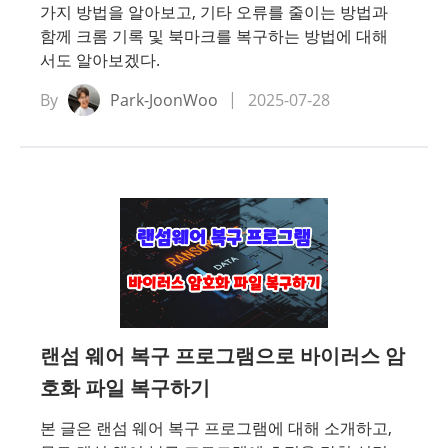
가지 방법을 알아보고, 기타 오류를 줄이는 방법과
함께 크롬 기록 및 북마크를 복구하는 방법에 대해
서도 알아보겠다.
By
Park-JoonWoo
2025-07-28
랜섬 웨어 복구 프로그램으로 바이러스 암
호화 파일 복구하기
본 글은 랜섬 웨어 복구 프로그램에 대해 소개하고,