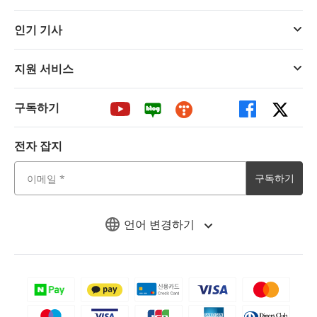
인기 기사
지원 서비스
구독하기
전자 잡지
구독하기
언어 변경하기