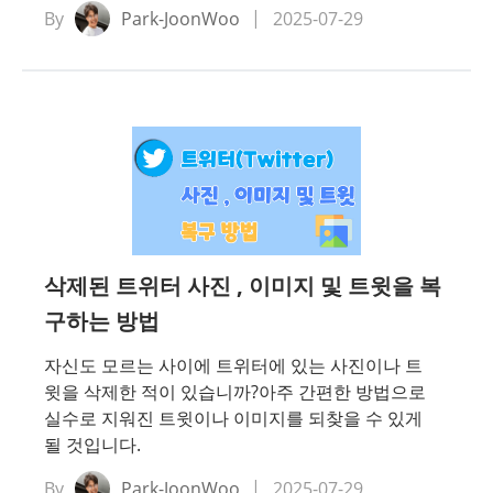
By
Park-JoonWoo
2025-07-29
삭제된 트위터 사진 , 이미지 및 트윗을 복
구하는 방법
자신도 모르는 사이에 트위터에 있는 사진이나 트
윗을 삭제한 적이 있습니까?아주 간편한 방법으로
실수로 지워진 트윗이나 이미지를 되찾을 수 있게
될 것입니다.
By
Park-JoonWoo
2025-07-29