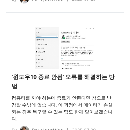
‘윈도우10 종료 안됨’ 오류를 해결하는 방
법
컴퓨터를 꺼야 하는데 종료가 안된다면 참으로 난
감할 수밖에 없습니다. 이 과정에서 데이터가 손실
되는 경우 복구할 수 있는 팁도 함께 알아보겠습니
다.