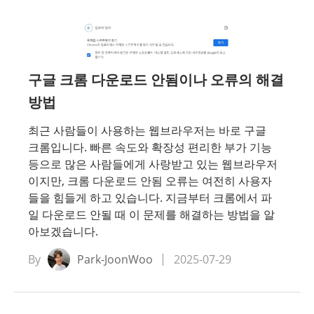
 파일
애플 기기 솔루션
데이터 복구
 파일
구글 크롬 다운로드 안됨이나 오류의 해결
멀티이디어 도구 및 팁
방법
GPS 변경 & 미러링 팁
최근 사람들이 사용하는 웹브라우저는 바로 구글
AI 관련 팁
크롬입니다. 빠른 속도와 확장성 편리한 부가 기능
등으로 많은 사람들에게 사랑받고 있는 웹브라우저
이지만, 크롬 다운로드 안됨 오류는 여전히 사용자
들을 힘들게 하고 있습니다. 지금부터 크롬에서 파
일 다운로드 안될 때 이 문제를 해결하는 방법을 알
아보겠습니다.
By
Park-JoonWoo
2025-07-29