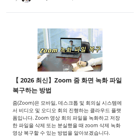
【 2026 최신】Zoom 줌 화면 녹화 파일
복구하는 방법
줌(Zoom)은 모바일, 데스크톱 및 회의실 시스템에
서 비디오 및 오디오 회의 진행하는 클라우드 플랫
폼입니다. Zoom 영상 회의 파일을 녹화하고 저장
한 파일을 삭제 또는 분실했을 때 zoom 삭제 녹화
영상 복구할 수 있는 방법을 알아보겠습니다.