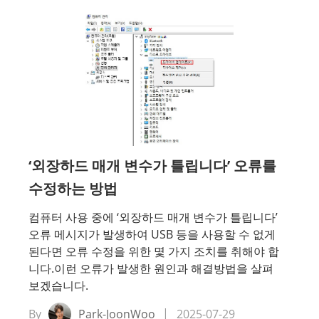
‘외장하드 매개 변수가 틀립니다’ 오류를
수정하는 방법
컴퓨터 사용 중에 ‘외장하드 매개 변수가 틀립니다’
오류 메시지가 발생하여 USB 등을 사용할 수 없게
된다면 오류 수정을 위한 몇 가지 조치를 취해야 합
니다.이런 오류가 발생한 원인과 해결방법을 살펴
보겠습니다.
By
Park-JoonWoo
2025-07-29