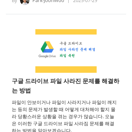
By
Park-JoonWoo
2025-07-29
구글 드라이브 파일 사라진 문제를 해결하
는 방법
파일이 안보이거나 파일이 사라지거나 파일이 깨지
는 등의 문제가 발생할 때 어떻게 대처해야 할지 몰
라 당황스러운 상황을 겪는 경우가 많습니다. 오늘
은 이러한 구글 드라이브 파일 사라짐 문제를 해결
하는 방법을 알아보겠습니다.