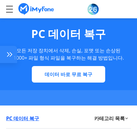
PC 데이터 복구
모든 저장 장치에서 삭제, 손실, 포맷 또는 손상된
1000+ 파일 형식 파일을 복구하는 해결 방법입니다.
데이터 바로 무료 복구
삭제
일을
PC 데이터 복구
카테고리 목록
제된
최신 기사