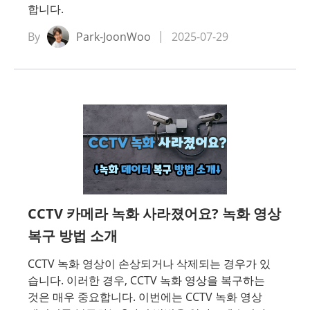
합니다.
By
Park-JoonWoo
2025-07-29
CCTV 카메라 녹화 사라졌어요? 녹화 영상
복구 방법 소개
CCTV 녹화 영상이 손상되거나 삭제되는 경우가 있
습니다. 이러한 경우, CCTV 녹화 영상을 복구하는
것은 매우 중요합니다. 이번에는 CCTV 녹화 영상