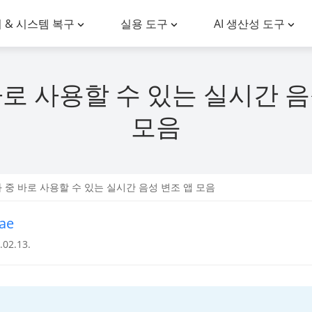
 & 시스템 복구
실용 도구
AI 생산성 도구
바로 사용할 수 있는 실시간 음
모음
화 중 바로 사용할 수 있는 실시간 음성 변조 앱 모음
ae
02.13.