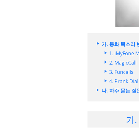
가. 통화 목소리
1. iMyFone 
2. MagicCall
3. Funcalls
4. Prank Dial
나. 자주 묻는 질
가