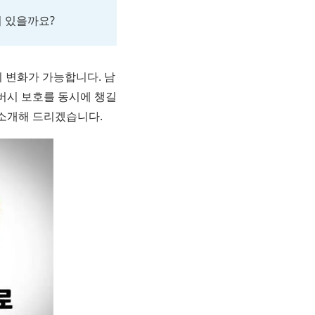
 있을까요?
 변화가 가능합니다. 남
버시 보호를 동시에 챙길
 소개해 드리겠습니다.