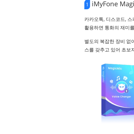
iMyFone Magi
1
카카오톡, 디스코드, 
활용하면 통화의 재미를 
별도의 복잡한 장비 없이
스를 갖추고 있어 초보