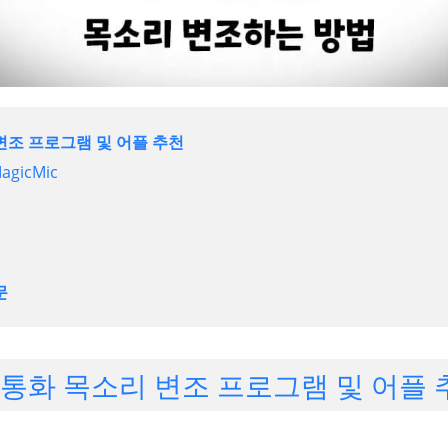
 변조 프로그램 및 어플 추천
MagicMic
문
. 통화 목소리 변조 프로그램 및 어플 