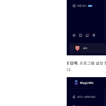
2 단계.
프로그램 설정 창
다.