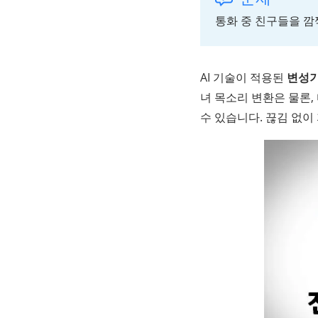
통화 중 친구들을 깜
AI 기술이 적용된
변성
녀 목소리 변환은 물론
수 있습니다. 끊김 없