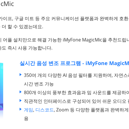
cMic
스카이프, 구글 미트 등 주요 커뮤니케이션 플랫폼과 완벽하게 호
더 할 수 있겠는데요.
 어플 설치만으로 해결 가능한 iMyFone MagicMic을 추천드
자도 즉시 사용 가능합니다.
실시간 음성 변조 프로그램 - iMyFone MagicM
350여 개의 다양한 AI 음성 필터를 지원하며, 자연
시간 변조 가능
800개 이상의 풍부한 효과음과 밈 사운드를 제공하
직관적인 인터페이스로 구성되어 있어 쉬운 오디오 
게임
,
디스코드
, Zoom 등 다양한 플랫폼과 완벽하
용