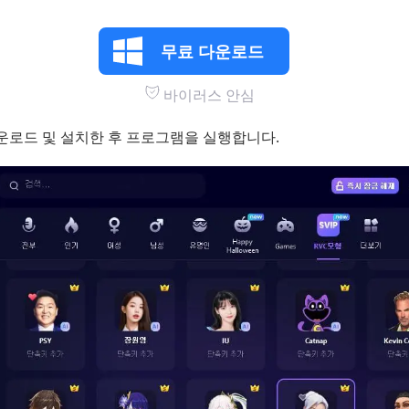
무료 다운로드
바이러스 안심
 다운로드 및 설치한 후 프로그램을 실행합니다.