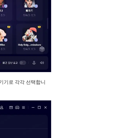
 기기로 각각 선택합니