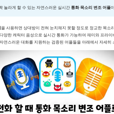
짝 놀라게 할 수 있는 자연스러운 실시간
통화 목소리 변조 어플
이
기
을 사용하면 상대방이 전혀 눈치채지 못할 정도로 정교한 목소리
, 다양한 캐릭터 음성으로 실시간 통화가 가능하여 재미와 프라이
이 자연스러운 대화를 지원하는 검증된 어플들을 아래에서 자세히