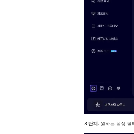
3 단계.
원하는 음성 필