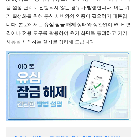
음 설정 단계로 진행되지 않는 경우가 발생합니다. 이는 기
기 활성화를 위해 통신 서버와의 인증이 필요하기 때문입
니다. 본문에서는
유심 잠금 해제
상태와 상관없이 Wi-Fi 연
결이나 전용 도구를 활용하여 초기 화면을 통과하고 기기
사용을 시작하는 절차를 정리해 드립니다.