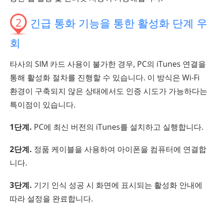
2
긴급 통화 기능을 통한 활성화 단계 우
회
타사의 SIM 카드 사용이 불가한 경우, PC의 iTunes 연결을
통해 활성화 절차를 진행할 수 있습니다. 이 방식은 Wi-Fi
환경이 구축되지 않은 상태에서도 인증 시도가 가능하다는
특이점이 있습니다.
1단계.
PC에 최신 버전의 iTunes를 설치하고 실행합니다.
2단계.
정품 케이블을 사용하여 아이폰을 컴퓨터에 연결합
니다.
3단계.
기기 인식 성공 시 화면에 표시되는 활성화 안내에
따라 설정을 완료합니다.