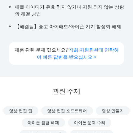
애플 아이디가 유효 하지 않거나 지원 되지 않는 상황
의 해결 방법
【해결됨】중고 아이패드/아이폰 기기 활성화 해제
제품 관련 문제 있으세요?
저희 지원팀한테 연락하
여 빠른 답변을 받으십시오 >
관련 주제
영상 편집 팁
영상 편집 소프트웨어
영상 만들기
아이폰 잠금 해제
아이폰 문제 수리