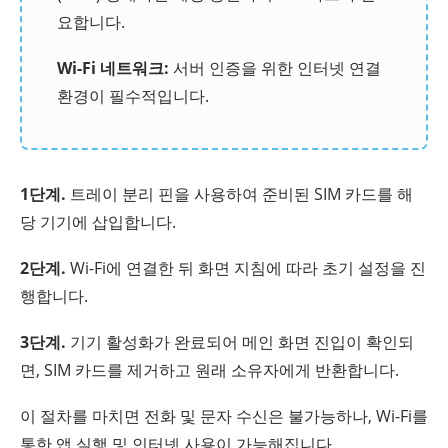
요합니다.
Wi-Fi 네트워크:
서버 인증을 위한 인터넷 연결
환경이 필수적입니다.
1단계.
트레이 분리 핀을 사용하여 준비된 SIM 카드를 해
당 기기에 삽입합니다.
2단계.
Wi-Fi에 연결한 뒤 화면 지침에 따라 초기 설정을 진
행합니다.
3단계.
기기 활성화가 완료되어 메인 화면 진입이 확인되
면, SIM 카드를 제거하고 원래 소유자에게 반환합니다.
이 절차를 마치면 전화 및 문자 수신은 불가능하나, Wi-Fi를
통한 앱 실행 및 인터넷 사용이 가능해집니다.