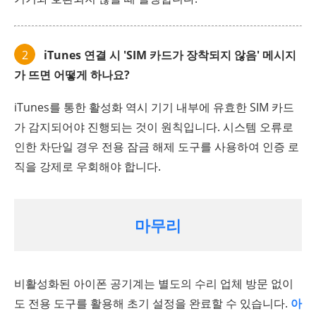
2
iTunes 연결 시 'SIM 카드가 장착되지 않음' 메시지
가 뜨면 어떻게 하나요?
iTunes를 통한 활성화 역시 기기 내부에 유효한 SIM 카드
가 감지되어야 진행되는 것이 원칙입니다. 시스템 오류로
인한 차단일 경우 전용 잠금 해제 도구를 사용하여 인증 로
직을 강제로 우회해야 합니다.
마무리
비활성화된 아이폰 공기계는 별도의 수리 업체 방문 없이
도 전용 도구를 활용해 초기 설정을 완료할 수 있습니다.
아