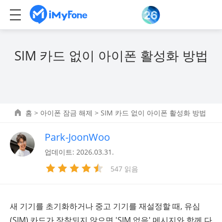
SIM 카드 없이 아이폰 활성화 방법
홈
>
아이폰 잠금 해제
> SIM 카드 없이 아이폰 활성화 방법
Park-JoonWoo
업데이트: 2026.03.31.
547 읽음
새 기기를 초기화하거나 중고 기기를 재설정할 때, 유심
(SIM) 카드가 장착되지 않으면 'SIM 없음' 메시지와 함께 다