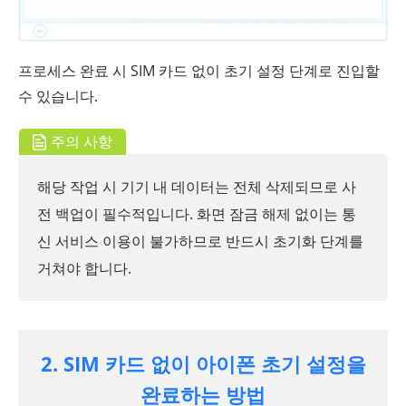
프로세스 완료 시 SIM 카드 없이 초기 설정 단계로 진입할
수 있습니다.
주의 사항
해당 작업 시 기기 내 데이터는 전체 삭제되므로 사
전 백업이 필수적입니다. 화면 잠금 해제 없이는 통
신 서비스 이용이 불가하므로 반드시 초기화 단계를
거쳐야 합니다.
2. SIM 카드 없이 아이폰 초기 설정을
완료하는 방법