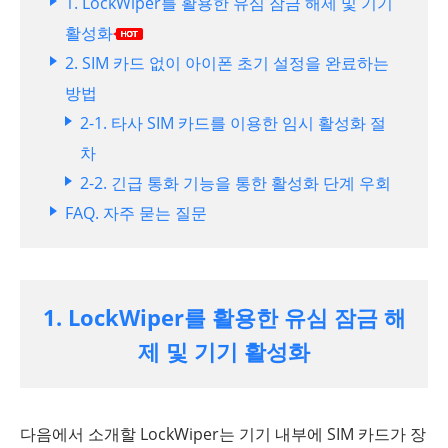
1. LockWiper를 활용한 유심 잠금 해제 및 기기
활성화
2. SIM 카드 없이 아이폰 초기 설정을 완료하는
방법
2-1. 타사 SIM 카드를 이용한 임시 활성화 절
차
2-2. 긴급 통화 기능을 통한 활성화 단계 우회
FAQ. 자주 묻는 질문
1. LockWiper를 활용한 유심 잠금 해
제 및 기기 활성화
다음에서 소개할 LockWiper는 기기 내부에 SIM 카드가 장