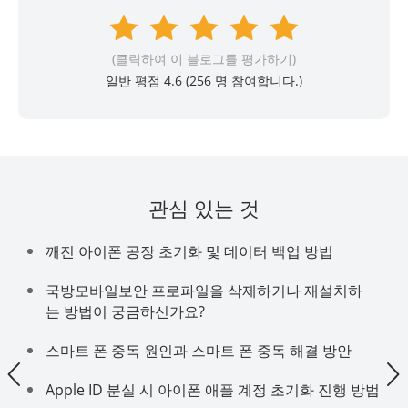
(클릭하여 이 블로그를 평가하기)
일반 평점 4.6 (
256
명 참여합니다.)
관심 있는 것
깨진 아이폰 공장 초기화 및 데이터 백업 방법
국방모바일보안 프로파일을 삭제하거나 재설치하
는 방법이 궁금하신가요?
스마트 폰 중독 원인과 스마트 폰 중독 해결 방안
Apple ID 분실 시 아이폰 애플 계정 초기화 진행 방법