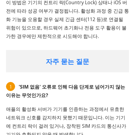
이 방법은 기기의 컨트리 락(Country Lock) 상태나 iOS 버
전에 따라 성공 여부가 결정됩니다. 활성화 과정 중 긴급 통
화 기능을 오용할 경우 실제 긴급 센터(112 등)로 연결될
위험이 있으므로, 하드웨어 초기화나 전용 도구 활용이 불
가한 경우에만 제한적으로 시도해야 합니다.
자주 묻는 질문
1
'SIM 없음' 오류로 인해 다음 단계로 넘어가지 않는
이유는 무엇인가요?
애플의 활성화 서버가 기기를 인증하는 과정에서 유효한
네트워크 신호를 감지하지 못했기 때문입니다. 이는 기기
에 컨트리 락이 걸려 있거나, 장착된 SIM 카드의 통신사가
기기와 호환되지 않을 때 발생합니다.