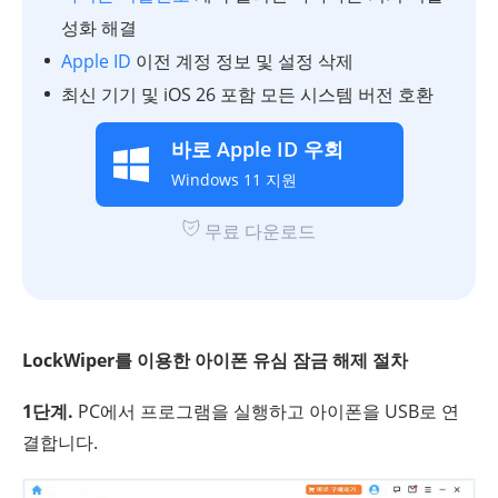
성화 해결
Apple ID
이전 계정 정보 및 설정 삭제
최신 기기 및 iOS 26 포함 모든 시스템 버전 호환
바로 Apple ID 우회
Windows 11 지원
무료 다운로드
LockWiper를 이용한 아이폰 유심 잠금 해제 절차
1단계.
PC에서 프로그램을 실행하고 아이폰을 USB로 연
결합니다.