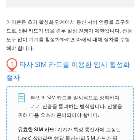
아이폰은 초기 활성화 단계에서 통신 서버 인증을 요구하
므로, SIM 카드가 없을 경우 설정 진행이 제한됩니다. 전용
도구 없이 기기를 활성화하려면 아래의 대체 절차를 수행
해야 합니다.
1
타사 SIM 카드를 이용한 임시 활성화
절차
타인의 SIM 카드를 일시적으로 장착하여
기기 인증을 통과하는 방식입니다. 진행을
위해 다음 요소가 준비되어야 합니다.
유효한 SIM 카드:
기기가 특정 통신사에 고정된
(Lock) 상태라면 해당 통신사의 SIM 카드가 필