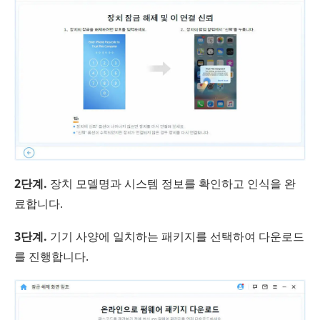
2단계.
장치 모델명과 시스템 정보를 확인하고 인식을 완
료합니다.
3단계.
기기 사양에 일치하는 패키지를 선택하여 다운로드
를 진행합니다.