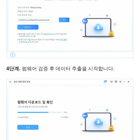
4단계.
펌웨어 검증 후 데이터 추출을 시작합니다.