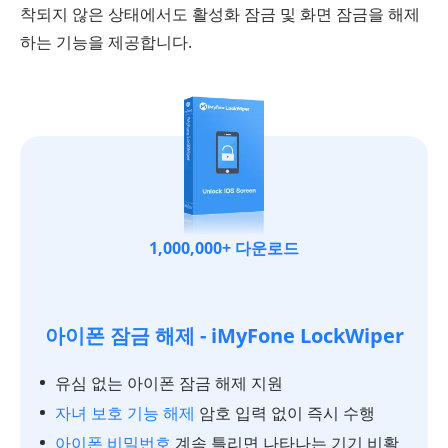
착되지 않은 상태에서도 활성화 잠금 및 화면 잠금을 해제
하는 기능을 제공합니다.
1,000,000+ 다운로드
아이폰 잠금 해제 - iMyFone LockWiper
유심 없는 아이폰 잠금 해제 지원
자녀 보호 기능 해제
암호 입력 없이 즉시 수행
아이폰 비밀번호
계속 틀리면 나타나는 기기 비활