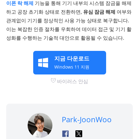
이폰 락 해제
기능을 통해 기기 내부의 시스템 잠금을 해제
하고 공장 초기화 상태로 전환하면,
유심 잠금 해제
여부와
관계없이 기기를 정상적인 사용 가능 상태로 복구합니다.
이는 복잡한 인증 절차를 우회하여 데이터 접근 및 기기 활
성화를 수행하는 기술적 대안으로 활용될 수 있습니다.
지금 다운로드
Windows 11 지원
바이러스 안심
Park-JoonWoo