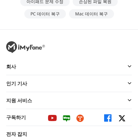
아이패드 문제 수정
손상된 파일 복원
PC 데이터 복구
Mac 데이터 복구
회사
인기 기사
지원 서비스
구독하기
전자 잡지