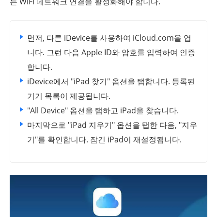
는 WiFi 네트워크 연결을 활성화해야 합니다.
먼저, 다른 iDevice를 사용하여 iCloud.com을 엽
니다. 그런 다음 Apple ID와 암호를 입력하여 인증
합니다.
iDevice에서 "iPad 찾기" 옵션을 탭합니다. 등록된
기기 목록이 제공됩니다.
"All Device" 옵션을 탭하고 iPad을 찾습니다.
마지막으로 "iPad 지우기" 옵션을 탭한 다음, "지우
기"를 확인합니다. 잠긴 iPad이 재설정됩니다.