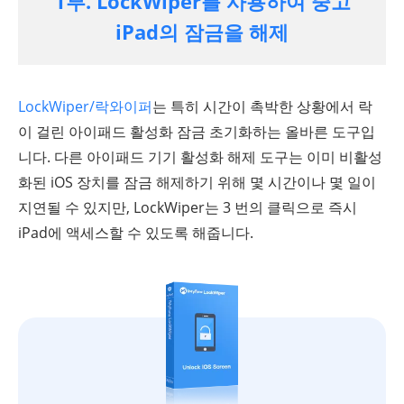
1부. LockWiper를 사용하여 중고
iPad의 잠금을 해제
LockWiper/락와이퍼
는 특히 시간이 촉박한 상황에서 락
이 걸린 아이패드 활성화 잠금 초기화하는 올바른 도구입
니다. 다른 아이패드 기기 활성화 해제 도구는 이미 비활성
화된 iOS 장치를 잠금 해제하기 위해 몇 시간이나 몇 일이
지연될 수 있지만, LockWiper는 3 번의 클릭으로 즉시
iPad에 액세스할 수 있도록 해줍니다.