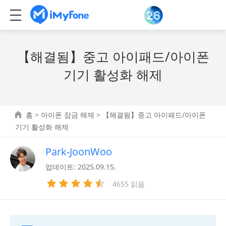
【해결됨】중고 아이패드/아이폰
기기 활성화 해제
홈
>
아이폰 잠금 해제
> 【해결됨】중고 아이패드/아이폰
기기 활성화 해제
Park-JoonWoo
업데이트: 2025.09.15.
4655 읽음