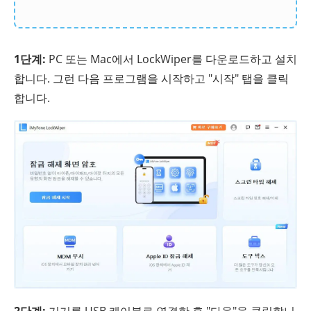
1단계:
PC 또는 Mac에서 LockWiper를 다운로드하고 설치
합니다. 그런 다음 프로그램을 시작하고 "시작" 탭을 클릭
합니다.