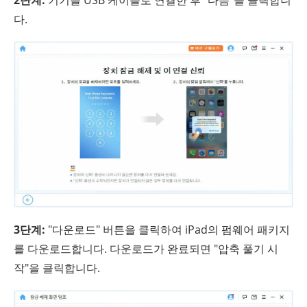
2단계:
기기를 USB 케이블로 연결한 후 "다음"을 클릭합니
다.
3단계:
"다운로드" 버튼을 클릭하여 iPad의 펌웨어 패키지
를 다운로드합니다. 다운로드가 완료되면 "압축 풀기 시
작"을 클릭합니다.