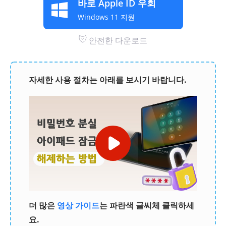
바로 Apple ID 우회
Windows 11 지원
안전한 다운로드
자세한 사용 절차는 아래를 보시기 바랍니다.
더 많은
영상 가이드
는 파란색 글씨체 클릭하세
요.