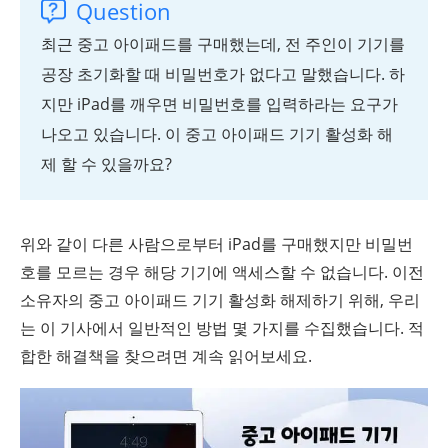
Question
최근 중고 아이패드를 구매했는데, 전 주인이 기기를
공장 초기화할 때 비밀번호가 없다고 말했습니다. 하
지만 iPad를 깨우면 비밀번호를 입력하라는 요구가
나오고 있습니다. 이 중고 아이패드 기기 활성화 해
제 할 수 있을까요?
위와 같이 다른 사람으로부터 iPad를 구매했지만 비밀번
호를 모르는 경우 해당 기기에 액세스할 수 없습니다. 이전
소유자의 중고 아이패드 기기 활성화 해제하기 위해, 우리
는 이 기사에서 일반적인 방법 몇 가지를 수집했습니다. 적
합한 해결책을 찾으려면 계속 읽어보세요.