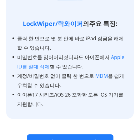
LockWiper/락와이퍼
의주요 특징:
클릭 한 번으로 몇 분 안에 바로 iPad 잠금을 해제
할 수 있습니다.
비밀번호를 잊어버리셨더라도 아이폰에서
Apple
ID를 절대 삭제
할 수 있습니다.
계정/비밀번호 없이 클릭 한 번으로
MDM
을 쉽게
우회할 수 있습니다.
아이폰17 시리즈/iOS 26 포함한 모든 iOS 기기를
지원합니다.