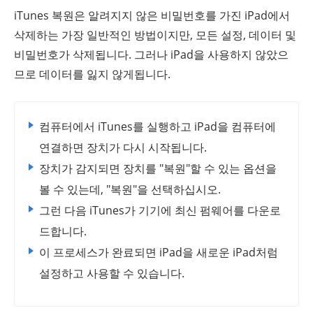
iTunes 복원은 알려지지 않은 비밀번호를 가진 iPad에서
삭제하는 가장 일반적인 방법이지만, 모든 설정, 데이터 및
비밀번호가 삭제됩니다. 그러나 iPad을 사용하지 않았으
므로 데이터를 잃지 않게됩니다.
컴퓨터에서 iTunes를 실행하고 iPad을 컴퓨터에
연결하면 장치가 다시 시작됩니다.
장치가 감지되면 장치를 "복원"할 수 있는 옵션을
볼 수 있는데, "복원"을 선택하십시오.
그런 다음 iTunes가 기기에 최신 펌웨어를 다운로
드합니다.
이 프로세스가 완료되면 iPad을 새로운 iPad처럼
설정하고 사용할 수 있습니다.