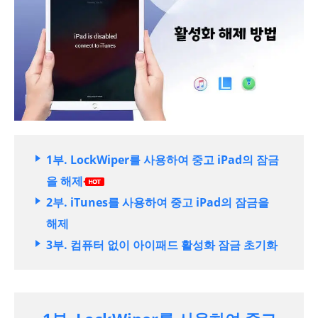
1부. LockWiper를 사용하여 중고 iPad의 잠금
을 해제
2부. iTunes를 사용하여 중고 iPad의 잠금을
해제
3부. 컴퓨터 없이 아이패드 활성화 잠금 초기화