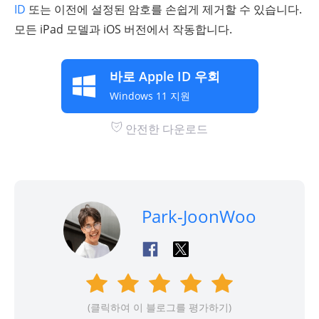
ID
또는 이전에 설정된 암호를 손쉽게 제거할 수 있습니다.
모든 iPad 모델과 iOS 버전에서 작동합니다.
바로 Apple ID 우회
Windows 11 지원
안전한 다운로드
Park-JoonWoo
(클릭하여 이 블로그를 평가하기)