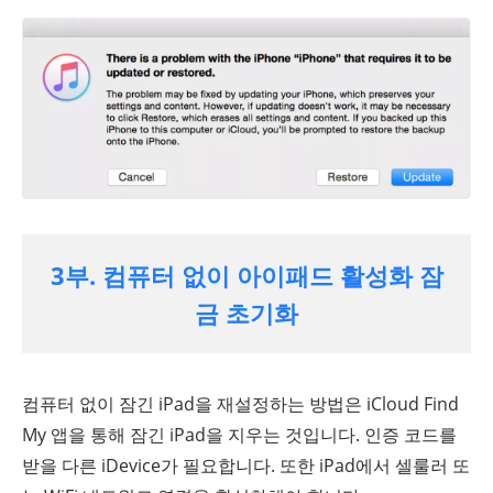
3부. 컴퓨터 없이 아이패드 활성화 잠
금 초기화
컴퓨터 없이 잠긴 iPad을 재설정하는 방법은 iCloud Find
My 앱을 통해 잠긴 iPad을 지우는 것입니다. 인증 코드를
받을 다른 iDevice가 필요합니다. 또한 iPad에서 셀룰러 또