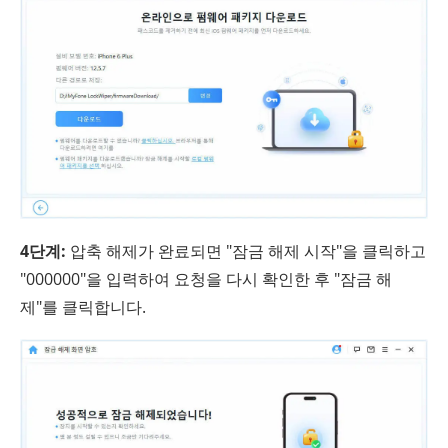
4단계:
압축 해제가 완료되면 "잠금 해제 시작"을 클릭하고
"000000"을 입력하여 요청을 다시 확인한 후 "잠금 해
제"를 클릭합니다.