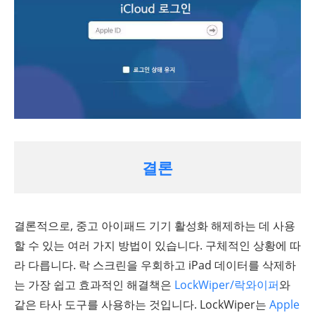
결론
결론적으로, 중고 아이패드 기기 활성화 해제하는 데 사용
할 수 있는 여러 가지 방법이 있습니다. 구체적인 상황에 따
라 다릅니다. 락 스크린을 우회하고 iPad 데이터를 삭제하
는 가장 쉽고 효과적인 해결책은
LockWiper/락와이퍼
와
같은 타사 도구를 사용하는 것입니다. LockWiper는
Apple