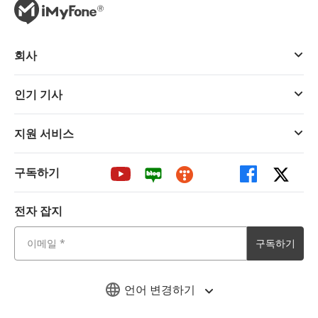
회사
인기 기사
지원 서비스
구독하기
전자 잡지
구독하기
언어 변경하기