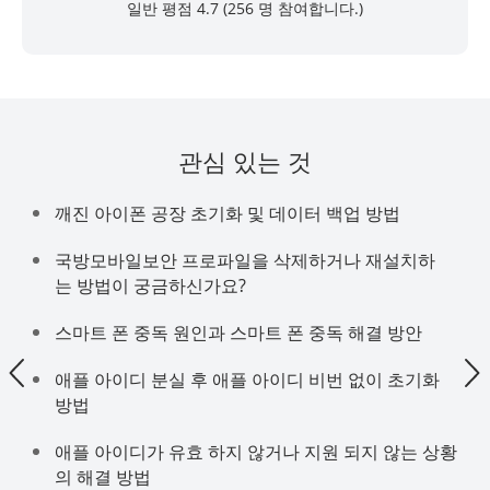
일반 평점 4.7 (
256
명 참여합니다.)
관심 있는 것
깨진 아이폰 공장 초기화 및 데이터 백업 방법
국방모바일보안 프로파일을 삭제하거나 재설치하
는 방법이 궁금하신가요?
스마트 폰 중독 원인과 스마트 폰 중독 해결 방안
애플 아이디 분실 후 애플 아이디 비번 없이 초기화
방법
애플 아이디가 유효 하지 않거나 지원 되지 않는 상황
의 해결 방법