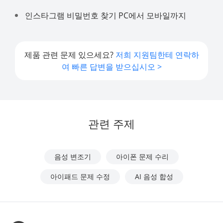
인스타그램 비밀번호 찾기 PC에서 모바일까지
제품 관련 문제 있으세요?
저희 지원팀한테 연락하
여 빠른 답변을 받으십시오 >
관련 주제
음성 변조기
아이폰 문제 수리
아이패드 문제 수정
AI 음성 합성