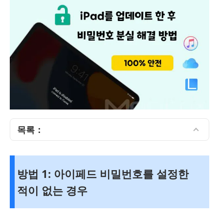
목록：
방법 1: 아이페드 비밀번호를 설정한
적이 없는 경우