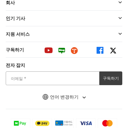
회사
인기 기사
지원 서비스
구독하기
전자 잡지
구독하기
언어 변경하기