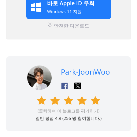
바로 Apple ID 우회
Windows 11 지원
안전한 다운로드
Park-JoonWoo
(클릭하여 이 블로그를 평가하기)
일반 평점 4.9 (
256
명 참여합니다.)