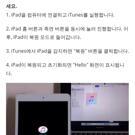
세요.
1. iPad을 컴퓨터에 연결하고 iTunes를 실행합니다.
2. iPad 홈 버튼과 측면 버튼을 동시에 눌러 진행합니다. 이
후, iPad이 복원 모드로 들어갑니다.
3. iTunes에서 iPad을 감지하면 "복원" 버튼을 클릭합니다.
4. iPad이 복원되고 초기화되면 "Hello" 화면이 표시됩니
다.