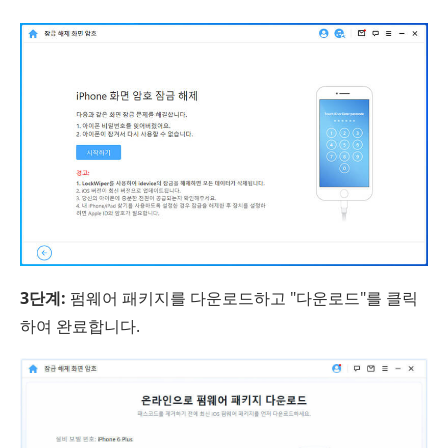
3단계:
펌웨어 패키지를 다운로드하고 "다운로드"를 클릭
하여 완료합니다.