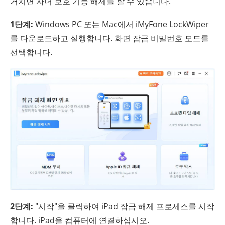
거치면 자녀 보호 기능 해제를 할 수 있습니다.
1단계:
Windows PC 또는 Mac에서 iMyFone LockWiper
를 다운로드하고 실행합니다. 화면 잠금 비밀번호 모드를
선택합니다.
2단계:
"시작"을 클릭하여 iPad 잠금 해제 프로세스를 시작
합니다. iPad을 컴퓨터에 연결하십시오.