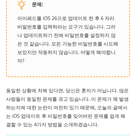
문제:
아이페드를 iOS 26으로 업데이트 한 후 6 자리
비밀번호를 입력하라는 요구가 있습니다. 그러
나 업데이트하기 전에 비밀번호를 설정하지 않
은 것 같습니다. 모든 가능한 비밀번호를 시도해
보았지만 작동하지 않습니다. 어떻게 해야합니
까?
동일한 상황에 처해 있다면, 당신은 혼자가 아닙니다. 많은
사람들이 동일한 문제를 겪고 있습니다. 이 문제가 왜 발생
하는지에 대한 논란이 여전히 있기 때문에, 오늘의 글에서
는 iOS 업데이트 후 비밀번호를 잊어버린 문제를 쉽게 해
결할 수 있는 4가지 방법을 소개하겠습니다.