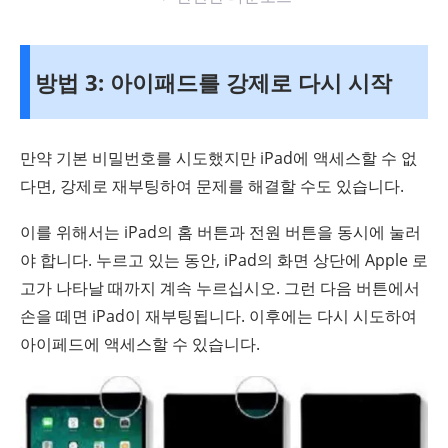
방법 3: 아이패드를 강제로 다시 시작
만약 기본 비밀번호를 시도했지만 iPad에 액세스할 수 없
다면, 강제로 재부팅하여 문제를 해결할 수도 있습니다.
이를 위해서는 iPad의 홈 버튼과 전원 버튼을 동시에 눌러
야 합니다. 누르고 있는 동안, iPad의 화면 상단에 Apple 로
고가 나타날 때까지 계속 누르십시오. 그런 다음 버튼에서
손을 떼면 iPad이 재부팅됩니다. 이후에는 다시 시도하여
아이페드에 액세스할 수 있습니다.