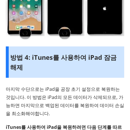
방법 4: iTunes를 사용하여 iPad 잠금
해제
마지막 수단으로는 iPad을 공장 초기 설정으로 복원하는
것입니다. 이 방법은 iPad의 모든 데이터가 삭제되므로, 가
능하면 마지막으로 백업된 데이터를 복원하여 데이터 손실
을 최소화해야합니다.
iTunes를 사용하여 iPad을 복원하려면 다음 단계를 따르