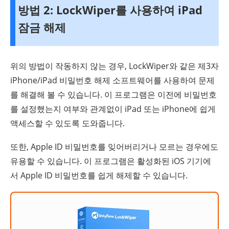
방법 2: LockWiper를 사용하여 iPad
잠금 해제
위의 방법이 작동하지 않는 경우, LockWiper와 같은 제3자
iPhone/iPad 비밀번호 해제 소프트웨어를 사용하여 문제
를 해결해 볼 수 있습니다. 이 프로그램은 이전에 비밀번호
를 설정했는지 여부와 관계없이 iPad 또는 iPhone에 쉽게
액세스할 수 있도록 도와줍니다.
또한, Apple ID 비밀번호를 잊어버리거나 모르는 경우에도
유용할 수 있습니다. 이 프로그램은 활성화된 iOS 기기에
서 Apple ID 비밀번호를 쉽게 해제할 수 있습니다.