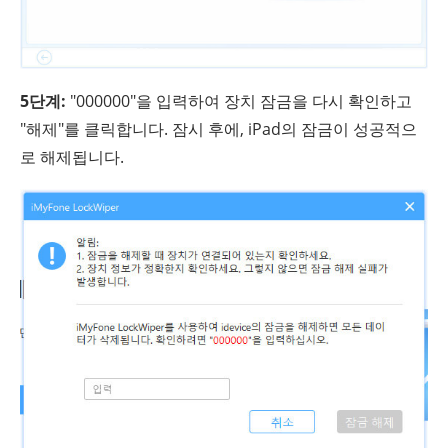
5단계:
"000000"을 입력하여 장치 잠금을 다시 확인하고
"해제"를 클릭합니다. 잠시 후에, iPad의 잠금이 성공적으
로 해제됩니다.