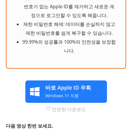
번호가 없는 Apple ID를 제거하고 새로운 계
정으로 로그인할 수 있도록 해줍니다.
제한 비밀번호 해제: 데이터를 손실하지 않고
제한 비밀번호를 쉽게 복구할 수 있습니다.
99.99%의 성공률과 100%의 안전성을 보장합
니다.
바로 Apple ID 우회
Windows 11 지원
안전한 다운로드
다음 영상 한번 보세요.