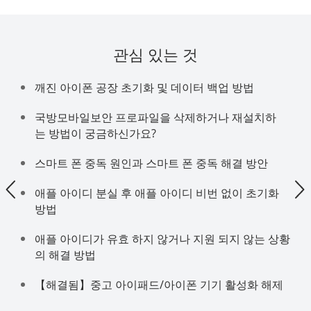
관심 있는 것
깨진 아이폰 공장 초기화 및 데이터 백업 방법
국방모바일보안 프로파일을 삭제하거나 재설치하
는 방법이 궁금하신가요?
스마트 폰 중독 원인과 스마트 폰 중독 해결 방안
애플 아이디 분실 후 애플 아이디 비번 없이 초기화
방법
애플 아이디가 유효 하지 않거나 지원 되지 않는 상황
의 해결 방법
【해결됨】중고 아이패드/아이폰 기기 활성화 해제