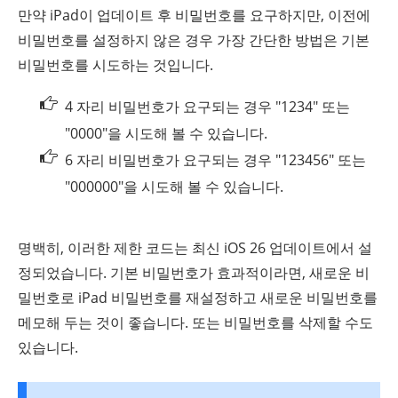
만약 iPad이 업데이트 후 비밀번호를 요구하지만, 이전에
비밀번호를 설정하지 않은 경우 가장 간단한 방법은 기본
비밀번호를 시도하는 것입니다.
4 자리 비밀번호가 요구되는 경우 "1234" 또는
"0000"을 시도해 볼 수 있습니다.
6 자리 비밀번호가 요구되는 경우 "123456" 또는
"000000"을 시도해 볼 수 있습니다.
명백히, 이러한 제한 코드는 최신 iOS 26 업데이트에서 설
정되었습니다. 기본 비밀번호가 효과적이라면, 새로운 비
밀번호로 iPad 비밀번호를 재설정하고 새로운 비밀번호를
메모해 두는 것이 좋습니다. 또는 비밀번호를 삭제할 수도
있습니다.