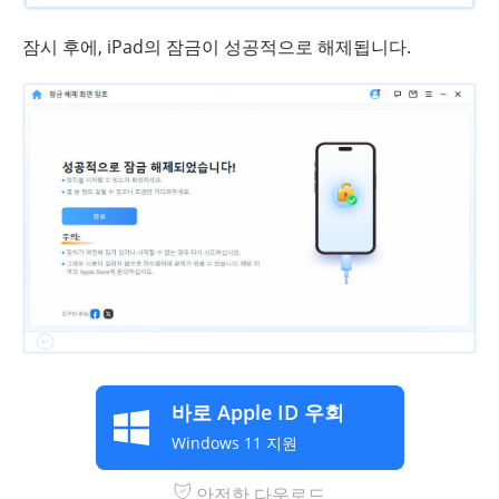
잠시 후에, iPad의 잠금이 성공적으로 해제됩니다.
바로 Apple ID 우회
Windows 11 지원
안전한 다운로드