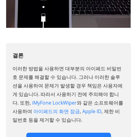
결론
이러한 방법을 사용하면 대부분의 아이페드 비밀번
호 문제를 해결할 수 있습니다. 그러나 이러한 솔루
션을 사용하여 문제가 발생할 경우 책임은 사용자에
게 있습니다. 따라서 사용하기 전에 주의해야 합니
다. 또한,
iMyFone LockWiper
와 같은 소프트웨어를
사용하여
아이페드의 화면 잠금
,
Apple ID
, 제한 비
밀번호 등을 제거할 수 있습니다.