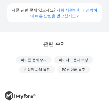
제품 관련 문제 있으세요?
저희 지원팀한테 연락하
여 빠른 답변을 받으십시오 >
관련 주제
아이폰 문제 수리
아이패드 문제 수정
손상된 파일 복원
PC 데이터 복구