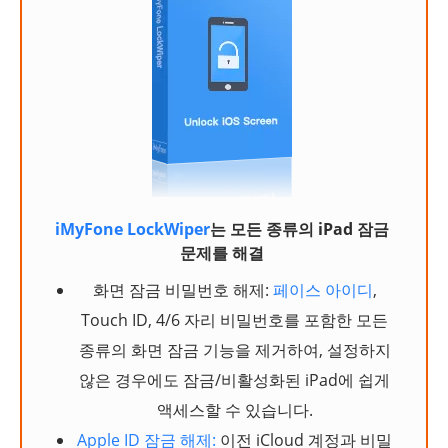
iMyFone LockWiper
는 모든 종류의 iPad 잠금
문제를 해결
화면 잠금 비밀번호 해제:
페이스 아이디
,
Touch ID, 4/6 자리 비밀번호를 포함한 모든
종류의 화면 잠금 기능을 제거하여, 설정하지
않은 경우에도 잠금/비활성화된 iPad에 쉽게
액세스할 수 있습니다.
Apple ID 잠금 해제:
이전 iCloud 계정과 비밀