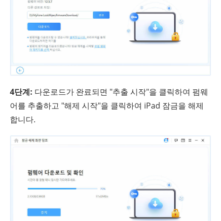
4단계:
다운로드가 완료되면 "추출 시작"을 클릭하여 펌웨
어를 추출하고 "해제 시작"을 클릭하여 iPad 잠금을 해제
합니다.