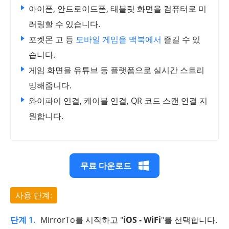
아이폰, 안드로이드폰, 태블릿 화면을 컴퓨터로 미
러링할 수 있습니다.
포켓몬 고 등
모바일 게임을 맥북에서
즐길 수 있
습니다.
게임 화면을 유튜브 등 플랫폼으로 실시간 스트리
밍해줍니다.
와이파이 연결, 케이블 연결, QR 코드 스캔 연결 지
원합니다.
무료 다운로드
사용 단계:
단계 1.
MirrorTo를 시작하고 "
iOS - WiFi
"를 선택합니다.