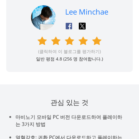
Lee Minchae
(클릭하여 이 블로그를 평가하기)
일반 평점 4.8 (
256
명 참여합니다.)
관심 있는 것
마비노기 모바일 PC 버전 다운로드하여 플레이하
는 3가지 방법
열혈강호: 귀환 PC에서 다운로드하고 플레이하는