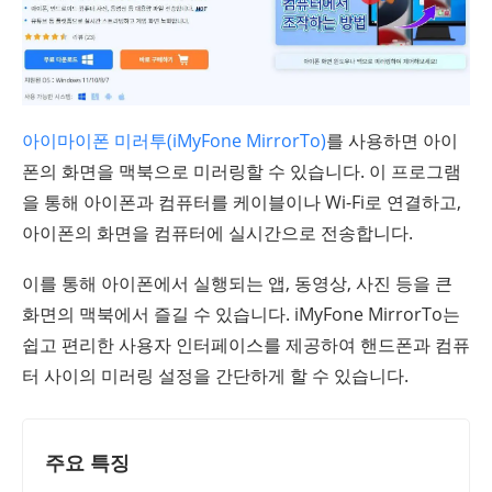
아이마이폰 미러투(iMyFone MirrorTo)
를 사용하면 아이
폰의 화면을 맥북으로 미러링할 수 있습니다. 이 프로그램
을 통해 아이폰과 컴퓨터를 케이블이나 Wi-Fi로 연결하고,
아이폰의 화면을 컴퓨터에 실시간으로 전송합니다.
이를 통해 아이폰에서 실행되는 앱, 동영상, 사진 등을 큰
화면의 맥북에서 즐길 수 있습니다. iMyFone MirrorTo는
쉽고 편리한 사용자 인터페이스를 제공하여 핸드폰과 컴퓨
터 사이의 미러링 설정을 간단하게 할 수 있습니다.
주요 특징