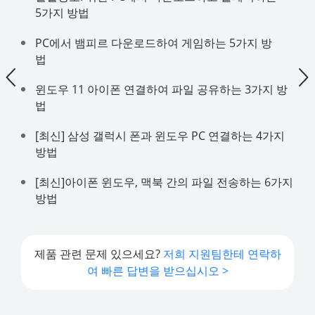
5가지 방법
PC에서 뱀피르 다운로드하여 게임하는 5가지 방
법
윈도우 11 아이폰 연결하여 파일 공유하는 3가지 방
법
[최신] 삼성 갤럭시 폰과 윈도우 PC 연결하는 4가지
방법
[최신]아이폰 윈도우, 맥북 간의 파일 전송하는 6가지
방법
제품 관련 문제 있으세요?
저희 지원팀한테 연락하
여 빠른 답변을 받으십시오 >