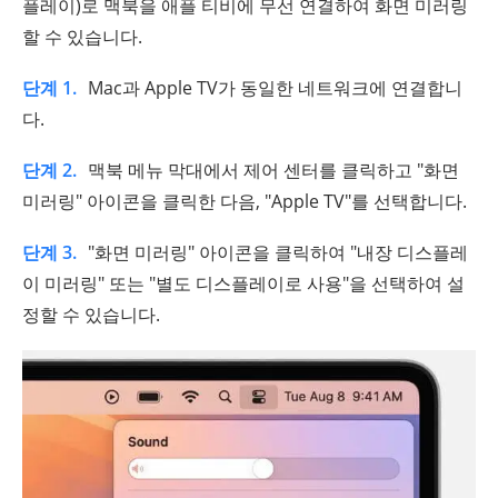
플레이)로 맥북을 애플 티비에 무선 연결하여 화면 미러링
할 수 있습니다.
단계 1.
Mac과 Apple TV가 동일한 네트워크에 연결합니
다.
단계 2.
맥북 메뉴 막대에서 제어 센터를 클릭하고 "화면
미러링" 아이콘을 클릭한 다음, "Apple TV"를 선택합니다.
단계 3.
"화면 미러링" 아이콘을 클릭하여 "내장 디스플레
이 미러링" 또는 "별도 디스플레이로 사용"을 선택하여 설
정할 수 있습니다.