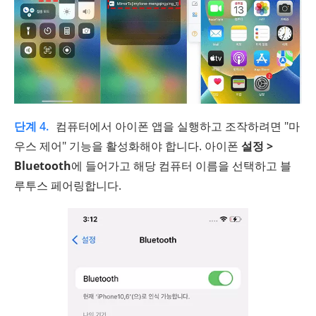
단계 4.
컴퓨터에서 아이폰 앱을 실행하고 조작하려면 "마
우스 제어" 기능을 활성화해야 합니다. 아이폰
설정 >
Bluetooth
에 들어가고 해당 컴퓨터 이름을 선택하고 블
루투스 페어링합니다.