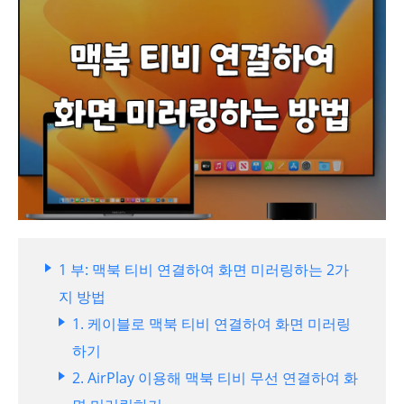
1 부: 맥북 티비 연결하여 화면 미러링하는 2가
지 방법
1. 케이블로 맥북 티비 연결하여 화면 미러링
하기
2. AirPlay 이용해 맥북 티비 무선 연결하여 화