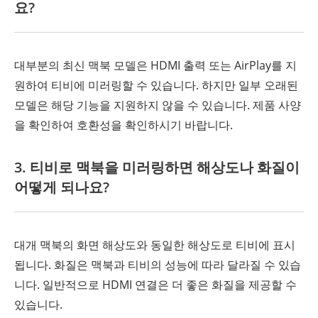
요?
대부분의 최신 맥북 모델은 HDMI 출력 또는 AirPlay를 지
원하여 티비에 미러링할 수 있습니다. 하지만 일부 오래된
모델은 해당 기능을 지원하지 않을 수 있습니다. 제품 사양
을 확인하여 호환성을 확인하시기 바랍니다.
3. 티비로 맥북을 미러링하면 해상도나 화질이
어떻게 되나요?
대개 맥북의 화면 해상도와 동일한 해상도로 티비에 표시
됩니다. 화질은 맥북과 티비의 성능에 따라 달라질 수 있습
니다. 일반적으로 HDMI 연결은 더 좋은 화질을 제공할 수
있습니다.