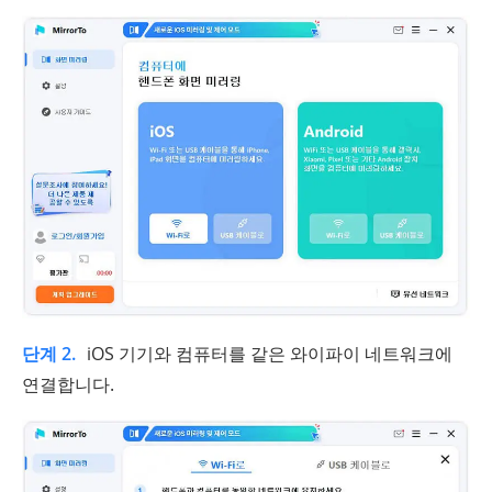
단계 2.
iOS 기기와 컴퓨터를 같은 와이파이 네트워크에
연결합니다.