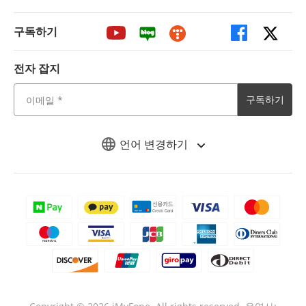
구독하기
전자 잡지
구독하기
언어 변경하기