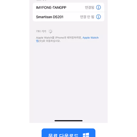
무료 다운로드