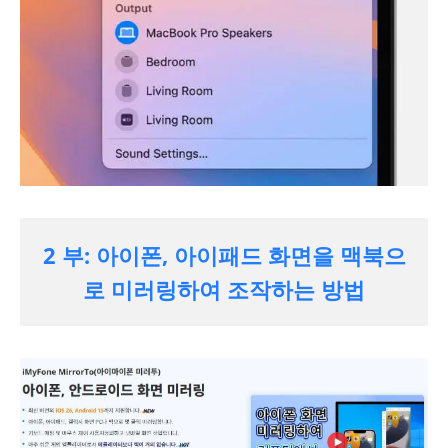
2 부: 아이폰, 아이패드 화면을 맥북으
로 미러링하여 조작하는 방법