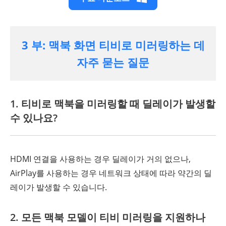
3 부: 맥북 화면 티비로 미러링하는 데
자주 묻는 질문
1. 티비로 맥북을 미러링할 때 딜레이가 발생할
수 있나요?
HDMI 연결을 사용하는 경우 딜레이가 거의 없으나,
AirPlay를 사용하는 경우 네트워크 상태에 따라 약간의 딜
레이가 발생할 수 있습니다.
2. 모든 맥북 모델이 티비 미러링을 지원하나