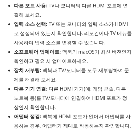
다른 포트 사용:
TV나 모니터의 다른 HDMI 포트에 연
결해 보세요.
입력 소스 선택:
TV 또는 모니터의 입력 소스가 HDMI
로 설정되어 있는지 확인합니다. 리모컨이나 TV 메뉴를
사용하여 입력 소스를 변경할 수 있습니다.
소프트웨어 업데이트:
맥북의 macOS가 최신 버전인지
확인하고 필요 시 업데이트하세요.
장치 재부팅:
맥북과 TV/모니터를 모두 재부팅하여 문
제를 해결해 보세요.
다른 기기 연결:
다른 HDMI 기기(예: 게임 콘솔, 다른
노트북 등)를 TV/모니터에 연결하여 HDMI 포트가 정
상인지 확인합니다.
어댑터 점검:
맥북에 HDMI 포트가 없어서 어댑터를 사
용하는 경우, 어댑터가 제대로 작동하는지 확인합니다.