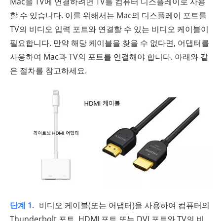
Mac을 TV에 연결하려면 TV를 컴퓨터 디스플레이로 사용
할 수 있습니다. 이를 위해서는 Mac의 디스플레이 포트를
TV의 비디오 입력 포트와 연결할 수 있는 비디오 케이블이
필요합니다. 만약 해당 케이블을 찾을 수 없다면, 어댑터를
사용하여 Mac과 TV의 포트를 연결해야 합니다. 아래와 같
은 절차를 참고하세요.
단계 1.
비디오 케이블(또는 어댑터)을 사용하여 컴퓨터의
Thunderbolt 포트, HDMI 포트 또는 DVI 포트와 TV의 비