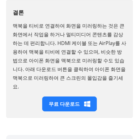
결론
맥북을 티비로 연결하여 화면을 미러링하는 것은 큰
화면에서 작업을 하거나 멀티미디어 콘텐츠를 감상
하는 데 편리합니다. HDMI 케이블 또는 AirPlay를 사
용하여 맥북을 티비에 연결할 수 있으며, 비슷한 방
법으로 아이폰 화면을 맥북으로 미러링할 수도 있습
니다. 아래 다운로드 버튼을 클릭하여 아이폰 화면을
맥북으로 미러링하여 큰 스크린의 몰입감을 즐기세
요.
무료 다운로드