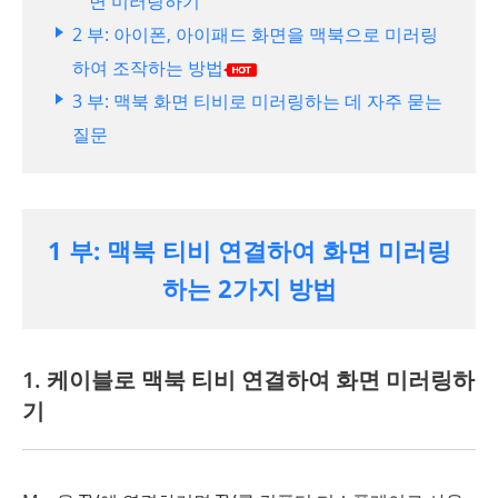
면 미러링하기
2 부: 아이폰, 아이패드 화면을 맥북으로 미러링
하여 조작하는 방법
3 부: 맥북 화면 티비로 미러링하는 데 자주 묻는
질문
1 부: 맥북 티비 연결하여 화면 미러링
하는 2가지 방법
1. 케이블로 맥북 티비 연결하여 화면 미러링하
기