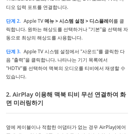
디오 입력 포트를 연결합니다.
단계 2.
Apple TV
메뉴 > 시스템 설정 > 디스플레이
를 클
릭합니다. 원하는 해상도를 선택하거나 "기본"을 선택해 자
동으로 최상의 해상도를 사용합니다.
단계 3.
Apple TV 시스템 설정에서 "사운드"를 클릭한 다
음 "출력"을 클릭합니다. 나타나는 기기 목록에서
"HDTV"를 선택하여 맥북의 오디오를 티비에서 재생할 수
있습니다.
2. AirPlay 이용해 맥북 티비 무선 연결하여 화
면 미러링하기
옆에 케이블이나 적합한 어댑터가 없는 경우 AirPlay(에어