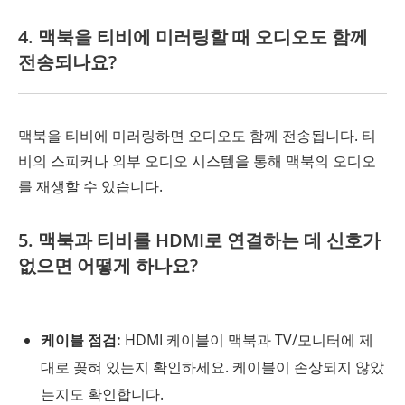
4. 맥북을 티비에 미러링할 때 오디오도 함께
전송되나요?
맥북을 티비에 미러링하면 오디오도 함께 전송됩니다. 티
비의 스피커나 외부 오디오 시스템을 통해 맥북의 오디오
를 재생할 수 있습니다.
5. 맥북과 티비를 HDMI로 연결하는 데 신호가
없으면 어떻게 하나요?
케이블 점검:
HDMI 케이블이 맥북과 TV/모니터에 제
대로 꽂혀 있는지 확인하세요. 케이블이 손상되지 않았
는지도 확인합니다.