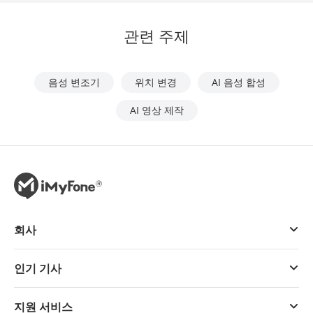
관련 주제
음성 변조기
위치 변경
AI 음성 합성
AI 영상 제작
회사
인기 기사
지원 서비스