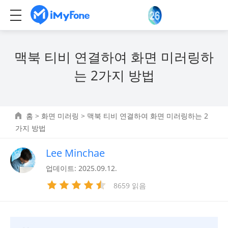
맥북 티비 연결하여 화면 미러링하
는 2가지 방법
홈
>
화면 미러링
> 맥북 티비 연결하여 화면 미러링하는 2
가지 방법
Lee Minchae
업데이트: 2025.09.12.
8659 읽음