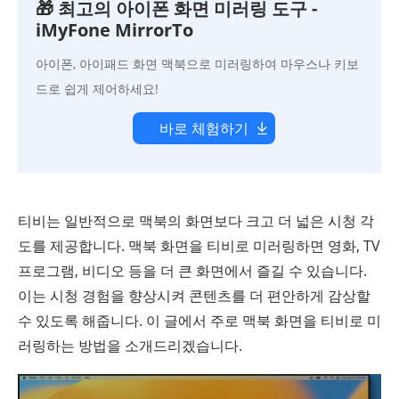
🎁 최고의 아이폰 화면 미러링 도구 -
iMyFone MirrorTo
아이폰, 아이패드 화면 맥북으로 미러링하여 마우스나 키보
드로 쉽게 제어하세요!
바로 체험하기
티비는 일반적으로 맥북의 화면보다 크고 더 넓은 시청 각
도를 제공합니다. 맥북 화면을 티비로 미러링하면 영화, TV
프로그램, 비디오 등을 더 큰 화면에서 즐길 수 있습니다.
이는 시청 경험을 향상시켜 콘텐츠를 더 편안하게 감상할
수 있도록 해줍니다. 이 글에서 주로 맥북 화면을 티비로 미
러링하는 방법을 소개드리겠습니다.