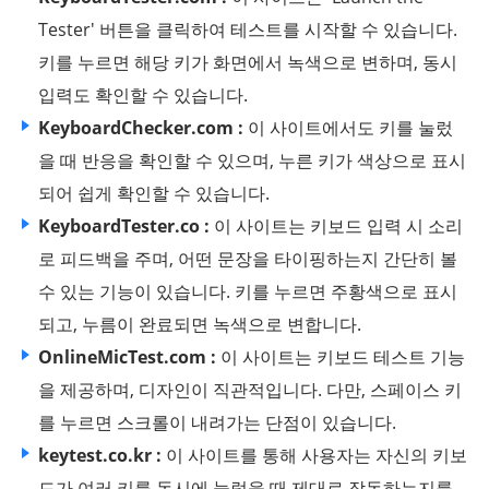
Tester' 버튼을 클릭하여 테스트를 시작할 수 있습니다.
키를 누르면 해당 키가 화면에서 녹색으로 변하며, 동시
입력도 확인할 수 있습니다.
KeyboardChecker.com :
이 사이트에서도 키를 눌렀
을 때 반응을 확인할 수 있으며, 누른 키가 색상으로 표시
되어 쉽게 확인할 수 있습니다.
KeyboardTester.co :
이 사이트는 키보드 입력 시 소리
로 피드백을 주며, 어떤 문장을 타이핑하는지 간단히 볼
수 있는 기능이 있습니다. 키를 누르면 주황색으로 표시
되고, 누름이 완료되면 녹색으로 변합니다.
OnlineMicTest.com :
이 사이트는 키보드 테스트 기능
을 제공하며, 디자인이 직관적입니다. 다만, 스페이스 키
를 누르면 스크롤이 내려가는 단점이 있습니다.
keytest.co.kr :
이 사이트를 통해 사용자는 자신의 키보
드가 여러 키를 동시에 눌렀을 때 제대로 작동하는지를