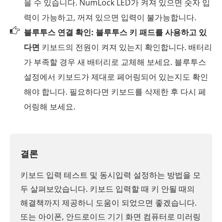
을 수 있습니다. NumLock LED가 켜져 있으면 숫자 입
력이 가능하고, 꺼져 있으면 입력이 불가능합니다.
블루투스 연결 확인:
블루투스 키 패드를 사용하고 있
다면
키보드의 전원이 켜져 있는지 확인합니다. 배터리
가 부족할 경우 새 배터리로 교체해 보세요. 블루투스
설정에서 키보드가 제대로 페어링되어 있는지도 확인
해야 합니다. 필요하다면 키보드를 삭제한 후 다시 페
어링해 보세요.
결론
키보드 입력 테스트 및 동시입력 설정하는 방법을 모
두 살펴보았습니다. 키보드 입력할 때 키 안될 때의
해결책까지 제공하니 도움이 되었으면 좋겠습니다.
또는 아이폰, 안드로이드 기기 화면 컴퓨터로 미러링