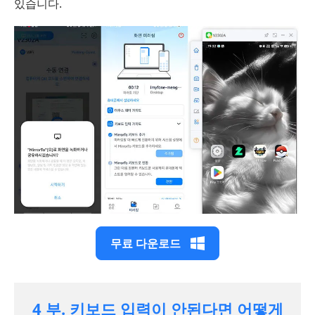
있습니다.
무료 다운로드
4 부. 키보드 입력이 안된다면 어떻게