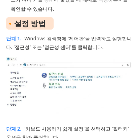
확인할 수 있습니다.
설정 방법
단계 1.
Windows 검색창에 '제어판'을 입력하고 실행합니
다. '접근성' 또는 '접근성 센터'를 클릭합니다.
단계 2.
'키보드 사용하기 쉽게 설정'을 선택하고 '필터키'
옵션을 찾아 클릭합니다.