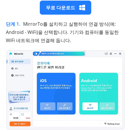
무료 다운로드
단계 1.
MirrorTo를 설치하고 실행하여 연결 방식(예:
Android - WiFi)을 선택합니다. 기기와 컴퓨터를 동일한
WiFi 네트워크에 연결해 둡니다.