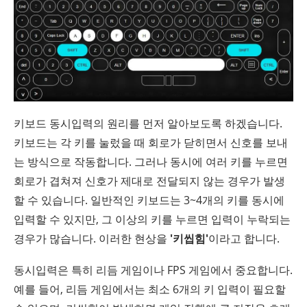
키보드 동시입력의 원리를 먼저 알아보도록 하겠습니다.
키보드는 각 키를 눌렀을 때 회로가 닫히면서 신호를 보내
는 방식으로 작동합니다. 그러나 동시에 여러 키를 누르면
회로가 겹쳐져 신호가 제대로 전달되지 않는 경우가 발생
할 수 있습니다. 일반적인 키보드는 3~4개의 키를 동시에
입력할 수 있지만, 그 이상의 키를 누르면 입력이 누락되는
경우가 많습니다. 이러한 현상을
'키씹힘'
이라고 합니다.
동시입력은 특히 리듬 게임이나 FPS 게임에서 중요합니다.
예를 들어, 리듬 게임에서는 최소 6개의 키 입력이 필요할