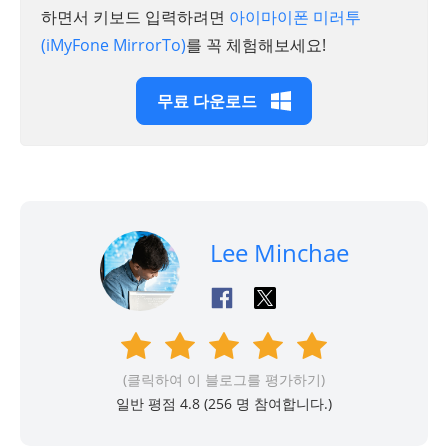
하면서 키보드 입력하려면
아이마이폰 미러투
(iMyFone MirrorTo)
를 꼭 체험해보세요!
무료 다운로드
Lee Minchae
(클릭하여 이 블로그를 평가하기)
일반 평점 4.8 (
256
명 참여합니다.)