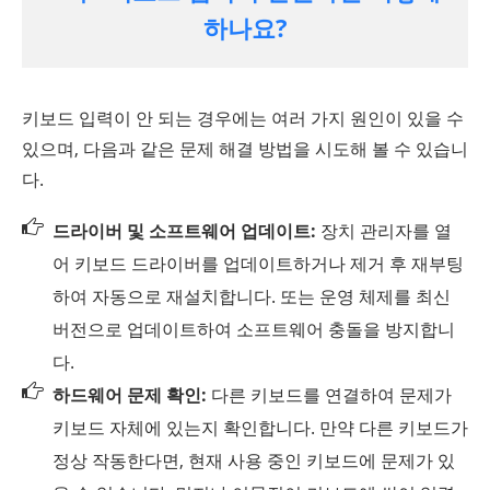
하나요?
키보드 입력이 안 되는 경우에는 여러 가지 원인이 있을 수
있으며, 다음과 같은 문제 해결 방법을 시도해 볼 수 있습니
다.
드라이버 및 소프트웨어 업데이트:
장치 관리자를 열
어 키보드 드라이버를 업데이트하거나 제거 후 재부팅
하여 자동으로 재설치합니다. 또는 운영 체제를 최신
버전으로 업데이트하여 소프트웨어 충돌을 방지합니
다.
하드웨어 문제 확인:
다른 키보드를 연결하여 문제가
키보드 자체에 있는지 확인합니다. 만약 다른 키보드가
정상 작동한다면, 현재 사용 중인 키보드에 문제가 있