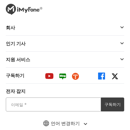
회사
인기 기사
지원 서비스
구독하기
전자 잡지
구독하기
언어 변경하기