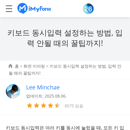
키보드 동시입력 설정하는 방법, 입
력 안될 때의 꿀팁까지!
홈
>
화면 미러링
> 키보드 동시입력 설정하는 방법, 입력 안
될 때의 꿀팁까지!
Lee Minchae
업데이트: 2025.08.06.
8575 읽음
키보드 동시입력은 여러 키를 동시에 눌렀을 때, 모든 키 입