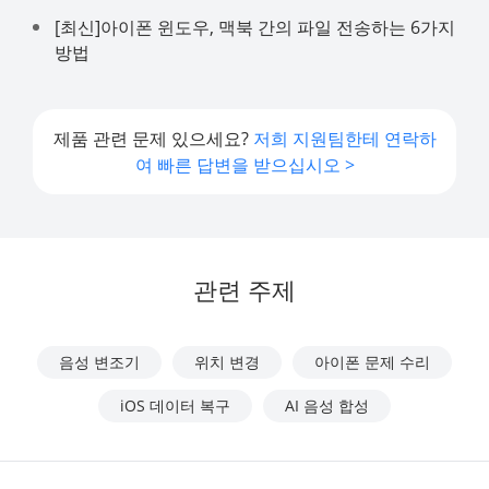
[최신]아이폰 윈도우, 맥북 간의 파일 전송하는 6가지
방법
제품 관련 문제 있으세요?
저희 지원팀한테 연락하
여 빠른 답변을 받으십시오 >
관련 주제
음성 변조기
위치 변경
아이폰 문제 수리
iOS 데이터 복구
AI 음성 합성