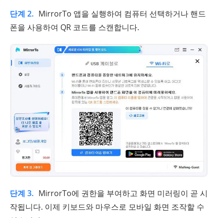
단계 2.
MirrorTo 앱을 실행하여 컴퓨터 선택하거나 핸드
폰을 사용하여 QR 코드를 스캔합니다.
단계 3.
MirrorTo에 권한을 부여하고 화면 미러링이 곧 시
작됩니다. 이제 키보드와 마우스로 모바일 화면 조작할 수