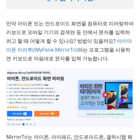
만약 아이폰 또는 안드로이드 화면을 컴퓨터로 미러링하여
키보드로 모바일 기기의 검색란 등 안에서 문자를 입력하
려고 할 때 어떻게 할 수 있나요? 방법이 있을까요?
아이마
이폰 미러투(iMyFone MirrorTo)
라는 프로그램을 사용하
면 키보드로 마음대로 문자를 입력 가능합니다.
MirrorTo는 아이폰, 아이패드, 안드로이드폰, 갤럭시탭 화