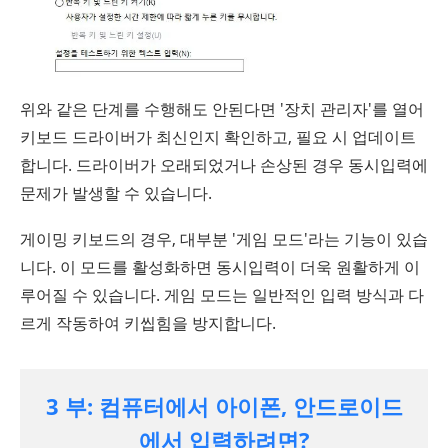
위와 같은 단계를 수행해도 안된다면 '장치 관리자'를 열어
키보드 드라이버가 최신인지 확인하고, 필요 시 업데이트
합니다. 드라이버가 오래되었거나 손상된 경우 동시입력에
문제가 발생할 수 있습니다.
게이밍 키보드의 경우, 대부분 '게임 모드'라는 기능이 있습
니다. 이 모드를 활성화하면 동시입력이 더욱 원활하게 이
루어질 수 있습니다. 게임 모드는 일반적인 입력 방식과 다
르게 작동하여 키씹힘을 방지합니다.
3 부: 컴퓨터에서 아이폰, 안드로이드
에서 입력하려면?