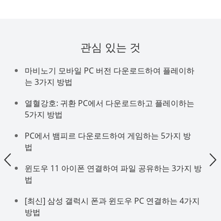
관심 있는 것
마비노기 모바일 PC 버전 다운로드하여 플레이하
는 3가지 방법
열혈강호: 귀환 PC에서 다운로드하고 플레이하는
5가지 방법
PC에서 뱀피르 다운로드하여 게임하는 5가지 방
법
윈도우 11 아이폰 연결하여 파일 공유하는 3가지 방
법
[최신] 삼성 갤럭시 폰과 윈도우 PC 연결하는 4가지
방법