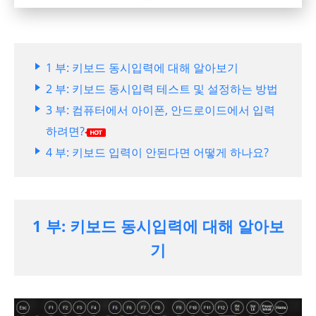
1 부: 키보드 동시입력에 대해 알아보기
2 부: 키보드 동시입력 테스트 및 설정하는 방법
3 부: 컴퓨터에서 아이폰, 안드로이드에서 입력
하려면?
4 부: 키보드 입력이 안된다면 어떻게 하나요?
1 부: 키보드 동시입력에 대해 알아보
기