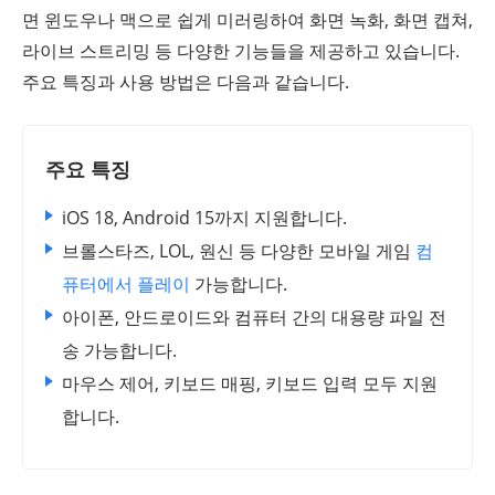
면 윈도우나 맥으로 쉽게 미러링하여 화면 녹화, 화면 캡쳐,
라이브 스트리밍 등 다양한 기능들을 제공하고 있습니다.
주요 특징과 사용 방법은 다음과 같습니다.
주요 특징
iOS 18, Android 15까지 지원합니다.
브롤스타즈, LOL, 원신 등 다양한 모바일 게임
컴
퓨터에서 플레이
가능합니다.
아이폰, 안드로이드와 컴퓨터 간의 대용량 파일 전
송 가능합니다.
마우스 제어, 키보드 매핑, 키보드 입력 모두 지원
합니다.