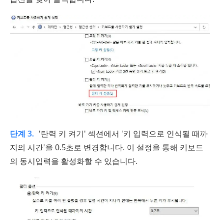
단계 3.
'탄력 키 켜기' 섹션에서 '키 입력으로 인식될 때까
지의 시간'을 0.5초로 변경합니다. 이 설정을 통해 키보드
의 동시입력을 활성화할 수 있습니다.