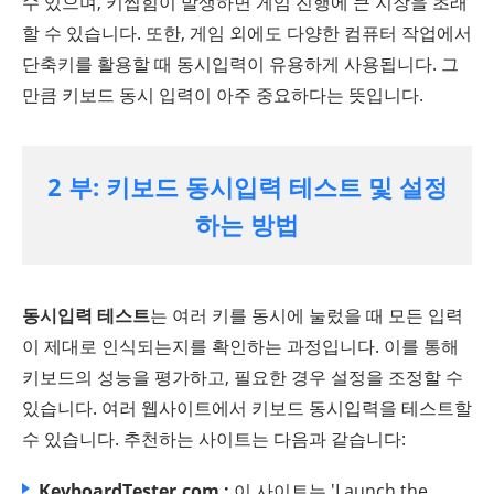
수 있으며, 키씹힘이 발생하면 게임 진행에 큰 지장을 초래
할 수 있습니다. 또한, 게임 외에도 다양한 컴퓨터 작업에서
단축키를 활용할 때 동시입력이 유용하게 사용됩니다. 그
만큼 키보드 동시 입력이 아주 중요하다는 뜻입니다.
2 부: 키보드 동시입력 테스트 및 설정
하는 방법
동시입력 테스트
는 여러 키를 동시에 눌렀을 때 모든 입력
이 제대로 인식되는지를 확인하는 과정입니다. 이를 통해
키보드의 성능을 평가하고, 필요한 경우 설정을 조정할 수
있습니다. 여러 웹사이트에서 키보드 동시입력을 테스트할
수 있습니다. 추천하는 사이트는 다음과 같습니다:
KeyboardTester.com :
이 사이트는 'Launch the