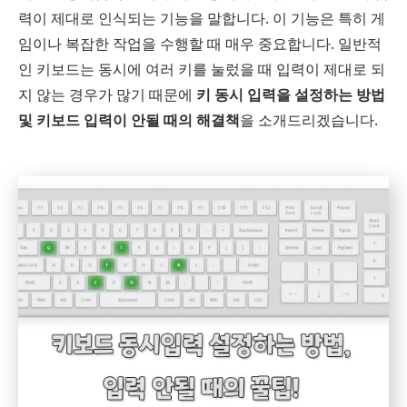
력이 제대로 인식되는 기능을 말합니다. 이 기능은 특히 게
임이나 복잡한 작업을 수행할 때 매우 중요합니다. 일반적
인 키보드는 동시에 여러 키를 눌렀을 때 입력이 제대로 되
지 않는 경우가 많기 때문에
키 동시 입력을 설정하는 방법
및 키보드 입력이 안될 때의 해결책
을 소개드리겠습니다.