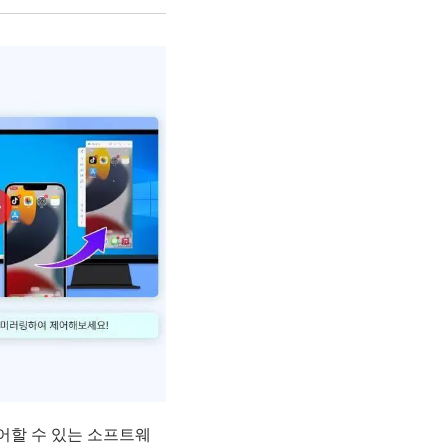
어할 수 있는 소프트웨