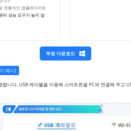
합니다.
 등 전통적인 앱플레이어보
퓨터 성능 요구가 높지 않
무료 다운로드
기기 예시)
 실행합니다. USB 케이블을 이용해 스마트폰을 PC와 연결해 주고 