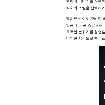
행하며 이야기를 진행하
력치와 스킬을 선택하거
뱀피르는 이제 모바일 
있습니다. 큰 스크린을
독특한 분위기를 경험할
다양한 방식으로 뱀피르