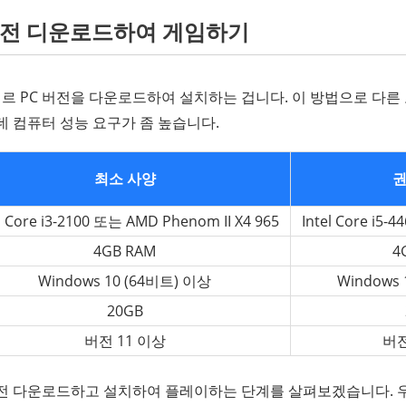
 버전 디운로드하여 게임하기
르 PC 버전을 다운로드하여 설치하는 겁니다. 이 방법으로 다른
데 컴퓨터 성능 요구가 좀 높습니다.
최소 사양
권
l Core i3-2100 또는 AMD Phenom II X4 965
Intel Core i5-
4GB RAM
4
Windows 10 (64비트) 이상
Windows 
20GB
버전 11 이상
버전
버전 다운로드하고 설치하여 플레이하는 단계를 살펴보겠습니다. 