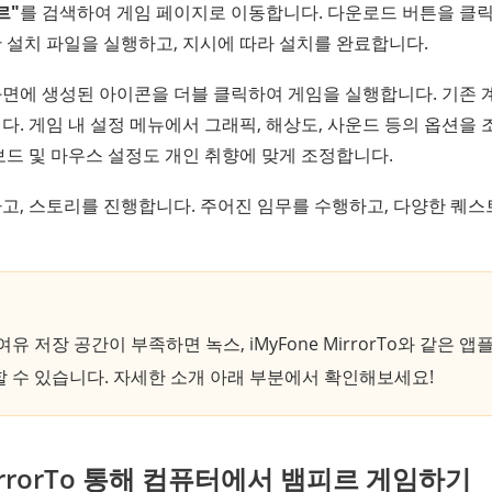
르"
를 검색하여 게임 페이지로 이동합니다. 다운로드 버튼을 클
 설치 파일을 실행하고, 지시에 따라 설치를 완료합니다.
면에 생성된 아이콘을 더블 클릭하여 게임을 실행합니다. 기존
. 게임 내 설정 메뉴에서 그래픽, 해상도, 사운드 등의 옵션을
보드 및 마우스 설정도 개인 취향에 맞게 조정합니다.
고, 스토리를 진행합니다. 주어진 임무를 수행하고, 다양한 퀘
유 저장 공간이 부족하면 녹스, iMyFone MirrorTo와 같은 
 수 있습니다. 자세한 소개 아래 부분에서 확인해보세요!
 MirrorTo 통해 컴퓨터에서 뱀피르 게임하기