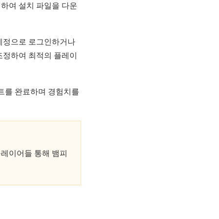
릭하여 설치 파일을 다운
 계정으로 로그인하거나
 조정하여 최적의 플레이
스트를 완료하며 경험치를
앱플레이어들 통해 뱀피