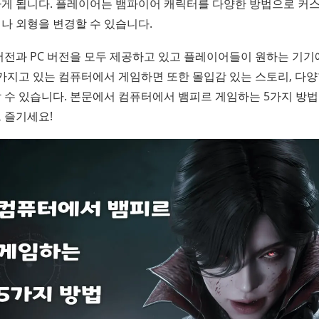
게 됩니다. 플레이어는 뱀파이어 캐릭터를 다양한 방법으로 커스
나 외형을 변경할 수 있습니다.
버전과 PC 버전을 모두 제공하고 있고 플레이어들이 원하는 기기
 가지고 있는 컴퓨터에서 게임하면 또한 몰입감 있는 스토리, 다
 수 있습니다. 본문에서 컴퓨터에서 뱀피르 게임하는 5가지 방
 즐기세요!