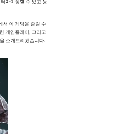
터마이징할 수 있고 능
에서 이 게임을 즐길 수
양한 게임플레이, 그리고
법을 소개드리겠습니다.