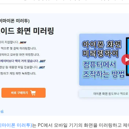
(아이마이폰 미러투)
는 PC에서 모바일 기기의 화면을 미러링하고 제