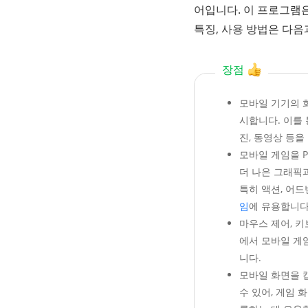
어입니다. 이 프로그램은 
특징, 사용 방법은 다음
장점
모바일 기기의 
시합니다. 이를 
진, 동영상 등을
모바일 게임을 
더 나은 그래픽
특히 액션, 어드
임
에 유용합니다
마우스 제어, 
에서 모바일 게
니다.
모바일 화면을 
수 있어, 게임 