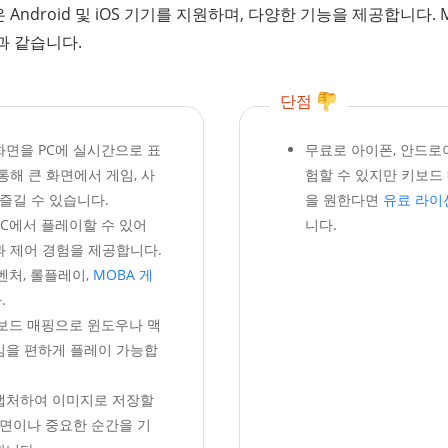
Android 및 iOS 기기를 지원하며, 다양한 기능을 제공합니다. Mi
과 같습니다.
단점
화면을 PC에 실시간으로 표
무료로 아이폰, 안드로
통해 큰 화면에서 게임, 사
험할 수 있지만 키보드 
 즐길 수 있습니다.
을 원한다면
유료 라이
PC에서 플레이할 수 있어
니다.
과 제어 경험을 제공합니다.
벤처, 롤플레이,
MOBA 게
.
키보드 매핑으로 윈도우나 맥
임을 편하게 플레이 가능합
캡처하여 이미지로 저장할
화면이나 중요한 순간을 기