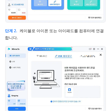
단계 2.
케이블로 아이폰 또는 아이패드를 컴퓨터에 연결
합니다.