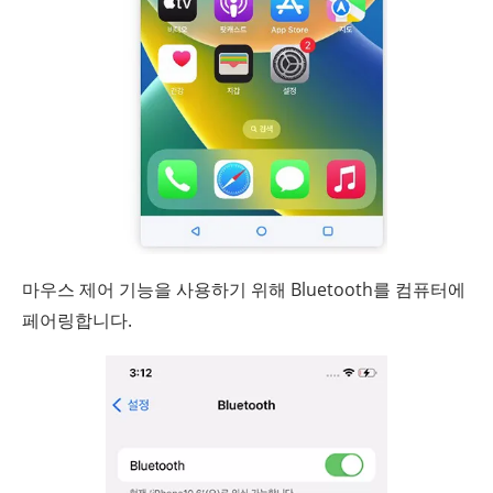
마우스 제어 기능을 사용하기 위해 Bluetooth를 컴퓨터에
페어링합니다.