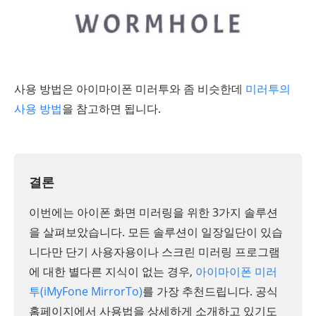
사용 방법은 아이마이폰 미러투와 좀 비슷한데
미러투의
사용 방법
을 참고하면 됩니다.
결론
이번에는 아이폰 화면 미러링을 위한 3가지 솔루션
을 살펴보았습니다. 모든 솔루션이 일장일단이 있습
니다만 단기 사용자용이나 스크린 미러링 프로그램
에 대한 별다른 지식이 없는 경우,
아이마이폰 미러
투(iMyFone MirrorTo)
를 가장 추천드립니다. 공식
홈페이지에서 사용법을 상세하게 소개하고 있기도