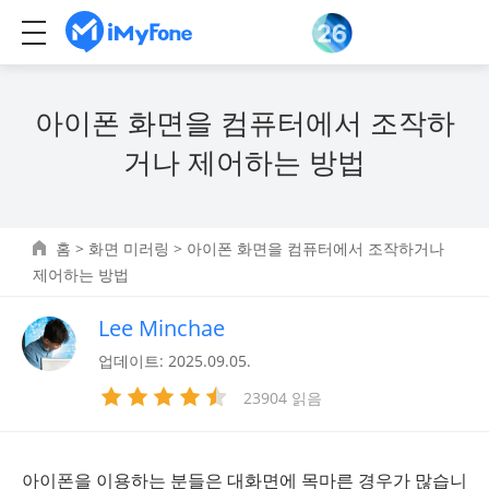
아이폰 화면을 컴퓨터에서 조작하
거나 제어하는 방법
홈
>
화면 미러링
> 아이폰 화면을 컴퓨터에서 조작하거나
제어하는 방법
Lee Minchae
업데이트: 2025.09.05.
23904 읽음
아이폰을 이용하는 분들은 대화면에 목마른 경우가 많습니