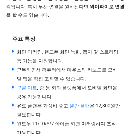
각됩니다. 혹시 무선 연결을 원하신다면
와이파이로 연결
을 할 수도 있습니다.
주요 특징
화면 미러링, 핸드폰 화면 녹화, 캡처 및 스트리밍
등 기능을 지원합니다.
근무하면서 컴퓨터에서 마우스와 키보드로 모바
일 앱을 직접 조작할 수 있습니다.
구글 미트
, 줌 등 회의 플랫폼에서 모바일 화면을
공유 가능합니다.
유료 플랜은 가성비 좋고
월간 플랜
은 12,800원만
필요합니다.
윈도우 11/10/8/7 아이폰 화면 미러링하여 조작
가능합니다.