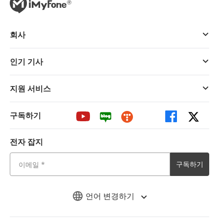
회사
인기 기사
지원 서비스
구독하기
전자 잡지
구독하기
언어 변경하기