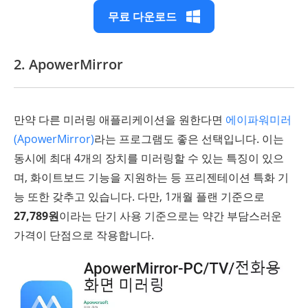
무료 다운로드
2. ApowerMirror
만약 다른 미러링 애플리케이션을 원한다면
에이파워미러
(ApowerMirror)
라는 프로그램도 좋은 선택입니다. 이는
동시에 최대 4개의 장치를 미러링할 수 있는 특징이 있으
며, 화이트보드 기능을 지원하는 등 프리젠테이션 특화 기
능 또한 갖추고 있습니다. 다만, 1개월 플랜 기준으로
27,789원
이라는 단기 사용 기준으로는 약간 부담스러운
가격이 단점으로 작용합니다.