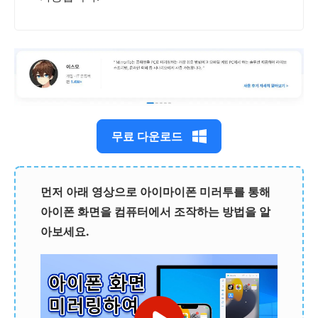
무료 다운로드
먼저 아래 영상으로 아이마이폰 미러투를 통해
아이폰 화면을 컴퓨터에서 조작하는 방법을 알
아보세요.