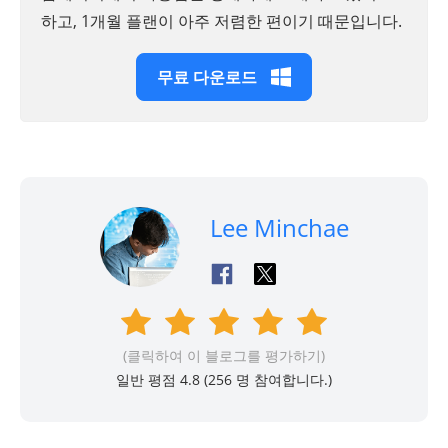
하고, 1개월 플랜이 아주 저렴한 편이기 때문입니다.
무료 다운로드
Lee Minchae
(클릭하여 이 블로그를 평가하기)
일반 평점 4.8 (
256
명 참여합니다.)