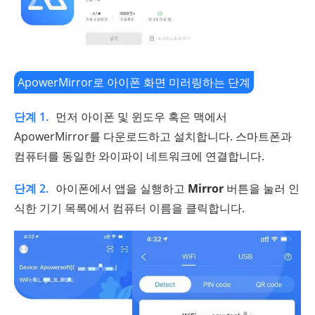
ApowerMirror로 아이폰 화면 미러링하는 단계
단계 1.
먼저 아이폰 및 윈도우 혹은 맥에서
ApowerMirror를 다운로드하고 설치합니다. 스마트폰과
컴퓨터를 동일한 와이파이 네트워크에 연결합니다.
단계 2.
아이폰에서 앱을 실행하고
Mirror
버튼을 눌러 인
식한 기기 목록에서 컴퓨터 이름을 클릭합니다.