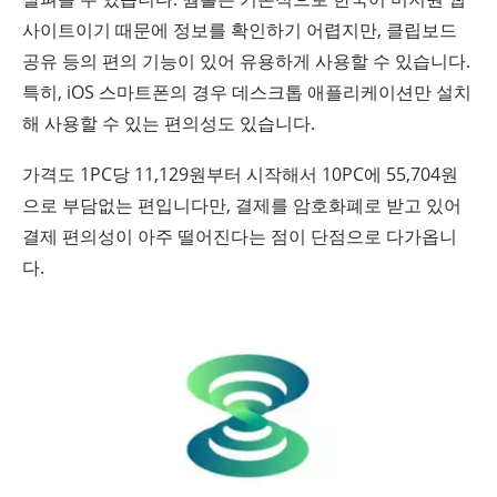
사이트이기 때문에 정보를 확인하기 어렵지만, 클립보드
공유 등의 편의 기능이 있어 유용하게 사용할 수 있습니다.
특히, iOS 스마트폰의 경우 데스크톱 애플리케이션만 설치
해 사용할 수 있는 편의성도 있습니다.
가격도 1PC당 11,129원부터 시작해서 10PC에 55,704원
으로 부담없는 편입니다만, 결제를 암호화폐로 받고 있어
결제 편의성이 아주 떨어진다는 점이 단점으로 다가옵니
다.