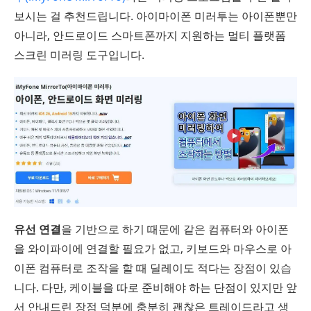
보시는 걸 추천드립니다. 아이마이폰 미러투는 아이폰뿐만
아니라, 안드로이드 스마트폰까지 지원하는 멀티 플랫폼
스크린 미러링 도구입니다.
유선 연결
을 기반으로 하기 때문에 같은 컴퓨터와 아이폰
을 와이파이에 연결할 필요가 없고, 키보드와 마우스로 아
이폰 컴퓨터로 조작을 할 때 딜레이도 적다는 장점이 있습
니다. 다만, 케이블을 따로 준비해야 하는 단점이 있지만 앞
서 안내드린 장점 덕분에 충분히 괜찮은 트레이드라고 생