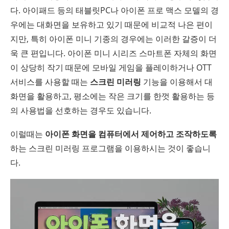
다. 아이패드 등의 태블릿PC나 아이폰 프로 맥스 모델의 경
우에는 대화면을 보유하고 있기 때문에 비교적 나은 편이
지만, 특히 아이폰 미니 기종의 경우에는 이러한 갈증이 더
욱 큰 편입니다. 아이폰 미니 시리즈 스마트폰 자체의 화면
이 상당히 작기 때문에 모바일 게임을 플레이하거나 OTT
서비스를 사용할 때는
스크린 미러링
기능을 이용해서 대
화면을 활용하고, 평소에는 작은 크기를 한껏 활용하는 등
의 사용법을 선호하는 경우도 있습니다.
이럴때는
아이폰 화면을 컴퓨터에서 제어하고 조작하도록
하는 스크린 미러링 프로그램을 이용하시는 것이 좋습니
다.