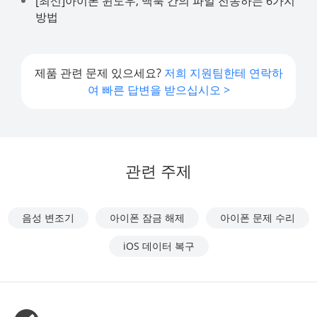
[최신]아이폰 윈도우, 맥북 간의 파일 전송하는 6가지
방법
제품 관련 문제 있으세요?
저희 지원팀한테 연락하
여 빠른 답변을 받으십시오 >
관련 주제
음성 변조기
아이폰 잠금 해제
아이폰 문제 수리
iOS 데이터 복구