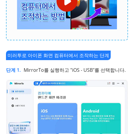
미러투로 아이폰 화면 컴퓨터에서 조작하는 단계
단계 1.
MirrorTo를 실행하고 "iOS - USB"를 선택합니다.