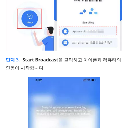
단계 3.
Start Broadcast
을 클릭하고 아이폰과 컴퓨터의
연동이 시작합니다.