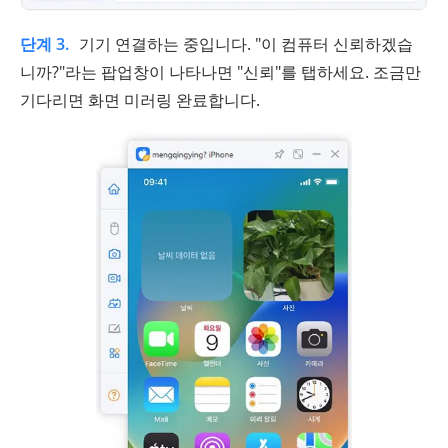
단계 3.
기기 연결하는 중입니다. "이 컴퓨터 신뢰하겠습
니까?"라는 팝업창이 나타나면 "신뢰"를 탭하세요. 조금만
기다리면 화면 미러링 완료합니다.