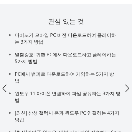
관심 있는 것
마비노기 모바일 PC 버전 다운로드하여 플레이하
는 3가지 방법
열혈강호: 귀환 PC에서 다운로드하고 플레이하는
5가지 방법
PC에서 뱀피르 다운로드하여 게임하는 5가지 방
법
윈도우 11 아이폰 연결하여 파일 공유하는 3가지 방
법
[최신] 삼성 갤럭시 폰과 윈도우 PC 연결하는 4가지
방법