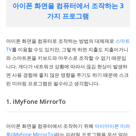
아이폰 화면을 컴퓨터에서 조작하는 3
가지 프로그램
아이폰 화면을 컴퓨터로 조작하는 방법의 대체재로
스마트
TV
를 이용할 수도 있지만, 그렇게 하면 지출도 지출이거니
와 스마트폰을 키보드와 마우스로 조작할 수 없기 때문입
니다. 게다가 네트워크 상황에 따라서 끊김 현상이 발생하
면 사용 경험에 좋지 않은 영향을 주기도 하기 때문에 스크
린 미러링 프로그램은 필수라고 생각합니다.
1. iMyFone MirrorTo
아이폰 화면을 컴퓨터에서 조작하기 위해
아이마이폰 미러
투(iMyFone MirrorTo)
라는 미러링 프로그램을 우선 알아