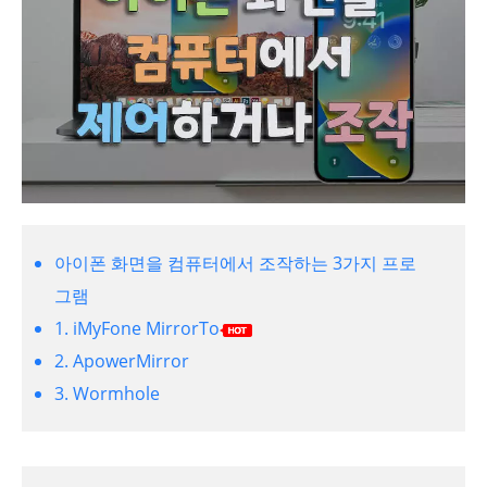
아이폰 화면을 컴퓨터에서 조작하는 3가지 프로
그램
1. iMyFone MirrorTo
2. ApowerMirror
3. Wormhole