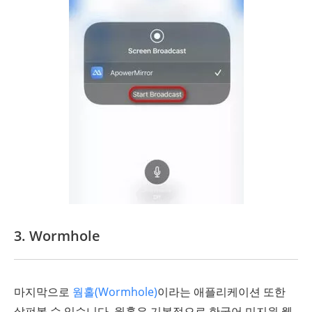
3. Wormhole
마지막으로
웜홀(Wormhole)
이라는 애플리케이션 또한
살펴볼 수 있습니다. 웜홀은 기본적으로 한국어 미지원 웹