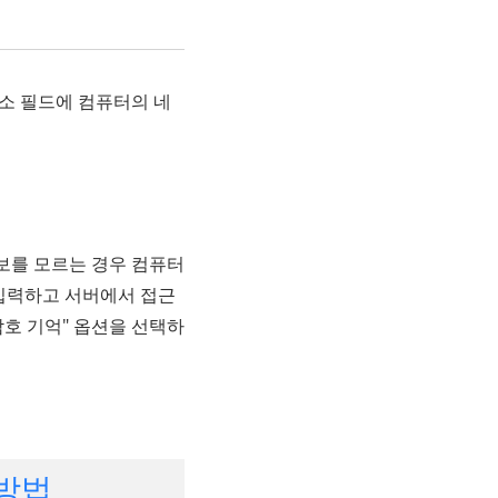
 주소 필드에 컴퓨터의 네
정보를 모르는 경우 컴퓨터
입력하고 서버에서 접근
암호 기억" 옵션을 선택하
 방법