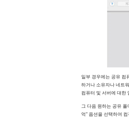
일부 경우에는 공유 컴
하거나 소유자나 네트워크
컴퓨터 및 서버에 대한 
그 다음 원하는 공유 폴
억" 옵션을 선택하여 