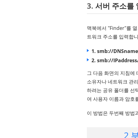
3. 서버 주소를
맥북에서 "Finder"를
트워크 주소를 입력합니다
1. smb://DNSnam
2. smb://IPaddres
그 다음 화면의 지침에 
소유자나 네트워크 관리
하려는 공유 폴더를 선택
여 사용자 이름과 암호
이 방법은 두번째 방법
2 