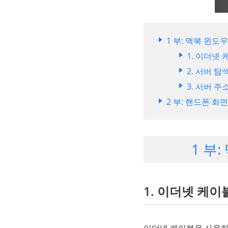
1 부: 맥북 윈도
1. 이더넷
2. 서버 
3. 서버 
2 부: 핸드폰 
1 부
1. 이더넷 케
이더넷 케이블을 사용하