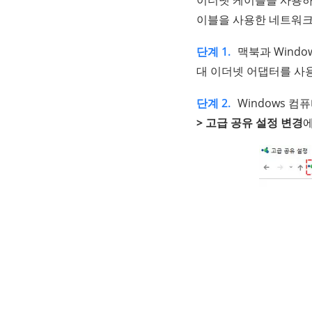
이블을 사용한 네트워크 
단계 1.
맥북과 Wind
대 이더넷 어댑터를 사
단계 2.
Windows 
> 고급 공유 설정 변경
에