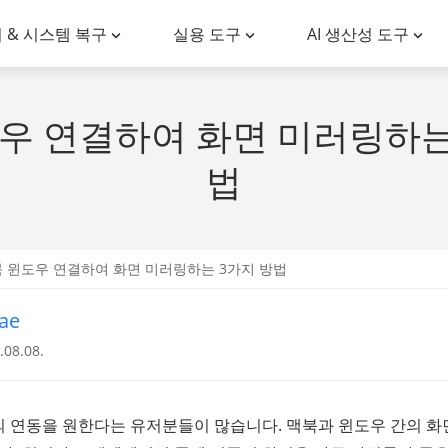
 & 시스템 복구
실용 도구
AI 생산성 도구
우 연결하여 화면 미러링하는
법
북 윈도우 연결하여 화면 미러링하는 3가지 방법
ae
08.08.
의 연동을 원한다는 유저분들이 많습니다. 맥북과 윈도우 간의 화