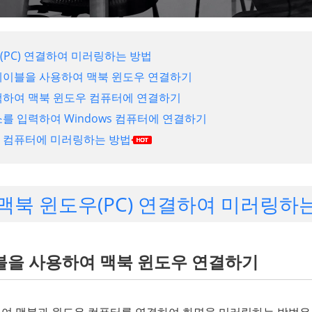
우(PC) 연결하여 미러링하는 방법
 케이블을 사용하여 맥북 윈도우 연결하기
탐색하여 맥북 윈도우 컴퓨터에 연결하기
주소를 입력하여 Windows 컴퓨터에 연결하기
화면 컴퓨터에 미러링하는 방법
: 맥북 윈도우(PC) 연결하여 미러링하
이블을 사용하여 맥북 윈도우 연결하기
여 맥북과 윈도우 컴퓨터를 연결하여 화면을 미러링하는 방법은 