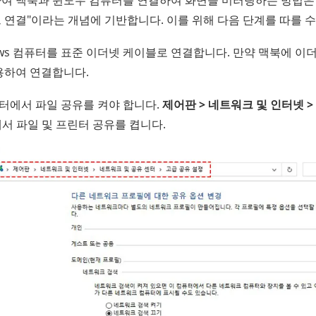
연결"이라는 개념에 기반합니다. 이를 위해 다음 단계를 따를 수
ows 컴퓨터를 표준 이더넷 케이블로 연결합니다. 만약 맥북에 이더
용하여 연결합니다.
컴퓨터에서 파일 공유를 켜야 합니다.
제어판 > 네트워크 및 인터넷 >
서 파일 및 프린터 공유를 켭니다.