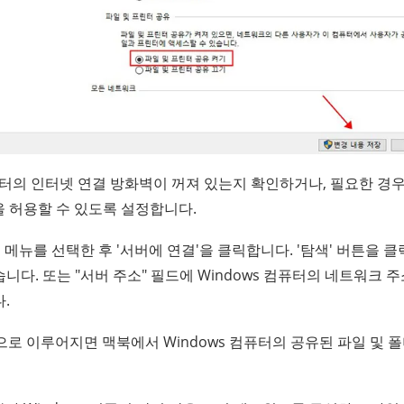
퓨터의 인터넷 연결 방화벽이 꺼져 있는지 확인하거나, 필요한 경우 
을 허용할 수 있도록 설정합니다.
' 메뉴를 선택한 후 '서버에 연결'을 클릭합니다. '탐색' 버튼을
습니다. 또는 "서버 주소" 필드에 Windows 컴퓨터의 네트워크 주
.
로 이루어지면 맥북에서 Windows 컴퓨터의 공유된 파일 및 