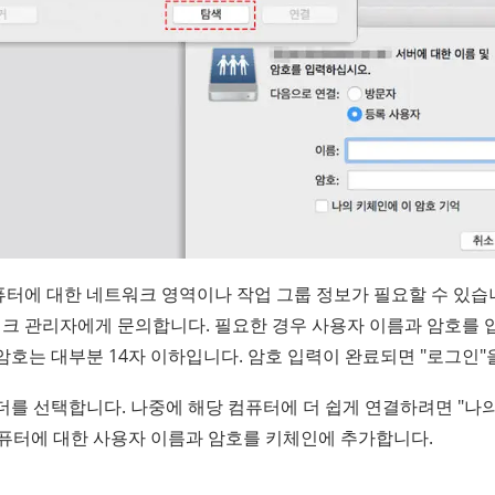
퓨터에 대한 네트워크 영역이나 작업 그룹 정보가 필요할 수 있습
 관리자에게 문의합니다. 필요한 경우 사용자 이름과 암호를 입력
암호는 대부분 14자 이하입니다. 암호 입력이 완료되면 "로그인"
더를 선택합니다. 나중에 해당 컴퓨터에 더 쉽게 연결하려면 "나의
컴퓨터에 대한 사용자 이름과 암호를 키체인에 추가합니다.