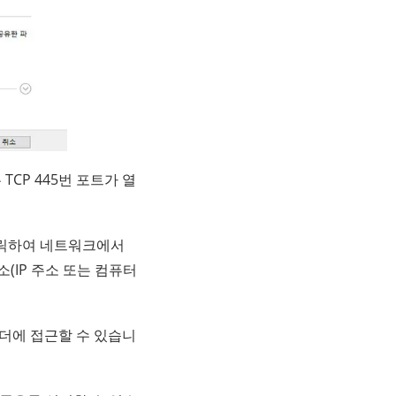
TCP 445번 포트가 열
 클릭하여 네트워크에서
소(IP 주소 또는 컴퓨터
폴더에 접근할 수 있습니