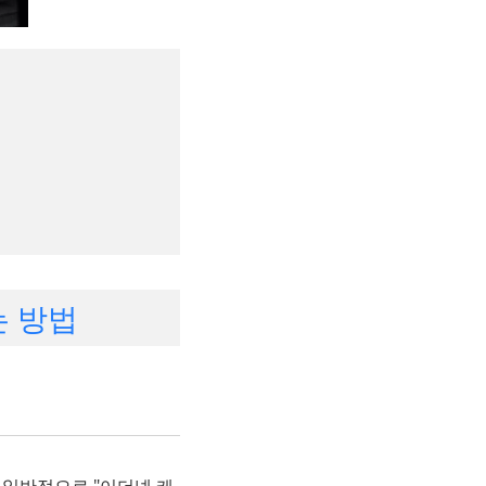
는 방법
일반적으로 "이더넷 케