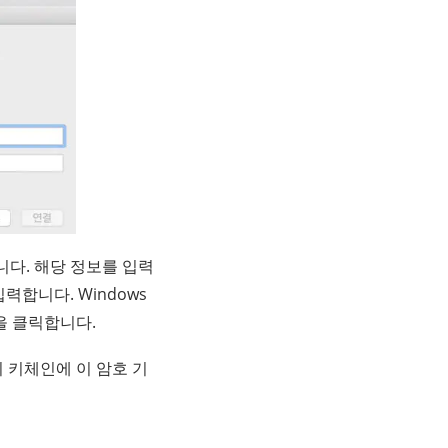
니다. 해당 정보를 입력
합니다. Windows
을 클릭합니다.
 키체인에 이 암호 기