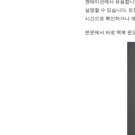
젠테이션에서 유용합니다
설명할 수 있습니다. 
시간으로 확인하거나 계
본문에서 바로 맥북 윈