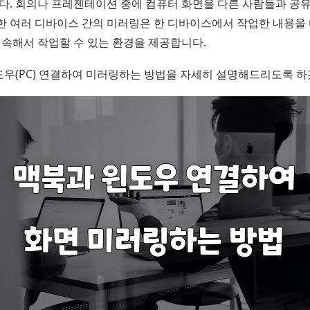
. 회의나 프레젠테이션 중에 컴퓨터 화면을 다른 사람들과 공유
또한 여러 디바이스 간의 미러링은 한 디바이스에서 작업한 내용을
속해서 작업할 수 있는 환경을 제공합니다.
도우(PC) 연결하여 미러링하는 방법을 자세히 설명해드리도록 하