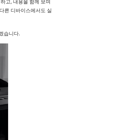
하고, 내용을 함께 보며
 다른 디바이스에서도 실
겠습니다.