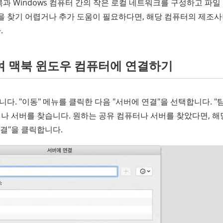
과 Windows 컴퓨터 간의 작은 로컬 네트워크를 구성하고 파일
을 찾기 어렵거나 추가 도움이 필요하다면, 해당 컴퓨터의 제조사
.
하여 맥북 윈도우 컴퓨터에 연결하기
 엽니다. "이동" 메뉴를 클릭한 다음 "서버에 연결"을 선택합니다. 
나 서버를 찾습니다. 원하는 공유 컴퓨터나 서버를 찾았다면, 해
연결"을 클릭합니다.