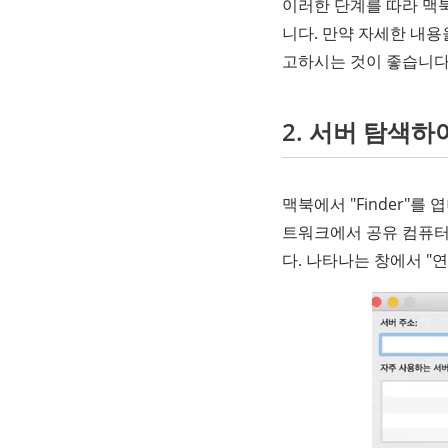
이러한 단계를 따라 맥북
니다. 만약 자세한 내용
고하시는 것이 좋습니다
2. 서버 탐색
맥북에서 "Finder"를
트워크에서 공유 컴퓨터
다. 나타나는 창에서 "