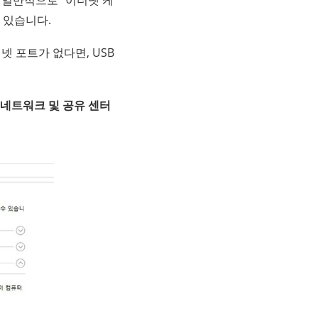
 있습니다.
넷 포트가 없다면, USB
 네트워크 및 공유 센터