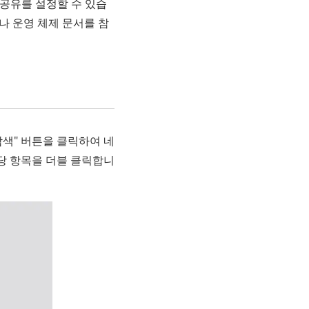
 공유를 설정할 수 있습
나 운영 체제 문서를 참
"탐색" 버튼을 클릭하여 네
당 항목을 더블 클릭합니