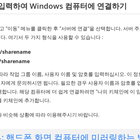
 입력하여 Windows 컴퓨터에 연결하기
 열고 "이동" 메뉴를 클릭한 후 "서버에 연결"을 선택합니다. 서버
. 여기서 두 가지 형식을 사용할 수 있습니다 :
e/sharename
s/sharename
따라 작업 그룹 이름, 사용자 이름 및 암호를 입력하십시오. 이 
자에게 문의하시면 됩니다. 필요한 경우 사용자 이름과 암호를 
합니다. 해당 컴퓨터에 더 쉽게 연결하려면 "나의 키체인에 이 
를 키체인에 추가합니다.
과 비슷해 상황에 따라 이용해주시기 바랍니다.
부: 핸드폰 화면 컴퓨터에 미러링하는