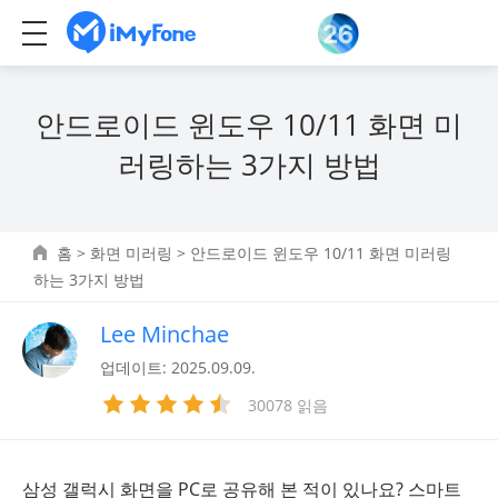
안드로이드 윈도우 10/11 화면 미
러링하는 3가지 방법
홈
>
화면 미러링
> 안드로이드 윈도우 10/11 화면 미러링
하는 3가지 방법
Lee Minchae
업데이트: 2025.09.09.
30078 읽음
삼성 갤럭시 화면을 PC로 공유해 본 적이 있나요? 스마트