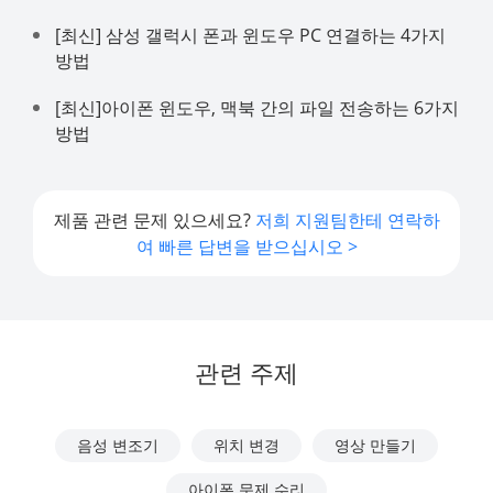
[최신] 삼성 갤럭시 폰과 윈도우 PC 연결하는 4가지
방법
[최신]아이폰 윈도우, 맥북 간의 파일 전송하는 6가지
방법
제품 관련 문제 있으세요?
저희 지원팀한테 연락하
여 빠른 답변을 받으십시오 >
관련 주제
음성 변조기
위치 변경
영상 만들기
아이폰 문제 수리