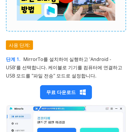
사용 단계:
단계 1.
MirrorTo를 설치하여 실행하고 'Android -
USB'를 선택합니다. 케이블로 기기를 컴퓨터에 연결하고
USB 모드를 "파일 전송" 모드로 설정합니다.
무료 다운로드