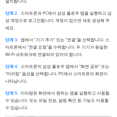
설치합니다.
단계 2.
스마트폰과 PC에서 삼성 플로우 앱을 실행하고 삼
성 계정으로 로그인합니다. 계정이 없으면 새로 생성해 주
세요.
단계 3.
앱에서 "기기 추가" 또는 "연결"을 선택합니다. 스
마트폰에서 "연결 요청"을 수락합니다. 두 기기가 동일한
Wi-Fi 네트워크에 연결되어 있어야 합니다.
단계 4.
스마트폰의 삼성 플로우 앱에서 "화면 공유" 또는
"미러링" 옵션을 선택합니다. PC에서 스마트폰의 화면이
나타납니다.
단계 5.
미러링된 화면에서 원하는 앱을 실행하고 사용할
수 있습니다. 또는 파일 전송, 알림 확인 등 기능도 이용할
수 있습니다.