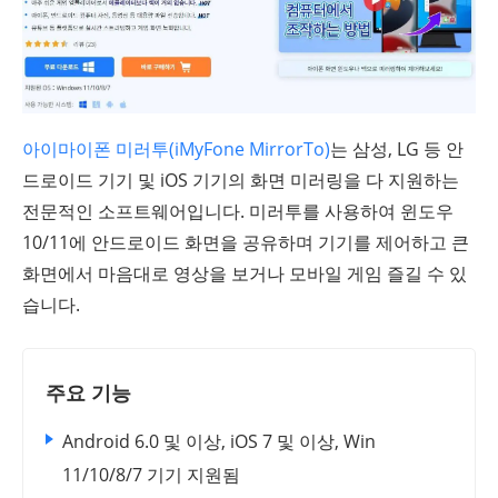
아이마이폰 미러투(iMyFone MirrorTo)
는 삼성, LG 등 안
드로이드 기기 및 iOS 기기의 화면 미러링을 다 지원하는
전문적인 소프트웨어입니다. 미러투를 사용하여 윈도우
10/11에 안드로이드 화면을 공유하며 기기를 제어하고 큰
화면에서 마음대로 영상을 보거나 모바일 게임 즐길 수 있
습니다.
주요 기능
Android 6.0 및 이상, iOS 7 및 이상, Win
11/10/8/7 기기 지원됨