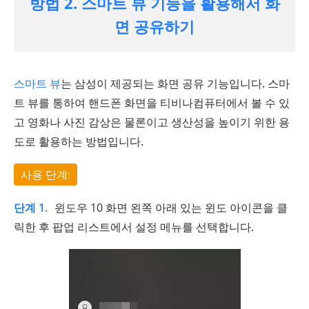
방법 2. 스마트 뷰 기능을 활용해서 화
면 공유하기
스마트 뷰
는 삼성이 제공되는 화면 공유 기능입니다. 스마
트 뷰를 통하여 핸드폰 화면을 티비나컴퓨터에서 볼 수 있
고 영화나 사진 감상은 물론이고 생산성을 높이기 위한 용
도로 활용하는 방법입니다.
사용 단계:
단계 1.
윈도우 10 화면 왼쪽 아래 있는 윈도 아이콘을 클
릭한 후 팝업 리스트에서 설정 메뉴를 선택합니다.