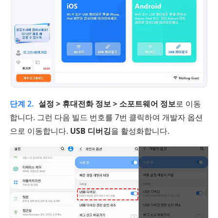
단계 2.
설정 > 휴대전화 정보 > 소포트웨어 정보
로 이동
합니다. 그런 다음 빌드 번호를 7번 클릭하여 개발자 옵션
으로 이동합니다.
USB 디버깅
을 활성화합니다.