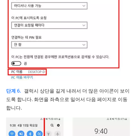
단계 6.
갤럭시 상단을 길게 내려서 더 많은 아이콘이 보이
도록 합니다. 화면을 좌측으로 밀어서 다음 페이지로 이동
합니다.