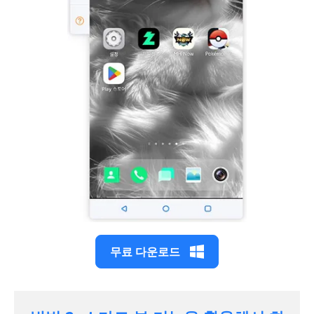
무료 다운로드