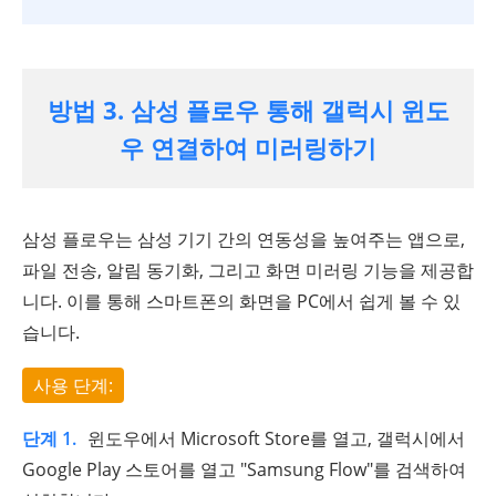
방법 3. 삼성 플로우 통해 갤럭시 윈도
우 연결하여 미러링하기
삼성 플로우는 삼성 기기 간의 연동성을 높여주는 앱으로,
파일 전송, 알림 동기화, 그리고 화면 미러링 기능을 제공합
니다. 이를 통해 스마트폰의 화면을 PC에서 쉽게 볼 수 있
습니다.
사용 단계:
단계 1.
윈도우에서 Microsoft Store를 열고, 갤럭시에서
Google Play 스토어를 열고 "Samsung Flow"를 검색하여