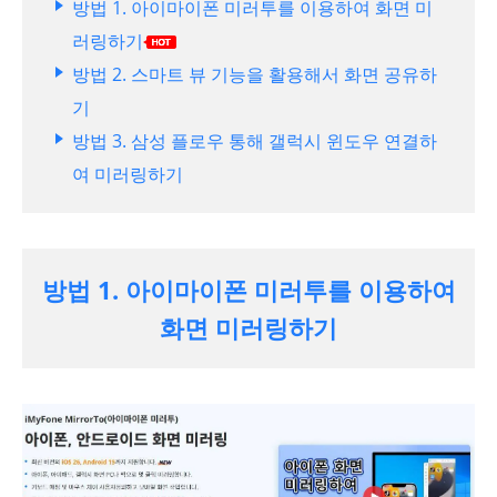
방법 1. 아이마이폰 미러투를 이용하여 화면 미
러링하기
방법 2. 스마트 뷰 기능을 활용해서 화면 공유하
기
방법 3. 삼성 플로우 통해 갤럭시 윈도우 연결하
여 미러링하기
방법 1. 아이마이폰 미러투를 이용하여
화면 미러링하기