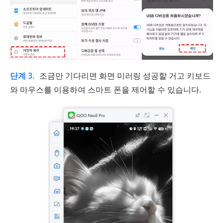
단계 3.
조금만 기다리면 화면 미러링 성공할 거고 키보드
와 마우스를 이용하여 스마트 폰을 제어할 수 있습니다.