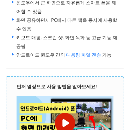
윈도우에서 큰 화면으로 자유롭게 스마트 폰을 제
어할 수 있음
화면 공유하면서 PC에서 다른 앱을 동시에 사용할
수 있음
키보드 매핑, 스크린 샷, 화면 녹화 등 고급 기능 제
공됨
안드로이드 윈도우 간의
대용량 파일 전송
가능
먼저 영상으로 사용 방법을 알아보세요!