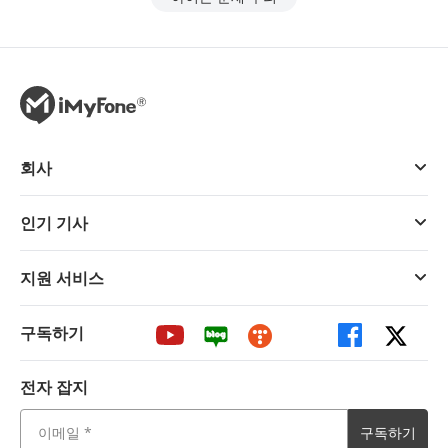
회사
인기 기사
지원 서비스
구독하기
전자 잡지
구독하기