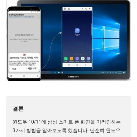
결론
윈도우 10/11에 삼성 스마트 폰 화면을 미러링하는
3가지 방법을 알아보도록 했습니다. 단순히 윈도우