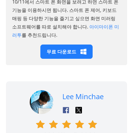
10/11에서 스마트 폰 화면을 보려고 하면 스마트 폰
기능을 이용하시면 됩니다. 스마트 폰 제어, 키보드
매핑 등 다양한 기능을 즐기고 싶으면 화면 미러링
소프트웨어를 따로 설치해야 합니다.
아이마이폰 미
러투
를 추천드립니다.
무료 다운로드
Lee Minchae