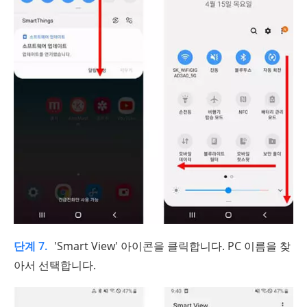
단계 7.
'Smart View' 아이콘을 클릭합니다. PC 이름을 찾
아서 선택합니다.