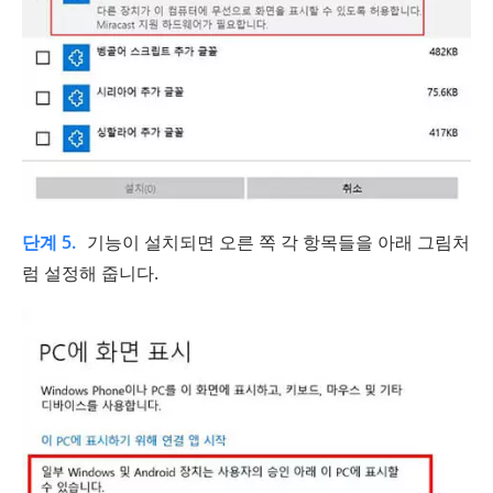
단계 5.
기능이 설치되면 오른 쪽 각 항목들을 아래 그림처
럼 설정해 줍니다.