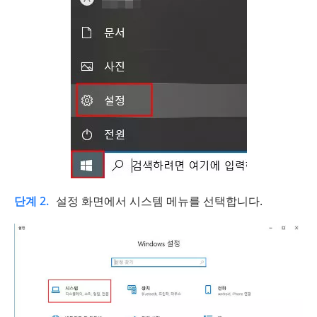
단계 2.
설정 화면에서 시스템 메뉴를 선택합니다.