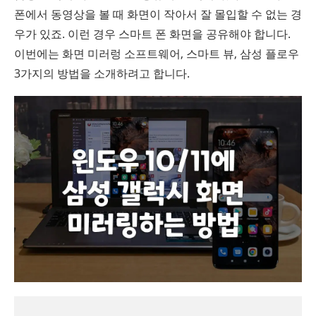
폰에서 동영상을 볼 때 화면이 작아서 잘 몰입할 수 없는 경
우가 있죠. 이런 경우 스마트 폰 화면을 공유해야 합니다.
이번에는 화면 미러렁 소프트웨어, 스마트 뷰, 삼성 플로우
3가지의 방법을 소개하려고 합니다.