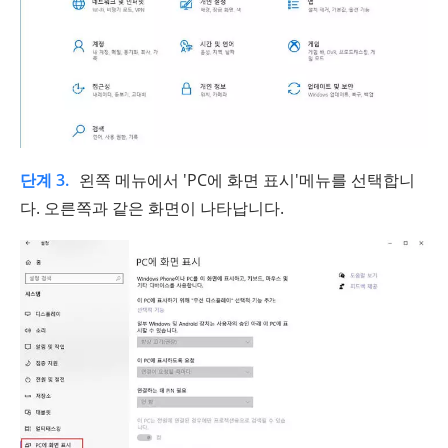
단계 3.
왼쪽 메뉴에서 'PC에 화면 표시'메뉴를 선택합니
다. 오른쪽과 같은 화면이 나타납니다.