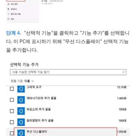
단계 4.
"선택적 기능"을 클릭하고 "기능 추가"를 선택합니
다. 이 PC에 표시하기 위해 "무선 디스플레이" 선택적 기능
을 추가합니다.