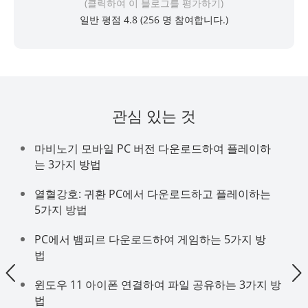
(클릭하여 이 블로그를 평가하기)
일반 평점 4.8 (
256
명 참여합니다.)
관심 있는 것
마비노기 모바일 PC 버전 다운로드하여 플레이하
는 3가지 방법
열혈강호: 귀환 PC에서 다운로드하고 플레이하는
5가지 방법
PC에서 뱀피르 다운로드하여 게임하는 5가지 방
법
윈도우 11 아이폰 연결하여 파일 공유하는 3가지 방
법