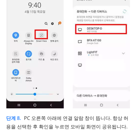
단계 8.
PC 오른쪽 아래에 연결 알람 창이 뜹니다. 항상 허
용을 선택한 후 확인을 누르면 모바일 화면이 공유됩니다.