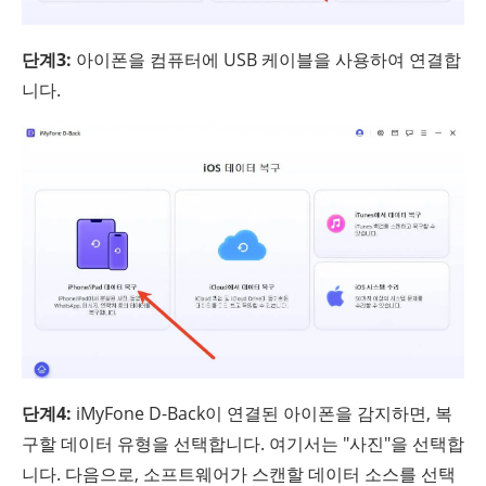
단계3:
아이폰을 컴퓨터에 USB 케이블을 사용하여 연결합
니다.
단계4:
iMyFone D-Back이 연결된 아이폰을 감지하면, 복
구할 데이터 유형을 선택합니다. 여기서는 "사진"을 선택합
니다. 다음으로, 소프트웨어가 스캔할 데이터 소스를 선택