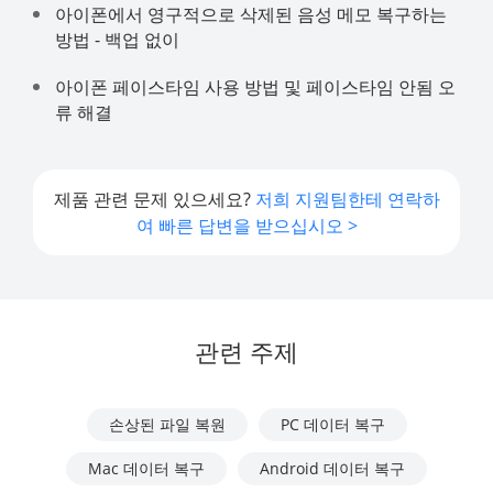
아이폰에서 영구적으로 삭제된 음성 메모 복구하는
방법 - 백업 없이
아이폰 페이스타임 사용 방법 및 페이스타임 안됨 오
류 해결
제품 관련 문제 있으세요?
저희 지원팀한테 연락하
여 빠른 답변을 받으십시오 >
관련 주제
손상된 파일 복원
PC 데이터 복구
Mac 데이터 복구
Android 데이터 복구