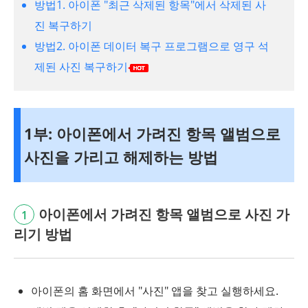
방법1. 아이폰 "최근 삭제된 항목"에서 삭제된 사
진 복구하기
방법2. 아이폰 데이터 복구 프로그램으로 영구 석
제된 사진 복구하기
1부: 아이폰에서 가려진 항목 앨범으로
사진을 가리고 해제하는 방법
아이폰에서 가려진 항목 앨범으로 사진 가
1
리기 방법
아이폰의 홈 화면에서 "사진" 앱을 찾고 실행하세요.