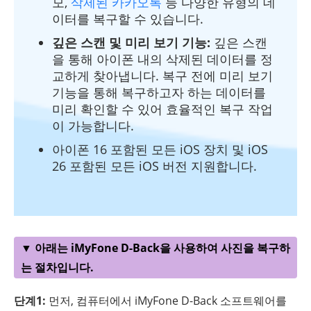
모,
삭제된 카카오톡
등 다양한 유형의 데
이터를 복구할 수 있습니다.
깊은 스캔 및 미리 보기 기능:
깊은 스캔
을 통해 아이폰 내의 삭제된 데이터를 정
교하게 찾아냅니다. 복구 전에 미리 보기
기능을 통해 복구하고자 하는 데이터를
미리 확인할 수 있어 효율적인 복구 작업
이 가능합니다.
아이폰 16 포함된 모든 iOS 장치 및 iOS
26 포함된 모든 iOS 버전 지원합니다.
▼ 아래는 iMyFone D-Back을 사용하여 사진을 복구하
는 절차입니다.
단계1:
먼저, 컴퓨터에서 iMyFone D-Back 소프트웨어를