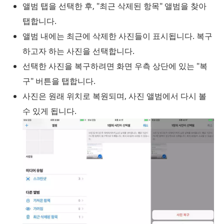
앨범 탭을 선택한 후, "최근 삭제된 항목" 앨범을 찾아
탭합니다.
앨범 내에는 최근에 삭제한 사진들이 표시됩니다. 복구
하고자 하는 사진을 선택합니다.
선택한 사진을 복구하려면 화면 우측 상단에 있는 "복
구" 버튼을 탭합니다.
사진은 원래 위치로 복원되며, 사진 앨범에서 다시 볼
수 있게 됩니다.