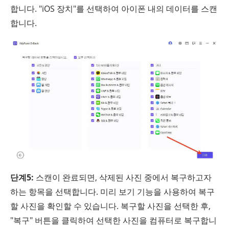
합니다. "iOS 장치"를 선택하여 아이폰 내의 데이터를 스캔
합니다.
단계5:
스캔이 완료되면, 삭제된 사진 중에서 복구하고자
하는 항목을 선택합니다. 미리 보기 기능을 사용하여 복구
할 사진을 확인할 수 있습니다. 복구할 사진을 선택한 후,
"복구" 버튼을 클릭하여 선택한 사진을 컴퓨터로 복구합니