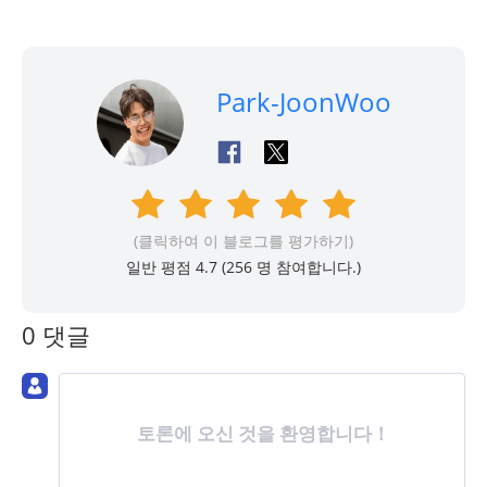
Park-JoonWoo
(클릭하여 이 블로그를 평가하기)
일반 평점 4.7 (
256
명 참여합니다.)
0 댓글
토론에 오신 것을 환영합니다！