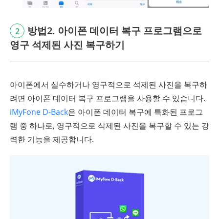
방법2. 아이폰 데이터 복구 프로그램으로
2
영구 석제된 사진 복구하기
아이폰에서 실수하거나 영구적으로 석제된 사진을 복구하
려면 아이폰 데이터 복구 프로그램을 사용할 수 있습니다.
iMyFone D-Back
은 아이폰 데이터 복구에 특화된 프로그
램 중 하나로, 영구적으로 삭제된 사진을 복구할 수 있는 강
력한 기능을 제공합니다.