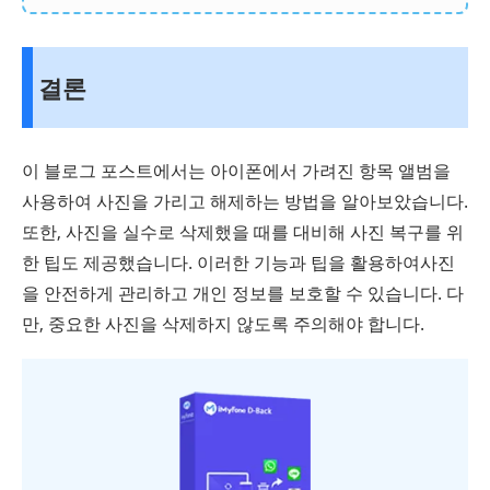
결론
이 블로그 포스트에서는 아이폰에서 가려진 항목 앨범을
사용하여 사진을 가리고 해제하는 방법을 알아보았습니다.
또한, 사진을 실수로 삭제했을 때를 대비해 사진 복구를 위
한 팁도 제공했습니다. 이러한 기능과 팁을 활용하여사진
을 안전하게 관리하고 개인 정보를 보호할 수 있습니다. 다
만, 중요한 사진을 삭제하지 않도록 주의해야 합니다.