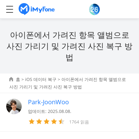
아이폰에서 가려진 항목 앨범으로
사진 가리기 및 가려진 사진 복구 방
법
홈
>
iOS 데이터 복구
> 아이폰에서 가려진 항목 앨범으로
사진 가리기 및 가려진 사진 복구 방법
Park-JoonWoo
업데이트: 2025.08.08.
1764 읽음