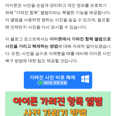
아이폰은 사진을 손쉽게 관리하고 개인 정보를 보호하기
위해 "가려진 항목" 앨범이라는 특별한 기능을 제공합니다.
이 앨범을 사용하면 원하는 사진을 숨길 수 있으며, 필요할
때 언제든지 사진을 다시 표시할 수 있습니다.
이 블로그 포스트에서는
아이폰에서 가려진 항목 앨범으로
사진을 가리고 해제하는 방법
에 대해 자세히 알아보겠습니
다. 또한, 사진을 실수로 삭제했을 때를 대비해 아이폰 사진
복구 방법에 대한 팁도 제공할 것입니다.
가려진 사진 바로 해제