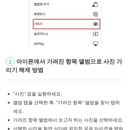
아이폰에서 가려진 항목 앨범으로 사진 가
2
리기 해제 방법
"사진" 앱을 실행하세요.
앨범 탭을 선택한 후, "가려진 항목" 앨범을 찾아 탭하
세요.
가려진 항목 앨범에서 보고자 하는 사진을 선택하세요.
선택한 사진을 화면 상단에 위치한 공유 아이콘을 탭하