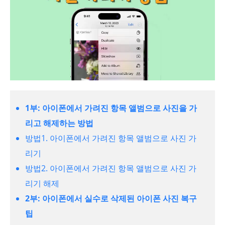
1부: 아이폰에서 가려진 항목 앨범으로 사진을 가
리고 해제하는 방법
방법1. 아이폰에서 가려진 항목 앨범으로 사진 가
리기
방법2. 아이폰에서 가려진 항목 앨범으로 사진 가
리기 해제
2부: 아이폰에서 실수로 삭제된 아이폰 사진 복구
팁