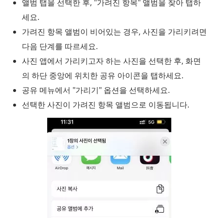
앨범 탭을 선택한 후, "가려진 항목" 앨범을 찾아 탭하
세요.
가려진 항목 앨범이 비어있는 경우, 사진을 가리키려면
다음 단계를 따르세요.
사진 앱에서 가리키고자 하는 사진을 선택한 후, 화면
의 하단 중앙에 위치한 공유 아이콘을 탭하세요.
공유 메뉴에서 "가리기" 옵션을 선택하세요.
선택한 사진이 가려진 항목 앨범으로 이동됩니다.