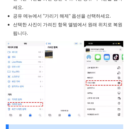
세요.
공유 메뉴에서 "가리기 해제" 옵션을 선택하세요.
선택한 사진이 가려진 항목 앨범에서 원래 위치로 복원
됩니다.