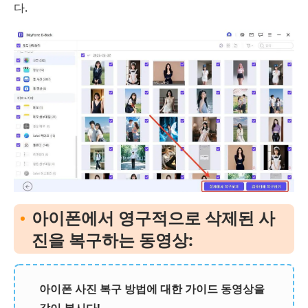
다.
아이폰에서 영구적으로 삭제된 사
진을 복구하는 동영상:
아이폰 사진 복구 방법에 대한 가이드 동영상을
같이 봅시다!