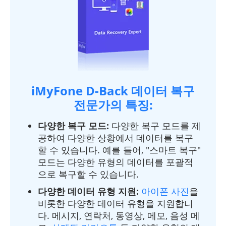
iMyFone D-Back 데이터 복구
전문가의 특징:
다양한 복구 모드:
다양한 복구 모드를 제
공하여 다양한 상황에서 데이터를 복구
할 수 있습니다. 예를 들어, "스마트 복구"
모드는 다양한 유형의 데이터를 포괄적
으로 복구할 수 있습니다.
다양한 데이터 유형 지원:
아이폰 사진
을
비롯한 다양한 데이터 유형을 지원합니
다. 메시지, 연락처, 동영상, 메모, 음성 메