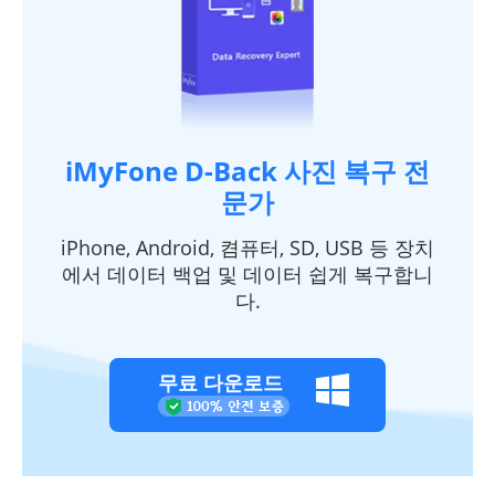
iMyFone D-Back 사진 복구 전
문가
iPhone, Android, 켬퓨터, SD, USB 등 장치
에서 데이터 백업 및 데이터 쉽게 복구합니
다.
무료 다운로드