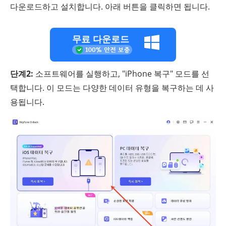
다운로드하고 설치합니다. 아래 버튼을 클릭하면 됩니다.
무료 다운로드
단계2:
소프트웨어를 실행하고, "iPhone 복구" 모드를 선
택합니다. 이 모드는 다양한 데이터 유형을 복구하는 데 사
용됩니다.