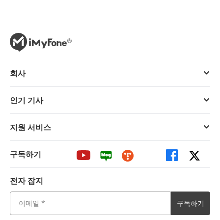
회사
인기 기사
지원 서비스
구독하기
전자 잡지
구독하기