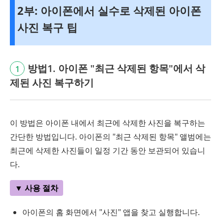
2부: 아이폰에서 실수로 삭제된 아이폰
사진 복구 팁
방법1. 아이폰 "최근 삭제된 항목"에서 삭
1
제된 사진 복구하기
이 방법은 아이폰 내에서 최근에 삭제한 사진을 복구하는
간단한 방법입니다. 아이폰의 "최근 삭제된 항목" 앨범에는
최근에 삭제한 사진들이 일정 기간 동안 보관되어 있습니
다.
▼ 사용 절차
아이폰의 홈 화면에서 "사진" 앱을 찾고 실행합니다.