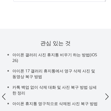
관심 있는 것
아이폰 갤러리 사진 휴지통 비우기 하는 방법(iOS
26)
아이폰 17 갤러리 휴지통에서 영구 삭제 사진 및
동영상 복구 방법
카톡 백업 없이 삭제 대화 및 사진 복구 방법 상세
한 정리
아이폰 휴지통 영구적으로 삭제된 사진 복구 방법