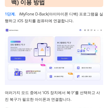
백) 이용 방법
1단계.
iMyFone D-Back(아이마이폰 디백) 프로그램을 실
행하고 iOS 장치를 컴퓨터에 연결합니다.
여러가지 모드 중에서 ‘iOS 장치에서 복구’를 선택하고 사
진 복구가 필요한 아이폰과 연결합니다.