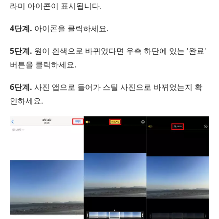
라미 아이콘이 표시됩니다.
4단계.
아이콘을 클릭하세요.
5단계.
원이 흰색으로 바뀌었다면 우측 하단에 있는 '완료'
버튼을 클릭하세요.
6단계.
사진 앱으로 들어가 스틸 사진으로 바뀌었는지 확
인하세요.