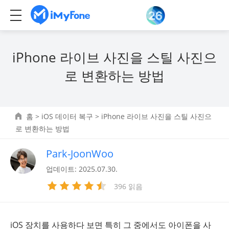
iPhone 라이브 사진을 스틸 사진으
로 변환하는 방법
홈
>
iOS 데이터 복구
> iPhone 라이브 사진을 스틸 사진으
로 변환하는 방법
Park-JoonWoo
업데이트: 2025.07.30.
396 읽음
iOS 장치를 사용하다 보면 특히 그 중에서도 아이폰을 사