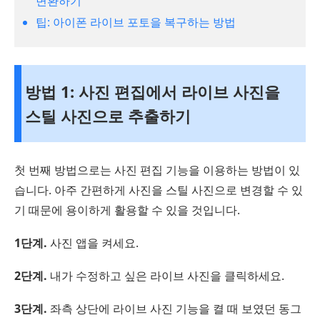
변환하기
팁: 아이폰 라이브 포토을 복구하는 방법
방법 1: 사진 편집에서 라이브 사진을
스틸 사진으로 추출하기
첫 번째 방법으로는 사진 편집 기능을 이용하는 방법이 있
습니다. 아주 간편하게 사진을 스틸 사진으로 변경할 수 있
기 때문에 용이하게 활용할 수 있을 것입니다.
1단계.
사진 앱을 켜세요.
2단계.
내가 수정하고 싶은 라이브 사진을 클릭하세요.
3단계.
좌측 상단에 라이브 사진 기능을 켤 때 보였던 동그