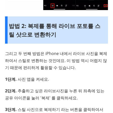
밥법 2: 복제를 통해 라이브 포토를 스
틸 샷으로 변환하기
그리고 두 번째 방법은 iPhone 내에서 라이브 사진을 복제
하여서 스틸로 변환하는 것인데요. 이 방법 역시 어렵지 않
기 때문에 편리하게 활용할 수 있습니다.
1단계.
사진 앱을 켜세요.
2단계.
추출하고 싶은 라이브사진을 누른 뒤 좌측에 있는
공유 아이콘을 눌러 '복제' 를 클릭하세요.
3단계.
스틸 사진으로 복제하기 라는 버튼을 클릭하여서