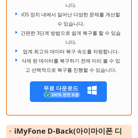
니다.
iOS 장치 내에서 일어난 다양한 문제를 개선할
수 있습니다.
간편한 3단계 방법으로 쉽게 복구를 할 수 있습
니다.
업계 최고의 데이터 복구 속도를 자랑합니다.
삭제 된 데이터를 복구하기 전에 미리 볼 수 있
고 선택적으로 복구를 진행할 수 있습니다.
무료 다운로드
iMyFone D-Back(아이마이폰 디