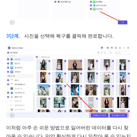
3단계.
사진을 선택해 복구를 클릭해 완료합니다.
이처럼 아주 손 쉬운 방법으로 잃어버린 데이터를 다시 찾
아올 수 있습니다. 만약 확실하게 다시 되찾아 올 수 있는지