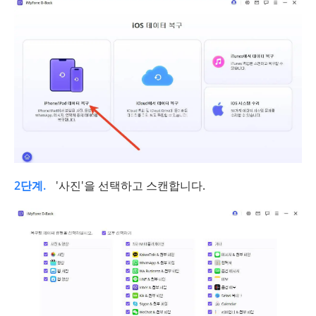
2단계.
'사진'을 선택하고 스캔합니다.