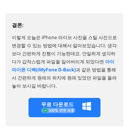
결론:
이렇게 오늘은 iPhone 라이브 사진을 스틸 사진으로
변경할 수 있는 방법에 대해서 알아보았습니다. 생각
보다 간편하게 진행이 가능한데요. 안일하게 생각하
다가 갑작스럽게 파일을 잃어버리게 되었다면
아이
마이폰 디백(iMyFone D-Back)
과 같은 방법을 통해
서 간편하게 원래의 위치에 원래 있었던 파일을 돌려
놓아 보시길 바랍니다.
무료 다운로드