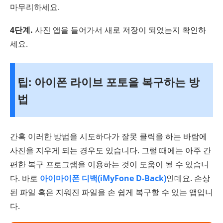
마무리하세요.
4단계.
사진 앱을 들어가서 새로 저장이 되었는지 확인하
세요.
팁: 아이폰 라이브 포토을 복구하는 방
법
간혹 이러한 방법을 시도하다가 잘못 클릭을 하는 바람에
사진을 지우게 되는 경우도 있습니다. 그럴 때에는 아주 간
편한 복구 프로그램을 이용하는 것이 도움이 될 수 있습니
다. 바로
아이마이폰 디백(iMyFone D-Back)
인데요. 손상
된 파일 혹은 지워진 파일을 손 쉽게 복구할 수 있는 앱입니
다.