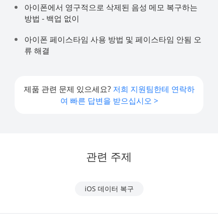
아이폰에서 영구적으로 삭제된 음성 메모 복구하는
방법 - 백업 없이
아이폰 페이스타임 사용 방법 및 페이스타임 안됨 오
류 해결
제품 관련 문제 있으세요?
저희 지원팀한테 연락하
여 빠른 답변을 받으십시오 >
관련 주제
iOS 데이터 복구