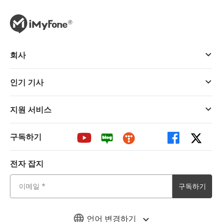
회사
인기 기사
지원 서비스
구독하기
전자 잡지
구독하기
언어 변경하기