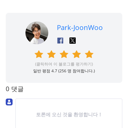
Park-JoonWoo
(클릭하여 이 블로그를 평가하기)
일반 평점 4.7 (
256
명 참여합니다.)
0 댓글
토론에 오신 것을 환영합니다！