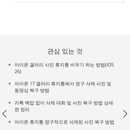
관심 있는 것
아이폰 갤러리 사진 휴지통 비우기 하는 방법(iOS
26)
아이폰 17 갤러리 휴지통에서 영구 삭제 사진 및
동영상 복구 방법
카톡 백업 없이 삭제 대화 및 사진 복구 방법 상세
한 정리
아이폰 휴지통 영구적으로 삭제된 사진 복구 방법