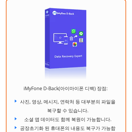
iMyFone D-Back(아이마이폰 디백) 장점:
사진, 영상, 메시지, 연락처 등 대부분의 파일을
복구할 수 있습니다.
소셜 앱 데이터도 함께 복원이 가능합니다.
공장초기화 된 휴대폰의 내용도 복구가 가능합