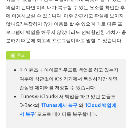
의심이 된다면 미리 내가 복구할 수 있는 요소를 확인한 후
에 이용해보실 수 있습니다. 아주 간편하고 확실해 보이지
않나요? 복잡하지 않게 이용을 할 수 있으며 따로 다른 프
로그램에 백업을 해두지 않았더라도 선택할만한 가치가 충
분하기 때문에 최고의 프로그램이라고 말할 수 있습니다.
주의
아이튠즈나 아이클라우드로 백업을 하고 있는지
여부에 상관없이 iOS 기기에서 복원하기만 하면
손실된 데이터를 저장할 수 있습니다.
iTunes와 iCloud에서 백업을 하고 있던 분들도
D-Back의 '
iTunes에서 복구
'와 '
iCloud 백업에
서 복구
' 모드로 데이터를 복구합니다.