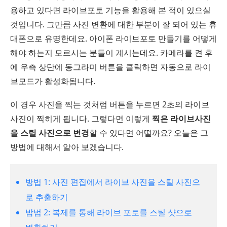
용하고 있다면 라이브포토 기능을 활용해 본 적이 있으실
것입니다. 그만큼 사진 변환에 대한 부분이 잘 되어 있는 휴
대폰으로 유명한데요. 아이폰 라이브포토 만들기를 어떻게
해야 하는지 모르시는 분들이 계시는데요. 카메라를 켠 후
에 우측 상단에 동그라미 버튼을 클릭하면 자동으로 라이
브모드가 활성화됩니다.
이 경우 사진을 찍는 것처럼 버튼을 누르면 2초의 라이브
사진이 찍히게 됩니다. 그렇다면 이렇게
찍은 라이브사진
을 스틸 사진으로 변경
할 수 있다면 어떨까요? 오늘은 그
방법에 대해서 알아 보겠습니다.
방법 1: 사진 편집에서 라이브 사진을 스틸 사진으
로 추출하기
밥법 2: 복제를 통해 라이브 포토를 스틸 샷으로