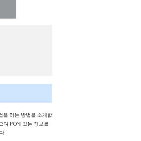
업을 하는 방법을 소개합
으며 PC에 있는 정보를
다.