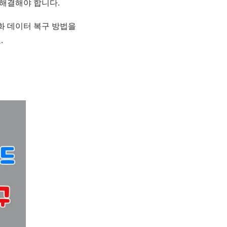
 해결해야 합니다.
화 데이터 복구 방법을
.