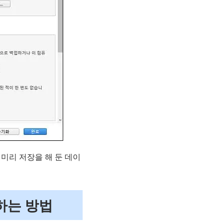
미리 저장을 해 둔 데이
하는 방법