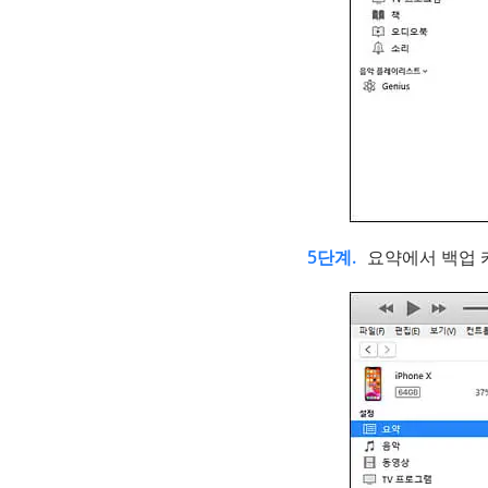
5단계.
요약에서 백업