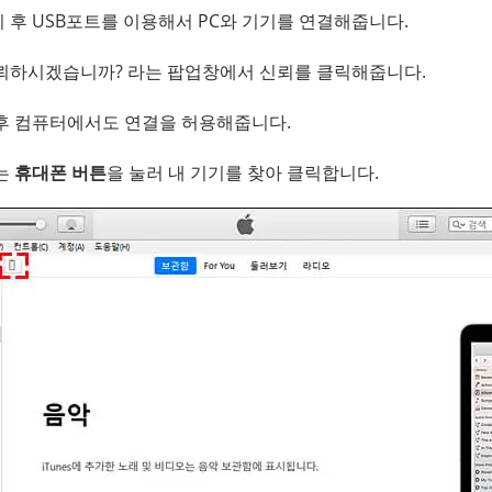
 후 USB포트를 이용해서 PC와 기기를 연결해줍니다.
뢰하시겠습니까? 라는 팝업창에서 신뢰를 클릭해줍니다.
후 컴퓨터에서도 연결을 허용해줍니다.
는
휴대폰 버튼
을 눌러 내 기기를 찾아 클릭합니다.