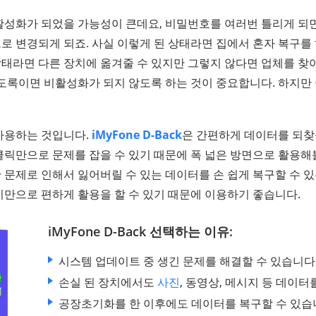
활성화가 되었을 가능성이 큰데요, 비밀번호를 여러번 틀리게 되
로 변경되게 되죠. 사실 이렇게 된 상태라면 집에서 혼자 복구를
 상태라면 다른 장치에 옮겨줄 수 있지만 그렇지 않다면 업체를 찾
되도록이면 비활성화가 되지 않도록 하는 것이 중요합니다. 하지만
사용하는 것입니다.
iMyFone D-Back
은 간편하게 데이터를 되찾을
릭만으로 문제를 잡을 수 있기 때문에 폭 넓은 방면으로 활용해볼
 문제로 인해서 잃어버릴 수 있는 데이터를 손 쉽게 복구할 수 
치만으로 편하게 활용을 할 수 있기 때문에 이용하기 좋습니다.
iMyFone D-Back 선택하는 이유:
시스템 업데이트 중 생긴 문제를 해결할 수 있습니다
손실 된 장치에서도
사진
, 동영상, 메시지 등 데이터
공장초기화를 한 이후에도 데이터를 복구할 수 있습