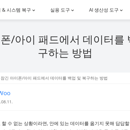
 & 시스템 복구
실용 도구
AI 생산성 도구
폰/아이 패드에서 데이터를 
구하는 방법
 잠긴 아이폰/아이 패드에서 데이터를 백업 및 복구하는 방법
nWoo
08.11.
할 수 없는 상황이라면, 안에 있는 데이터를 옮기지 못해 답답할 