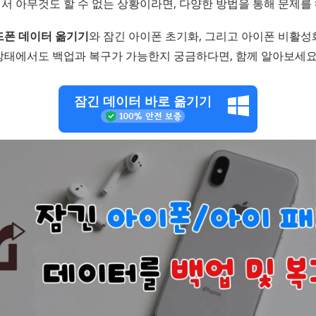
서 아무것도 할 수 없는 상황이라면, 다양한 방법을 통해 문제를
드폰 데이터 옮기기
와 잠긴 아이폰 초기화, 그리고 아이폰 비활성
상태에서도 백업과 복구가 가능한지 궁금하다면, 함께 알아보세요
잠긴 데이터 바로 옮기기