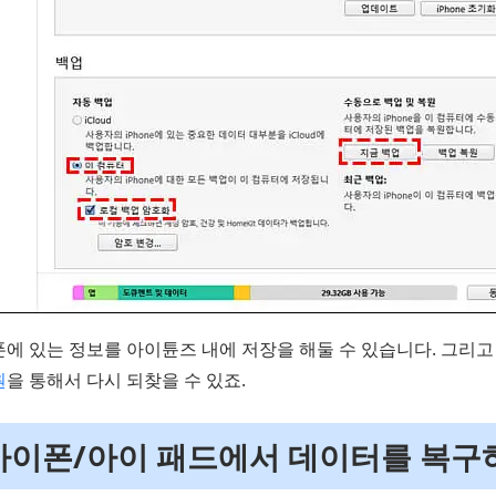
에 있는 정보를 아이튠즈 내에 저장을 해둘 수 있습니다. 그리고 
원
을 통해서 다시 되찾을 수 있죠.
 아이폰/아이 패드에서 데이터를 복구