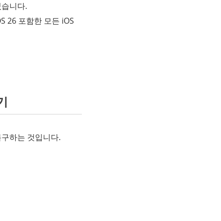
있습니다.
 26 포함한 모든 iOS
기
 복구하는 것입니다.