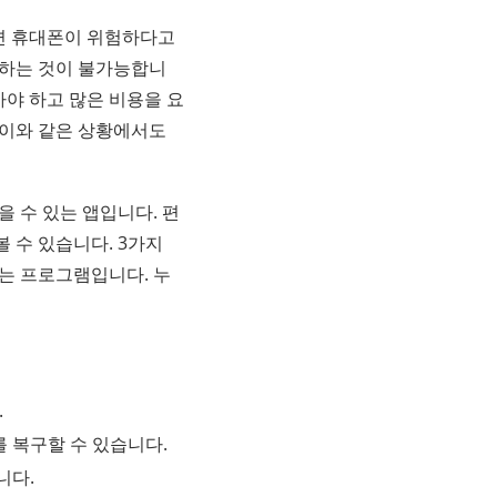
면 휴대폰이 위험하다고
 하는 것이 불가능합니
아야 하고 많은 비용을 요
 이와 같은 상황에서도
 수 있는 앱입니다. 편
 수 있습니다. 3가지
있는 프로그램입니다. 누
.
를 복구할 수 있습니다.
니다.