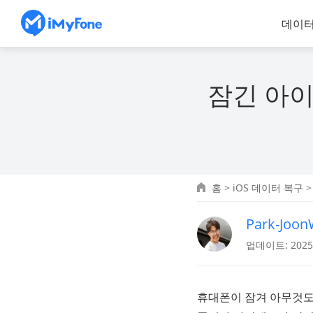
데이터
잠긴 아이
홈
>
iOS 데이터 복구
>
Park-Joo
업데이트: 2025.
휴대폰이 잠겨 아무것도 