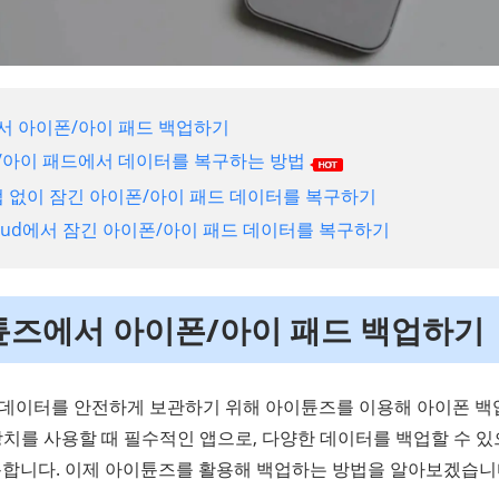
에서 아이폰/아이 패드 백업하기
폰/아이 패드에서 데이터를 복구하는 방법
백업 없이 잠긴 아이폰/아이 패드 데이터를 복구하기
iCloud에서 잠긴 아이폰/아이 패드 데이터를 복구하기
 튠즈에서 아이폰/아이 패드 백업하기
때 데이터를 안전하게 보관하기 위해 아이튠즈를 이용해 아이폰 백
 장치를 사용할 때 필수적인 앱으로, 다양한 데이터를 백업할 수 있
합니다. 이제 아이튠즈를 활용해 백업하는 방법을 알아보겠습니