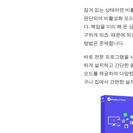
잠겨 있는 상태라면 비
판단되어 비활성화 모드
다. 백업을 미리 해 둔
구하게 되죠. 때문에 
방법은 존재합니다.
바로 전문 프로그램을 
하게 설치하고 간단한 클
모드를 제공하여 다양한
구나 집에서 간편한 설