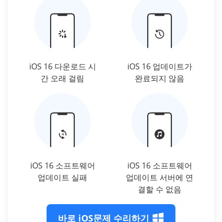
iOS 16 다운로드 시
iOS 16 업데이트가
간 오래 걸림
완료되지 않음
iOS 16 소프트웨어
iOS 16 소프트웨어
업데이트 실패
업데이트 서버에 연
결할 수 없음
바로 iOS문제 수리하기