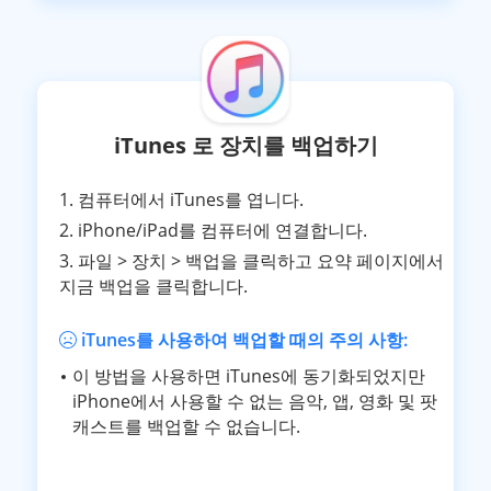
iTunes 로 장치를 백업하기
1. 컴퓨터에서 iTunes를 엽니다.
2. iPhone/iPad를 컴퓨터에 연결합니다.
3. 파일 > 장치 > 백업을 클릭하고 요약 페이지에서
지금 백업을 클릭합니다.
iTunes를 사용하여 백업할 때의 주의 사항:
이 방법을 사용하면 iTunes에 동기화되었지만
iPhone에서 사용할 수 없는 음악, 앱, 영화 및 팟
캐스트를 백업할 수 없습니다.