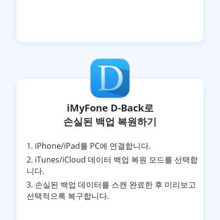
iMyFone D-Back로
손실된 백업 복원하기
1. iPhone/iPad를 PC에 연결합니다.
2. iTunes/iCloud 데이터 백업 복원 모드를 선택합
니다.
3. 손실된 백업 데이터를 스캔 완료한 후 미리보고
선택적으록 복구합니다.