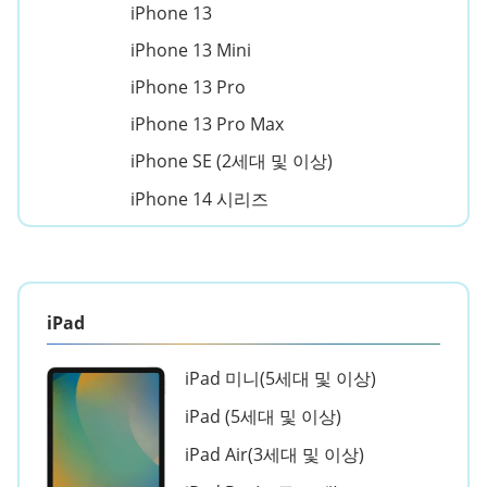
iPhone 13
iPhone 13 Mini
iPhone 13 Pro
iPhone 13 Pro Max
iPhone SE (2세대 및 이상)
iPhone 14 시리즈
iPad
iPad 미니(5세대 및 이상)
iPad (5세대 및 이상)
iPad Air(3세대 및 이상)