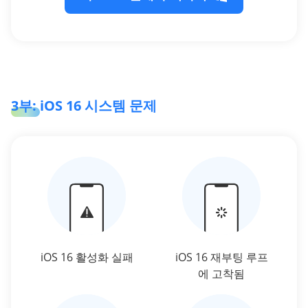
3부: iOS 16 시스템 문제
iOS 16 활성화 실패
iOS 16 재부팅 루프
에 고착됨