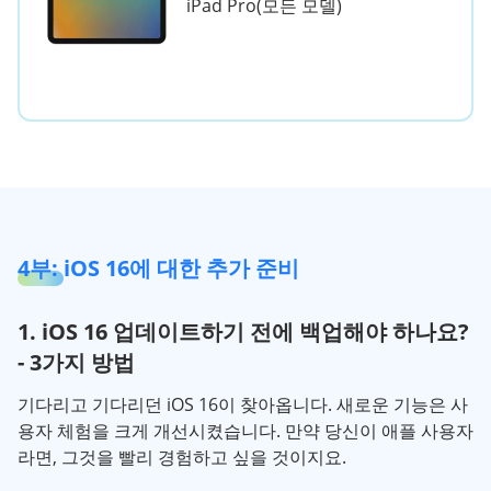
iPad Pro(모든 모델)
4부: iOS 16에 대한 추가 준비
1. iOS 16 업데이트하기 전에 백업해야 하나요?
- 3가지 방법
기다리고 기다리던 iOS 16이 찾아옵니다. 새로운 기능은 사
용자 체험을 크게 개선시켰습니다. 만약 당신이 애플 사용자
라면, 그것을 빨리 경험하고 싶을 것이지요.