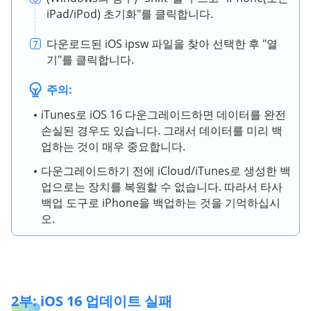
iPad/iPod) 초기화"를 클릭합니다.
다운로드된 iOS ipsw 파일을 찾아 선택한 후 "열
7
기"를 클릭합니다.
주의:
iTunes로 iOS 16 다운그레이드하면 데이터를 완전
손실된 경우도 있습니다. 그래서 데이터를 미리 백
업하는 것이 매우 중요합니다.
다운그레이드하기 전에 iCloud/iTunes로 생성한 백
업으로는 장치를 복원할 수 없습니다. 따라서 타사
백업 도구로 iPhone을 백업하는 것을 기억하십시
오.
2부: iOS 16 업데이트 실패