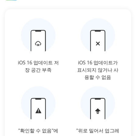
iOS 16 업데이트 저
iOS 16 업데이트가
장 공간 부족
표시되지 않거나 사
용할 수 없음
"확인할 수 없음"에
"위로 밀어서 업그레