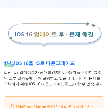
iOS 16 업데이트 후 - 문제 해결
1부: iOS 16을 15로 다운그레이드
최신 iOS 업데이트가 공개되었지만, 사용자들은 이미 그것
의 일부 결함들에 대해 불평하고 있습니다. 이러한 문제를
극복하기 위해 iOS 16 다운그레이드를 고려할 수 있습니다.
iMyFone Fixppo
로 iOS 16 다운그레이드하기