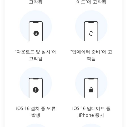
고착됨
이드"에 고착됨
"다운로드 및 설치"에
"업데이터 준비"에 고
고착됨
착됨
iOS 16 설치 중 오류
iOS 16 업데이트 중
발생
iPhone 중지