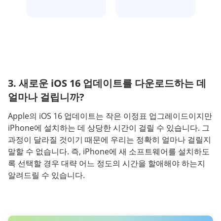
3. 새로운 iOS 16 업데이트를 다운로드하는 데
얼마나 걸립니까?
Apple의 iOS 16 업데이트는 작은 이정표 업그레이드이지만
iPhone에 설치하는 데 상당한 시간이 걸릴 수 있습니다. 그
과정이 달라질 것이기 때문에 우리는 정확히 얼마나 걸릴지
말할 수 없습니다. 즉, iPhone에 새 소프트웨어를 설치하도
록 선택할 경우 대략 어느 정도의 시간을 할애해야 하는지
알려드릴 수 있습니다.