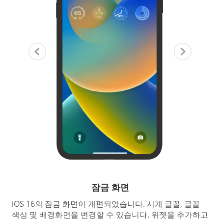
잠금 화면
iOS 16의 잠금 화면이 개편되었습니다. 시계 글꼴, 글꼴
색상 및 배경화면을 변경할 수 있습니다. 위젯을 추가하고