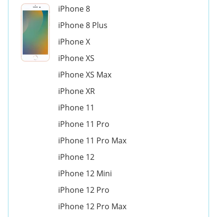
iPhone 8
iPhone 8 Plus
iPhone X
iPhone XS
iPhone XS Max
iPhone XR
iPhone 11
iPhone 11 Pro
iPhone 11 Pro Max
iPhone 12
iPhone 12 Mini
iPhone 12 Pro
iPhone 12 Pro Max