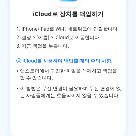
iCloud로 장치를 백업하기
1. iPhone/iPad를 Wi-Fi 네트워크에 연결합니다.
2. 설정 > [이름] > iCloud로 이동합니다.
3. 지금 백업을 누릅니다.
iCloud를 사용하여 백업할 때의 주의 사항:
앱스토어에서 구입한 파일을 삭제하고 백업을
할 수 있습니다.
이 방법은 무선 연결이 필요하며 무선 연결이 없
는 사람들에게는 효율적이지 않을 수 있습니다.