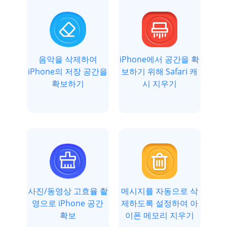
음악을 삭제하여
iPhone에서 공간을 확
iPhone의 저장 공간을
보하기 위해 Safari 캐
확보하기
시 지우기
사진/동영상 고효율 촬
메시지를 자동으로 삭
영으로 iPhone 공간
제하도록 설정하여 아
확보
이폰 메모리 지우기