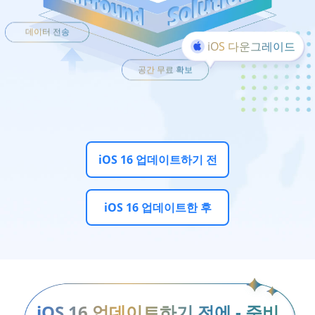
데이터 전송
iOS 다운그레이드
공간 무료 확보
iOS 16 업데이트하기 전
iOS 16 업데이트한 후
iOS 16 업데이트하기 전에 - 준비