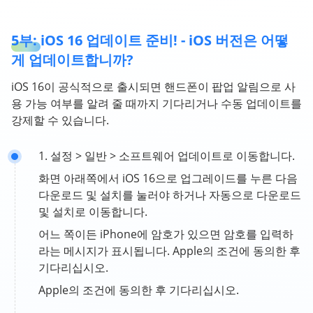
5부: iOS 16 업데이트 준비! - iOS 버전은 어떻
게 업데이트합니까?
iOS 16이 공식적으로 출시되면 핸드폰이 팝업 알림으로 사
용 가능 여부를 알려 줄 때까지 기다리거나 수동 업데이트를
강제할 수 있습니다.
1. 설정 > 일반 > 소프트웨어 업데이트로 이동합니다.
화면 아래쪽에서 iOS 16으로 업그레이드를 누른 다음
다운로드 및 설치를 눌러야 하거나 자동으로 다운로드
및 설치로 이동합니다.
어느 쪽이든 iPhone에 암호가 있으면 암호를 입력하
라는 메시지가 표시됩니다. Apple의 조건에 동의한 후
기다리십시오.
Apple의 조건에 동의한 후 기다리십시오.