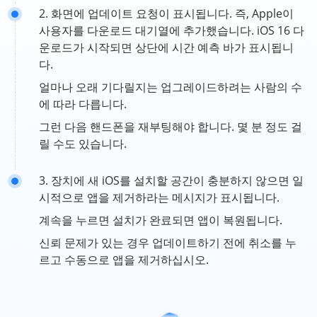
2. 화면에 업데이트 요청이 표시됩니다. 즉, Apple이
사용자를 다운로드 대기열에 추가했습니다. iOS 16 다
운로드가 시작되면 상단에 시간 예측 바가 표시됩니
다.
얼마나 오래 기다릴지는 업그레이드하려는 사람의 수
에 따라 다릅니다.
그런 다음 핸드폰을 재부팅해야 합니다. 몇 분 정도 걸
릴 수도 있습니다.
3. 장치에 새 iOS를 설치할 공간이 충분하지 않으면 일
시적으로 앱을 제거하라는 메시지가 표시됩니다.
계속을 누르면 설치가 완료되면 앱이 복원됩니다.
신뢰 문제가 있는 경우 업데이트하기 전에 취소를 누
르고 수동으로 앱을 제거하십시오.