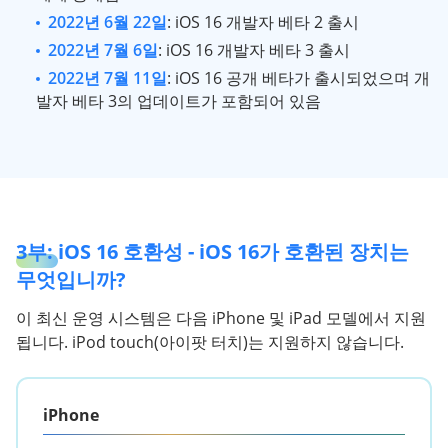
2022년 6월 22일
: iOS 16 개발자 베타 2 출시
2022년 7월 6일
: iOS 16 개발자 베타 3 출시
2022년 7월 11일
: iOS 16 공개 베타가 출시되었으며 개
발자 베타 3의 업데이트가 포함되어 있음
3부: iOS 16 호환성 - iOS 16가 호환된 장치는
무엇입니까?
이 최신 운영 시스템은 다음 iPhone 및 iPad 모델에서 지원
됩니다. iPod touch(아이팟 터치)는 지원하지 않습니다.
iPhone