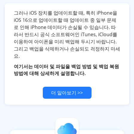
그러나 iOS 장치를 업데이트할 때, 특히 iPhone을
iOS 16으로 업데이트할 때 업데이트 중 일부 문제
로 인해 iPhone 데이터가 손실될 수 있습니다. 따
라서 반드시 공식 소프트웨어인 iTunes, iCloud를
이용하여 아이폰을 미리 백업해 두시기 바랍니다.
그리고 백업을 삭제하거나 손실되도 걱정하지 마세
요.
여기서는 데이터 및 파일을 백업 방법 및 백업 복원
방법에 대해 상세하게 설명합니다.
더 알아보기 >>