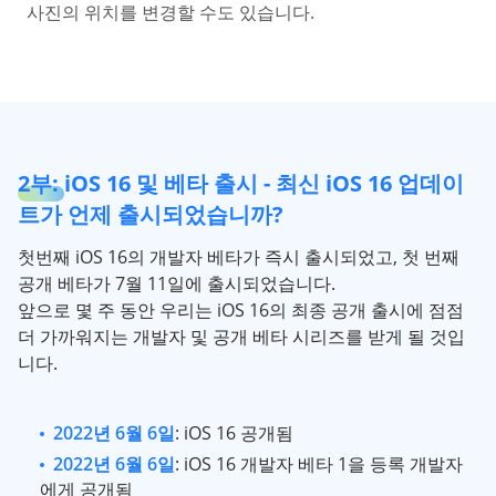
사진의 위치를 변경할 수도 있습니다.
2부: iOS 16 및 베타 출시 - 최신 iOS 16 업데이
트가 언제 출시되었습니까?
첫번째 iOS 16의 개발자 베타가 즉시 출시되었고, 첫 번째
공개 베타가 7월 11일에 출시되었습니다.
앞으로 몇 주 동안 우리는 iOS 16의 최종 공개 출시에 점점
더 가까워지는 개발자 및 공개 베타 시리즈를 받게 될 것입
니다.
2022년 6월 6일
: iOS 16 공개됨
2022년 6월 6일
: iOS 16 개발자 베타 1을 등록 개발자
에게 공개됨