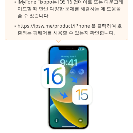
iMyFone Fixppo는 iOS 16 업데이트 또는 다운그레
이드할 때 만닌 다양한 문제를 해결하는 데 도움을
줄 수 있습니다.
https://ipsw.me/product/iPhone 을 클릭하여 호
환되는 펌웨어를 사용할 수 있는지 확인합니다.