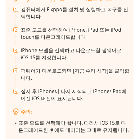
컴퓨터에서 Fixppo를 설치 및 실행하고 복구를 선
1
택합니다.
표준 모드를 선택하여 iPhone, iPad 또는 iPod
2
touch를 다운그레이드합니다.
iPhone 모델을 선택하고 다운로드할 펌웨어로
3
iOS 15를 지정합니다.
펌웨어가 다운로드되면 [지금 수리 시작]을 클릭합
4
니다.
잠시 후 iPhone이 다시 시작되고 iPhone/iPad에
5
이전 iOS 버전이 표시됩니다.
주의:
표준 모드를 선택해야 합니다. 따라서 iOS 15로 다
운그레이드한 후에도 데이터는 그대로 유지됩니다.