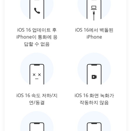
iOS 16 업데이트 후
iOS 16에서 벽돌된
iPhone이 통화에 응
iPhone
답할 수 없음
iOS 16 속도 저하/지
iOS 16 화면 녹화가
연/동결
작동하지 않음