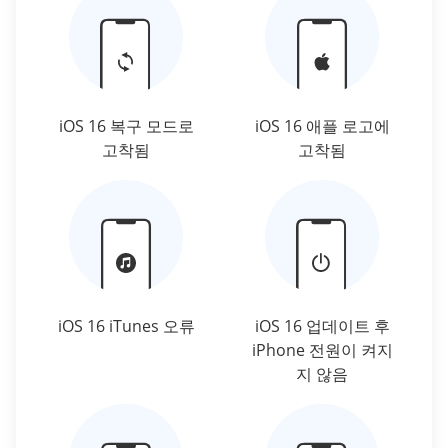
iOS 16 복구 모드로
iOS 16 애플 로고에
고착됨
고착됨
iOS 16 iTunes 오류
iOS 16 업데이트 후
iPhone 전원이 켜지
지 않음