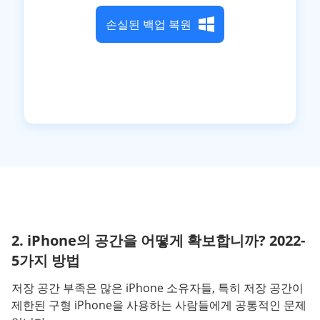
손실된 백업 복원
2. iPhone의 공간을 어떻게 확보합니까? 2022-
5가지 방법
저장 공간 부족은 많은 iPhone 소유자들, 특히 저장 공간이
제한된 구형 iPhone을 사용하는 사람들에게 공통적인 문제