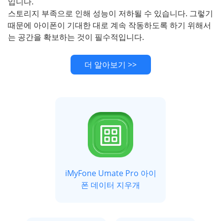
입니다.
스토리지 부족으로 인해 성능이 저하될 수 있습니다. 그렇기
때문에 아이폰이 기대한 대로 계속 작동하도록 하기 위해서
는 공간을 확보하는 것이 필수적입니다.
더 알아보기 >>
iMyFone Umate Pro 아이
폰 데이터 지우개