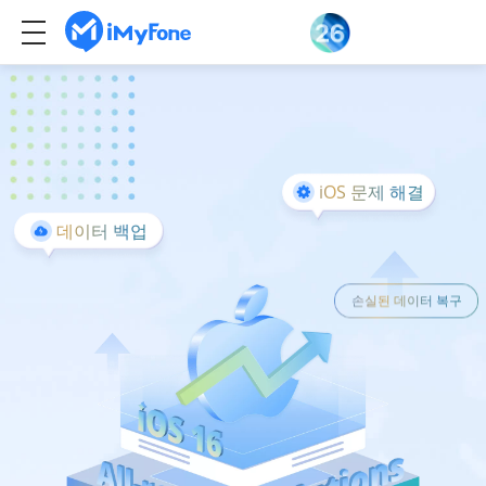
iOS 문제 해결
데이터 백업
손실된 데이터 복구