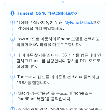
iTunes로 iOS 16 다운그레이드하기
데이터 손실하지 않기 위해
iMyFone D-Back
으로
1
iPhone을 미리 백업합세요.
ipsw.me으로 이동하여 iPhone 모델을 선택하고
2
적절한 IPSW 파일을 다운로드합니다.
내 아이폰 찾기를 끕니다. iOS 기기를 컴퓨터에 연
3
결하고 iTunes를 실행합니다.장치를 DFU 모드로
설정합니다.
iTunes에서 핸드폰 아이콘을 검색하여 클릭하고
4
"요약"을 탭합니다.
(Mac의 경우) "옵션"을 누르고 "iPhone(또는
5
iPad/iPod) 복원"을 클릭합니다.
(Windows의 경우) "Shift"를 누르고 "iPhone(또는
6