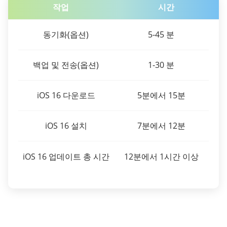
작업
시간
동기화(옵션)
5-45 분
백업 및 전송(옵션)
1-30 분
iOS 16 다운로드
5분에서 15분
iOS 16 설치
7분에서 12분
iOS 16 업데이트 총 시간
12분에서 1시간 이상