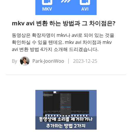
기화
하는
mkv avi 변환 하는 방법과 그 차이점은?
동영상은 확장자명이 mkv나 avi로 되어 있는 것을
업데이
확인하실 수 있을 텐데요. mkv avi 차이점과 mkv
avi 변환 방법 4가지 소개해 드리겠습니다.
 해
By
Park-JoonWoo
2023-12-25