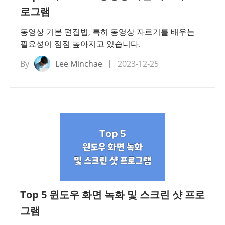
로그램
동영상 기본 편집법, 특히 동영상 자르기를 배우는
필요성이 점점 높아지고 있습니다.
By
Lee Minchae
2023-12-25
Top 5 윈도우 화면 녹화 및 스크린 샷 프로
그램