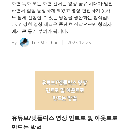
화면 녹화 또는 화면 캡처는 영상 공유 시대가 발전
하면서 점점 등장하게 되었고 영상 편집하지 못해
도 쉽게 진행할 수 있는 영상을 생산하는 방식입니
다. 건강한 영상 제작은 콘텐츠 전달으로만 창작자
에게 큰 동기 부여가 됩니다.
By
Lee Minchae
2023-12-25
유튜브/넷플릭스 영상 인트로 및 아웃트로
만드는 방법