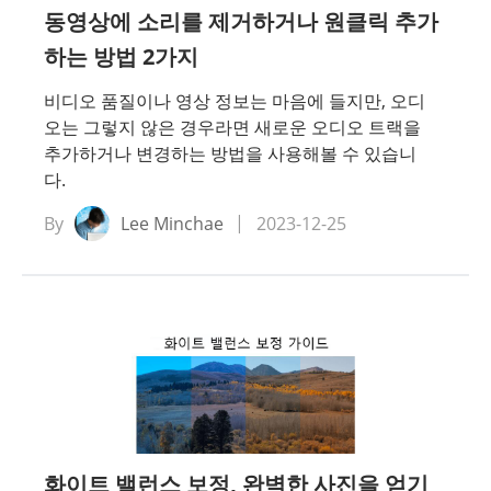
동영상에 소리를 제거하거나 원클릭 추가
하는 방법 2가지
비디오 품질이나 영상 정보는 마음에 들지만, 오디
오는 그렇지 않은 경우라면 새로운 오디오 트랙을
추가하거나 변경하는 방법을 사용해볼 수 있습니
다.
By
Lee Minchae
2023-12-25
화이트 밸런스 보정, 완벽한 사진을 얻기