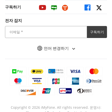
구독하기
전자 잡지
구독하기
언어 변경하기
Copyright ©
2026
iMyFone. All rights reserved.
운영사: