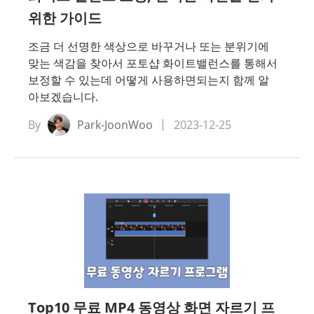
위한 가이드
조금 더 선명한 색상으로 바꾸거나 또는 분위기에
맞는 색감을 찾아서 포토샵 화이트밸런스를 통해서
보정할 수 있는데 어떻게 사용하면되는지 함께 알
아보겠습니다.
By
Park-JoonWoo
2023-12-25
Top10 무료 MP4 동영상 화면 자르기 프