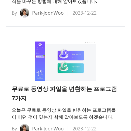
식을 바꾸는 방법에 대해 알아보겠습니다.
By
Park-JoonWoo
2023-12-22
무료로 동영상 파일을 변환하는 프로그램
7가지
오늘은 무료로 동영상 파일을 변환하는 프로그램들
이 어떤 것이 있는지 함께 알아보도록 하겠습니다.
By
Park-JoonWoo
2023-12-22