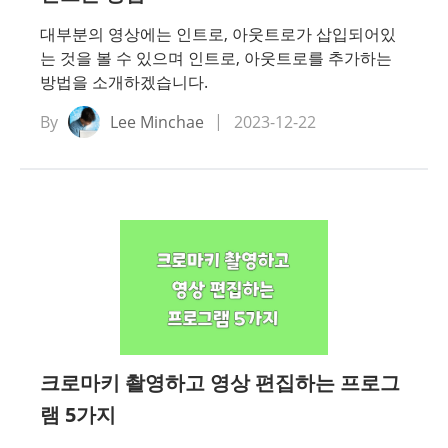
대부분의 영상에는 인트로, 아웃트로가 삽입되어있
는 것을 볼 수 있으며 인트로, 아웃트로를 추가하는
방법을 소개하겠습니다.
By
Lee Minchae
2023-12-22
크로마키 촬영하고 영상 편집하는 프로그
램 5가지