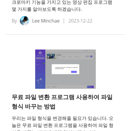
크로마키 기능을 가지고 있는 영상 편집 프로그램
몇 가지를 알아보도록 하겠습니다.
By
Lee Minchae
2023-12-22
무료 파일 변환 프로그램 사용하여 파일
형식 바꾸는 방법
우리는 파일 형식을 변경해줄 필요가 있습니다. 오
늘은 무료 파일 변환 프로그램을 사용하여 파일 형