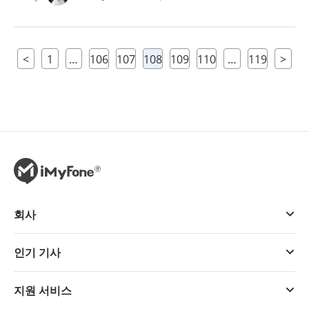
<
1
…
106
107
108
109
110
…
119
>
회사
인기 기사
지원 서비스