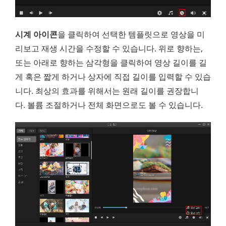
시계 아이콘
을 클릭하여 선택한 템플릿으로 영상을 미
리보고 재생 시간을 수정할 수 있습니다. 위로 향하는,
또는 아래로 향하는 삼각형을 클릭하여 영상 길이를 길
게 혹은 짧게 하거나 상자에 직접 길이를 입력할 수 있습
니다. 최상의 효과를 위해서는 원래 길이를 권장합니
다. 볼륨 조절하거나 전체 화면으로도 볼 수 있습니다.