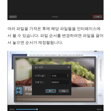
여러 파일을 가져온 후에 해당 파일들을 인터페이스에
서 볼 수 있습니다. 파일 순서를 변경하려면 파일을 끌어
서 놓으면 순서가 재정렬됩니다.