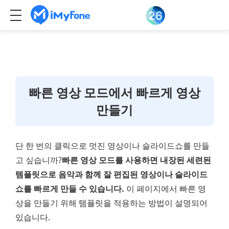
빠른 영상 모드에서 빠르게 영상
만들기
단 한 번의 클릭으로 멋진 영상이나 슬라이드쇼를 만들
고 싶습니까?
빠른 영상 모드를 사용하면 내장된 세련된
템플릿으로 음악과 함께 잘 편집된 영상이나 슬라이드
쇼를 빠르게 만들 수 있습니다.
이 페이지에서 빠른 영
상을 만들기 위해 템플릿을 적용하는 방법이 설명되어
있습니다.