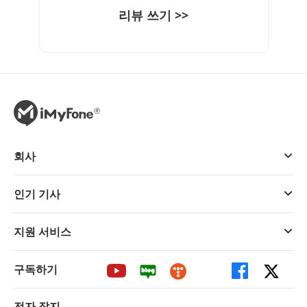
리뷰 쓰기 >>
회사
인기 기사
지원 서비스
구독하기
전자 잡지