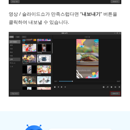
영상 / 슬라이드쇼가 만족스럽다면 “
내보내기
” 버튼을
클릭하여 내보낼 수 있습니다.