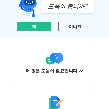
도움이 됩니까?
예
아니요
더 많은 도움이 필요합니다 >>