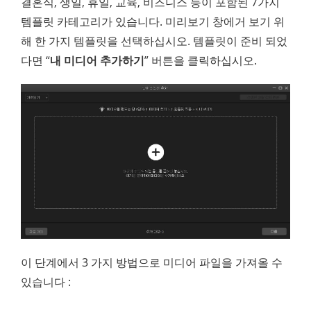
결혼식, 생일, 휴일, 교육, 비즈니스 등이 포함된 7가지
템플릿 카테고리가 있습니다. 미리보기 창에거 보기 위
해 한 가지 템플릿을 선택하십시오. 템플릿이 준비 되었
다면 “
내 미디어 추가하기
” 버튼을 클릭하십시오.
이 단계에서 3 가지 방법으로 미디어 파일을 가져올 수
있습니다 :