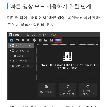
빠른 영상 모드 사용하기 위한 단계
미디어 라이브러리에서 “
빠른 영상
” 옵션을 선택하면 빠
른 영상 모드가 실행됩니다.