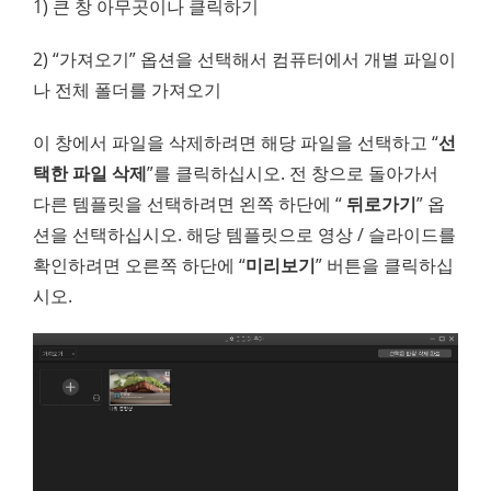
1) 큰 창 아무곳이나 클릭하기
2) “가져오기” 옵션을 선택해서 컴퓨터에서 개별 파일이
나 전체 폴더를 가져오기
이 창에서 파일을 삭제하려면 해당 파일을 선택하고 “
선
택한 파일 삭제
”를 클릭하십시오. 전 창으로 돌아가서
다른 템플릿을 선택하려면 왼쪽 하단에 “
뒤로가기
” 옵
션을 선택하십시오. 해당 템플릿으로 영상 / 슬라이드를
확인하려면 오른쪽 하단에 “
미리보기
” 버튼을 클릭하십
시오.