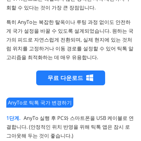
회할 수 있다는 것이 가장 큰 장점입니다.
특히 AnyTo는 복잡한 탈옥이나 루팅 과정 없이도 안전하
게 국가 설정을 바꿀 수 있도록 설계되었습니다. 원하는 국
가의 피드로 자연스럽게 전환되며, 실제 현지에 있는 것처
럼 위치를 고정하거나 이동 경로를 설정할 수 있어 틱톡 알
고리즘을 최적화하는 데 매우 유용합니다.
무료 다운로드
AnyTo로 틱톡 국가 변경하기
1단계.
AnyTo 실행 후 PC와 스마트폰을 USB 케이블로 연
결합니다. (안정적인 위치 반영을 위해 틱톡 앱은 잠시 로
그아웃해 두는 것이 좋습니다.)