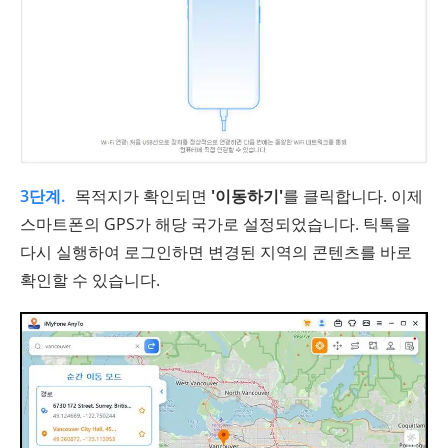
3단계.
목적지가 확인되면
'이동하기'
를 클릭합니다. 이제
스마트폰의 GPS가 해당 국가로 설정되었습니다. 틱톡을
다시 실행하여 로그인하면 변경된 지역의 콘텐츠를 바로
확인할 수 있습니다.