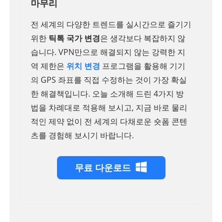
마무리
전 세계의 다양한 트렌드를 실시간으로 즐기기
위한
틱톡 국가 변경
은 생각보다 복잡하지 않
습니다. VPN만으로 해결되지 않는 강력한 지
역 제한은
위치 변경
프로그램을 활용해 기기
의 GPS 좌표를 직접 수정하는 것이 가장 확실
한 해결책입니다. 오늘 소개해 드린 4가지 방
법을 차례대로 적용해 보시고, 지금 바로 물리
적인 제약 없이 전 세계의 다채로운 숏폼 콘텐
츠를 경험해 보시기 바랍니다.
무료 다운로드