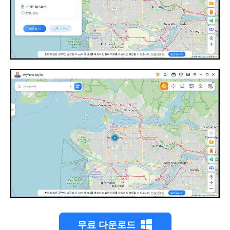
무료 다운로드