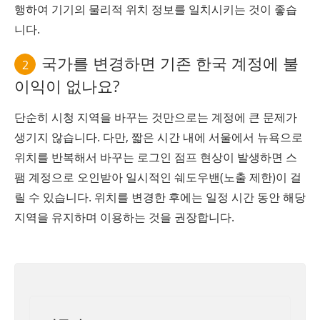
행하여 기기의 물리적 위치 정보를 일치시키는 것이 좋습
니다.
국가를 변경하면 기존 한국 계정에 불
2
이익이 없나요?
단순히 시청 지역을 바꾸는 것만으로는 계정에 큰 문제가
생기지 않습니다. 다만, 짧은 시간 내에 서울에서 뉴욕으로
위치를 반복해서 바꾸는 로그인 점프 현상이 발생하면 스
팸 계정으로 오인받아 일시적인 쉐도우밴(노출 제한)이 걸
릴 수 있습니다. 위치를 변경한 후에는 일정 시간 동안 해당
지역을 유지하며 이용하는 것을 권장합니다.