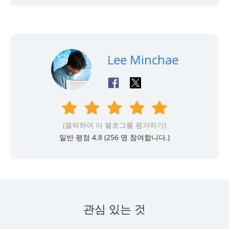
Lee Minchae
(클릭하여 이 블로그를 평가하기)
일반 평점 4.8 (
256
명 참여합니다.)
관심 있는 것