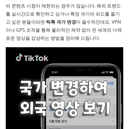
라 콘텐츠 시청이 제한되는 경우가 많습니다. 해외 트렌드
를 실시간으로 확인하고 싶거나 특정 국가의 피드를 즐기
고 싶은 분들이라면
틱톡 국가 변경
이 필수적인데요. VPN
이나 GPS 조작을 통해 물리적인 제약 없이 전 세계의 다채
로운 영상을 감상하는 방법을 정리해 드립니다.