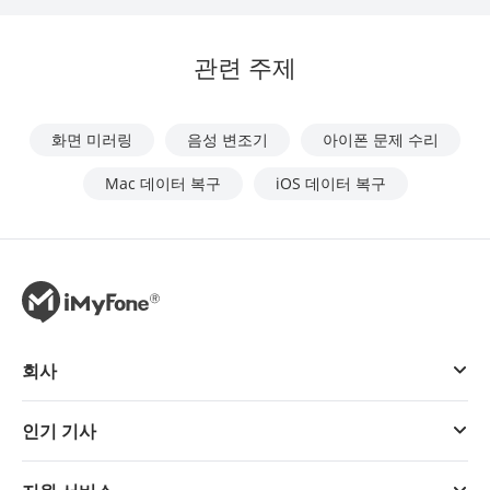
관련 주제
화면 미러링
음성 변조기
아이폰 문제 수리
Mac 데이터 복구
iOS 데이터 복구
회사
인기 기사