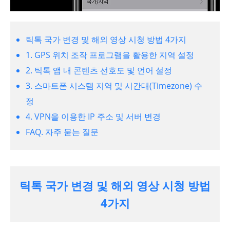
틱톡 국가 변경 및 해외 영상 시청 방법 4가지
1. GPS 위치 조작 프로그램을 활용한 지역 설정
2. 틱톡 앱 내 콘텐츠 선호도 및 언어 설정
3. 스마트폰 시스템 지역 및 시간대(Timezone) 수
정
4. VPN을 이용한 IP 주소 및 서버 변경
FAQ. 자주 묻는 질문
틱톡 국가 변경 및 해외 영상 시청 방법
4가지