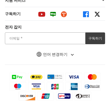
지원 서비스
구독하기
전자 잡지
구독하기
언어 변경하기