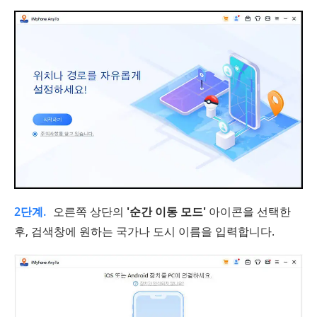
2단계.
오른쪽 상단의
'순간 이동 모드'
아이콘을 선택한
후, 검색창에 원하는 국가나 도시 이름을 입력합니다.