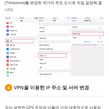
(Timezone)를 변경한 국가의 주요 도시로 직접 설정해 줍
니다.
VPN을 이용한 IP 주소 및 서버 변경
4
앞서 설명한 GPS 조작과 더불어 가장 대중적으로 사용되