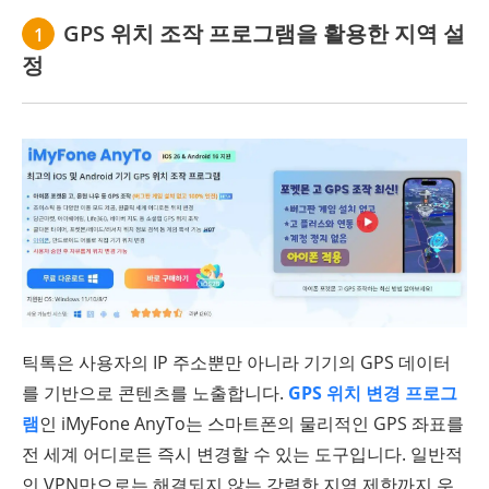
GPS 위치 조작 프로그램을 활용한 지역 설
1
정
틱톡은 사용자의 IP 주소뿐만 아니라 기기의 GPS 데이터
를 기반으로 콘텐츠를 노출합니다.
GPS 위치 변경 프로그
램
인 iMyFone AnyTo는 스마트폰의 물리적인 GPS 좌표를
전 세계 어디로든 즉시 변경할 수 있는 도구입니다. 일반적
인 VPN만으로는 해결되지 않는 강력한 지역 제한까지 우