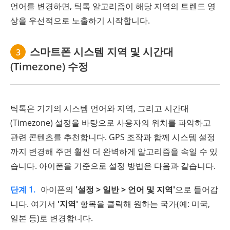
언어를 변경하면, 틱톡 알고리즘이 해당 지역의 트렌드 영
상을 우선적으로 노출하기 시작합니다.
스마트폰 시스템 지역 및 시간대
3
(Timezone) 수정
틱톡은 기기의 시스템 언어와 지역, 그리고 시간대
(Timezone) 설정을 바탕으로 사용자의 위치를 파악하고
관련 콘텐츠를 추천합니다. GPS 조작과 함께 시스템 설정
까지 변경해 주면 훨씬 더 완벽하게 알고리즘을 속일 수 있
습니다. 아이폰을 기준으로 설정 방법은 다음과 같습니다.
단계 1.
아이폰의
'설정 > 일반 > 언어 및 지역'
으로 들어갑
니다. 여기서
'지역'
항목을 클릭해 원하는 국가(예: 미국,
일본 등)로 변경합니다.