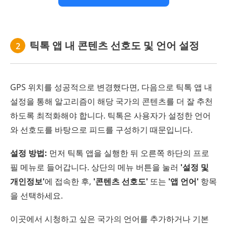
틱톡 앱 내 콘텐츠 선호도 및 언어 설정
2
GPS 위치를 성공적으로 변경했다면, 다음으로 틱톡 앱 내
설정을 통해 알고리즘이 해당 국가의 콘텐츠를 더 잘 추천
하도록 최적화해야 합니다. 틱톡은 사용자가 설정한 언어
와 선호도를 바탕으로 피드를 구성하기 때문입니다.
설정 방법:
먼저 틱톡 앱을 실행한 뒤 오른쪽 하단의 프로
필 메뉴로 들어갑니다. 상단의 메뉴 버튼을 눌러
'설정 및
개인정보'
에 접속한 후,
'콘텐츠 선호도'
또는
'앱 언어'
항목
을 선택하세요.
이곳에서 시청하고 싶은 국가의 언어를 추가하거나 기본