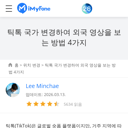
틱톡 국가 변경하여 외국 영상을 보
는 방법 4가지
홈
>
위치 변경
> 틱톡 국가 변경하여 외국 영상을 보는 방
법 4가지
Lee Minchae
업데이트: 2026.03.13.
5634 읽음
틱톡(TikTok)은 글로벌 숏폼 플랫폼이지만, 거주 지역에 따