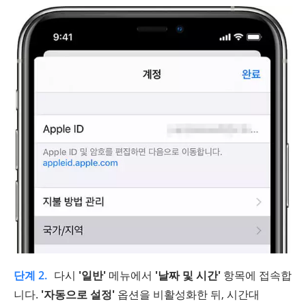
단계 2.
다시
'일반'
메뉴에서
'날짜 및 시간'
항목에 접속합
니다.
'자동으로 설정'
옵션을 비활성화한 뒤, 시간대