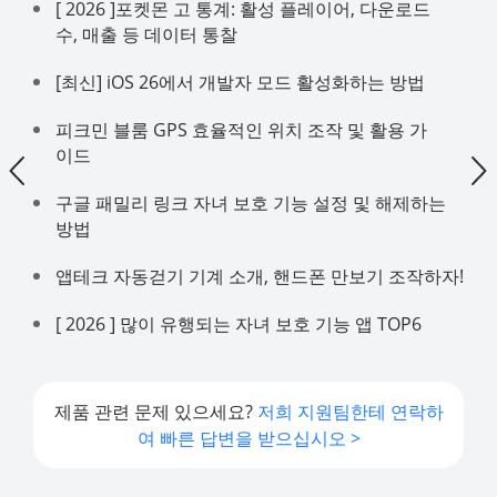
[ 2026 ]포켓몬 고 통계: 활성 플레이어, 다운로드
수, 매출 등 데이터 통찰
[최신] iOS 26에서 개발자 모드 활성화하는 방법
피크민 블룸 GPS 효율적인 위치 조작 및 활용 가
이드
구글 패밀리 링크 자녀 보호 기능 설정 및 해제하는
방법
앱테크 자동걷기 기계 소개, 핸드폰 만보기 조작하자!
[ 2026 ] 많이 유행되는 자녀 보호 기능 앱 TOP6
제품 관련 문제 있으세요?
저희 지원팀한테 연락하
여 빠른 답변을 받으십시오 >