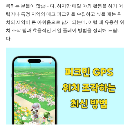
록하는 분들이 많습니다. 하지만 매일 야외 활동을 하기 어
렵거나 특정 지역의 데코 피크민을 수집하고 싶을 때는 위
치의 제약이 큰 아쉬움으로 남게 되는데, 이럴 때 유용한 위
치 조작 팁과 효율적인 게임 플레이 방법을 정리해 드립니
다.