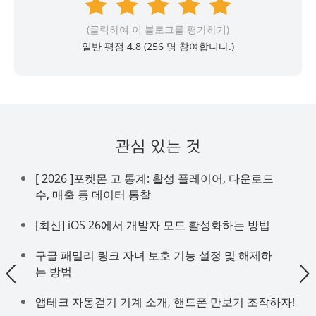
(클릭하여 이 블로그를 평가하기)
일반 평점 4.8 (
256
명 참여합니다.)
관심 있는 것
[ 2026 ]포켓몬 고 통계: 활성 플레이어, 다운로드
수, 매출 등 데이터 통찰
[최신] iOS 26에서 개발자 모드 활성화하는 방법
구글 패밀리 링크 자녀 보호 기능 설정 및 해제하
는 방법
앱테크 자동걷기 기계 소개, 핸드폰 만보기 조작하자!