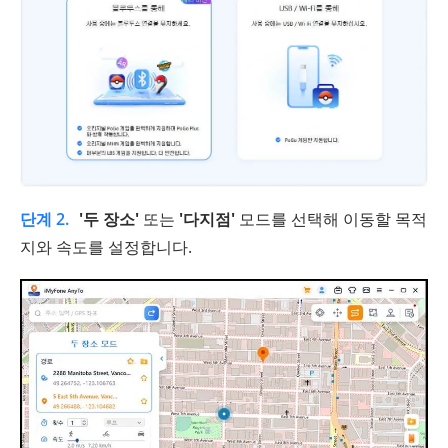
단계 2.
'두 장소'
또는
'다지점'
모드를 선택해 이동할 목적
지와 속도를 설정합니다.