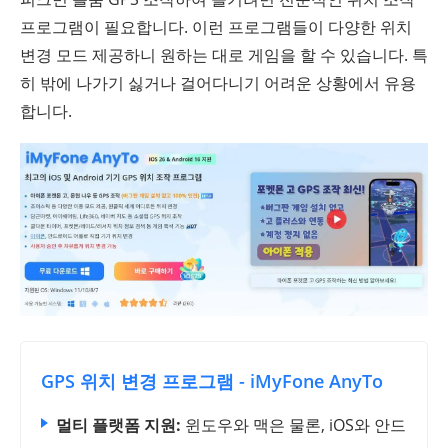
프로그램이 필요합니다. 이런 프로그램들이 다양한 위치
변경 모드 제공하니 원하는 대로 게임을 할 수 있습니다. 특
히 밖에 나가기 싫거나 걸어다니기 어려운 상황에서 유용
합니다.
GPS 위치 변경 프로그램 - iMyFone AnyTo
멀티 플랫폼 지원:
윈도우와 맥은 물론, iOS와 안드