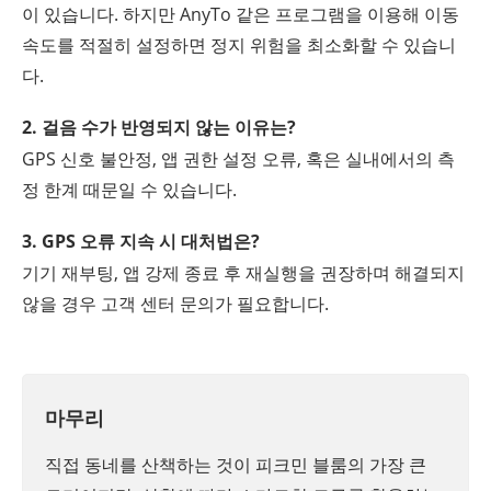
이 있습니다. 하지만 AnyTo 같은 프로그램을 이용해 이동
속도를 적절히 설정하면 정지 위험을 최소화할 수 있습니
다.
2. 걸음 수가 반영되지 않는 이유는?
GPS 신호 불안정, 앱 권한 설정 오류, 혹은 실내에서의 측
정 한계 때문일 수 있습니다.
3. GPS 오류 지속 시 대처법은?
기기 재부팅, 앱 강제 종료 후 재실행을 권장하며 해결되지
않을 경우 고객 센터 문의가 필요합니다.
마무리
직접 동네를 산책하는 것이 피크민 블룸의 가장 큰