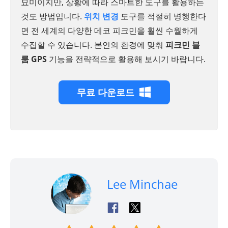
묘미이지만, 상황에 따라 스마트한 도구를 활용하는
것도 방법입니다.
위치 변경
도구를 적절히 병행한다
면 전 세계의 다양한 데코 피크민을 훨씬 수월하게
수집할 수 있습니다. 본인의 환경에 맞춰
피크민 블
룸 GPS
기능을 전략적으로 활용해 보시기 바랍니다.
무료 다운로드
Lee Minchae