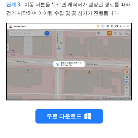
단계 3.
이동 버튼을 누르면 캐릭터가 설정된 경로를 따라
걷기 시작하며 아이템 수집 및 꽃 심기가 진행됩니다.
무료 다운로드