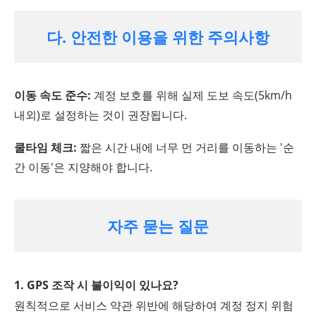
다. 안전한 이용을 위한 주의사항
이동 속도 준수:
계정 보호를 위해 실제 도보 속도(5km/h
내외)로 설정하는 것이 권장됩니다.
쿨타임 체크:
짧은 시간 내에 너무 먼 거리를 이동하는 '순
간 이동'은 지양해야 합니다.
자주 묻는 질문
1. GPS 조작 시 불이익이 있나요?
원칙적으로 서비스 약관 위반에 해당하여 계정 정지 위험