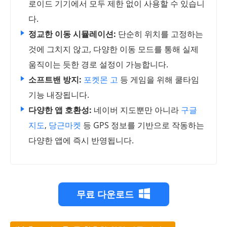
로이드 기기에서 모두 제한 없이 사용할 수 있습니
다.
정교한 이동 시뮬레이션:
단순히 위치를 고정하는
것에 그치지 않고, 다양한 이동 모드를 통해 실제
움직이는 듯한 경로 설정이 가능합니다.
소프트밴 방지:
포켓몬 고
등 게임을 위해 쿨타임
기능 내장됩니다.
다양한 앱 호환성:
네이버 지도뿐만 아니라
구글
지도
,
당근마켓
등 GPS 정보를 기반으로 작동하는
다양한 앱에 즉시 반영됩니다.
무료 다운로드