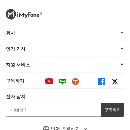
회사
인기 기사
지원 서비스
구독하기
전자 잡지
구독하기
언어 변경하기