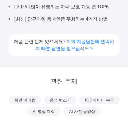
[ 2026 ] 많이 유행되는 자녀 보호 기능 앱 TOP6
[최신] 당근마켓 동네인증 우회하는 4가지 방법
제품 관련 문제 있으세요?
저희 지원팀한테 연락하
여 빠른 답변을 받으십시오 >
관련 주제
화면 미러링
음성 변조기
iOS 데이터 복구
AI 영상 제작
AI 사진 동영상