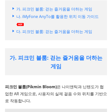
가. 피크민 블룸: 걷는 즐거움을 더하는 게임
나. iMyFone AnyTo를 활용한 위치 이동 가이드
다. 피크민 블룸: 걷는 즐거움을 더하는 게임
가. 피크민 블룸: 걷는 즐거움을 더하는
게임
피크민 블룸(Pikmin Bloom)
은 나이앤틱과 닌텐도가 협
업한 AR 게임으로, 사용자의 실제 걸음 수와 위치를 기반으
로 작동합니다.