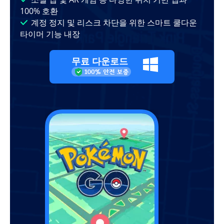
100% 호환
계정 정지 및 리스크 차단을 위한 스마트 쿨다운
타이머 기능 내장
무료 다운로드