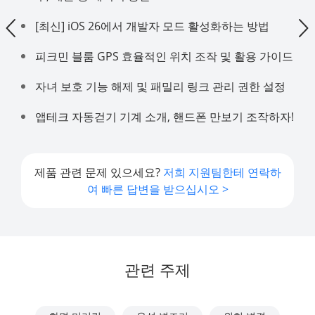
[최신] iOS 26에서 개발자 모드 활성화하는 방법
피크민 블룸 GPS 효율적인 위치 조작 및 활용 가이드
자녀 보호 기능 해제 및 패밀리 링크 관리 권한 설정
앱테크 자동걷기 기계 소개, 핸드폰 만보기 조작하자!
제품 관련 문제 있으세요?
저희 지원팀한테 연락하
여 빠른 답변을 받으십시오 >
관련 주제