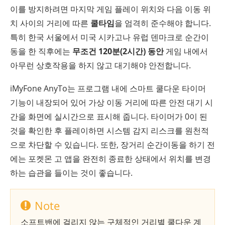
이를 방지하려면 마지막 게임 플레이 위치와 다음 이동 위
치 사이의 거리에 따른
쿨타임
을 엄격히 준수해야 합니다.
특히 한국 서울에서 미국 시카고나 유럽 덴마크로 순간이
동을 한 직후에는
무조건 120분(2시간) 동안
게임 내에서
아무런 상호작용을 하지 않고 대기해야 안전합니다.
iMyFone AnyTo는 프로그램 내에 스마트 쿨다운 타이머
기능이 내장되어 있어 가상 이동 거리에 따른 안전 대기 시
간을 화면에 실시간으로 표시해 줍니다. 타이머가 0이 된
것을 확인한 후 플레이하면 시스템 감지 리스크를 원천적
으로 차단할 수 있습니다. 또한, 장거리 순간이동을 하기 전
에는 포켓몬 고 앱을 완전히 종료한 상태에서 위치를 변경
하는 습관을 들이는 것이 좋습니다.
Note
소프트밴에 걸리지 않는 구체적인 거리별 쿨다운 계