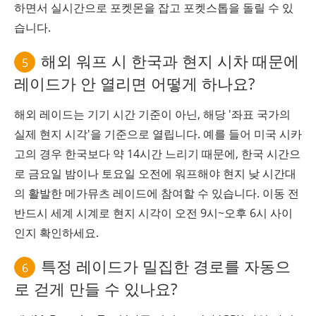
하면서 실시간으로 포켓몬을 잡고 포켓스톱을 돌릴 수 있
습니다.
해외 워프 시 한국과 현지 시차 때문에
5
레이드가 안 열리면 어떻게 하나요?
해외 레이드는 기기 시간 기준이 아닌, 해당 '좌표 국가의
실제 현지 시각'을 기준으로 열립니다. 예를 들어 미국 시카
고의 경우 한국보다 약 14시간 느리기 때문에, 한국 시간으
로 금요일 밤이나 토요일 오전에 워프해야 현지 낮 시간대
의 활발한 메가뮤츠 레이드에 참여할 수 있습니다. 이동 전
반드시 세계 시계로 현지 시각이 오전 9시~오후 6시 사이
인지 확인하세요.
특정 레이드가 밀집한 경로를 자동으
6
로 걷게 만들 수 있나요?