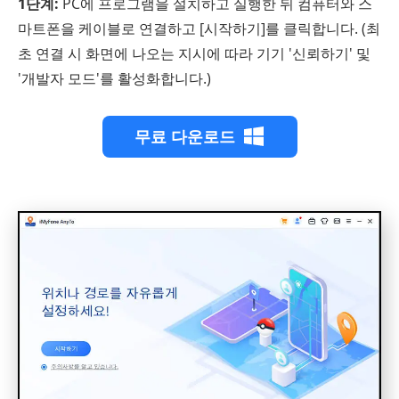
1단계:
PC에 프로그램을 설치하고 실행한 뒤 컴퓨터와 스
마트폰을 케이블로 연결하고 [시작하기]를 클릭합니다. (최
초 연결 시 화면에 나오는 지시에 따라 기기 '신뢰하기' 및
'개발자 모드'를 활성화합니다.)
무료 다운로드