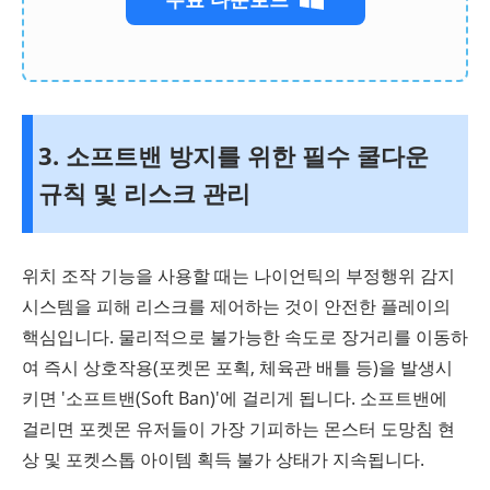
3. 소프트밴 방지를 위한 필수 쿨다운
규칙 및 리스크 관리
위치 조작 기능을 사용할 때는 나이언틱의 부정행위 감지
시스템을 피해 리스크를 제어하는 것이 안전한 플레이의
핵심입니다. 물리적으로 불가능한 속도로 장거리를 이동하
여 즉시 상호작용(포켓몬 포획, 체육관 배틀 등)을 발생시
키면 '소프트밴(Soft Ban)'에 걸리게 됩니다. 소프트밴에
걸리면 포켓몬 유저들이 가장 기피하는 몬스터 도망침 현
상 및 포켓스톱 아이템 획득 불가 상태가 지속됩니다.