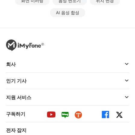
화면 미러링
음성 변조기
위치 변경
AI 음성 합성
회사
인기 기사
지원 서비스
구독하기
전자 잡지