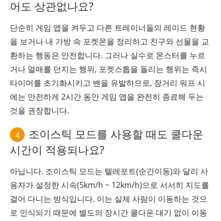
어도 상관없나요?
단순히 게임 앱을 켜두고 다른 트레이너들의 레이드 현황
을 보거나 내 가방 속 포켓몬을 정리하고 친구와 선물을 교
환하는 행동은 안전합니다. 그러나 실수로 몬스터를 누르
거나 열매를 던지는 행위, 포켓스톱을 돌리는 행위는 즉시
타이머를 초기화시키고 밴을 유발하므로, 장거리 워프 시
에는 안전하게 2시간 동안 게임 앱을 완전히 종료해 두는
것을 권장합니다.
조이스틱 모드를 사용할 때도 쿨다운
4
시간이 적용되나요?
아닙니다. 조이스틱 모드는 텔레포트(순간이동)와 달리 사
용자가 설정한 시속(5km/h ~ 12km/h)으로 서서히 지도를
걸어 다니는 방식입니다. 이는 실제 사람이 이동하는 것으
로 인식되기 때문에 별도의 장시간 쿨다운 대기 없이 이동