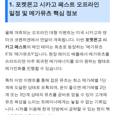
1. 포켓몬고 시카고 페스트 오프라인
일정 및 메가뮤츠 핵심 정보
올해 개최되는 오프라인 대형 이벤트는 미국 시카고와 덴
마크 코펜하겐에서 연달아 개최됩니다. 이번
포켓몬고 시
카고 페스트
의 메인 테마는 최초로 등장하는 '메가뮤츠
X'와 '메가뮤츠Y'입니다. 현장 레이드 배틀에서 메가뮤츠를
쓰러뜨리면 아주 희귀한 메가에너지를 모아 원하는 형태로
메가진화를 진행할 수 있습니다.
특히 이번 이벤트를 통해 잡은 뮤츠는 최소 메가레벨 1단
계에 도달한 상태로 포획되며, 운이 좋으면 메가레벨 2단
계 또는 3단계 상태의 뮤츠를 곧바로 얻을 수 있어 고개체
뮤츠 육성을 노리는 트레이너에게는 놓칠 수 없는 기회입
니다. 시차를 이용해 한국 안방에서 공략할 수 있는 현지 핵