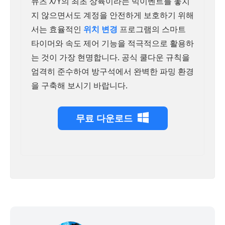
뮤츠 X/Y의 최초 상륙이라는 빅이벤트를 놓치
지 않으면서도 계정을 안전하게 보호하기 위해
서는 효율적인
위치 변경
프로그램의 스마트
타이머와 속도 제어 기능을 적극적으로 활용하
는 것이 가장 현명합니다. 공식 쿨다운 규칙을
엄격히 준수하여 방구석에서 완벽한 파밍 환경
을 구축해 보시기 바랍니다.
무료 다운로드