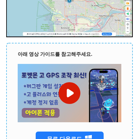
아래 영상 가이드를 참고해주세요.
무료 다운로드