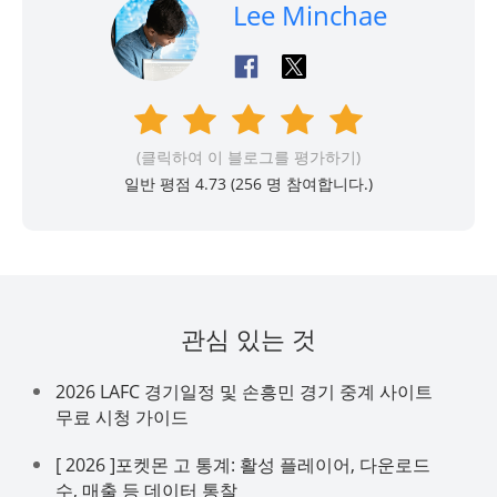
Lee Minchae
(클릭하여 이 블로그를 평가하기)
일반 평점 4.73 (
256
명 참여합니다.)
관심 있는 것
2026 LAFC 경기일정 및 손흥민 경기 중계 사이트
무료 시청 가이드
[ 2026 ]포켓몬 고 통계: 활성 플레이어, 다운로드
수, 매출 등 데이터 통찰