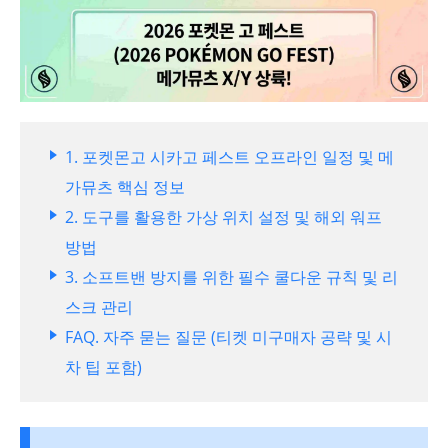
1. 포켓몬고 시카고 페스트 오프라인 일정 및 메
가뮤츠 핵심 정보
2. 도구를 활용한 가상 위치 설정 및 해외 워프
방법
3. 소프트밴 방지를 위한 필수 쿨다운 규칙 및 리
스크 관리
FAQ. 자주 묻는 질문 (티켓 미구매자 공략 및 시
차 팁 포함)