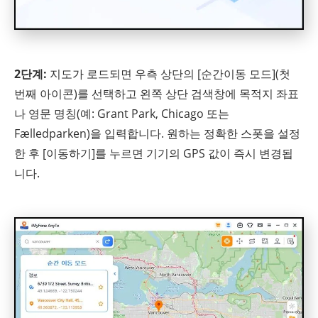
2단계:
지도가 로드되면 우측 상단의 [순간이동 모드](첫
번째 아이콘)를 선택하고 왼쪽 상단 검색창에 목적지 좌표
나 영문 명칭(예: Grant Park, Chicago 또는
Fælledparken)을 입력합니다. 원하는 정확한 스폿을 설정
한 후 [이동하기]를 누르면 기기의 GPS 값이 즉시 변경됩
니다.