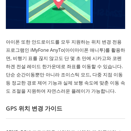
아이폰 또한 안드로이드를 모두 지원하는 위치 변경 전용
프로그램인 iMyFone AnyTo(아이마이폰 애니투)를 활용하
면, 비행기 표를 끊지 않고도 단 몇 초 만에 시카고와 코펜
하겐 전설 레이드 한가운데로 좌표를 이동할 수 있습니다.
단순 순간이동뿐만 아니라 조이스틱 모드, 다중 지점 이동
등 정교한 경로 제어 기능과 실제 보행 속도에 맞춘 이동 속
도 조절을 지원하여 자연스러운 플레이가 가능합니다.
GPS 위치 변경 가이드