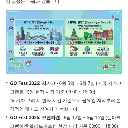
심 일정은 다음과 같습니다.
GO Fest 2026: 시카고
- 6월 5일 ~ 6월 7일 (미국 시카고
그랜트 공원 현장 시각 기준 09:00 ~ 18:00)
※ 시차 고려 시 한국 시간 기준으로 금요일 저녁부터 본
격적인 레이드 참여가 가능합니다.
GO Fest 2026: 코펜하겐
- 6월 12일 ~ 6월 14일 (덴마크
코펜하겐 펠레드파르켄 현장 시각 기준 09:00 ~ 18:00)