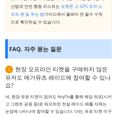
산법과 안전 행동 리스트는
포켓몬 고 GPS 조작 소
프트 밴 및 푸는 법
가이드에서 플레이 전 필수 수칙
으로 확인하실 수 있습니다.
FAQ. 자주 묻는 질문
현장 오프라인 티켓을 구매하지 않은
1
유저도 메가뮤츠 레이드에 참여할 수 있나
요?
네, 현장 유료 티켓이 없어도 AnyTo를 통해 해당 좌표(시카
고 그랜트 공원 등)로 워프하면 전설 레이드 배틀 자체는
눈앞에 나타나며 참여할 수 있습니다. 다만, 유료 티켓 미구