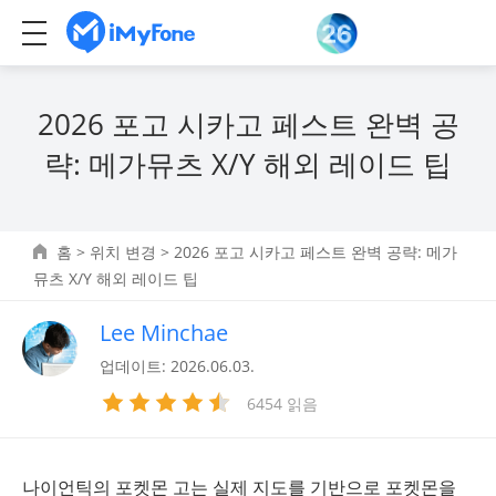
2026 포고 시카고 페스트 완벽 공
략: 메가뮤츠 X/Y 해외 레이드 팁
홈
>
위치 변경
> 2026 포고 시카고 페스트 완벽 공략: 메가
뮤츠 X/Y 해외 레이드 팁
Lee Minchae
업데이트: 2026.06.03.
6454 읽음
나이언틱의 포켓몬 고는 실제 지도를 기반으로 포켓몬을