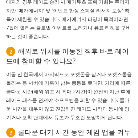
매자의 경우 레이드 승리 시 메가뮤츠 포획 기회는 주어지
지만 '메가에너지' 및 '이벤트 한정 스페셜 리서치 보상' 획
득이 제한될 수 있습니다. 메가에너지 파밍이 목적이라면
7월에 열리는 글로벌 이벤트를 노리거나 유료 티켓을 구비
하는 것이 좋습니다.
해외로 위치를 이동한 직후 바로 레이
2
드에 참여할 수 있나요?
이동 전 한국에서 마지막으로 포켓몬을 잡거나 포켓스톱을
돌리는 등 서버에 기록이 남는 행동을 했다면, 거리에 따른
쿨다운 시간(해외 워프 시 최대 2시간)이 완전히 지난 후에
레이드 패스를 던져야 소프트밴을 피할 수 있습니다. 쿨다
운 시간을 채우지 않고 진입하면 레이드 시작과 동시에 팅
기거나 포획 단계에서 뮤츠가 무조건 도망치게 됩니다.
쿨다운 대기 시간 동안 게임 앱을 켜두
3