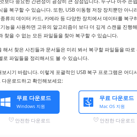
무엇보다 중요한 간편성이 굉장히 큰 장점입니다. 누구나 아주 손
식을 복구할 수 있습니다. 또한, USB 이동형 저장 장치뿐만 아니라
한 종류의 데이터 카드, 카메라 등 다양한 장치에서 데이터를 복구
scan) 기능을 사용하면 고유의 알고리즘이 보다 더 깊게 스캔을 진
과 찾을 수 없는 모든 파일들을 찾아 복구할 수 있습니다.
 해서 찾은 사진들과 문서들은 미리 봐서 복구할 파일들을 따로 
별로 파일들을 정리해서도 볼 수 있습니다.
해보시기 바랍니다. 이렇게 포괄적인 USB 복구 프로그램은 어디서
 다운로드하고 확인해보세요:
무료 다운로드
무료 다운로드
Windows 지원
Mac OS 지원
안전한 다운로드
안전한 다운로드