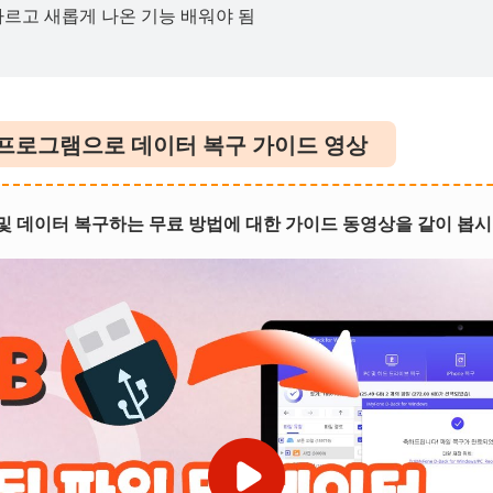
르고 새롭게 나온 기능 배워야 됨
구 프로그램으로 데이터 복구 가이드 영상
 및 데이터 복구하는 무료 방법에 대한 가이드 동영상을 같이 봅시