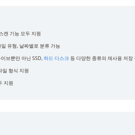
 스캔 기능 모두 지원
일 유형, 날짜별로 분류 가능
라이브뿐만 아닌 SSD,
하드 디스크
등 다양한 종류의 재사용 저장
 파일 형식 지원
두 지원