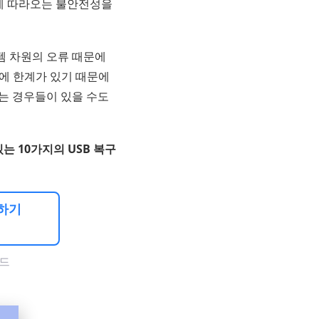
에 따라오는 불안전성을
템 차원의 오류 때문에
기에 한계가 있기 때문에
지는 경우들이 있을 수도
있는 10가지의 USB 복구
구하기
드