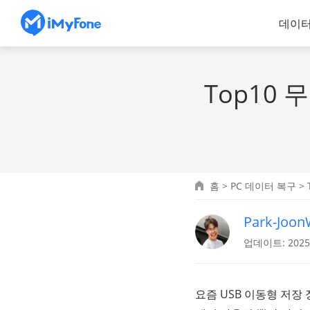
데이터
Top10 
홈
>
PC 데이터 복구
> 
Park-Joo
업데이트: 2025.
요즘 USB 이동형 저장