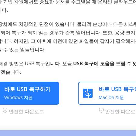
라 기업 차원에서도 중요한 문서를 주고받을 때 온라인 클라우드
니다.
 장치에도 치명적인 단점이 있습니다. 물리적 손상이나 다른 시스
되어 복구가 되지 않는 경우가 간혹 일어납니다. 또한, 용량 크
합니다. 하지만, 그 이후에 이전에 있던 파일들이 갑자기 필요해
 수 있는 일들입니다.
해결 방법은 USB 복구입니다. 오늘
USB 복구에 도움을 드릴 수 
리겠습니다.
바로 USB 복구하기
바로 USB 복
Windows 지원
Mac OS 지원
안전한 다운로드
안전한 다운로