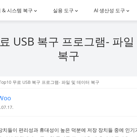
 & 시스템 복구
실용 도구
AI 생산성 도구
무료 USB 복구 프로그램- 파
복구
Top10 무료 USB 복구 프로그램- 파일 및 데이터 복구
nWoo
07.17.
 장치들이 편리성과 휴대성이 높은 덕분에 저장 장치들 중에 인기