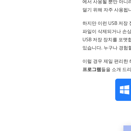
에서 사용될 뿐만 아니
덜기 위해 자주 사용됩
하지만 이런 USB 저장
파일이 삭제되거나 손상
USB 저장 장치를 포맷
있습니다. 누구나 경험할
이럴 경우 제일 편리한 
프로그램
들을 소개 드