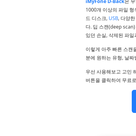
iMyFone D-Back
은 
1000개 이상의 파일 형
드 디스크,
USB
, 다양
다. 딥 스캔(deep 
있던 손실, 삭제된 파일
이렇게 아주 빠른 스캔을
분에 원하는 유형, 날짜
우선 사용해보고 고민 
버튼을 클릭하여 무료로