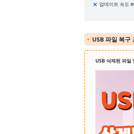
업데이트 속도 빠
USB 파일 복
USB 삭제된 파일