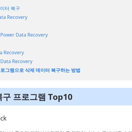
데이터 복구
ata Recovery
 Power Data Recovery
a Recovery
 Data Recovery
구 프로그램으로 삭제 데이터 복구하는 방법
 복구 프로그램 Top10
ck