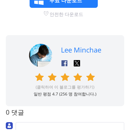
무료 다운로드
안전한 다운로드
Lee Minchae
(클릭하여 이 블로그를 평가하기)
일반 평점 4.7 (
256
명 참여합니다.)
0 댓글