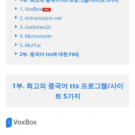
1부. 최고의 중국어 tts 프로그램/사이트 5가지
1. VoxBox
2. imtranslator.net
3. Getlisten2it
4. Micmonster
5. Murf.ai
2부. 중국어 tts에 대한 FAQ
1부. 최고의 중국어 tts 프로그램/사이
트 5가지
VoxBox
1