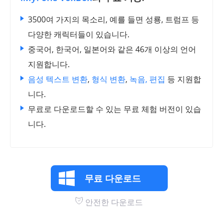
3500여 가지의 목소리, 예를 들면 성룡, 트럼프 등
다양한 캐릭터들이 있습니다.
중국어, 한국어, 일본어와 같은 46개 이상의 언어
지원합니다.
음성 텍스트 변환
,
형식 변환
,
녹음, 편집
등 지원합
니다.
무료로 다운로드할 수 있는 무료 체험 버전이 있습
니다.
무료 다운로드
안전한 다운로드