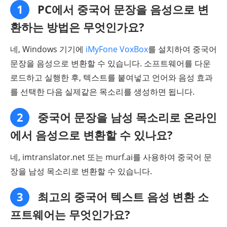
1
PC에서 중국어 문장을 음성으로 변
환하는 방법은 무엇인가요?
네, Windows 기기에
iMyFone VoxBox
를 설치하여 중국어
문장을 음성으로 변환할 수 있습니다. 소프트웨어를 다운
로드하고 실행한 후, 텍스트를 붙여넣고 언어와 음성 효과
를 선택한 다음 실제같은 목소리를 생성하면 됩니다.
2
중국어 문장을 남성 목소리로 온라인
에서 음성으로 변환할 수 있나요?
네, imtranslator.net 또는 murf.ai를 사용하여 중국어 문
장을 남성 목소리로 변환할 수 있습니다.
3
최고의 중국어 텍스트 음성 변환 소
프트웨어는 무엇인가요?