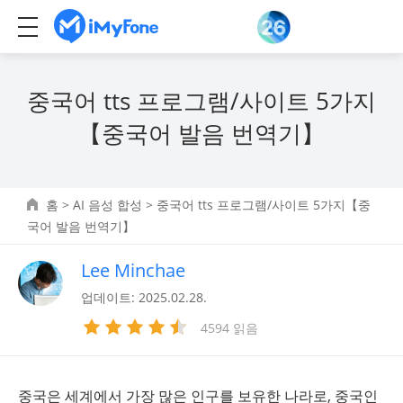
중국어 tts 프로그램/사이트 5가지
【중국어 발음 번역기】
홈
>
AI 음성 합성
> 중국어 tts 프로그램/사이트 5가지【중
국어 발음 번역기】
Lee Minchae
업데이트: 2025.02.28.
4594 읽음
중국은 세계에서 가장 많은 인구를 보유한 나라로, 중국인