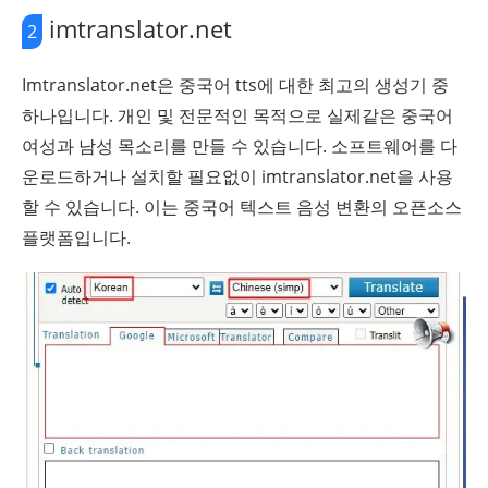
imtranslator.net
2
Imtranslator.net은 중국어 tts에 대한 최고의 생성기 중
하나입니다. 개인 및 전문적인 목적으로 실제같은 중국어
여성과 남성 목소리를 만들 수 있습니다. 소프트웨어를 다
운로드하거나 설치할 필요없이 imtranslator.net을 사용
할 수 있습니다. 이는 중국어 텍스트 음성 변환의 오픈소스
플랫폼입니다.