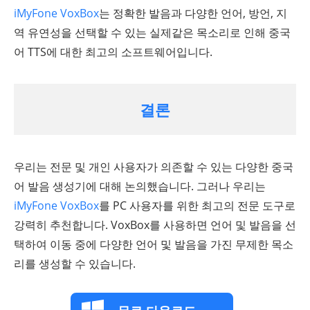
iMyFone VoxBox
는 정확한 발음과 다양한 언어, 방언, 지
역 유연성을 선택할 수 있는 실제같은 목소리로 인해 중국
어 TTS에 대한 최고의 소프트웨어입니다.
결론
우리는 전문 및 개인 사용자가 의존할 수 있는 다양한 중국
어 발음 생성기에 대해 논의했습니다. 그러나 우리는
iMyFone VoxBox
를 PC 사용자를 위한 최고의 전문 도구로
강력히 추천합니다. VoxBox를 사용하면 언어 및 발음을 선
택하여 이동 중에 다양한 언어 및 발음을 가진 무제한 목소
리를 생성할 수 있습니다.