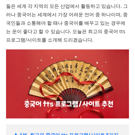
들은 세계 각 지역의 모든 산업에서 활동하고 있습니다. 그
러나 중국어는 세계에서 가장 어려운 언어 중 하나이며, 중
국인들과 소통해야 할 때나 중국어를 배우고 있는 경우에
는 운이 좋다고 할 수 있습니다. 오늘은 최고의 중국어 tts
프로그램/사이트를 소개해 드리겠습니다.