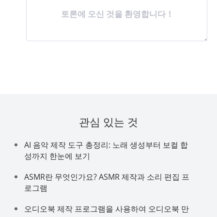
토론에 오신 것을 환영합니다！
관심 있는 것
AI 음악 제작 도구 총정리: 노래 생성부터 보컬 합
성까지 한눈에 보기
ASMR란 무엇인가요? ASMR 제작과 소리 편집 프
로그램
오디오북 제작 프로그램을 사용하여 오디오북 만