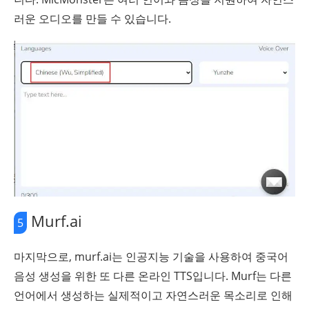
러운 오디오를 만들 수 있습니다.
Murf.ai
5
마지막으로, murf.ai는 인공지능 기술을 사용하여 중국어
음성 생성을 위한 또 다른 온라인 TTS입니다. Murf는 다른
언어에서 생성하는 실제적이고 자연스러운 목소리로 인해