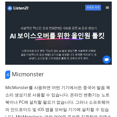
Micmonster
4
MicMonster를 사용하면 어떤 기기에서든 중국어 발음 목
소리 생성기로 사용할 수 있습니다. 온라인 변환기는 노트
북이나 PC에 설치할 필요가 없습니다. 그러나 소프트웨어
의 안드로이드 및 iOS 앱을 모바일 기기에 설치할 수 있습
니다. MicMonster는 여러 언어와 음성을 지원하여 자연스