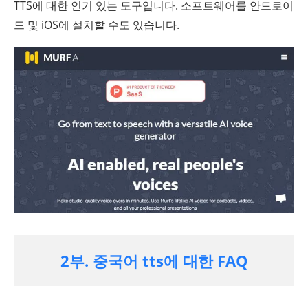
TTS에 대한 인기 있는 도구입니다. 소프트웨어를 안드로이
드 및 iOS에 설치할 수도 있습니다.
2부. 중국어 tts에 대한 FAQ