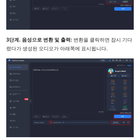
3단계. 음성으로 변환 및 출력:
변환을 클릭하면 잠시 기다
렸다가 생성된 오디오가 아래쪽에 표시됩니다.