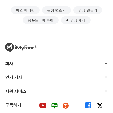
화면 미러링
음성 변조기
영상 만들기
숏폼드라마 추천
AI 영상 제작
회사
인기 기사
지원 서비스
구독하기