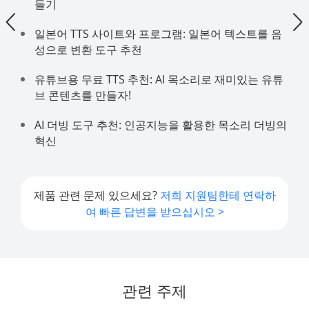
들기
일본어 TTS 사이트와 프로그램: 일본어 텍스트를 음
성으로 변환 도구 추천
유튜브용 무료 TTS 추천: AI 목소리로 재미있는 유튜
브 콘텐츠를 만들자!
AI 더빙 도구 추천: 인공지능을 활용한 목소리 더빙의
혁신
제품 관련 문제 있으세요?
저희 지원팀한테 연락하
여 빠른 답변을 받으십시오 >
관련 주제