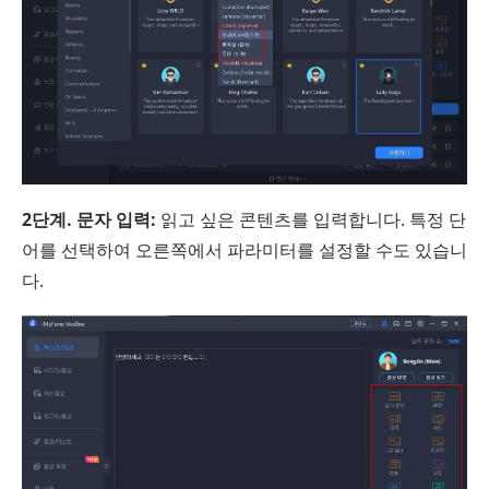
2단계. 문자 입력:
읽고 싶은 콘텐츠를 입력합니다. 특정 단
어를 선택하여 오른쪽에서 파라미터를 설정할 수도 있습니
다.