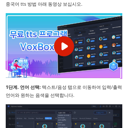
중국어 tts 방법 아래 동영상 보십시오.
1단계. 언어 선택:
텍스트/음성 탭으로 이동하여 입력/출력
언어와 원하는 음색을 선택합니다.