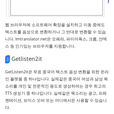
웹 브라우저에 소프트웨어 확장을 설치하고 이동 중에도
텍스트를 음성으로 변환하거나 그 반대로 변환할 수 있습
니다. Imtranslator.net은 오페라, 파이어폭스, 크롬, 얀덱
스 등 인기있는 브라우저를 지원합니다.
Getlisten2it
3
GetListen2it은 무료 중국어 텍스트 음성 변환을 위한 온라
인 플랫폼 중 하나입니다. 실제같은 중국어 여성과 남성 목
소리를 개인 및 전문적인 용도로 생성하려는 경우 최고의
TTS 생성기 중 하나입니다. 실제같은 목소리는 광고, 프레
젠테이션, 보이스 오버 또는 어디에서든 사용할 수 있습니
다.