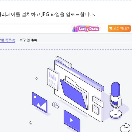
리페어를 설치하고 JPG 파일을 업로드합니다.