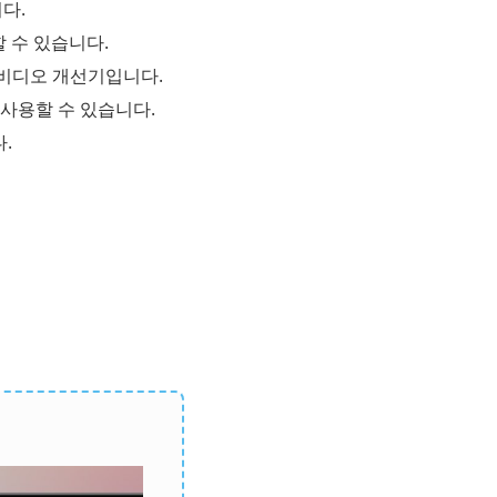
다.
할 수 있습니다.
 비디오 개선기입니다.
 사용할 수 있습니다.
.