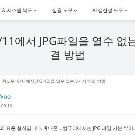
 & 시스템 복구
실용 도구
AI 생산성 도구
/11에서 JPG파일을 열수 없는
결 방법
> 윈도우10/11에서 JPG파일을 열수 없는 8가지 해결 방법
nWoo
09.16.
일의 표준 형식입니다. 휴대폰，컴퓨터에서는 JPG 파일 기본 뷰