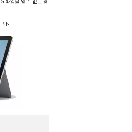
G 파일을 열 수 없는 경
니다.