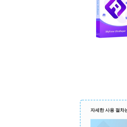
자세한 사용 절차