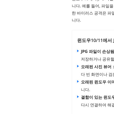
니다. 예를 들어, 파일
한 바이러스 공격은 파일
니다.
윈도우10/11에서
JPG 파일이 손상
저장하거나 공유할 
오래된 사진 뷰어
다 빈 화면이나 검
오래된 윈도우 이
니다.
결함이 있는 윈도우
다시 연결하여 해결