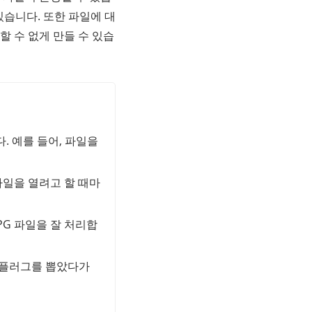
있습니다. 또한 파일에 대
할 수 없게 만들 수 있습
. 예를 들어, 파일을
파일을 열려고 할 때마
PG 파일을 잘 처리합
 플러그를 뽑았다가