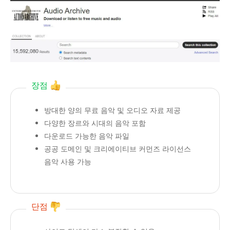
장점
방대한 양의 무료 음악 및 오디오 자료 제공
다양한 장르와 시대의 음악 포함
다운로드 가능한 음악 파일
공공 도메인 및 크리에이티브 커먼즈 라이선스
음악 사용 가능
단점