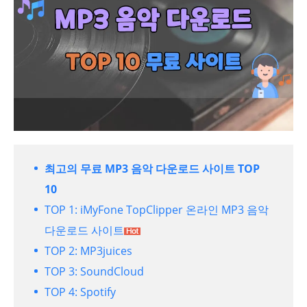
최고의 무료 MP3 음악 다운로드 사이트 TOP
10
TOP 1: iMyFone TopClipper 온라인 MP3 음악
다운로드 사이트
TOP 2: MP3juices
TOP 3: SoundCloud
TOP 4: Spotify