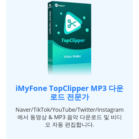
iMyFone TopClipper MP3 다운
로드 전문가
Naver/TikTok/YouTube/Twitter/Instagram
에서 동영상 & MP3 음악 다운로드 및 비디
오 자동 편집합니다.