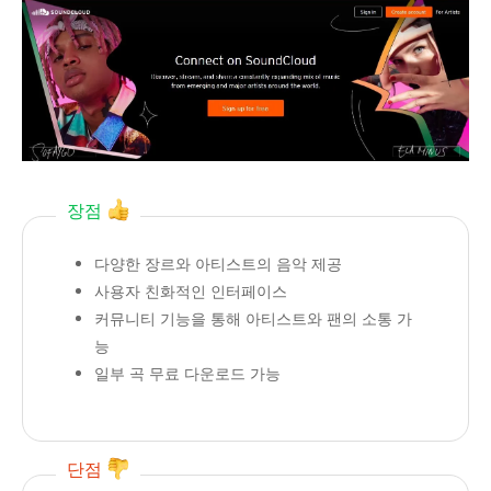
장점
다양한 장르와 아티스트의 음악 제공
사용자 친화적인 인터페이스
커뮤니티 기능을 통해 아티스트와 팬의 소통 가
능
일부 곡 무료 다운로드 가능
단점