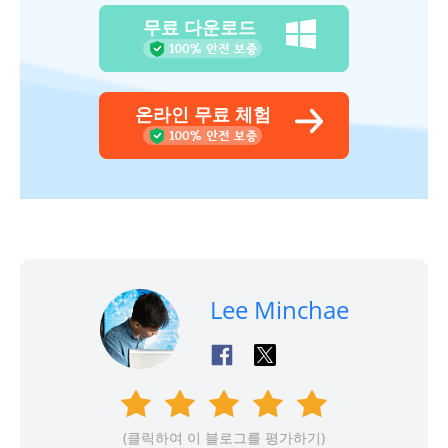
무료 다운로드
온라인 무료 체험
Lee Minchae
(클릭하여 이 블로그를 평가하기)