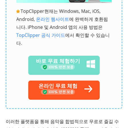
TopClipper현재는 Windows, Mac, iOS,
Android,
온라인 웹사이트
에 완벽하게 호환됩
니다. iPhone 및 Android 앱의 사용 방법은
TopClipper 공식 가이드
에서 확인할 수 있습니
다.
바로 무료 체험하기
온라인 무료 체험
이러한 플랫폼을 통해 음악을 합법적으로 무료로 즐길 수