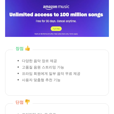
장점
다양한 음악 장르 제공
고품질 음원 스트리밍 가능
프라임 회원에게 일부 음악 무료 제공
사용자 맞춤형 추천 기능
단점