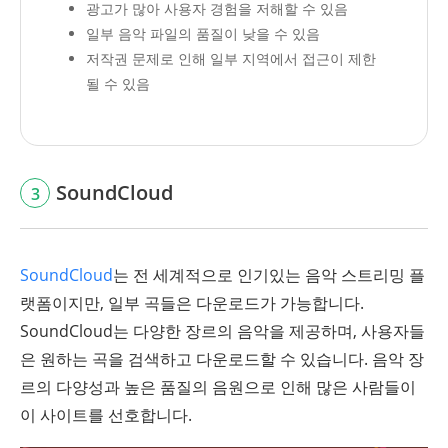
광고가 많아 사용자 경험을 저해할 수 있음
일부 음악 파일의 품질이 낮을 수 있음
저작권 문제로 인해 일부 지역에서 접근이 제한
될 수 있음
SoundCloud
3
SoundCloud
는 전 세계적으로 인기있는 음악 스트리밍 플
랫폼이지만, 일부 곡들은 다운로드가 가능합니다.
SoundCloud는 다양한 장르의 음악을 제공하며, 사용자들
은 원하는 곡을 검색하고 다운로드할 수 있습니다. 음악 장
르의 다양성과 높은 품질의 음원으로 인해 많은 사람들이
이 사이트를 선호합니다.