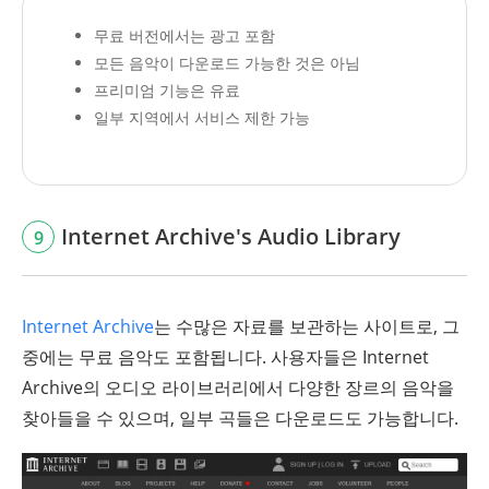
무료 버전에서는 광고 포함
모든 음악이 다운로드 가능한 것은 아님
프리미엄 기능은 유료
일부 지역에서 서비스 제한 가능
Internet Archive's Audio Library
9
Internet Archive
는 수많은 자료를 보관하는 사이트로, 그
중에는 무료 음악도 포함됩니다. 사용자들은 Internet
Archive의 오디오 라이브러리에서 다양한 장르의 음악을
찾아들을 수 있으며, 일부 곡들은 다운로드도 가능합니다.