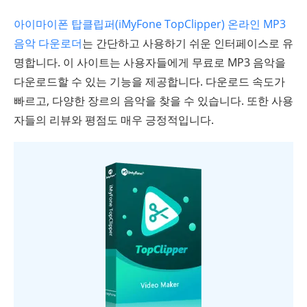
아이마이폰 탑클립퍼(iMyFone TopClipper) 온라인 MP3
음악 다운로더
는 간단하고 사용하기 쉬운 인터페이스로 유
명합니다. 이 사이트는 사용자들에게 무료로 MP3 음악을
다운로드할 수 있는 기능을 제공합니다. 다운로드 속도가
빠르고, 다양한 장르의 음악을 찾을 수 있습니다. 또한 사용
자들의 리뷰와 평점도 매우 긍정적입니다.