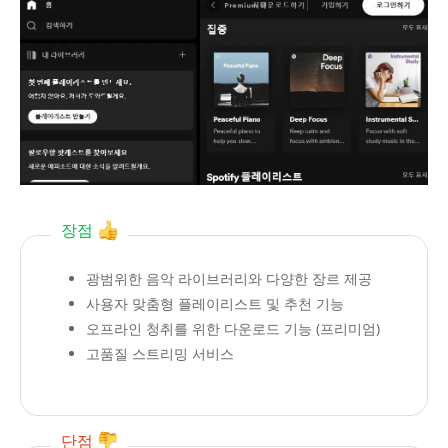
장점
광범위한 음악 라이브러리와 다양한 장르 제공
사용자 맞춤형 플레이리스트 및 추천 기능
오프라인 청취를 위한 다운로드 기능 (프리미엄)
고품질 스트리밍 서비스
단점