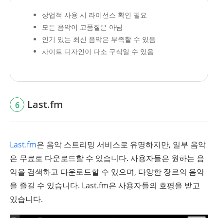
상업적 사용 시 라이선스 확인 필요
모든 음악이 고품질은 아님
인기 있는 최신 음악은 부족할 수 있음
사이트 디자인이 다소 구식일 수 있음
Last.fm
6
Last.fm
은 음악 스트리밍 서비스로 유명하지만, 일부 음악
은 무료로 다운로드할 수 있습니다. 사용자들은 원하는 음
악을 검색하고 다운로드할 수 있으며, 다양한 장르의 음악
을 즐길 수 있습니다. Last.fm은 사용자들의 호평을 받고
있습니다.