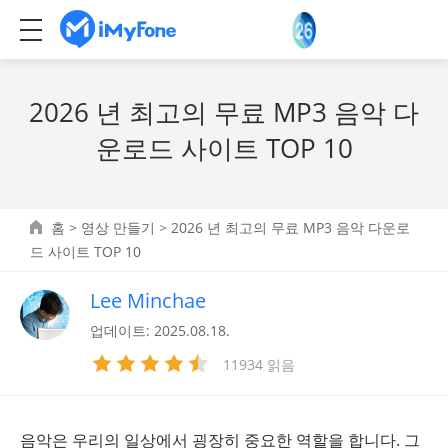
2026 년 최고의 무료 MP3 음악 다
운로드 사이트 TOP 10
홈
>
영상 만들기
> 2026 년 최고의 무료 MP3 음악 다운로
드 사이트 TOP 10
Lee Minchae
업데이트: 2025.08.18.
11934 읽음
음악은 우리의 일상에서 굉장히 중요한 역할을 합니다. 그