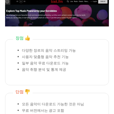
장점
다양한 장르의 음악 스트리밍 가능
사용자 맞춤형 음악 추천 기능
일부 음악 무료 다운로드 가능
음악 취향 분석 및 통계 제공
단점
모든 음악이 다운로드 가능한 것은 아님
무료 버전에서는 광고 포함