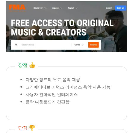
장점
다양한 장르의 무료 음악 제공
크리에이티브 커먼즈 라이선스 음악 사용 가능
사용자 친화적인 인터페이스
음악 다운로드가 간편함
단점