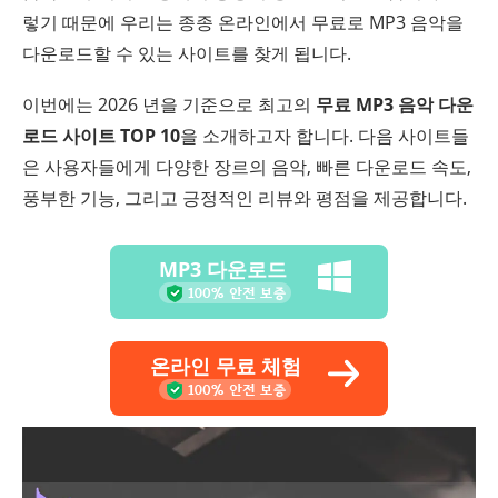
렇기 때문에 우리는 종종 온라인에서 무료로 MP3 음악을
다운로드할 수 있는 사이트를 찾게 됩니다.
이번에는 2026 년을 기준으로 최고의
무료 MP3 음악 다운
로드 사이트 TOP 10
을 소개하고자 합니다. 다음 사이트들
은 사용자들에게 다양한 장르의 음악, 빠른 다운로드 속도,
풍부한 기능, 그리고 긍정적인 리뷰와 평점을 제공합니다.
MP3 다운로드
온라인 무료 체험