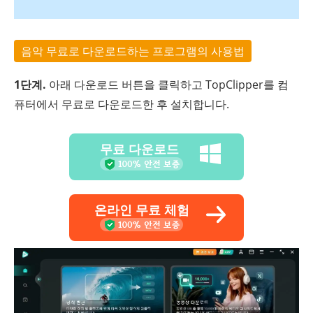
음악 무료로 다운로드하는 프로그램의 사용법
1단계.
아래 다운로드 버튼을 클릭하고 TopClipper를 컴
퓨터에서 무료로 다운로드한 후 설치합니다.
무료 다운로드
온라인 무료 체험