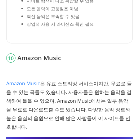
사이트 탐색이 다소 복잡할 수 있음
모든 음악이 고품질은 아님
최신 음악은 부족할 수 있음
상업적 사용 시 라이선스 확인 필요
Amazon Music
10
Amazon Music
은 유료 스트리밍 서비스이지만, 무료로 들
을 수 있는 곡들도 있습니다. 사용자들은 원하는 음악을 검
색하여 들을 수 있으며, Amazon Music에서는 일부 음악
을 무료로 다운로드할 수도 있습니다. 다양한 음악 장르와
높은 음질의 음원으로 인해 많은 사람들이 이 사이트를 선
호합니다.