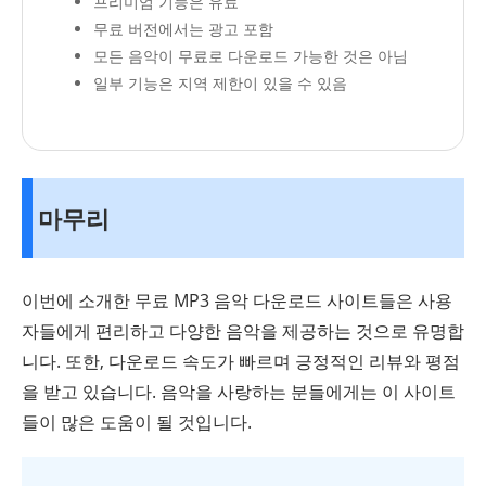
프리미엄 기능은 유료
무료 버전에서는 광고 포함
모든 음악이 무료로 다운로드 가능한 것은 아님
일부 기능은 지역 제한이 있을 수 있음
마무리
이번에 소개한 무료 MP3 음악 다운로드 사이트들은 사용
자들에게 편리하고 다양한 음악을 제공하는 것으로 유명합
니다. 또한, 다운로드 속도가 빠르며 긍정적인 리뷰와 평점
을 받고 있습니다. 음악을 사랑하는 분들에게는 이 사이트
들이 많은 도움이 될 것입니다.