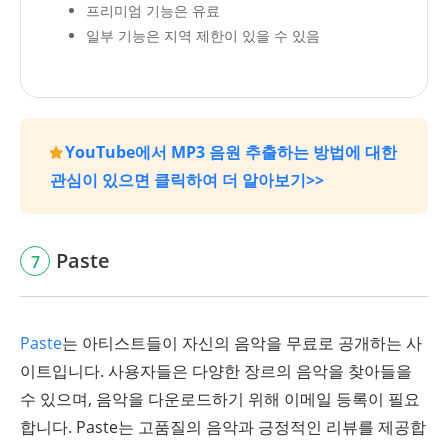
프리미엄 기능은 유료
일부 기능은 지역 제한이 있을 수 있음
YouTube에서 MP3 음원 추출하는 방법에 대한
관심이 있으면 클릭하여 더 알아보기>>
Paste
7
Paste
는 아티스트들이 자신의 음악을 무료로 공개하는 사
이트입니다. 사용자들은 다양한 장르의 음악을 찾아들을
수 있으며, 음악을 다운로드하기 위해 이메일 등록이 필요
합니다. Paste는 고품질의 음악과 긍정적인 리뷰를 제공합