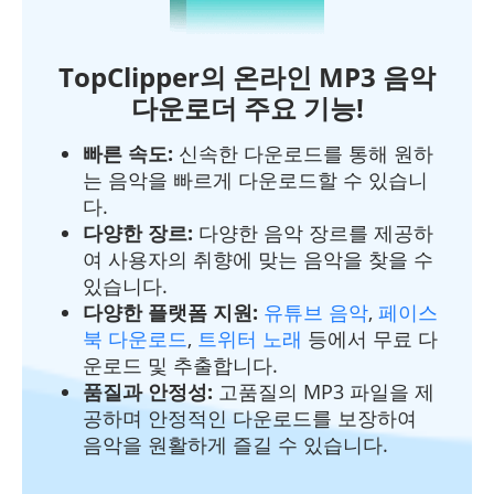
TopClipper의 온라인 MP3 음악
다운로더 주요 기능!
빠른 속도:
신속한 다운로드를 통해 원하
는 음악을 빠르게 다운로드할 수 있습니
다.
다양한 장르:
다양한 음악 장르를 제공하
여 사용자의 취향에 맞는 음악을 찾을 수
있습니다.
다양한 플랫폼 지원:
유튜브 음악
,
페이스
북 다운로드
,
트위터 노래
등에서 무료 다
운로드 및 추출합니다.
품질과 안정성:
고품질의 MP3 파일을 제
공하며 안정적인 다운로드를 보장하여
음악을 원활하게 즐길 수 있습니다.