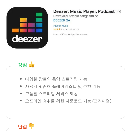
장점
다양한 장르의 음악 스트리밍 가능
사용자 맞춤형 플레이리스트 및 추천 기능
고품질 스트리밍 서비스 제공
오프라인 청취를 위한 다운로드 기능 (프리미엄)
단점