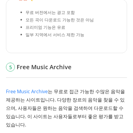
무료 버전에서는 광고 포함
모든 곡이 다운로드 가능한 것은 아님
프리미엄 기능은 유료
일부 지역에서 서비스 제한 가능
Free Music Archive
5
Free Music Archive
는 무료로 접근 가능한 수많은 음악을
제공하는 사이트입니다. 다양한 장르의 음악을 찾을 수 있
으며, 사용자들은 원하는 음악을 검색하여 다운로드할 수
있습니다. 이 사이트는 사용자들로부터 좋은 평가를 받고
있습니다.