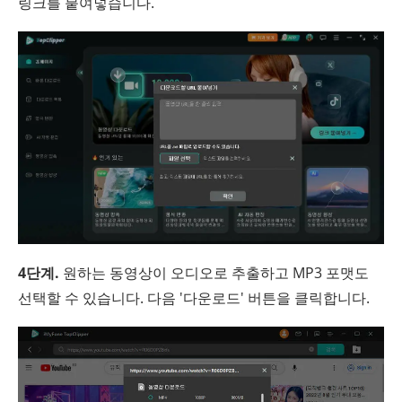
링크를 붙여넣습니다.
4단계.
원하는 동영상이 오디오로 추출하고 MP3 포맷도
선택할 수 있습니다. 다음 '다운로드' 버튼을 클릭합니다.