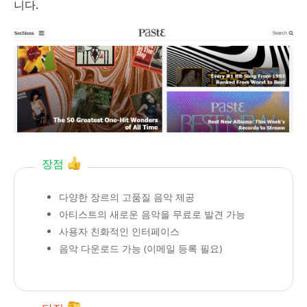
니다.
장점
다양한 장르의 고품질 음악 제공
아티스트의 새로운 음악을 무료로 발견 가능
사용자 친화적인 인터페이스
음악 다운로드 가능 (이메일 등록 필요)