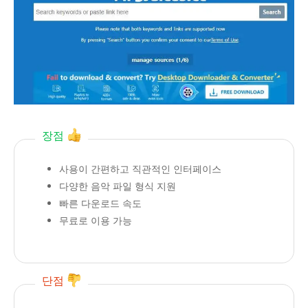
장점
사용이 간편하고 직관적인 인터페이스
다양한 음악 파일 형식 지원
빠른 다운로드 속도
무료로 이용 가능
단점