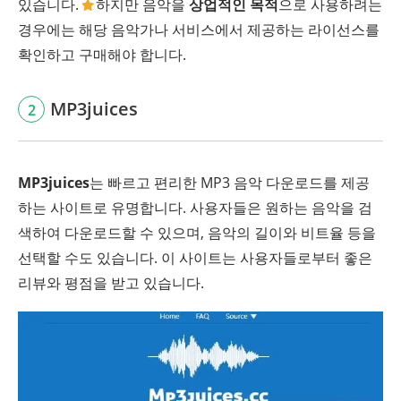
있습니다.
하지만 음악을
상업적인 목적
으로 사용하려는
경우에는 해당 음악가나 서비스에서 제공하는 라이선스를
확인하고 구매해야 합니다.
MP3juices
2
MP3juices
는 빠르고 편리한 MP3 음악 다운로드를 제공
하는 사이트로 유명합니다. 사용자들은 원하는 음악을 검
색하여 다운로드할 수 있으며, 음악의 길이와 비트율 등을
선택할 수도 있습니다. 이 사이트는 사용자들로부터 좋은
리뷰와 평점을 받고 있습니다.