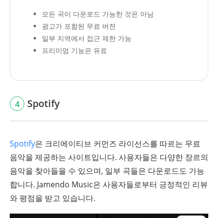
모든 곡이 다운로드 가능한 것은 아님
광고가 포함된 무료 버전
일부 지역에서 접근 제한 가능
프리미엄 기능은 유료
Spotify
4
Spotify
은 크리에이티브 커먼즈 라이선스를 따르는 무료
음악을 제공하는 사이트입니다. 사용자들은 다양한 장르의
음악을 찾아들을 수 있으며, 일부 곡들은 다운로드도 가능
합니다. Jamendo Music은 사용자들로부터 긍정적인 리뷰
와 평점을 받고 있습니다.