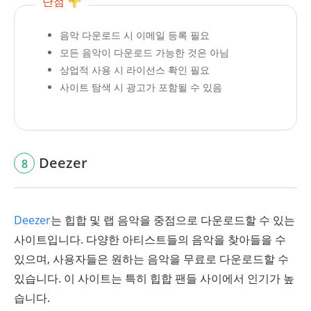
단점
음악 다운로드 시 이메일 등록 필요
모든 음악이 다운로드 가능한 것은 아님
상업적 사용 시 라이선스 확인 필요
사이트 탐색 시 광고가 포함될 수 있음
Deezer
8
Deezer
는 힙합 및 랩 음악을 중점으로 다운로드할 수 있는
사이트입니다. 다양한 아티스트들의 음악을 찾아들을 수
있으며, 사용자들은 원하는 음악을 무료로 다운로드할 수
있습니다. 이 사이트는 특히 힙합 팬들 사이에서 인기가 높
습니다.