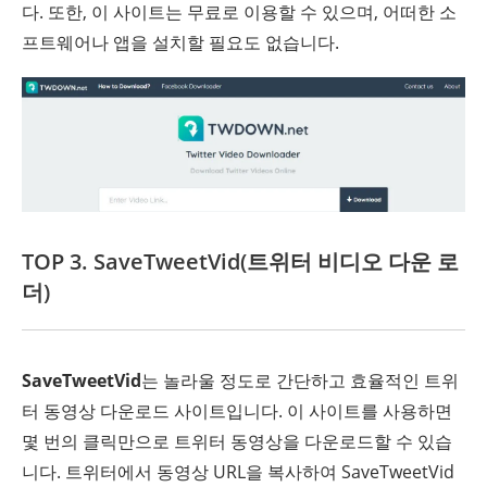
다. 또한, 이 사이트는 무료로 이용할 수 있으며, 어떠한 소
프트웨어나 앱을 설치할 필요도 없습니다.
TOP 3. SaveTweetVid(트위터 비디오 다운 로
더)
SaveTweetVid
는 놀라울 정도로 간단하고 효율적인 트위
터 동영상 다운로드 사이트입니다. 이 사이트를 사용하면
몇 번의 클릭만으로 트위터 동영상을 다운로드할 수 있습
니다. 트위터에서 동영상 URL을 복사하여 SaveTweetVid