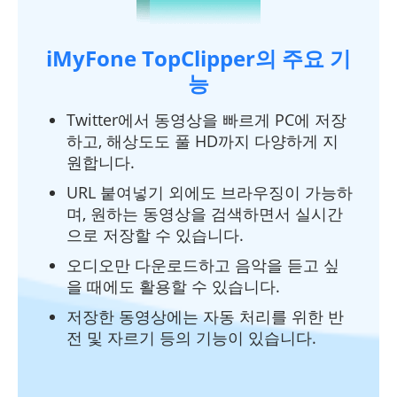
iMyFone TopClipper의 주요 기
능
Twitter에서 동영상을 빠르게 PC에 저장
하고, 해상도도 풀 HD까지 다양하게 지
원합니다.
URL 붙여넣기 외에도 브라우징이 가능하
며, 원하는 동영상을 검색하면서 실시간
으로 저장할 수 있습니다.
오디오만 다운로드하고 음악을 듣고 싶
을 때에도 활용할 수 있습니다.
저장한 동영상에는 자동 처리를 위한 반
전 및 자르기 등의 기능이 있습니다.