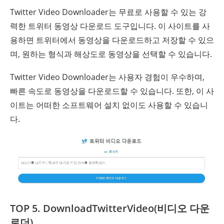
Twitter Video Downloader는 무료로 사용할 수 있는 강
력한 트위터 동영상 다운로드 도구입니다. 이 사이트를 사
용하면 트위터에서 동영상을 다운로드하고 저장할 수 있으
며, 원하는 형식과 해상도로 동영상을 선택할 수 있습니다.
Twitter Video Downloader는 사용자 경험이 우수하며,
빠른 속도로 동영상을 다운로드할 수 있습니다. 또한, 이 사
이트는 어떠한 소프트웨어 설치 없이도 사용할 수 있습니
다.
TOP 5. DownloadTwitterVideo(비디오 다운
로더)