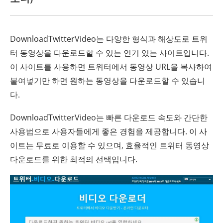
DownloadTwitterVideo는 다양한 형식과 해상도로 트위
터 동영상을 다운로드할 수 있는 인기 있는 사이트입니다.
이 사이트를 사용하면 트위터에서 동영상 URL을 복사하여
붙여넣기만 하면 원하는 동영상을 다운로드할 수 있습니
다.
DownloadTwitterVideo는 빠른 다운로드 속도와 간단한
사용법으로 사용자들에게 좋은 경험을 제공합니다. 이 사
이트는 무료로 이용할 수 있으며, 효율적인 트위터 동영상
다운로드를 위한 최적의 선택입니다.