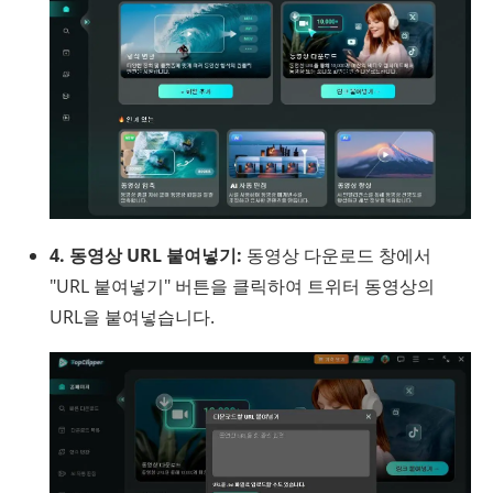
4. 동영상 URL 붙여넣기:
동영상 다운로드 창에서
"URL 붙여넣기" 버튼을 클릭하여 트위터 동영상의
URL을 붙여넣습니다.