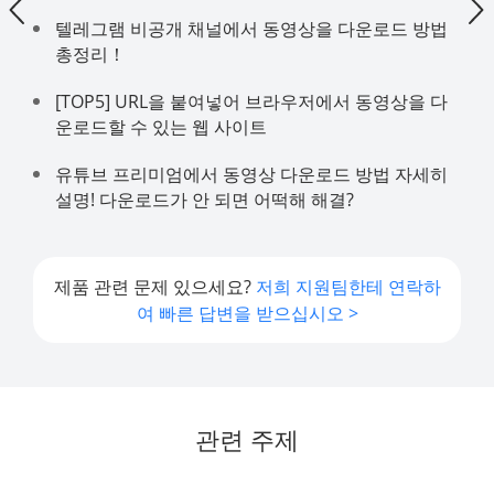
텔레그램 비공개 채널에서 동영상을 다운로드 방법
총정리！
[TOP5] URL을 붙여넣어 브라우저에서 동영상을 다
운로드할 수 있는 웹 사이트
유튜브 프리미엄에서 동영상 다운로드 방법 자세히
설명! 다운로드가 안 되면 어떡해 해결?
제품 관련 문제 있으세요?
저희 지원팀한테 연락하
여 빠른 답변을 받으십시오 >
관련 주제