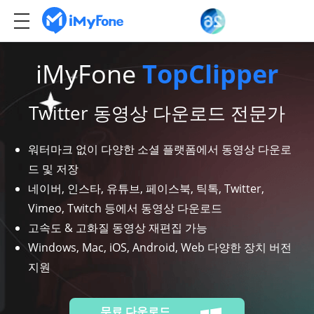
iMyFone
TopClipper
Twitter 동영상 다운로드 전문가
워터마크 없이 다양한 소셜 플랫폼에서 동영상 다운로
드 및 저장
네이버, 인스타, 유튜브, 페이스북, 틱톡, Twitter,
Vimeo, Twitch 등에서 동영상 다운로드
고속도 & 고화질 동영상 재편집 가능
Windows, Mac, iOS, Android, Web 다양한 장치 버전
지원
무료 다운로드