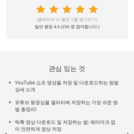
(클릭하여 이 블로그를 평가하기)
일반 평점 4.6 (
256
명 참여합니다.)
관심 있는 것
YouTube 쇼츠 영상을 저장 및 다운로드하는 방법
상세 소개
유튜브 동영상을 갤러리에 저장하는 가장 쉬운 방
법 총정리!
틱톡 영상 다운로드 및 저장하는 법: 워터마크 없
이 안전하게 영상 저장