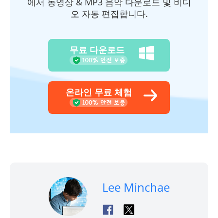
에서 동영상 & MP3 음악 다운로드 및 비디
오 자동 편집합니다.
무료 다운로드
온라인 무료 체험
Lee Minchae