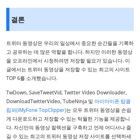
결론
트위터 동영상은 우리의 일상에서 중요한 순간들을 기록하
고 공유하는 데 많은 역할을 합니다. 하지만 이러한 동영상
을 오프라인에서 시청하려면 저장할 필요가 있습니다. 이
글에서는 트위터 동영상을 저장할 수 있는 최고의 사이트
TOP 6를 소개했습니다.
TwDown, SaveTweetVid, Twitter Video Downloader,
DownloadTwitterVideo, TubeNinja 및
아이마이폰 탑클
립퍼(iMyFone TopClipper)
는 모두 트위터 동영상을 손쉽
게 다운로드하고 저장할 수 있는 탁월한 기능을 제공합니
다. 자신만의 동영상 컬렉션을 구축하고 언제 어디서나 즐
길 수 있는 최고의 트위터 동영상 저장 사이트를 선택하세