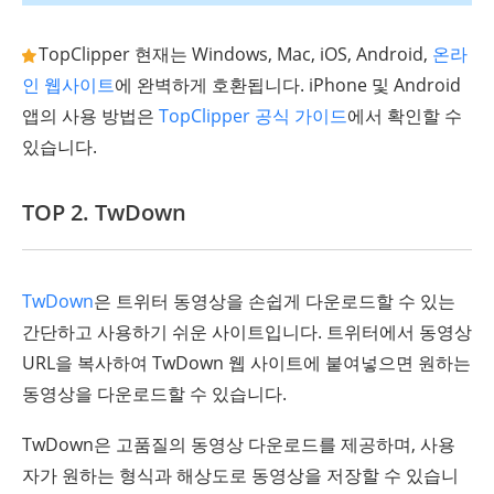
TopClipper 현재는 Windows, Mac, iOS, Android,
온라
인 웹사이트
에 완벽하게 호환됩니다. iPhone 및 Android
앱의 사용 방법은
TopClipper 공식 가이드
에서 확인할 수
있습니다.
TOP 2. TwDown
TwDown
은 트위터 동영상을 손쉽게 다운로드할 수 있는
간단하고 사용하기 쉬운 사이트입니다. 트위터에서 동영상
URL을 복사하여 TwDown 웹 사이트에 붙여넣으면 원하는
동영상을 다운로드할 수 있습니다.
TwDown은 고품질의 동영상 다운로드를 제공하며, 사용
자가 원하는 형식과 해상도로 동영상을 저장할 수 있습니