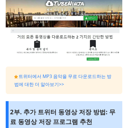
트위터에서 MP3 음악을 무료 다운로드하는 방
법에 대한 더 알아보기>>
2부. 추가 트위터 동영상 저장 방법: 무
료 동영상 저장 프로그램 추천