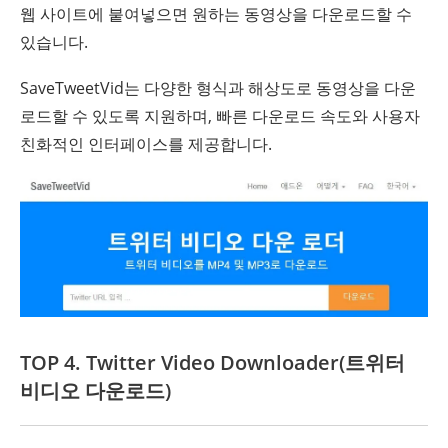
웹 사이트에 붙여넣으면 원하는 동영상을 다운로드할 수
있습니다.
SaveTweetVid는 다양한 형식과 해상도로 동영상을 다운
로드할 수 있도록 지원하며, 빠른 다운로드 속도와 사용자
친화적인 인터페이스를 제공합니다.
TOP 4. Twitter Video Downloader(트위터
비디오 다운로드)