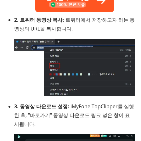
2. 트위터 동영상 복사:
트위터에서 저장하고자 하는 동
영상의 URL을 복사합니다.
3. 동영상 다운로드 설정:
iMyFone TopClipper를 실행
한 후, "바로가기" 동영상 다운로드 링크 넣은 창이 표
시됩니다.