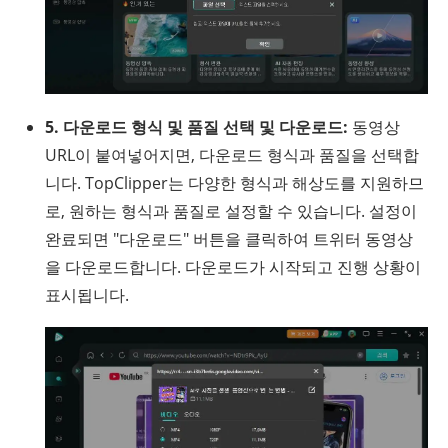
5. 다운로드 형식 및 품질 선택 및 다운로드:
동영상
URL이 붙여넣어지면, 다운로드 형식과 품질을 선택합
니다. TopClipper는 다양한 형식과 해상도를 지원하므
로, 원하는 형식과 품질로 설정할 수 있습니다. 설정이
완료되면 "다운로드" 버튼을 클릭하여 트위터 동영상
을 다운로드합니다. 다운로드가 시작되고 진행 상황이
표시됩니다.