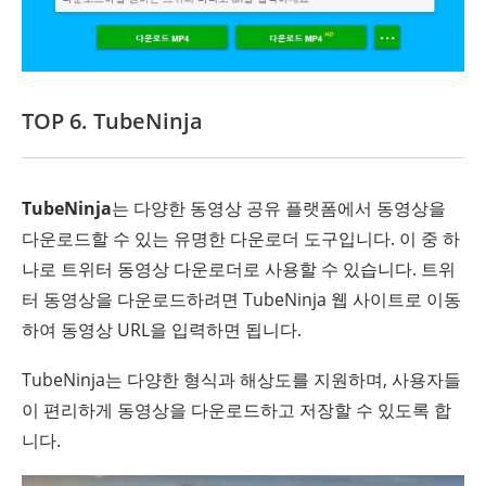
TOP 6. TubeNinja
TubeNinja
는 다양한 동영상 공유 플랫폼에서 동영상을
다운로드할 수 있는 유명한 다운로더 도구입니다. 이 중 하
나로 트위터 동영상 다운로더로 사용할 수 있습니다. 트위
터 동영상을 다운로드하려면 TubeNinja 웹 사이트로 이동
하여 동영상 URL을 입력하면 됩니다.
TubeNinja는 다양한 형식과 해상도를 지원하며, 사용자들
이 편리하게 동영상을 다운로드하고 저장할 수 있도록 합
니다.