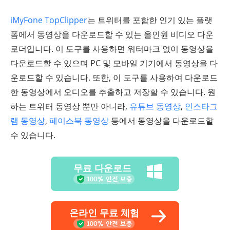
iMyFone TopClipper
는 트위터를 포함한 인기 있는 플랫
폼에서 동영상을 다운로드할 수 있는 올인원 비디오 다운
로더입니다. 이 도구를 사용하면 워터마크 없이 동영상을
다운로드할 수 있으며 PC 및 모바일 기기에서 동영상을 다
운로드할 수 있습니다. 또한, 이 도구를 사용하여 다운로드
한 동영상에서 오디오를 추출하고 저장할 수 있습니다. 원
하는 트위터 동영상 뿐만 아니라,
유튜브 동영상
,
인스타그
램 동영상
,
페이스북 동영상
등에서 동영상을 다운로드할
수 있습니다.
무료 다운로드
온라인 무료 체험