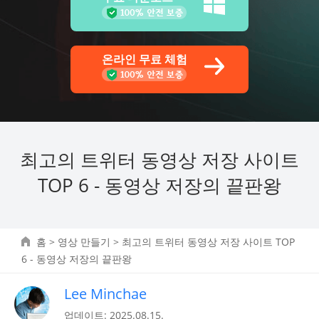
온라인 무료 체험
최고의 트위터 동영상 저장 사이트
TOP 6 - 동영상 저장의 끝판왕
홈
>
영상 만들기
> 최고의 트위터 동영상 저장 사이트 TOP
6 - 동영상 저장의 끝판왕
Lee Minchae
업데이트: 2025.08.15.