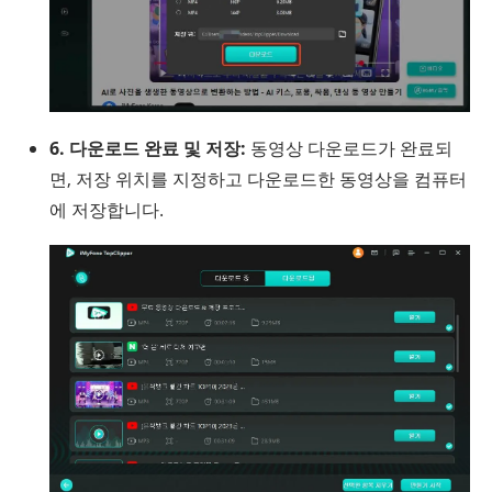
6. 다운로드 완료 및 저장:
동영상 다운로드가 완료되
면, 저장 위치를 지정하고 다운로드한 동영상을 컴퓨터
에 저장합니다.