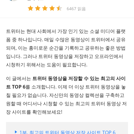
6467 읽음
트위터는 현대 사회에서 가장 인기 있는 소셜 미디어 플랫
폼 중 하나입니다. 매일 수많은 동영상이 트위터에서 공유
되며, 이는 흥미로운 순간을 기록하고 공유하는 좋은 방법
입니다. 그러나 트위터 동영상을 저장하고 오프라인에서
시청하기 위해서는 도움이 필요합니다.
이 글에서는
트위터 동영상을 저장할 수 있는 최고의 사이
트 TOP 6
를 소개합니다. 이제 더 이상 트위터 동영상을 놓
칠 필요가 없습니다. 자신만의 동영상 컬렉션을 구축하고
원할 때 어디서나 시청할 수 있는 최고의 트위터 동영상 저
장 사이트를 확인해보세요!
1부. 최고의 트위터 동영상 저장 사이트 TOP 6