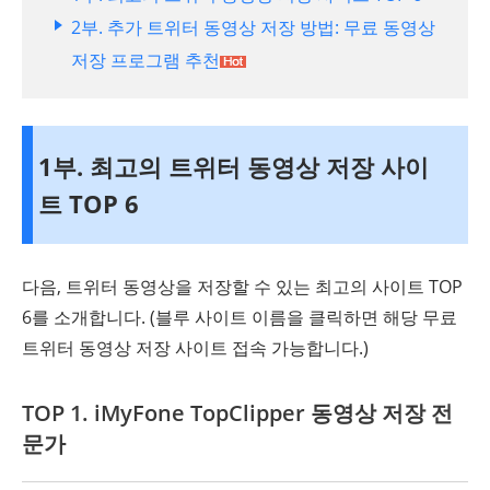
2부. 추가 트위터 동영상 저장 방법: 무료 동영상
저장 프로그램 추천
1부. 최고의 트위터 동영상 저장 사이
트 TOP 6
다음, 트위터 동영상을 저장할 수 있는 최고의 사이트 TOP
6를 소개합니다. (블루 사이트 이름을 클릭하면 해당 무료
트위터 동영상 저장 사이트 접속 가능합니다.)
TOP 1. iMyFone TopClipper 동영상 저장 전
문가