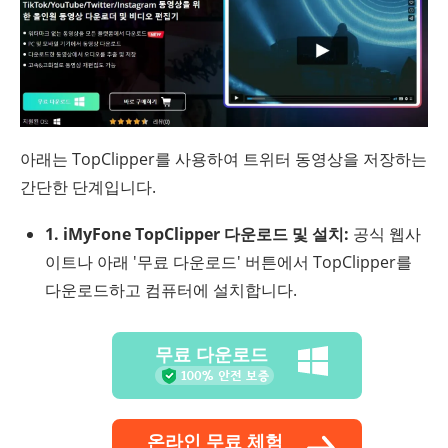
아래는 TopClipper를 사용하여 트위터 동영상을 저장하는
간단한 단계입니다.
1. iMyFone TopClipper 다운로드 및 설치:
공식 웹사
이트나 아래 '무료 다운로드' 버튼에서 TopClipper를
다운로드하고 컴퓨터에 설치합니다.
무료 다운로드
온라인 무료 체험