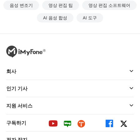
음성 변조기
영상 편집 팁
영상 편집 소프트웨어
AI 음성 합성
AI 도구
회사
인기 기사
지원 서비스
구독하기
전자 잡지