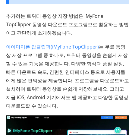
추가하는 트위터 동영상 저장 방법은 iMyFone
TopClipper 동영상 다운로드 프로그램으로 활용하는 방법
이고 간단하게 소개하겠습니다.
아이마이폰 탑클립퍼(iMyFone TopClipper)
는 무료 동영
상 저장 프로그램 중 하나로, 트위터 동영상을 손쉽게 저장
할 수 있는 기능을 제공합니다. 다양한 형식과 품질 설정,
빠른 다운로드 속도, 간편한 인터페이스 등으로 사용자들
에게 많은 편의성을 제공합니다. 프로그램을 다운로드하고
설치하여 트위터 동영상을 손쉽게 저장해보세요. 그리고
지금 iOS, Android 기기에서도 앱 제공하고 다양한 동영상
다운로드할 수 있습니다.