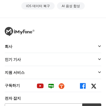
iOS 데이터 복구
AI 음성 합성
회사
인기 기사
지원 서비스
구독하기
전자 잡지