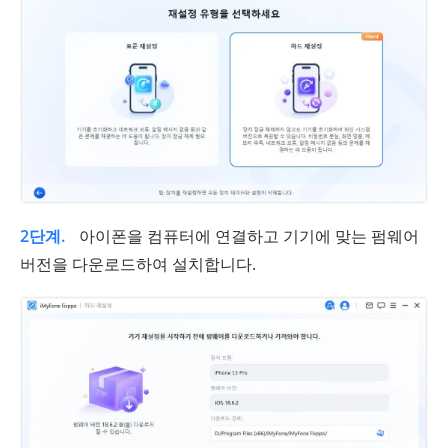
2단계.
아이폰을 컴퓨터에 연결하고 기기에 맞는 펌웨어
버전을 다운로드하여 설치합니다.