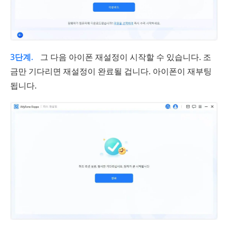
3단계.
그 다음 아이폰 재설정이 시작할 수 있습니다. 조
금만 기다리면 재설정이 완료될 겁니다. 아이폰이 재부팅
됩니다.