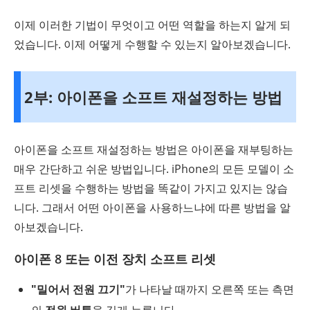
이제 이러한 기법이 무엇이고 어떤 역할을 하는지 알게 되
었습니다. 이제 어떻게 수행할 수 있는지 알아보겠습니다.
2부: 아이폰을 소프트 재설정하는 방법
아이폰을 소프트 재설정하는 방법은 아이폰을 재부팅하는
매우 간단하고 쉬운 방법입니다. iPhone의 모든 모델이 소
프트 리셋을 수행하는 방법을 똑같이 가지고 있지는 않습
니다. 그래서 어떤 아이폰을 사용하느냐에 따른 방법을 알
아보겠습니다.
아이폰 8 또는 이전 장치 소프트 리셋
"밀어서 전원 끄기"
가 나타날 때까지 오른쪽 또는 측면