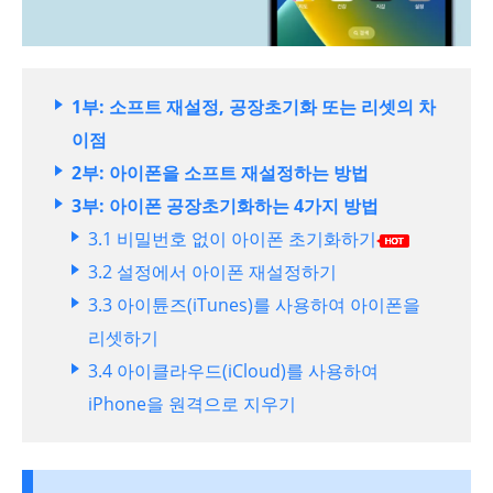
1부: 소프트 재설정, 공장초기화 또는 리셋의 차
이점
2부: 아이폰을 소프트 재설정하는 방법
3부: 아이폰 공장초기화하는 4가지 방법
3.1 비밀번호 없이 아이폰 초기화하기
3.2 설정에서 아이폰 재설정하기
3.3 아이튠즈(iTunes)를 사용하여 아이폰을
리셋하기
3.4 아이클라우드(iCloud)를 사용하여
iPhone을 원격으로 지우기