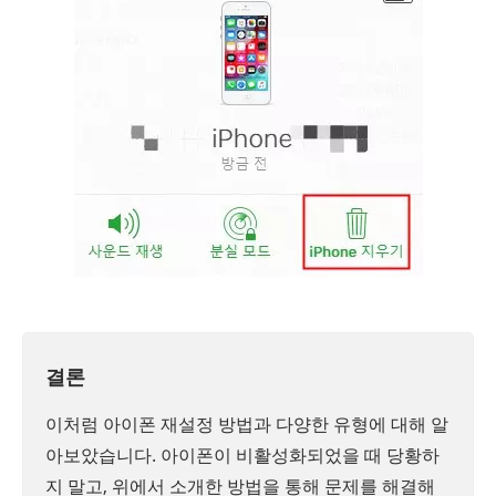
결론
이처럼 아이폰 재설정 방법과 다양한 유형에 대해 알
아보았습니다. 아이폰이 비활성화되었을 때 당황하
지 말고, 위에서 소개한 방법을 통해 문제를 해결해