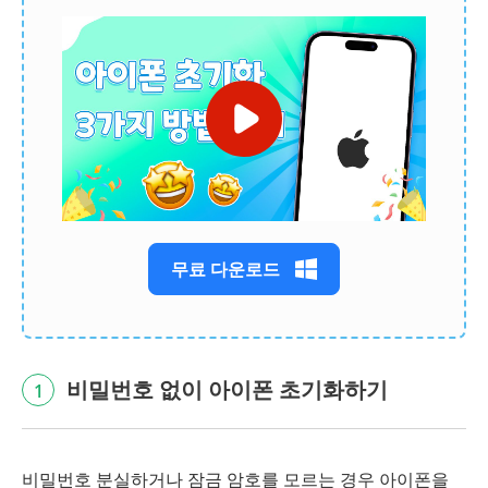
무료 다운로드
비밀번호 없이 아이폰 초기화하기
1
비밀번호 분실하거나 잠금 암호를 모르는 경우 아이폰을