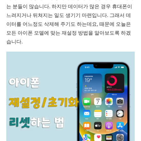
는 분들이 많습니다. 하지만 데이터가 많은 경우 휴대폰이
느려지거나 뒤쳐지는 일도 생기기 마련입니다. 그래서 데
이터를 어느정도 삭제해 주기도 하는데요, 때문에 오늘은
모든 아이폰 모델에 맞는 재설정 방법을 알아보도록 하겠
습니다.