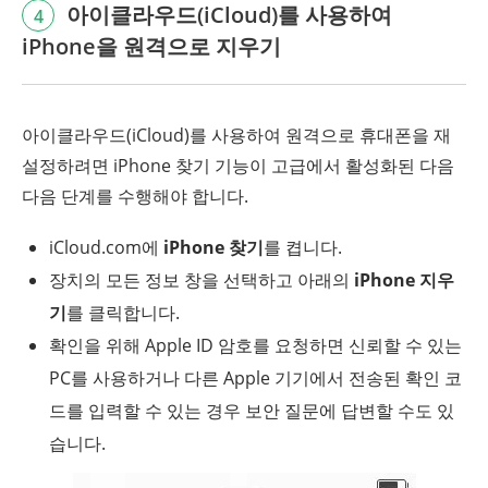
아이클라우드(iCloud)를 사용하여
4
iPhone을 원격으로 지우기
아이클라우드(iCloud)를 사용하여 원격으로 휴대폰을 재
설정하려면 iPhone 찾기 기능이 고급에서 활성화된 다음
다음 단계를 수행해야 합니다.
iCloud.com에
iPhone 찾기
를 켭니다.
장치의 모든 정보 창을 선택하고 아래의
iPhone 지우
기
를 클릭합니다.
확인을 위해 Apple ID 암호를 요청하면 신뢰할 수 있는
PC를 사용하거나 다른 Apple 기기에서 전송된 확인 코
드를 입력할 수 있는 경우 보안 질문에 답변할 수도 있
습니다.