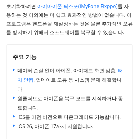
초기화하려면
아이마이폰 픽스포(iMyFone Fixppo)
를 사
용하는 것 이외에는 더 쉽고 효과적인 방법이 없습니다. 이
프로그램은 핸드폰을 재설정하는 것은 물론 추가적인 오류
를 방지하기 위해서 소프트웨어를 복구할 수 있습니다.
주요 기능
데이터 손실 없이 아이폰, 아이패드 화면 멈춤,
터
치 안됨
, 업데이트 오류 등 시스템 문제 해결합니
다.
원클릭으로 아이폰을 복구 모드를 시작하거나 종
료합니다.
iOS를 이전 버전으로 다운그레이드 가능합니다.
iOS 26, 아이폰 17까지 지원합니다.