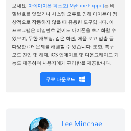
보세요.
아이마이폰 픽스포(iMyFone Fixppo)
는 비
밀번호를 잊었거나 시스템 오류로 인해 아이폰이 정
상적으로 작동하지 않을 때 유용한 도구입니다. 이
프로그램은 비밀번호 없이도 아이폰을 초기화할 수
있으며, 무한 재부팅, 검은 화면, 애플 로고 멈춤 등
다양한 iOS 문제를 해결할 수 있습니다. 또한, 복구
모드 진입 및 해제, iOS 업데이트 및 다운그레이드 기
능도 제공하여 사용자에게 편리함을 제공합니다.
무료 다운로드
Lee Minchae