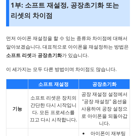
1부: 소프트 재설정, 공장초기화 또는
리셋의 차이점
먼저 아이폰 재설정을 할 수 있는 종류와 차이점에 대해서
알아보겠습니다. 대표적으로 아이폰을 재설정하는 방법은
소프트 리셋
과
공장초기화
가 있습니다.
이 세가지는 모두 다른 방법이며 차이점도 많습니다.
소프트 재설정
공장초기화
공장 재설정 설정에서
소프트 리셋은 장치의
"공장 재설정" 옵션을
간단한 다시 시작입니
기능
사용하여 공장 설정으
다. 모든 프로세스를
로 아이폰을 되돌아갑
끄고 다시 시작합니다.
니다.
아이폰이 재부팅