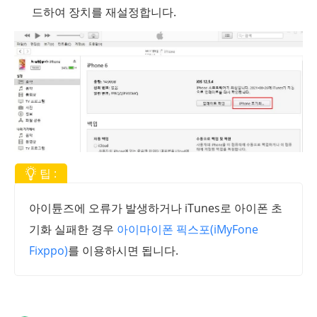
드하여 장치를 재설정합니다.
팁 :
아이튠즈에 오류가 발생하거나 iTunes로 아이폰 초
기화 실패한 경우
아이마이폰 픽스포(iMyFone
Fixppo)
를 이용하시면 됩니다.