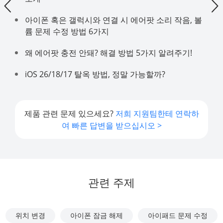
아이폰 혹은 갤럭시와 연결 시 에어팟 소리 작음, 볼
륨 문제 수정 방법 6가지
왜 에어팟 충전 안돼? 해결 방법 5가지 알려주기!
iOS 26/18/17 탈옥 방법, 정말 가능할까?
제품 관련 문제 있으세요?
저희 지원팀한테 연락하
여 빠른 답변을 받으십시오 >
관련 주제
위치 변경
아이폰 잠금 해제
아이패드 문제 수정