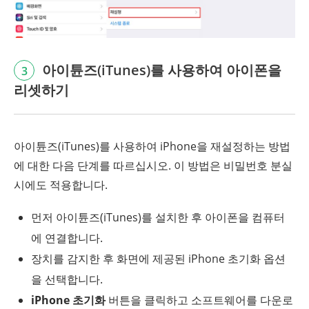
아이튠즈(iTunes)를 사용하여 아이폰을
3
리셋하기
아이튠즈(iTunes)를 사용하여 iPhone을 재설정하는 방법
에 대한 다음 단계를 따르십시오. 이 방법은 비밀번호 분실
시에도 적용합니다.
먼저 아이튠즈(iTunes)를 설치한 후 아이폰을 컴퓨터
에 연결합니다.
장치를 감지한 후 화면에 제공된 iPhone 초기화 옵션
을 선택합니다.
iPhone 초기화
버튼을 클릭하고 소프트웨어를 다운로