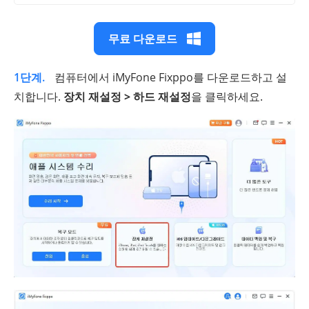
무료 다운로드
1단계.
컴퓨터에서 iMyFone Fixppo를 다운로드하고 설
치합니다.
장치 재설정 > 하드 재설정
을 클릭하세요.