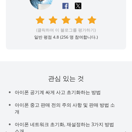
(클릭하여 이 블로그를 평가하기)
일반 평점 4.8 (
256
명 참여합니다.)
관심 있는 것
아이폰 공기계 싸게 사고 초기화하는 방법
아이폰 중고 판매 전의 주의 사항 및 판매 방법 소
개
아이폰 네트워크 초기화, 재설정하는 3가지 방법
소개