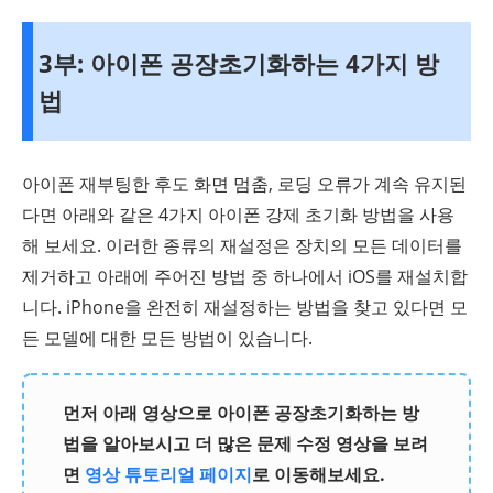
3부: 아이폰 공장초기화하는 4가지 방
법
아이폰 재부팅한 후도 화면 멈춤, 로딩 오류가 계속 유지된
다면 아래와 같은 4가지 아이폰 강제 초기화 방법을 사용
해 보세요. 이러한 종류의 재설정은 장치의 모든 데이터를
제거하고 아래에 주어진 방법 중 하나에서 iOS를 재설치합
니다. iPhone을 완전히 재설정하는 방법을 찾고 있다면 모
든 모델에 대한 모든 방법이 있습니다.
먼저 아래 영상으로 아이폰 공장초기화하는 방
법을 알아보시고 더 많은 문제 수정 영상을 보려
면
영상 튜토리얼 페이지
로 이동해보세요.