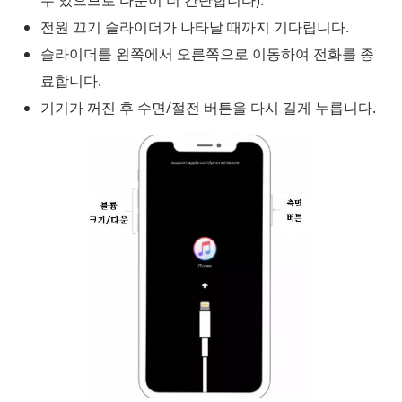
수 있으므로 다운이 더 간단합니다).
전원 끄기 슬라이더가 나타날 때까지 기다립니다.
슬라이더를 왼쪽에서 오른쪽으로 이동하여 전화를 종
료합니다.
기기가 꺼진 후 수면/절전 버튼을 다시 길게 누릅니다.