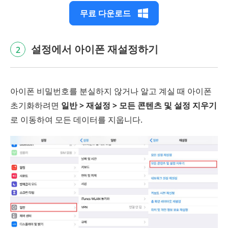
무료 다운로드
설정에서 아이폰 재설정하기
2
아이폰 비밀번호를 분실하지 않거나 알고 계실 때 아이폰
초기화하려면
일반 > 재설정 > 모든 콘텐츠 및 설정 지우기
로 이동하여 모든 데이터를 지웁니다.