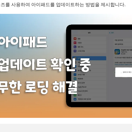
즈를 사용하여 아이패드를 업데이트하는 방법을 제시합니다.