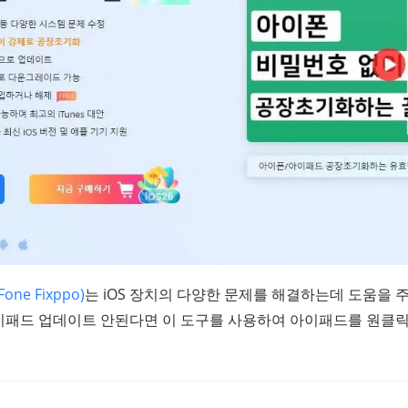
e Fixppo)
는 iOS 장치의 다양한 문제를 해결하는데 도움을
이패드 업데이트 안된다면 이 도구를 사용하여 아이패드를 원클릭