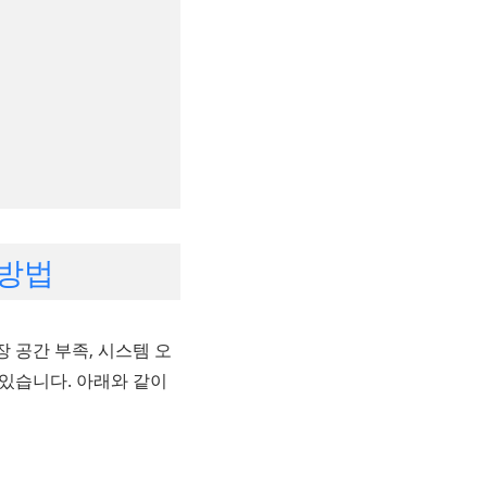
 방법
 공간 부족, 시스템 오
 있습니다. 아래와 같이