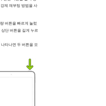
 강제 재부팅 방법을 사
량 버튼을 빠르게 눌렀
 상단 버튼을 길게 누르
가 나타나면 두 버튼을 모