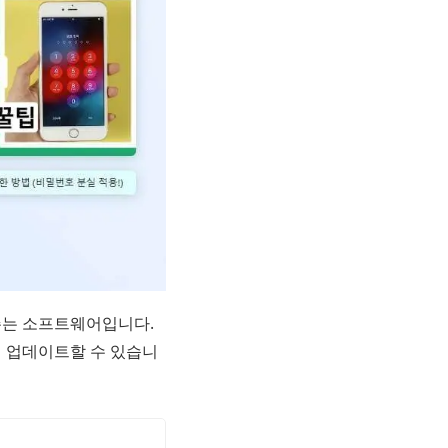
 주는 소프트웨어입니다.
 업데이트할 수 있습니