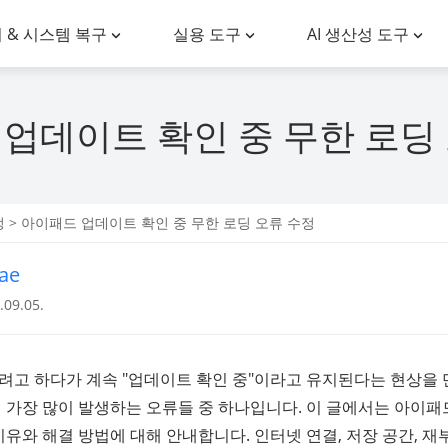
 & 시스템 복구
실용 도구
AI 생산성 도구
업데이트 확인 중 무한 로딩
정
> 아이패드 업데이트 확인 중 무한 로딩 오류 수정
ae
09.05.
고 하다가 계속 "업데이트 확인 중"이라고 유지된다는 현상을 
 가장 많이 발생하는 오류들 중 하나입니다. 이 글에서는 아이패
유와 해결 방법에 대해 안내합니다. 인터넷 연결, 저장 공간, 재