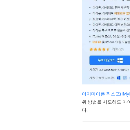
아이마이폰 픽스포(iMyFon
위 방법을 시도해도 아
다.