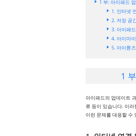
1 부: 아이패드 
1. 인터넷
2. 저장 
3. 아이패
4. 아이마
5. 아이튠
1 
아이패드의 업데이트 과정
류 등이 있습니다. 이
이런 문제를 대응할 수