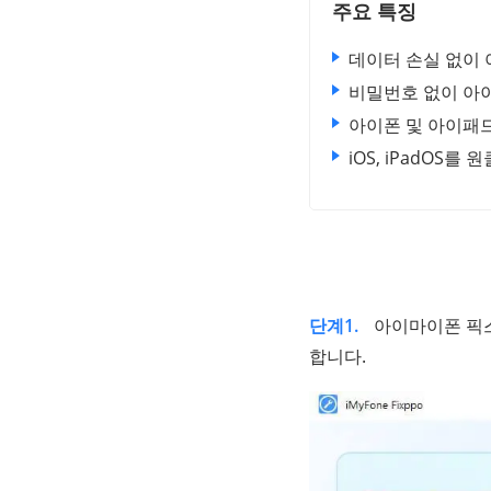
주요 특징
데이터 손실 없이 
비밀번호 없이 
아이폰 및 아이패
iOS, iPadOS
단계1.
아이마이폰 픽
합니다.