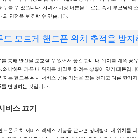
 누를 수 있습니다. 자녀가 비상 버튼을 누르는 즉시 부모님의 
녀의 안전을 보호할 수 있습니다.
아무도 모르게 핸드폰 위치 추적을 방
유를 통해 안전을 보호할 수 있어서 좋긴 한데 내 위치를 계속 
 왜냐하면 가끔 내 위치를 비밀로 하려는 상황이 있기 때문입니다
가지는 핸드폰 위치 서비스 공유 기능을 끄는 것이고 다른 한가지는
S를 변경하는 것입니다.
 서비스 끄기
핸드폰 위치 서비스 액세스 기능을 끈다면 상대방이 내 위치를 더 