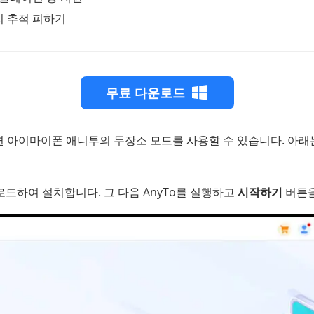
치 추적 피하기
무료 다운로드
면 아이마이폰 애니투의 두장소 모드를 사용할 수 있습니다. 아래
운로드하여 설치합니다. 그 다음 AnyTo를 실행하고
시작하기
버튼을