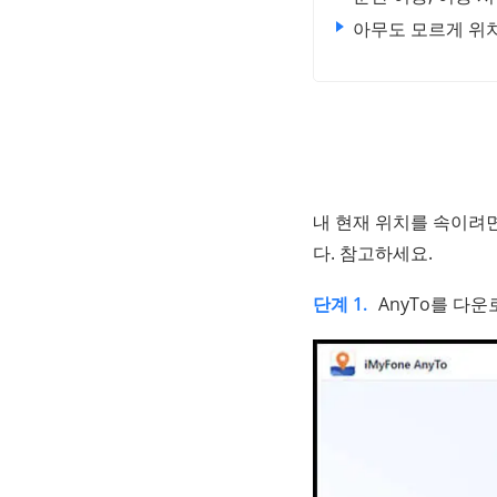
아무도 모르게 위
내 현재 위치를 속이려
다. 참고하세요.
단계 1.
AnyTo를 다