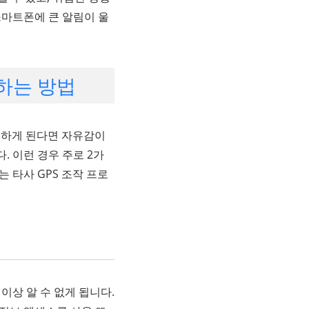
스마트폰에 큰 알림이 울
지하는 방법
공유하게 된다면 자유감이
. 이런 경우 주로 2가
 타사 GPS 조작 프로
이상 알 수 없게 됩니다.