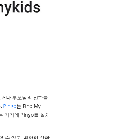
에 있거나 부모님의 전화를
.
Pingo
는 Find My
 기기에 Pingo를 설치
할 수 있고, 위험한 상황