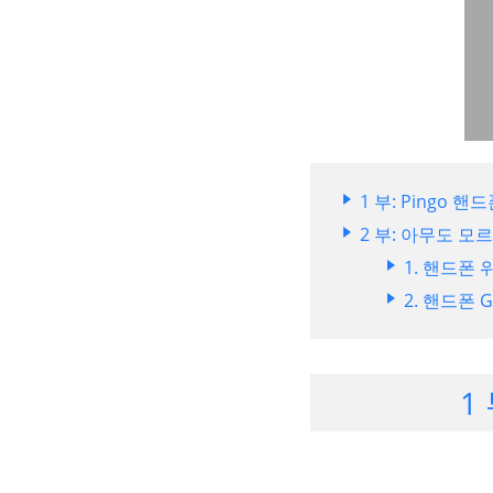
1 부: Pingo 
2 부: 아무도 
1. 핸드폰
2. 핸드폰
1