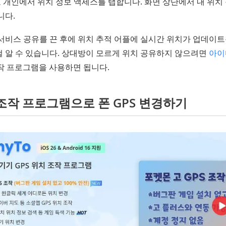
 개인에서 위치 정보 액세스를 탭합니다. 화면 상단에서 내 위치
니다.
 서비스 공유를 끈 후에 위치 추적 어플에 실시간 위치가 업데이
걸 알 수 있습니다. 상대방이 모르게 위치 공유하지 않으려면
아이
조작 프로그램을 사용하면 됩니다.
S 조작 프로그램으로 폰 GPS 변경하기