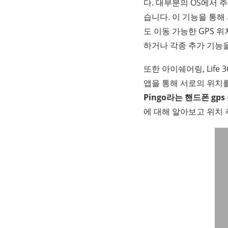
다. 대부분의 OS에서 
습니다. 이 기능을 통해
도 이동 가능한 GPS 
하거나 각종 추가 기능을
또한 아이쉐어링, Life 
앱을 통해 서로의 위치를
Pingo라는 핸드폰 gps
에 대해 알아보고 위치