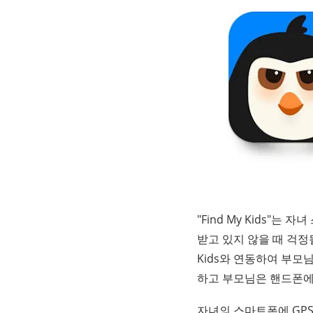
"Find My Kids"
받고 있지 않을 때 걱정
Kids와 연동하여 부모
하고 부모님은 핸드폰에 F
자녀의 스마트폰에 GPS