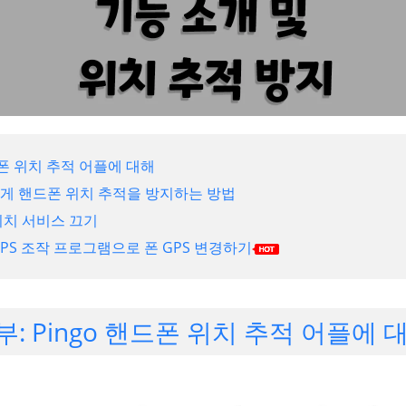
핸드폰 위치 추적 어플에 대해
모르게 핸드폰 위치 추적을 방지하는 방법
 위치 서비스 끄기
 GPS 조작 프로그램으로 폰 GPS 변경하기
 부: Pingo 핸드폰 위치 추적 어플에 