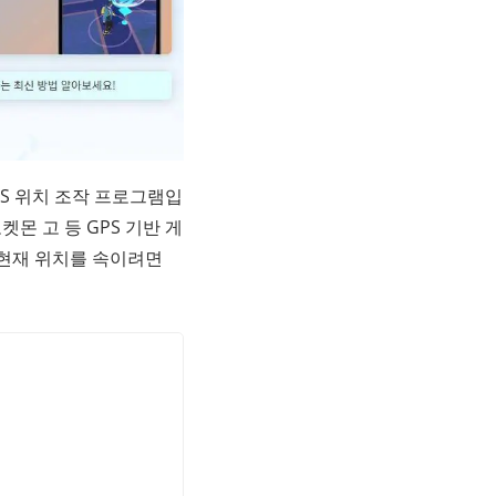
PS 위치 조작 프로그램입
몬 고 등 GPS 기반 게
게 현재 위치를 속이려면