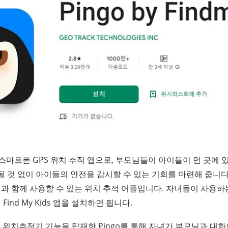
는 자녀 스마트폰 GPS 위치 추적 앱으로, 부모님들이 아이들이 먼 곳
될 것 없이 아이들의 안전을 감시할 수 있는 기회를 마련해 줍니다
님과 함께 사용할 수 있는 위치 추적 어플입니다. 자녀들이 사용하는
ind My Kids 앱을 설치하면 됩니다.
 위치추적기 기능을 탑재한 Pingo를 통해 자녀가 부모님과 대화