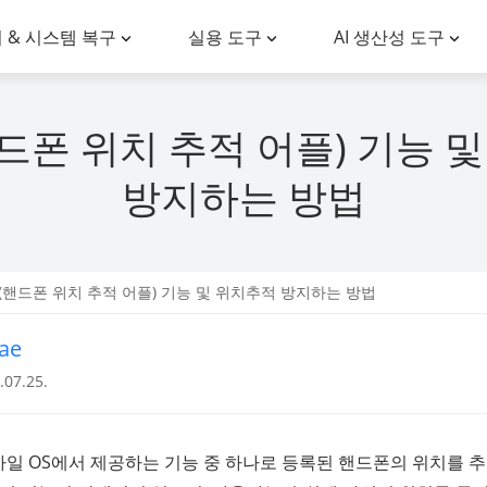
 & 시스템 복구
실용 도구
AI 생산성 도구
(핸드폰 위치 추적 어플) 기능 
방지하는 방법
go(핸드폰 위치 추적 어플) 기능 및 위치추적 방지하는 방법
ae
07.25.
바일 OS에서 제공하는 기능 중 하나로 등록된 핸드폰의 위치를 