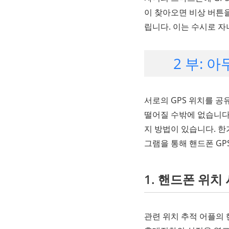
이 찾아오면 비상 버튼을
립니다. 이는 수시로 자
2 부: 
서로의 GPS 위치를 공
떨어질 수밖에 없습니다.
지 방법이 있습니다. 한
그램을 통해 핸드폰 GP
1. 핸드폰 위치
관련 위치 추적 어플의 