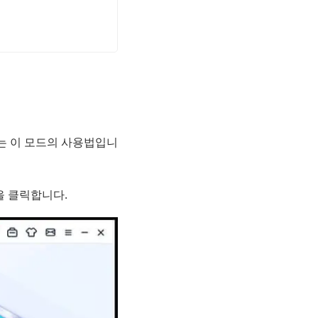
는 이 모드의 사용법입니
 클릭합니다.