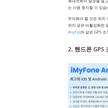
휴대전화의 설정을 열고
는 사용 중지할 수 있습
주의해야 할 것은 위치
위치 공유 비활성화한 
AnyTo)
와 같은 GPS 
2. 핸드폰 GP