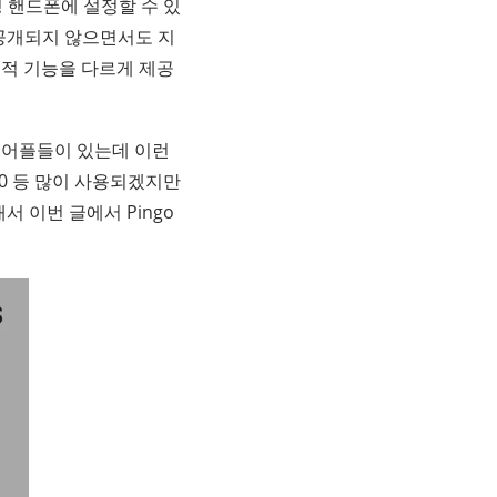
정 핸드폰에 설정할 수 있
 공개되지 않으면서도 지
추적 기능을 다르게 제공
추적 어플들이 있는데 이런
60 등 많이 사용되겠지만
서 이번 글에서 Pingo