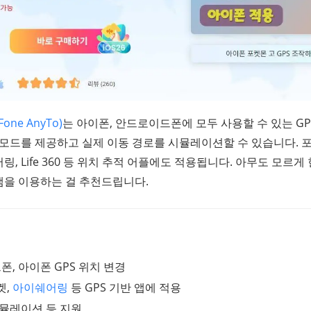
ne AnyTo)
는 아이폰, 안드로이드폰에 모두 사용할 수 있는 G
 모드를 제공하고 실제 이동 경로를 시뮬레이션할 수 있습니다. 포켓
링, Life 360 등 위치 추적 어플에도 적용됩니다. 아무도 모르
램을 이용하는 걸 추천드립니다.
, 아이폰 GPS 위치 변경
켓,
아이쉐어링
등 GPS 기반 앱에 적용
시뮬레이션 등 지원