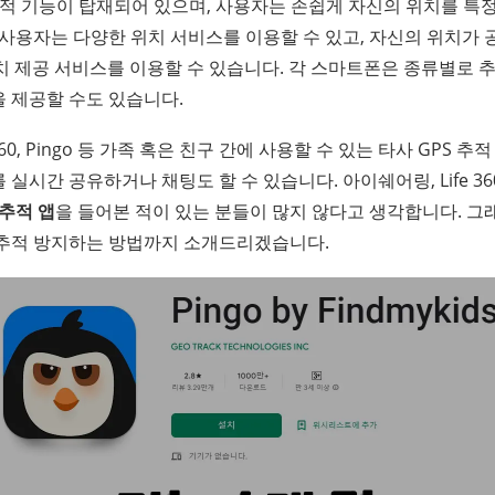
추적 기능이 탑재되어 있으며, 사용자는 손쉽게 자신의 위치를 특
 사용자는 다양한 위치 서비스를 이용할 수 있고, 자신의 위치가
위치 제공 서비스를 이용할 수 있습니다. 각 스마트폰은 종류별로 
 제공할 수도 있습니다.
360, Pingo 등 가족 혹은 친구 간에 사용할 수 있는 타사 GPS 
 실시간 공유하거나 채팅도 할 수 있습니다. 아이쉐어링, Life 3
 추적 앱
을 들어본 적이 있는 분들이 많지 않다고 생각합니다. 그래
 추적 방지하는 방법까지 소개드리겠습니다.