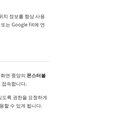
 위치 정보를 항상 사용
는 Google Fit에 연
후 화면 중앙의
몬스터볼
 접속합니다.
 수 있도록 권한을 요청하게
용할 수 있게 됩니다.