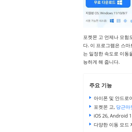
포켓몬 고 언제나 모험모
다. 이 프로그램은 스
는 일정한 속도로 이동을
능하게 해 줍니다.
주요 기능
아이폰 및 안드로이
포켓몬 고,
당근마
iOS 26, Androi
다양한 이동 모드