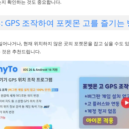
는지 확인하는 것도 중요합니다.
부: GPS 조작하여 포켓몬 고를 즐기는
 일어나거나, 현재 위치하지 않은 곳의 포켓몬을 잡고 싶을 수도 
 것은 추천드립니다.