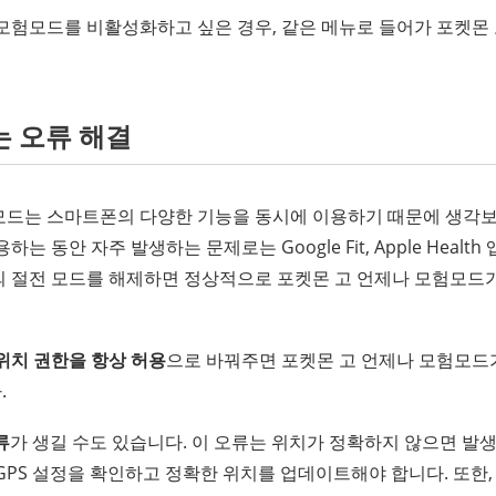
 모험모드를 비활성화하고 싶은 경우, 같은 메뉴로 들어가 포켓몬
는 오류 해결
모드는 스마트폰의 다양한 기능을 동시에 이용하기 때문에 생각보
는 동안 자주 발생하는 문제로는 Google Fit, Apple Health
의 절전 모드를 해제하면 정상적으로 포켓몬 고 언제나 모험모드
위치 권한을 항상 허용
으로 바꿔주면 포켓몬 고 언제나 모험모드
.
류
가 생길 수도 있습니다. 이 오류는 위치가 정확하지 않으면 발생
GPS 설정을 확인하고 정확한 위치를 업데이트해야 합니다. 또한