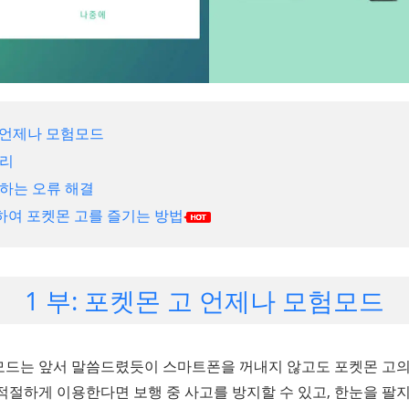
고 언제나 모험모드
정리
생하는 오류 해결
조작하여 포켓몬 고를 즐기는 방법
1 부: 포켓몬 고 언제나 모험모드
모드는 앞서 말씀드렸듯이 스마트폰을 꺼내지 않고도 포켓몬 고의
적절하게 이용한다면 보행 중 사고를 방지할 수 있고, 한눈을 팔