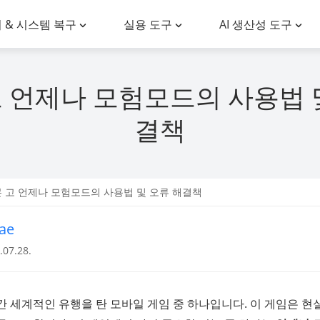
 & 시스템 복구
실용 도구
AI 생산성 도구
 언제나 모험모드의 사용법 
결책
몬 고 언제나 모험모드의 사용법 및 오류 해결책
ae
07.28.
간 세계적인 유행을 탄 모바일 게임 중 하나입니다. 이 게임은 현