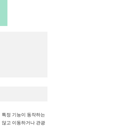
 특정 기능이 동작하는
지 않고 이동하거나 관광