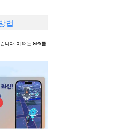
 방법
있습니다. 이 때는
GPS를