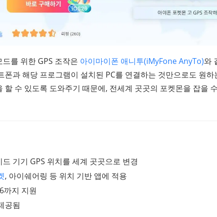
드를 위한 GPS 조작은
아이마이폰 애니투(iMyFone AnyTo)
와 
마트폰과 해당 프로그램이 설치된 PC를 연결하는 것만으로도 원하
 할 수 있도록 도와주기 때문에, 전세계 곳곳의 포켓몬을 잡을 수
드 기기 GPS 위치를 세계 곳곳으로 변경
켓
, 아이쉐어링 등 위치 기반 앱에 적용
d 16까지 지원
 제공됨