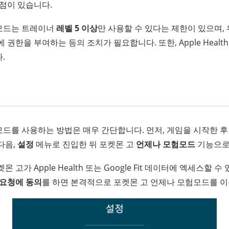
장점이 있습니다.
모드는 트레이너
레벨 5 이상
만 사용할 수 있다는 제한이 있으며,
권한을 부여하는 등의 조치가 필요합니다. 또한, Apple Health 또
.
모드를 사용하는 방법은 매우 간단합니다. 먼저, 게임을 시작한 
다음,
설정
메뉴로 진입한 뒤 포켓몬 고
언제나 모험모드
기능으로
 고가 Apple Health 또는 Google Fit 데이터에 엑세스할
 요청에 동의
를 하면 본격적으로 포켓몬 고 언제나 모험모드를 이