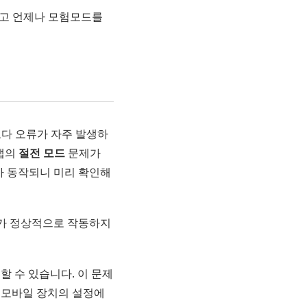
 고 언제나 모험모드를
다 오류가 자주 발생하
 앱의
절전 모드
문제가
가 동작되니 미리 확인해
가 정상적으로 작동하지
할 수 있습니다. 이 문제
, 모바일 장치의 설정에