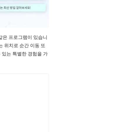
같은 프로그램이 있습니
는 위치로 순간 이동 또
 있는 특별한 경험을 가