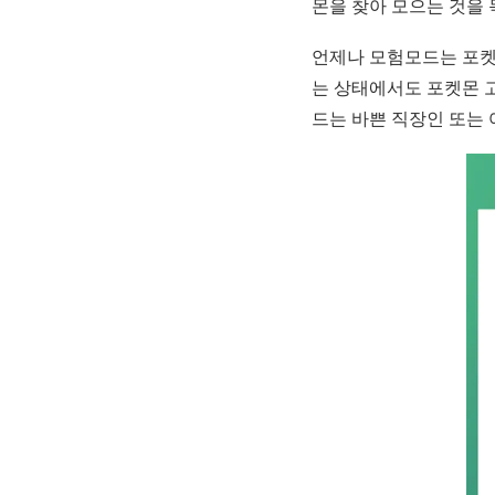
몬을 찾아 모으는 것을 
언제나 모험모드는 포켓
는 상태에서도 포켓몬 
드는 바쁜 직장인 또는