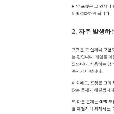
만약 포켓몬 고 언제나
비활성화하면 됩니다.
2. 자주 발생하
포켓몬 고 언제나 모험
는 편입니다. 게임을 이용하
있습니다. 사용하는 앱
주시기 바랍니다.
이외에도, 포켓몬 고의
않는 문제가 해결됩니다
또 다른 문제는
GPS 오
를 해결하기 위해서는, 