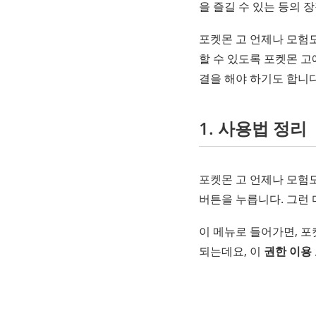
을 즐길 수 있는 등의 
포켓몬 고 언제나 모험
할 수 있도록 포켓몬 고에 
결을 해야 하기도 합니다
1. 사용법 정리
포켓몬 고 언제나 모험
버튼을 누릅니다. 그런 
이 메뉴로 들어가면, 포켓몬
되는데요, 이
권한 이용