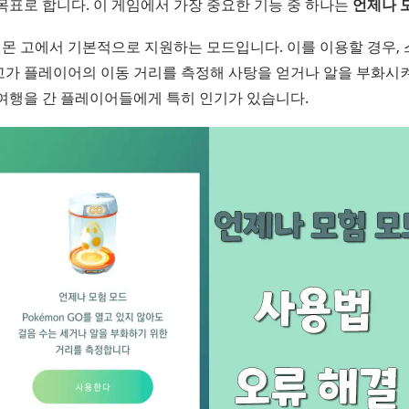
목표로 합니다. 이 게임에서 가장 중요한 기능 중 하나는
언제나 
몬 고에서 기본적으로 지원하는 모드입니다. 이를 이용할 경우,
고가 플레이어의 이동 거리를 측정해 사탕을 얻거나 알을 부화시켜
 여행을 간 플레이어들에게 특히 인기가 있습니다.