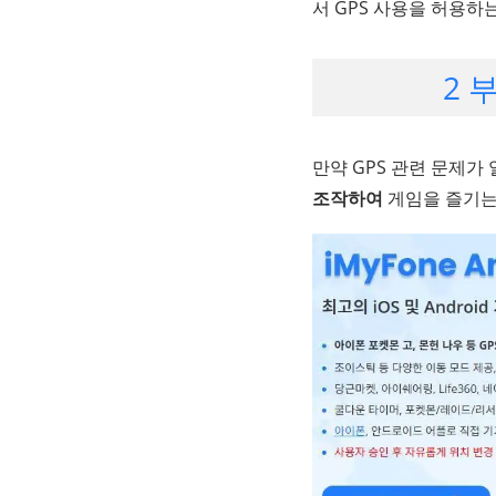
서 GPS 사용을 허용하
2 
만약 GPS 관련 문제가
조작하여
게임을 즐기는