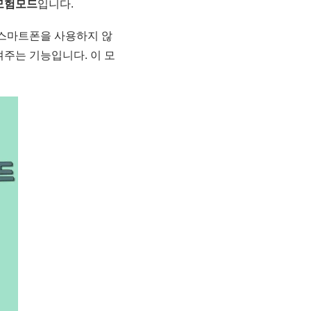
모험모드
입니다.
 스마트폰을 사용하지 않
주는 기능입니다. 이 모