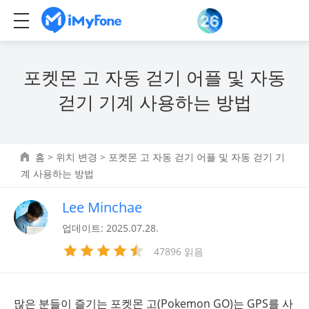
포켓몬 고 자동 걷기 어플 및 자동
걷기 기계 사용하는 방법
홈
>
위치 변경
> 포켓몬 고 자동 걷기 어플 및 자동 걷기 기
계 사용하는 방법
Lee Minchae
업데이트: 2025.07.28.
47896 읽음
많은 분들이 즐기는 포켓몬 고(Pokemon GO)는 GPS를 사