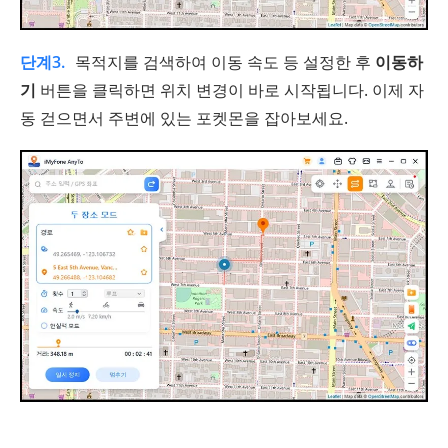
단계3.
목적지를 검색하여 이동 속도 등 설정한 후
이동하
기
버튼을 클릭하면 위치 변경이 바로 시작됩니다. 이제 자
동 걷으면서 주변에 있는 포켓몬을 잡아보세요.