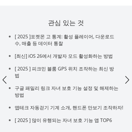
관심 있는 것
[ 2025 ]포켓몬 고 통계: 활성 플레이어, 다운로드
수, 매출 등 데이터 통찰
[최신] iOS 26에서 개발자 모드 활성화하는 방법
[ 2025 ] 피크민 블룸 GPS 위치 조작하는 최신 방
법
구글 패밀리 링크 자녀 보호 기능 설정 및 해제하는
방법
앱테크 자동걷기 기계 소개, 핸드폰 만보기 조작하자!
[ 2025 ] 많이 유행되는 자녀 보호 기능 앱 TOP6