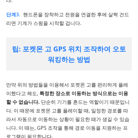
다.
단계3.
핸드폰을 장착하고 전원을 연결한 후에 살짝 건드
리면 기계가 스윙을 시작할 겁니다.
팁: 포켓몬 고 GPS 위치 조작하여 오토
워킹하는 방법
만약 위의 방법들을 이용해서 포켓몬 고를 편리하게 플레
이했다고 해도,
특정한 장소로 이동하는 방식으로는 이용
할 수 없습니다.
단순히 기기를 흔드는 역할이기 때문입니
다. 이 때문에 포켓몬 고를 플레이할 때, 일정한 경로를 따
라서 자동으로 이동하는 상황이 필요한 때가 생길 수 있습
니다. 이 때는, GPS 조작을 통해 경로 이동을 지원하는 프
로그램이 필요합니다.