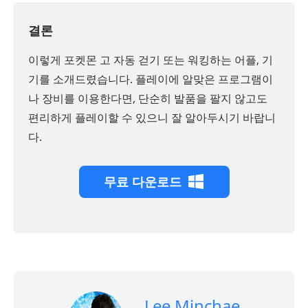
결론
이렇게 포켓몬 고 자동 걷기 또는 워킹하는 어플, 기
기를 소개드렸습니다. 플레이에 알맞은 프로그램이
나 장비를 이용한다면, 단순히 발품을 팔지 않고도
편리하게 플레이할 수 있으니 잘 알아두시기 바랍니
다.
무료 다운로드
Lee Minchae