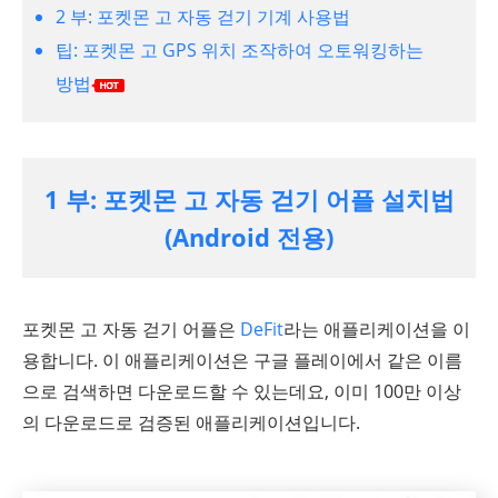
2 부: 포켓몬 고 자동 걷기 기계 사용법
팁: 포켓몬 고 GPS 위치 조작하여 오토워킹하는
방법
1 부: 포켓몬 고 자동 걷기 어플 설치법
(Android 전용)
포켓몬 고 자동 걷기 어플은
DeFit
라는 애플리케이션을 이
용합니다. 이 애플리케이션은 구글 플레이에서 같은 이름
으로 검색하면 다운로드할 수 있는데요, 이미 100만 이상
의 다운로드로 검증된 애플리케이션입니다.