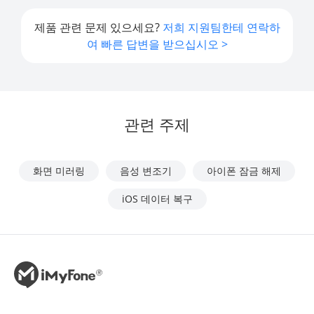
제품 관련 문제 있으세요?
저희 지원팀한테 연락하
여 빠른 답변을 받으십시오 >
관련 주제
화면 미러링
음성 변조기
아이폰 잠금 해제
iOS 데이터 복구