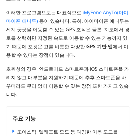
이러한 프로그램으로는 대표적으로
iMyFone AnyTo(아이
마이폰 애니투)
등이 있습니다. 특히, 아이마이폰 애니투는
세계 곳곳을 이동할 수 있는 GPS 조작은 물론, 지도에서 경
로를 선택하면 지정된 속도로 이동할 수 있는 기능까지 있
기 때문에 포켓몬 고를 비롯한 다양한
GPS 기반 앱
에서 이
용할 수 있다는 장점이 있습니다.
호환성의 경우, 안드로이드 스마트폰과 iOS 스마트폰을 가
리지 않고 대부분을 지원하기 때문에 추후 스마트폰을 바
꾸더라도 무리 없이 이용할 수 있는 장점 또한 가지고 있습
니다.
주요 기능
조이스틱, 텔레포트 모드 등 다양한 이동 모드를