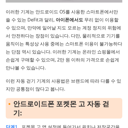
이러한 기계는 안드로이드 OS를 사용한 스마트폰에서만
쓸 수 있는 DeFit과 달리,
아이폰에서도
무리 없이 이용할
수 있으며, 만약에 일어날 지도 모르는 계정 정지의 위험에
서 안전하다는 장점이 있습니다. 다만, 물리적으로 기기를
움직이는 특성상 사용 중에는 스마트폰 이용이 불가능하다
는 단점 역시 있습니다. 이러한 기계는 온라인 쇼핑몰에서
손쉽게 구매할 수 있으며, 2만 원 이하의 가격으로 손쉽게
만나볼 수 있습니다.
이런 자동 걷기 기계의 사용법은 브랜드에 따라 다를 수 있
지만 공통점이 많다고 봅니다.
안드로이드폰 포켓몬 고 자동 걷
기:
단계1.
포켓몬 고 앱 설정에 들어가서 위치나 저장공간을