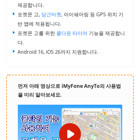
제공합니다.
포켓몬 고,
당근마켓
, 아이쉐어링 등 GPS 위치 기
반 앱에 적용됩니다.
포켓몬 고를 위한
쿨다운 타이머
기능을 제공합니
다.
Android 16, iOS 26까지 지원합니다.
먼저 아래 영상으로 iMyFone AnyTo의 사용법
을 미리 알아보세요.