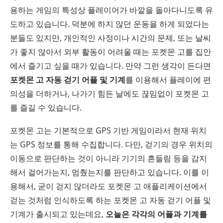
용하는 게임의 특성상 플레이어가 바깥을 돌아다니도록 유
도하고 있습니다. 덕분에 하지 않던 운동을 하게 되었다는
분들도 있지만, 개인적인 사정이나 시간의 문제, 또는 날씨
가 좋지 않아서 외부 활동이 어려울 때는 포켓몬 고를 집안
에서 즐기고 싶을 때가 있습니다. 만약 그런 생각이 든다면
포켓몬 고 자동 걷기 어플 및 기계
를 이용해서 플레이에 편
의성을 더하거나, 나가기 힘든 날에도 끊임없이 포켓몬 고
를 즐길 수 있습니다.
포켓몬 고는 기본적으로 GPS 기반 게임이라서 현재 위치
는 GPS 정보를 통해 수집합니다. 다만, 걷기의 경우 위치의
이동으로 판단하는 것이 아니라 기기의 흔들림 등을 감지
해서 걸어가는지, 멈췄는지를 판단하고 있습니다. 이를 이
용해서, 굳이 걷지 않더라도 포켓몬 고 애플리케이션에서
걷는 것처럼 인식하도록 하는 포켓몬 고 자동 걷기 어플 및
기계가 출시되고 있는데요,
오늘은 각각의 어플과 기계를