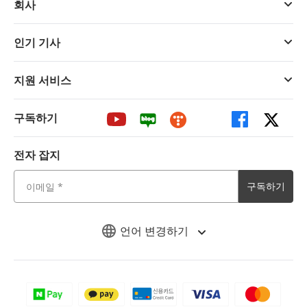
회사
인기 기사
지원 서비스
구독하기
전자 잡지
구독하기
언어 변경하기