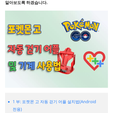
알아보도록 하겠습니다.
1 부: 포켓몬 고 자동 걷기 어플 설치법(Android
전용)