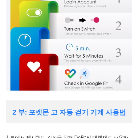
2 부: 포켓몬 고 자동 걷기 기계 사용법
1 부에서 제시했던 걱정을 위해 DeFit의 대체재로 사용하