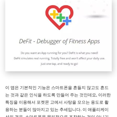
이 앱은 기본적인 기능은 스마트폰을 흔들지 않고도 흔드
는 것과 같은 인식을 하도록 만들어 주는 것인데요, 이러한
특징을 이용해서 포켓몬 고에서 사탕을 모으는 용도로 활
용하는 분들이 많아지고 있는 추세입니다. 이 애플리케이
션의 경우, 스마트폰을 물리적으로 조작하는 것이 아니기