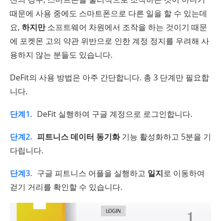
때문에 사용 중에도 스마트폰으로 다른 일을 할 수 있는데
요,
하지만
소프트웨어 차원에서 조작을 하는 것이기 때문
에 포켓몬 고의 약관 위반으로 인한 계정 정지를 우려해 사
용하지 않는 분들도 있습니다.
DeFit의 사용 방법은 아주 간단합니다. 총 3 단계만 필요합
니다.
단계1.
DeFit 실행하여 구글 계정으로 로그인합니다.
단계2.
피트니스 데이터 동기화
기능 활성화하고 5분을 기
다립니다.
단계3.
구글 피트니스 어플을 실행하고
일지
로 이동하여
걷기 거리를 확인할 수 있습니다.