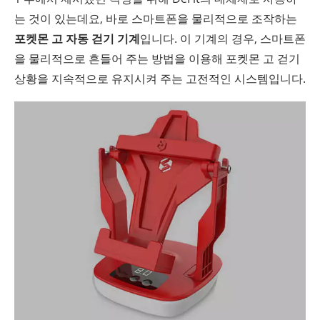
는 것이 있는데요, 바로 스마트폰을 물리적으로 조작하는
포켓몬 고 자동 걷기 기계
입니다. 이 기계의 경우, 스마트폰
을 물리적으로 흔들어 주는 방법을 이용해 포켓몬 고 걷기
상황을 지속적으로 유지시켜 주는 고전적인 시스템입니다.