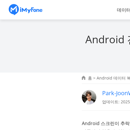
데이터
Andro
홈
>
Android 데이터 
Park-Joo
업데이트: 2025.
Android 스크린이 