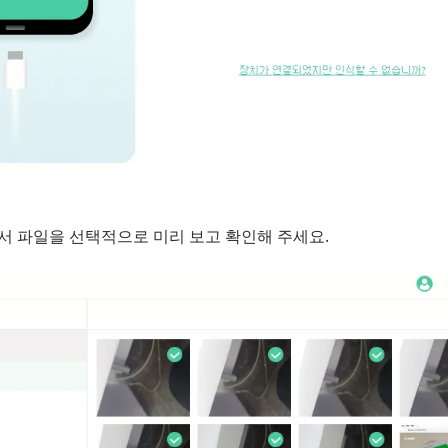
치에서 파일을 선택적으로 미리 보고 확인해 주세요.