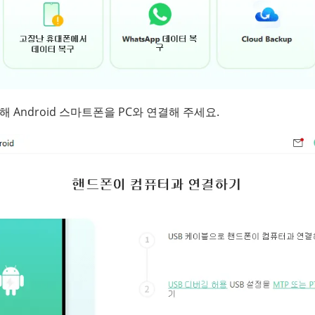
 Android 스마트폰을 PC와 연결해 주세요.