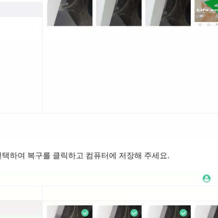
선택하여 복구를 클릭하고 컴퓨터에 저장해 주세요.