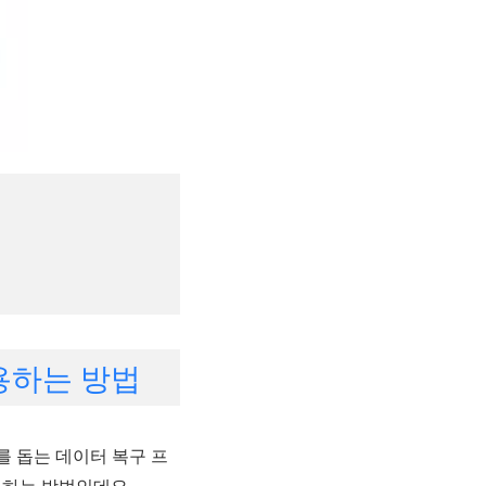
사용하는 방법
를 돕는 데이터 복구 프
용하는 방법인데요.