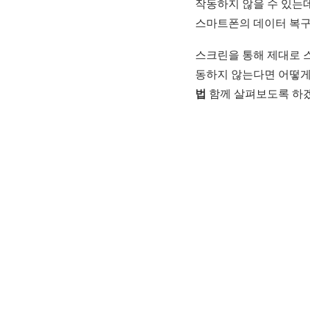
작동하지 않을 수 있는
스마트폰의 데이터 복구
스크린을 통해 제대로 
동하지 않는다면 어떻게
법
함께 살펴보도록 하