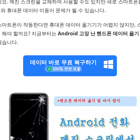
데요. 깨진 스크린을 교체하여 사용할 수도 있지만 새로 스마트폰
와 휴대폰 데이터 이동이 문제가 될 수 있습니다.
스마트폰이 작동한다면 휴대폰 데이터 옮기기가 어렵지 않지만, 
 해야 할까요? 지금부터는
Android 고장 난 핸드폰 데이터 옮
겠습니다.
데이터 바로 무료 복구하기