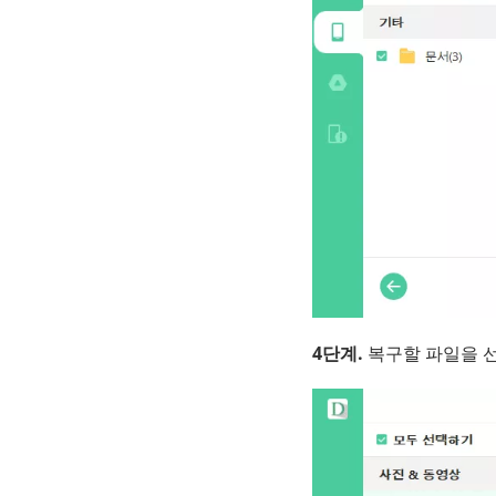
4단계.
복구할 파일을 