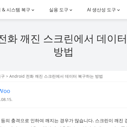
 & 시스템 복구
실용 도구
AI 생산성 도구
id 전화 깨진 스크린에서 데이
방법
복구
> Android 전화 깨진 스크린에서 데이터 복구하는 방법
nWoo
08.15.
추락 등의 충격으로 인하여 깨지는 경우가 많습니다. 스크린이 깨진