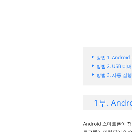
방법 1. Androi
방법 2. USB 
방법 3. 자동 실
1부. An
Android 스마트폰이
로그램이 마련되어 있