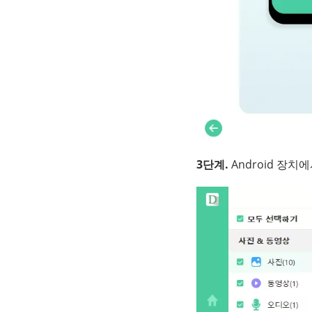
3단계.
Android 장