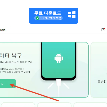
무료 다운로드