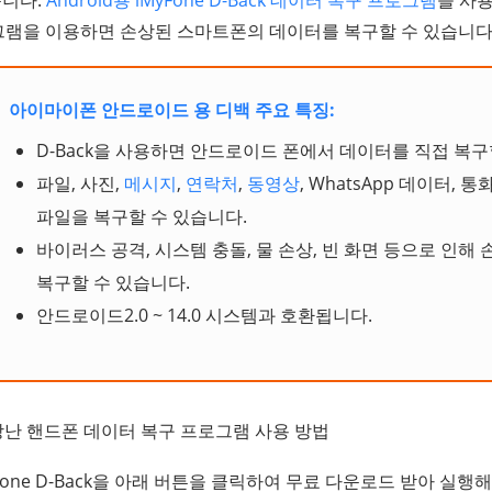
k 프로그램을 이용하면 손상된 스마트폰의 데이터를 복구할 수 있습니다
아이마이폰 안드로이드 용 디백 주요 특징:
D-Back을 사용하면 안드로이드 폰에서 데이터를 직접 복구
파일, 사진,
메시지
,
연락처
,
동영상
, WhatsApp 데이터, 
파일을 복구할 수 있습니다.
바이러스 공격, 시스템 충돌, 물 손상, 빈 화면 등으로 인해
복구할 수 있습니다.
안드로이드2.0 ~ 14.0 시스템과 호환됩니다.
k 고장난 핸드폰 데이터 복구 프로그램 사용 방법
MyFone D-Back을 아래 버튼을 클릭하여 무료 다운로드 받아 실행