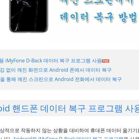
d 용 iMyFone D-Back 데이터 복구 프로그램 사용
디버깅 없이 깨진 화면으로 Android 폰에서 데이터 복구
행을 통해 깨진 스크린으로 Android 전화에서 데이터 복구
droid 핸드폰 데이터 복구 프로그램 
 정상적으로 작동하지 않는 상황을 대비하여 휴대폰 데이터 옮기기
습니다.
Android용 iMyFone D-Back 데이터 복구 프로그램
을 사