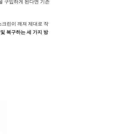
을 구입하게 된다면 기존
스크린이 깨져 제대로 작
기 및 복구하는 세 가지 방