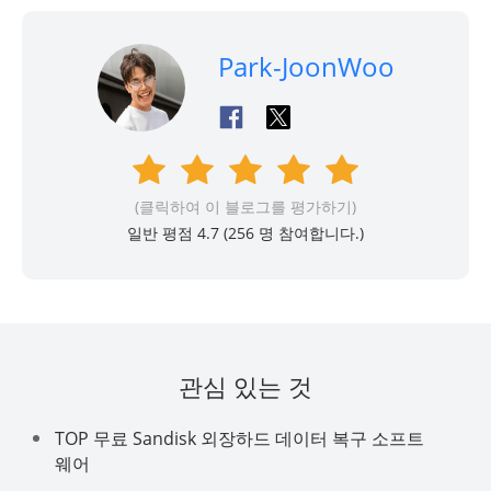
Park-JoonWoo
(클릭하여 이 블로그를 평가하기)
일반 평점 4.7 (
256
명 참여합니다.)
관심 있는 것
TOP 무료 Sandisk 외장하드 데이터 복구 소프트
웨어