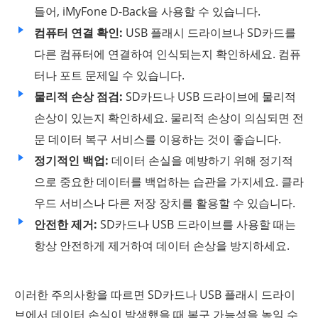
들어, iMyFone D-Back을 사용할 수 있습니다.
컴퓨터 연결 확인:
USB 플래시 드라이브나 SD카드를
다른 컴퓨터에 연결하여 인식되는지 확인하세요. 컴퓨
터나 포트 문제일 수 있습니다.
물리적 손상 점검:
SD카드나 USB 드라이브에 물리적
손상이 있는지 확인하세요. 물리적 손상이 의심되면 전
문 데이터 복구 서비스를 이용하는 것이 좋습니다.
정기적인 백업:
데이터 손실을 예방하기 위해 정기적
으로 중요한 데이터를 백업하는 습관을 가지세요. 클라
우드 서비스나 다른 저장 장치를 활용할 수 있습니다.
안전한 제거:
SD카드나 USB 드라이브를 사용할 때는
항상 안전하게 제거하여 데이터 손상을 방지하세요.
이러한 주의사항을 따르면 SD카드나 USB 플래시 드라이
브에서 데이터 손실이 발생했을 때 복구 가능성을 높일 수