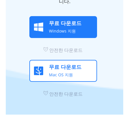
니다.
무료 다운로드
Windows 지원
안전한 다운로드
무료 다운로드
Mac OS 지원
안전한 다운로드