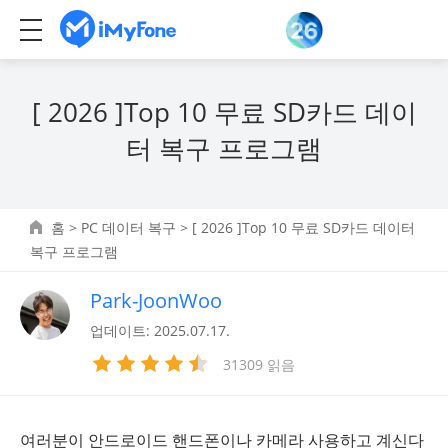
[ 2026 ]Top 10 무료 SD카드 데이
터 복구 프로그램
홈
>
PC 데이터 복구
> [ 2026 ]Top 10 무료 SD카드 데이터
복구 프로그램
Park-JoonWoo
업데이트: 2025.07.17.
31309 읽음
여러분이 안드로이드 핸드폰이나 카메라 사용하고 계신다