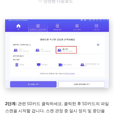
안전한 다운로드
2단계:
관련 SD카드 클릭하세요. 클릭한 후 SD카드의 파일
스캔을 시작할 겁니다. 스캔 관정 중 일시 정지 및 중단을