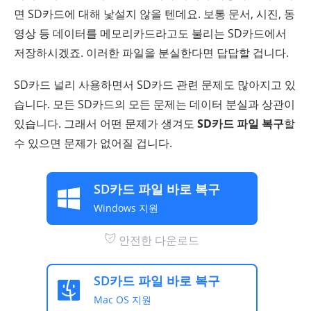
면 SD카드에 대해 낯설지 않을 텐데요. 보통 문서, 시진, 동
영상 등 데이터를 메모리카드라고도 불리는 SD카드에서
저장하시겠죠. 이러한 파일을 분실한다면 답답할 겁니다.
SD카드 널리 사용하면서 SD카드 관련 문제도 많아지고 있
습니다. 모든 SD카드의 모든 문제는 데이터 분실과 상관이
있습니다. 그래서 어떤 문제가 생겨도
SD카드 파일 복구
할
수 있으면 문제가 없어질 겁니다.
SD카드 파일 바로 복구
Windows 지원
안전한 다운로드
SD카드 파일 바로 복구
Mac OS 지원