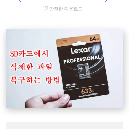
안전한 다운로드