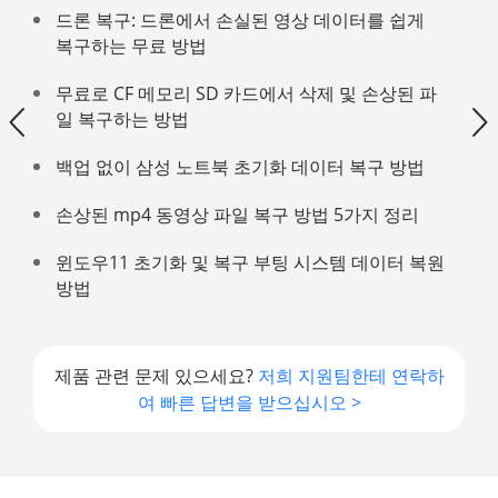
드론 복구: 드론에서 손실된 영상 데이터를 쉽게
복구하는 무료 방법
무료로 CF 메모리 SD 카드에서 삭제 및 손상된 파
일 복구하는 방법
백업 없이 삼성 노트북 초기화 데이터 복구 방법
손상된 mp4 동영상 파일 복구 방법 5가지 정리
윈도우11 초기화 및 복구 부팅 시스템 데이터 복원
방법
제품 관련 문제 있으세요?
저희 지원팀한테 연락하
여 빠른 답변을 받으십시오 >