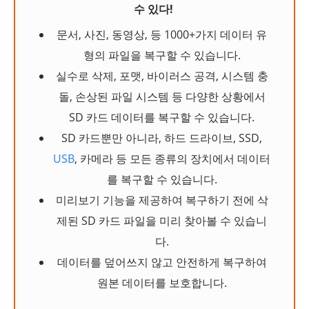
수 있다!
문서, 사진, 동영상, 등 1000+가지 데이터 유
형의 파일을 복구할 수 있습니다.
실수로 삭제, 포맷, 바이러스 공격, 시스템 충
돌, 손상된 파일 시스템 등 다양한 상황에서
SD 카드 데이터를 복구할 수 있습니다.
SD 카드뿐만 아니라, 하드 드라이브, SSD,
USB
, 카메라 등 모든 종류의 장치에서 데이터
를 복구할 수 있습니다.
미리보기 기능을 제공하여 복구하기 전에 삭
제된 SD 카드 파일을 미리 찾아볼 수 있습니
다.
데이터를 덮어쓰지 않고 안전하게 복구하여
원본 데이터를 보호합니다.