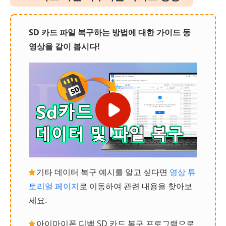
SD 카드 파일 복구하는 방법에 대한 가이드 동
영상을 같이 봅시다!
기타 데이터 복구 예시를 알고 싶다면
영상 튜
토리얼 페이지
로 이동하여 관련 내용을 찾아보
세요.
아이마이폰 디백 SD 카드 복구 프로그램으로