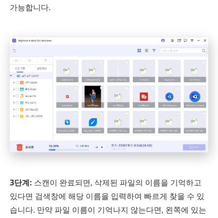
가능합니다.
3단계:
스캔이 완료되면, 삭제된 파일의 이름을 기억하고
있다면 검색창에 해당 이름을 입력하여 빠르게 찾을 수 있
습니다. 만약 파일 이름이 기억나지 않는다면, 왼쪽에 있는