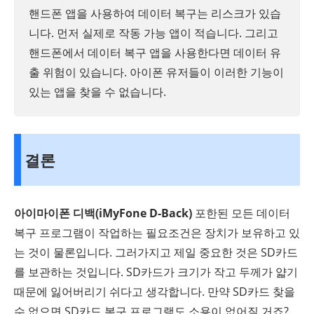
핸드폰 앱을 사용하여 데이터 복구는 리스크가 있습
니다. 먼저 실제로 작동 가능 앱이 적습니다. 그리고
핸드폰에서 데이터 복구 앱을 사용한다면 데이터 유
출 위험이 있습니다. 아이폰 유저들이 이러한 기능이
있는 앱을 찾을 수 없습니다.
결론
아이마이폰 디백(iMyFone D-Back)
포한된 모든 데이터
복구 프로그램이 작업하는 필요조건은 장치가 보유하고 있
는 것이 물론입니다. 그러가지고 제일 중요한 것은 SD카드
를 보관하는 것입니다. SD카드가 크기가 작고 두께가 얇기
때문에 잃어버리기 쉬다고 생각합니다. 만약 SD카드 찾을
수 없으면 SD카드 복구 프로그램도 소용이 없어질 거죠?