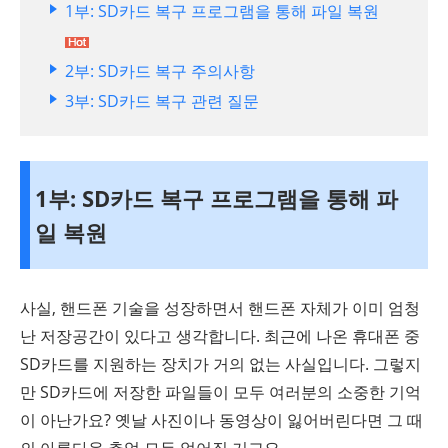
1부: SD카드 복구 프로그램을 통해 파일 복원
2부: SD카드 복구 주의사항
3부: SD카드 복구 관련 질문
1부: SD카드 복구 프로그램을 통해 파
일 복원
사실, 핸드폰 기술을 성장하면서 핸드폰 자체가 이미 엄청
난 저장공간이 있다고 생각합니다. 최근에 나온 휴대폰 중
SD카드를 지원하는 장치가 거의 없는 사실입니다. 그렇지
만 SD카드에 저장한 파일들이 모두 여러분의 소중한 기억
이 아난가요? 옛날 사진이나 동영상이 잃어버린다면 그 때