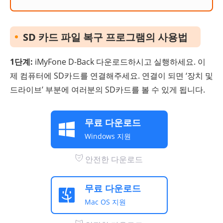
SD 카드 파일 복구 프로그램의 사용법
1단계:
iMyFone D-Back 다운로드하시고 실행하세요. 이
제 컴퓨터에 SD카드를 연결해주세요. 연결이 되면 ‘장치 및
드라이브’ 부분에 여러분의 SD카드를 볼 수 있게 됩니다.
무료 다운로드
Windows 지원
안전한 다운로드
무료 다운로드
Mac OS 지원