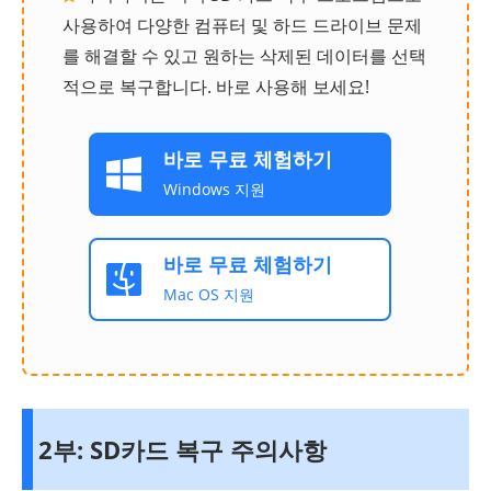
사용하여 다양한 컴퓨터 및 하드 드라이브 문제
를 해결할 수 있고 원하는 삭제된 데이터를 선택
적으로 복구합니다. 바로 사용해 보세요!
바로 무료 체험하기
Windows 지원
바로 무료 체험하기
Mac OS 지원
2부: SD카드 복구 주의사항