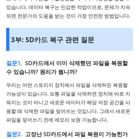
있습니다. 데이터 복구는 민감한 작업이므로, 문제가 지속
되면 전문가의 도움을 받는 것이 가장 안전한 방법입니다.
3부: SD카드 복구 관련 질문
질문1.
SD카드에서 이미 삭제했던 파일을 복원할
수 있습니까? 원리가 뭡니까?
우리는 어떤 스토리지 장치에서 파일을 삭제하든 복원할
가능성이 있습니다. 보통 파일을 삭제하면 장치에 바로 지
워지는 것이 아니고 새로운 데이터가 해당 저장 공간을 사
용할 때 삭제한 파일을 덮어쓰는 것입니다. 그래서 새로운
파일을 덮어쓰기 전에 메모리 보원 가능합니다.
질문2.
고장난 SD카드에서 파일 복원이 가능한가