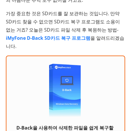
의 아름다운 추억 모두 없어질 거고요.
가장 중요한 것은 SD카드를 잘 보관하는 것입니다. 만약
SD카드 찾을 수 없으면 SD카드 복구 프로그램도 소용이
없는 거죠? 오늘은 SD카드 파일 삭제 후 복원하는 방법-
iMyFone D-Back SD카드 복구 프로그램
을 알려드리겠습
니다.
D-Back을 사용하여 삭제한 파일을 쉽게 복구할