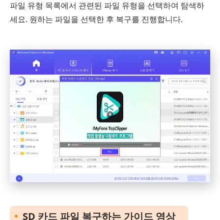
파일 유형 목록에서 관련된 파일 유형을 선택하여 탐색하
세요. 원하는 파일을 선택한 후 복구를 진행합니다.
SD 카드 파일 복구하는 가이드 영상