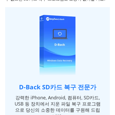
D-Back SD카드 복구 전문가
강력한 iPhone, Android, 켬퓨터, SD카드,
USB 등 장치에서 지운 파일 복구 프로그램
으로 당신의 소중한 데이터를 구원해 드립