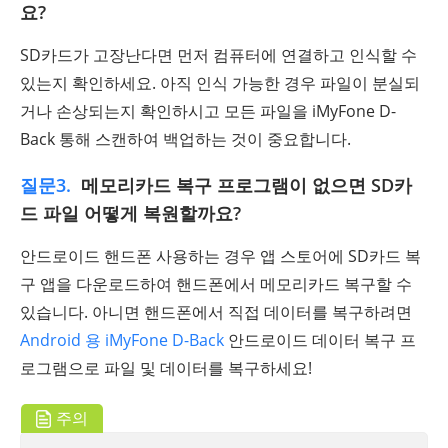
요?
SD카드가 고장난다면 먼저 컴퓨터에 연결하고 인식할 수
있는지 확인하세요. 아직 인식 가능한 경우 파일이 분실되
거나 손상되는지 확인하시고 모든 파일을 iMyFone D-
Back 통해 스캔하여 백업하는 것이 중요합니다.
질문3.
메모리카드 복구 프로그램이 없으면 SD카
드 파일 어떻게 복원할까요?
안드로이드 핸드폰 사용하는 경우 앱 스토어에 SD카드 복
구 앱을 다운로드하여 핸드폰에서 메모리카드 복구할 수
있습니다. 아니면 핸드폰에서 직접 데이터를 복구하려면
Android 용 iMyFone D-Back
안드로이드 데이터 복구 프
로그램으로 파일 및 데이터를 복구하세요!
주의