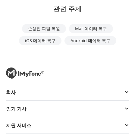
관련 주제
손상된 파일 복원
Mac 데이터 복구
iOS 데이터 복구
Android 데이터 복구
회사
인기 기사
지원 서비스