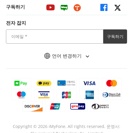
구독하기
전자 잡지
구독하기
언어 변경하기
Copyright ©
2026
iMyFone. All rights reserved.
운영사: