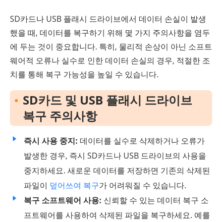
SD카드나 USB 플래시 드라이브에서 데이터 손실이 발생
했을 때, 데이터를 복구하기 위해 몇 가지 주의사항을 염두
에 두는 것이 중요합니다. 특히, 물리적 손상이 아닌 소프트
웨어적 오류나 실수로 인한 데이터 손실의 경우, 적절한 조
치를 통해 복구 가능성을 높일 수 있습니다.
SD카드 및 USB 플래시 드라이브
복구 주의사항
즉시 사용 중지:
데이터를 실수로 삭제하거나 오류가
발생한 경우, 즉시 SD카드나 USB 드라이브의 사용을
중지하세요. 새로운 데이터를 저장하면 기존의 삭제된
파일이
덮어쓰여 복구
가 어려워질 수 있습니다.
복구 소프트웨어 사용:
신뢰할 수 있는 데이터 복구 소
프트웨어를 사용하여 삭제된 파일을 복구하세요. 예를