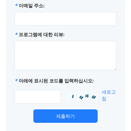
*
이메일 주소:
*
프로그램에 대한 리뷰:
*
아래에 표시된 코드를 입력하십시오:
새로고
침
제출하기