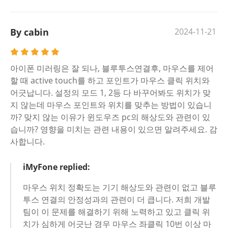
By cabin
2024-11-21
아이폰 미러링은 잘 되나, 블루투스연결후, 마우스를 제어
할 때 active touch를 하고 포인트가 마우스 클릭 위치와
어긋납니다. 설정의 모드 1, 2등 다 바꾸어봐도 위치가 맞
지 않는데 마우스 포인트와 위치를 맞추는 방법이 있습니
까? 맞지 않는 이유가 윈도우즈 pc의 해상도와 관련이 있
습니까? 영향을 미치는 관련 내용이 있으면 알려주세요. 감
사합니다.
iMyFone replied:
마우스 위치 정확도는 기기 해상도와 관련이 없고 블루
투스 연결의 안정성과의 관련이 더 큽니다. 저희 개발
팀이 이 문제를 해결하기 위해 노력하고 있고 클릭 위
치가 심하게 어긋난 경우 마우스 좌클릭 10번 이상 마