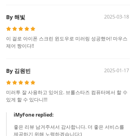
By 해빛
2025-03-18
이 걸로 아이폰 스크린 윈도우로 미러링 성공했어! 마우스
제어 짱이다!!
By 김원빈
2025-01-17
미러투 잘 사용하고 있어요. 브롤스타즈 컴퓨터에서 할 수
있게 할 수 있다니!!!
iMyFone replied:
좋은 리뷰 남겨주셔서 감사합니다. 더 좋은 서비스를
제공하기 위해 노력하겠습니다:)