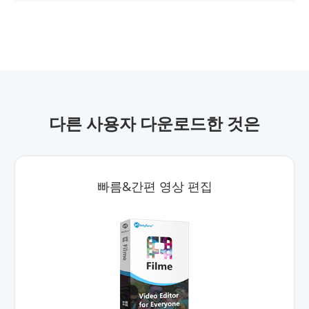
다른 사용자 다운로드한 것은
빠름&간편 영상 편집