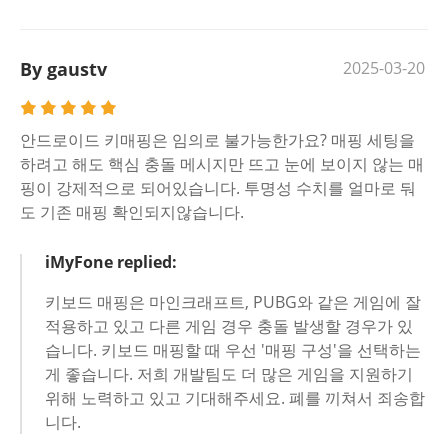
By gaustv
2025-03-20
안드로이드 키매핑은 임의로 불가능한가요? 매핑 세팅을
하려고 해도 핵심 충돌 메시지만 뜨고 눈에 보이지 않는 매
핑이 강제적으로 되어있습니다. 투명성 수치를 얼마로 둬
도 기존 매핑 확인되지않습니다.
iMyFone replied:
키보드 매핑은 마인크래프트, PUBG와 같은 게임에 잘
적용하고 있고 다른 게임 경우 충돌 발생할 경우가 있
습니다. 키보드 매핑할 때 우선 '매핑 구성'을 선택하는
게 좋습니다. 저희 개발팀도 더 많은 게임을 지원하기
위해 노력하고 있고 기대해주세요. 폐를 끼쳐서 죄송합
니다.