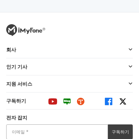
회사
인기 기사
지원 서비스
구독하기
전자 잡지
구독하기