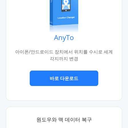
AnyTo
아이폰/안드로이드 장치에서 위치를 수시로 세계
각지까지 변경
바로 다운로드
원도우와 맥 데이터 복구