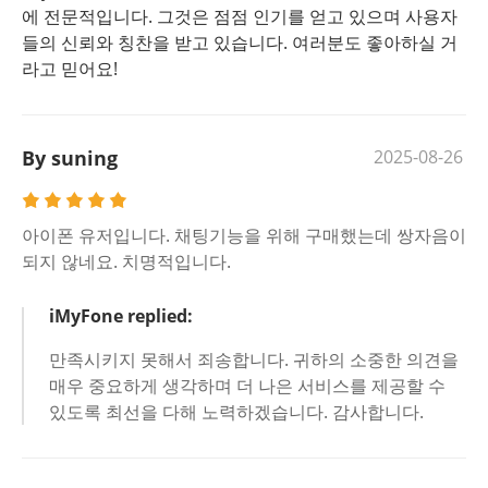
에 전문적입니다. 그것은 점점 인기를 얻고 있으며 사용자
들의 신뢰와 칭찬을 받고 있습니다. 여러분도 좋아하실 거
라고 믿어요!
By suning
2025-08-26
아이폰 유저입니다. 채팅기능을 위해 구매했는데 쌍자음이
되지 않네요. 치명적입니다.
iMyFone replied:
만족시키지 못해서 죄송합니다. 귀하의 소중한 의견을
매우 중요하게 생각하며 더 나은 서비스를 제공할 수
있도록 최선을 다해 노력하겠습니다. 감사합니다.