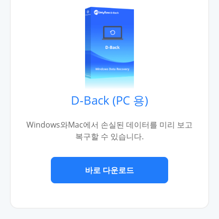
D-Back (PC 용)
Windows와Mac에서 손실된 데이터를 미리 보고
복구할 수 있습니다.
바로 다운로드