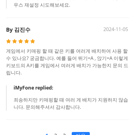
우스 재설정 시도해보세요.
By 김진수
2024-11-05
게임에서 키매핑 할 때 같은 키를 여러게 배치하여 사용 할
수 있나요? 궁금합니다. 예를 들어 뛰기=A , 앉기=A 이렇게
키보드의 A키를 게임에서 여러게 배치가 가능한지 문의 드
립니다.
iMyFone replied:
죄송하지만 키매핑할 때 여러 게 배치가 지원하지 않습
니다. 문의해주셔서 감사합니다.