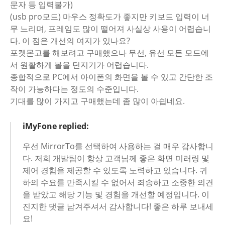
문자 등 입력불가)
(usb pro모드) 마우스 정확도가 좋지만 키보드 입력이 너
무 느리며, 프레임도 많이 떨어져 사실상 사용이 어렵습니
다. 이 점은 개선의 여지가 있나요?
포켓몬고를 해보려고 구매했으나 무선, 유선 모든 모드에
서 원활하게 볼을 던지기가 어렵습니다.
종합적으로 PC에서 아이폰의 화면을 볼 수 있고 간단한 조
작이 가능하다는 정도의 수준입니다.
기대를 많이 가지고 구매했는데 좀 많이 아쉽네요.
iMyFone replied:
우선 MirrorTo를 선택하여 사용하는 걸 매우 감사합니
다. 저희 개발팀이 항상 고객님께 좋은 화면 미러링 및
제어 경험을 제공할 수 있도록 노력하고 있습니다. 귀
하의 수요를 만족시킬 수 없어서 죄송하고 소중한 의견
을 받았고 해당 기능 및 경험을 개선할 예정입니다. 이
진지한 댓글 남겨주셔서 감사합니다! 좋은 하루 보내세
요!