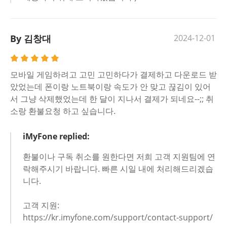
By 김창대
2024-12-01
모바일 게임하려고 고민 고민하다가 결제하고 다운로드 받
았었는데 폰이랑 노트북이랑 속도가 안 맞고 끊김이 있어
서 그냥 삭제했었는데 한 달이 지나서 결제가 되네요--;; 취
소랑 환불요청 하고 싶습니다.
iMyFone replied:
환불이나 구독 취소를 원한다면 저희 고객 지원팀에 연
락해주시기 바랍니다. 빠른 시일 내에 처리해드리겠습
니다.
고객 지원:
https://kr.imyfone.com/support/contact-support/