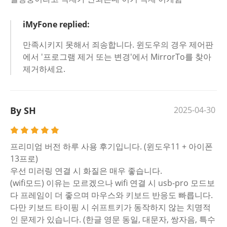
iMyFone replied:
만족시키지 못해서 죄송합니다. 윈도우의 경우 제어판
에서 '프로그램 제거 또는 변경'에서 MirrorTo를 찾아
제거하세요.
By SH
2025-04-30
프리미엄 버전 하루 사용 후기입니다. (윈도우11 + 아이폰
13프로)
우선 미러링 연결 시 화질은 매우 좋습니다.
(wifi모드) 이유는 모르겠으나 wifi 연결 시 usb-pro 모드보
다 프레임이 더 좋으며 마우스와 키보드 반응도 빠릅니다.
다만 키보드 타이핑 시 쉬프트키가 동작하지 않는 치명적
인 문제가 있습니다. (한글 영문 동일, 대문자, 쌍자음, 특수