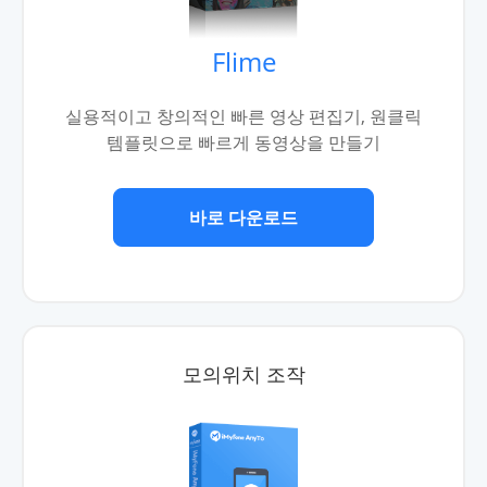
Flime
실용적이고 창의적인 빠른 영상 편집기, 원클릭
템플릿으로 빠르게 동영상을 만들기
바로 다운로드
모의위치 조작