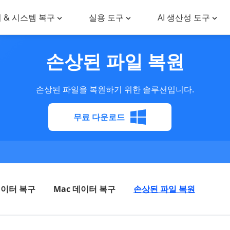
 & 시스템 복구
실용 도구
AI 생산성 도구
손상된 파일 복원
손상된 파일을 복원하기 위한 솔루션입니다.
무료 다운로드
데이터 복구
Mac 데이터 복구
손상된 파일 복원