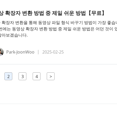
상 확장자 변환 방법 중 제일 쉬운 방법【무료】
 확장자 변환을 통해 동영상 파일 형식 바꾸기 방법이 가장 좋습
이번에는 동영상 확장자 변환 방법 중 제일 쉬운 방법은 어던 것이 
알아보겠습니다.
Park-JoonWoo
2025-02-25
2
3
4
>