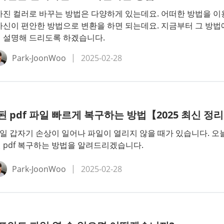
사진 컬러로 바꾸는 방법은 다양하게 있는데요. 어떠한 방법을 이
자신이 편안한 방법으로 변환을 하면 되는데요. 지금부터 그 방법
 설명해 드리도록 하겠습니다.
Park-JoonWoo
2025-02-28
 pdf 파일 빠르게 복구하는 방법【2025 최신 정
 파일 갑자기 손상이 일어나 파일이 열리지 않을 때가 있습니다. 오
 pdf 복구하는 방법을 알려드리겠습니다.
Park-JoonWoo
2025-02-28