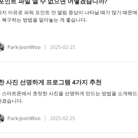
포인트 파일 열 수 없으면 어떻겠습니까?
가지 이유로 파워 포인트 안 열림 증상이 나타날 때가 많기 때문에
 복구하는 방법을 알아놓는 게 좋습니다.
Park-JoonWoo
2025-02-25
한 사진 선명하게 프로그램 4가지 추천
 스마트폰에서 흐릿한 사진을 선명하게 만드는 방법을 소개해
하겠습니다.
Park-JoonWoo
2025-02-25