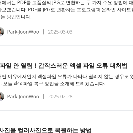
서에서는 PDF를 고품질의 JPG로 변환하는 두 가지 주요 방법에 
아보겠습니다: PDF를 JPG로 변환하는 프로그램과 온라인 사이트
는 방법입니다.
Park-JoonWoo
2025-03-03
x 파일 안 열림！갑작스러운 엑셀 파일 오류 대처법
어떤 이유에서인지 엑셀파일 오류가 나타나 열리지 않는 경우도 
. 오늘 xlsx 파일 복구 방법을 소개해 드리겠습니다.
Park-JoonWoo
2025-02-28
사진을 컬러사진으로 복원하는 방법