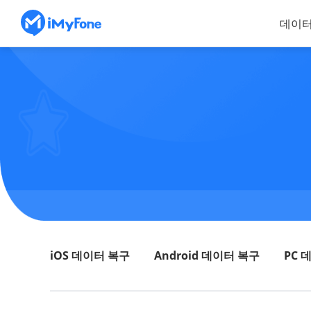
데이터
iOS 데이터 복구
Android 데이터 복구
PC 