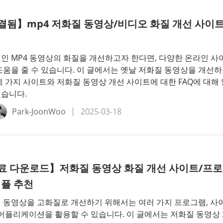
결됨】mp4 저화질 동영상/비디오 화질 개선 사이
인 MP4 동영상의 화질을 개선하고자 한다면, 다양한 온라인 사
도움을 줄 수 있습니다. 이 글에서는 옛날 저화질 동영상을 개선
세 가지 사이트와 저화질 동영상 개선 사이트에 대한 FAQ에 대해 
습니다.
Park-JoonWoo
2025-03-18
료 다운로드】저화질 동영상 화질 개선 사이트/프
어플 추천
 동영상을 고화질로 개선하기 위해서는 여러 가지 프로그램, 사
 어플리케이션을 활용할 수 있습니다. 이 글에서는 저화질 동영상