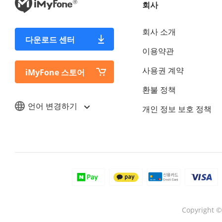
회사
회사 소개
다운로드 센터
이용약관
사용권 계약
iMyFone 스토어
환불 정책
언어 변경하기
개인 정보 보호 정책
Copyright 