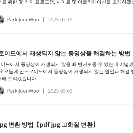
선을 위한 몇 가지 프로그램, 사이트 및 어플리케이션을 소개하겠
Park-JoonWoo
2025-03-18
로이드에서 재생되지 않는 동영상을 해결하는 방법
이드에서 동영상이 재생되지 않을 때 번거로울 수 있는데 어떻
? 오늘에 안드로이드에서 동영상이 재생되지 않는 원인과 해결 
개해 드리겠습니다.
Park-JoonWoo
2025-03-03
 jpg 변환 방법【pdf jpg 고화질 변환】