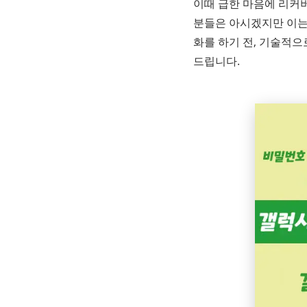
이때 급한 마음에 리커버리
분들은 아시겠지만 이는 
화를 하기 전, 기술적으
드립니다.