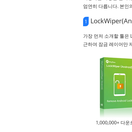
엄연히 다릅니다. 본인의
LockWiper(
1
가장 먼저 소개할 툴은 Lo
근하여 잠금 레이어만 
1,000,000+ 다