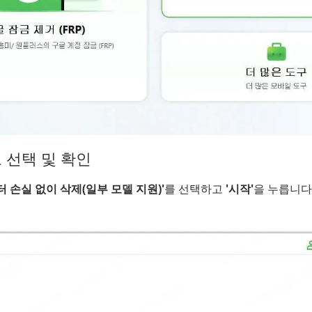
 선택 및 확인
터 손실 없이 삭제(일부 모델 지원)'
를 선택하고
'시작'
을 누릅니다