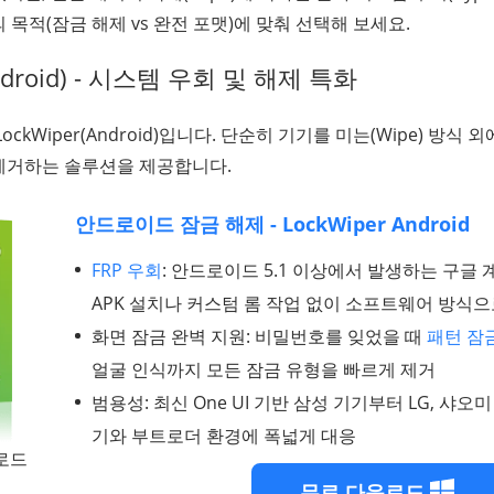
 목적(잠금 해제 vs 완전 포맷)에 맞춰 선택해 보세요.
Android) - 시스템 우회 및 해제 특화
ckWiper(Android)입니다. 단순히 기기를 미는(Wipe) 방식 
제거하는 솔루션을 제공합니다.
안드로이드 잠금 해제 - LockWiper Android
FRP 우회
: 안드로이드 5.1 이상에서 발생하는 구글 
APK 설치나 커스텀 롬 작업 없이 소프트웨어 방식으
화면 잠금 완벽 지원: 비밀번호를 잊었을 때
패턴 잠
얼굴 인식까지 모든 잠금 유형을 빠르게 제거
범용성: 최신 One UI 기반 삼성 기기부터 LG, 샤오
기와 부트로더 환경에 폭넓게 대응
운로드
무료 다운로드