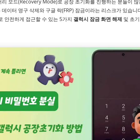
 모드(Recovery Mode)로 공장 초기화를 진행하는 분들이 많
데이터 영구 삭제와 구글 락(FRP) 잠금이라는 리스크가 있습니
로 안전하게 접근할 수 있는 5가지
갤럭시 잠금 화면 해제
및 초기