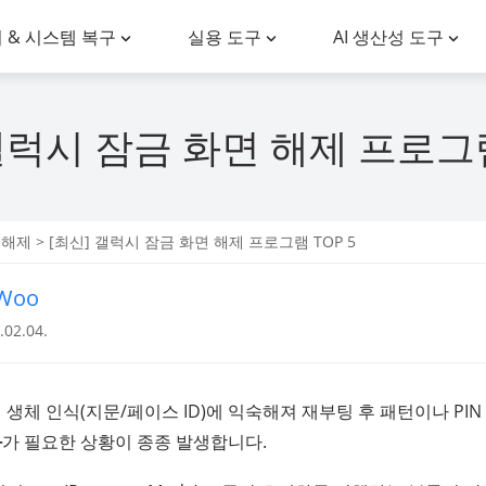
 & 시스템 복구
실용 도구
AI 생산성 도구
갤럭시 잠금 화면 해제 프로그램
금해제
> [최신] 갤럭시 잠금 화면 해제 프로그램 TOP 5
nWoo
02.04.
생체 인식(지문/페이스 ID)에 익숙해져 재부팅 후 패턴이나 PI
화
가 필요한 상황이 종종 발생합니다.