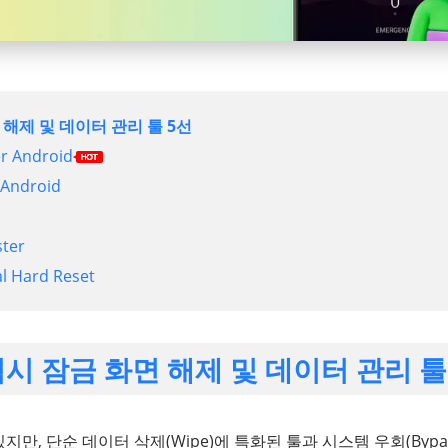
해제 및 데이터 관리 툴 5선
er Android
 Android
ster
al Hard Reset
시 잠금 화면 해제 및 데이터 관리 툴
만, 단순 데이터 삭제(Wipe)에 특화된 툴과 시스템 우회(Bypa