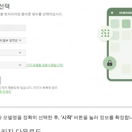
과 모델명을 정확히 선택한 후,
'시작'
버튼을 눌러 정보를 확정합니
패키지 다운로드