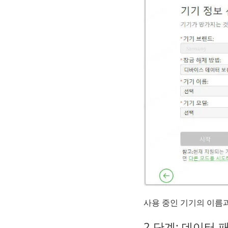
사용 중인 기기의 이름
2 단계:
데이터 