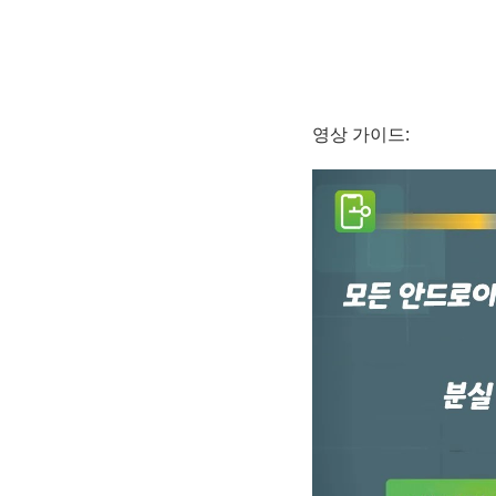
영상 가이드: