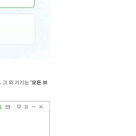
. 그 외 기기는
'모든 브