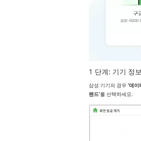
1 단계:
기기 정보
삼성 기기의 경우
'데이
랜드'
를 선택하세요.