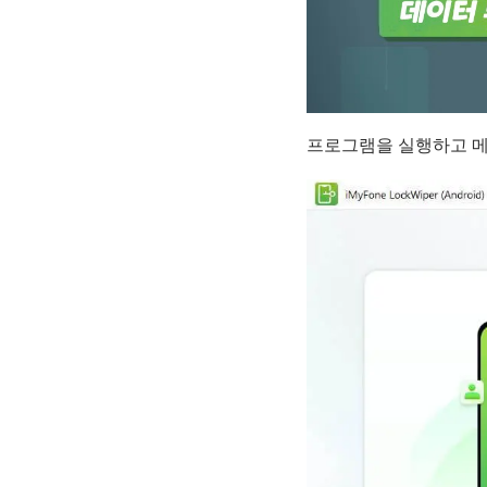
프로그램을 실행하고 