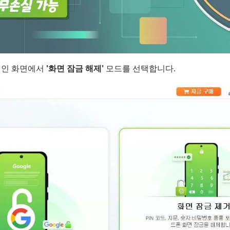
메인 화면에서
'화면 잠금 해제'
모드를 선택합니다.