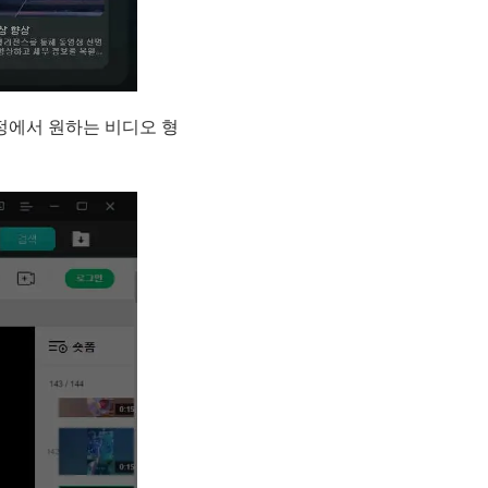
정에서 원하는 비디오 형