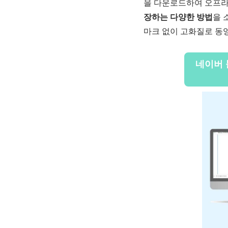
을 다운로드하여 오프라
장하는 다양한 방법
을 
마크 없이 고화질로 동
네이버 