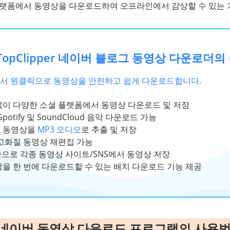
 플랫폼에서 동영상을 다운로드하여 오프라인에서 감상할 수 있는 
e TopClipper 네이버 블로그 동영상 다운로더의
에서 원클릭으로 동영상을 안전하고 쉽게 다운로드합니다.
없이 다양한 소셜 플랫폼에서 동영상 다운로드 및 저장
 Spotify 및 SoundCloud 음악 다운로드 가능
 동영상을
MP3 오디오
로 추출 및 저장
고화질 동영상 재편집 가능
만으로 각종 동영상 사이트/SNS에서 동영상 저장
을 한 번에 다운로드할 수 있는 배치 다운로드 기능 제공
per 네이버 동영상 다운로드 프로그램의 사용