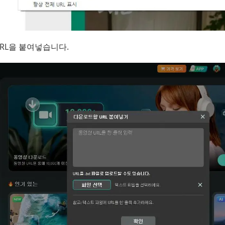
 URL을 붙여넣습니다.