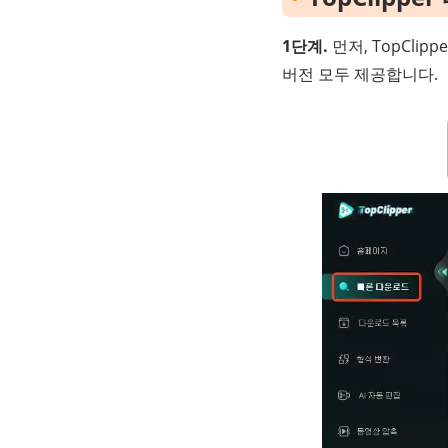
1단계.
먼저, TopClip
버전 모두 제공합니다.