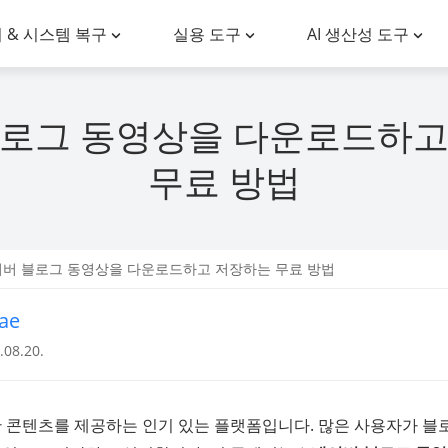
 & 시스템 복구
실용 도구
AI 생산성 도구
블로그 동영상을 다운로드하고
무료 방법
이버 블로그 동영상을 다운로드하고 저장하는 무료 방법
ae
08.20.
 콘텐츠를 제공하는 인기 있는 플랫폼입니다. 많은 사용자가 블