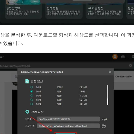
상을 분석한 후, 다운로드할 형식과 해상도를 선택합니다. 이 과
수 있습니다.