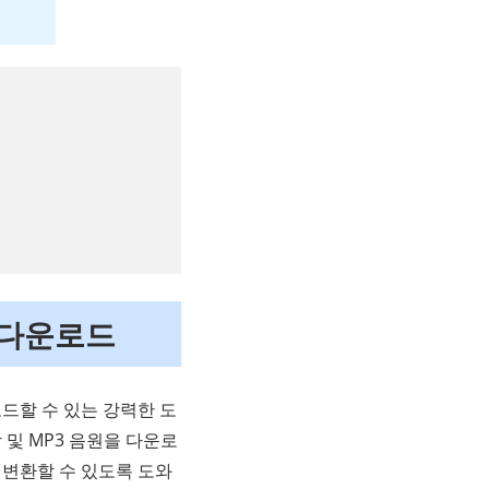
상 다운로드
드할 수 있는 강력한 도
 및 MP3 음원을 다운로
 변환할 수 있도록 도와