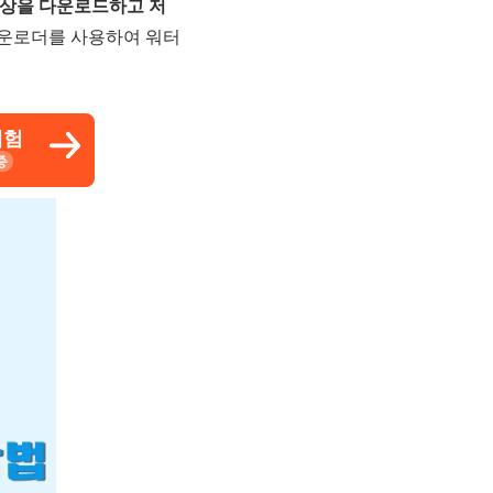
영상을 다운로드하고 저
상 다운로더를 사용하여 워터
체험