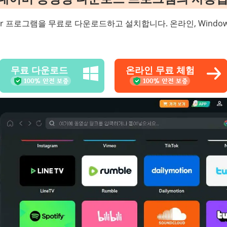
per 프로그램을 무료로 다운로드하고 설치합니다. 온라인, Windows, Ma
무료 다운로드
온라인 무료 체험