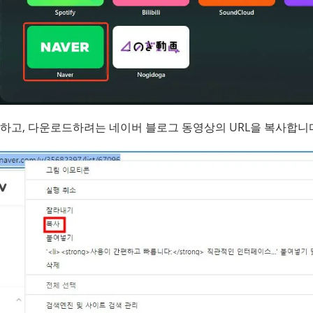
하고, 다운로드하려는 네이버 블로그 동영상의 URL을 복사합니