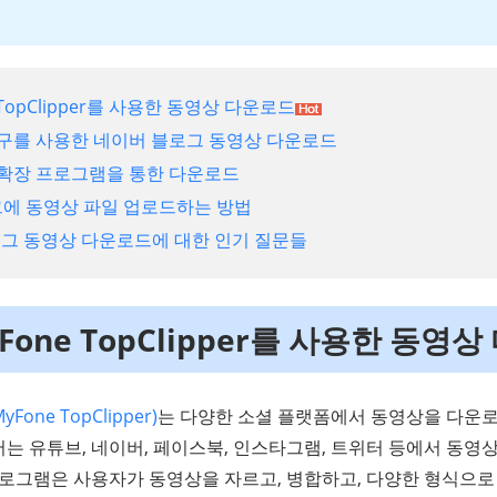
e TopClipper를 사용한 동영상 다운로드
도구를 사용한 네이버 블로그 동영상 다운로드
 확장 프로그램을 통한 다운로드
그에 동영상 파일 업로드하는 방법
블로그 동영상 다운로드에 대한 인기 질문들
yFone TopClipper를 사용한 동영
ne TopClipper)
는 다양한 소셜 플랫폼에서 동영상을 다운로
는 유튜브, 네이버, 페이스북, 인스타그램, 트위터 등에서 동영상
프로그램은 사용자가 동영상을 자르고, 병합하고, 다양한 형식으로