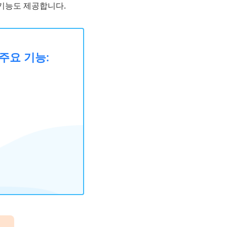
기능도 제공합니다.
 주요 기능:
법