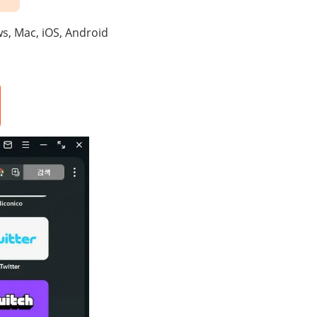
c, iOS, Android