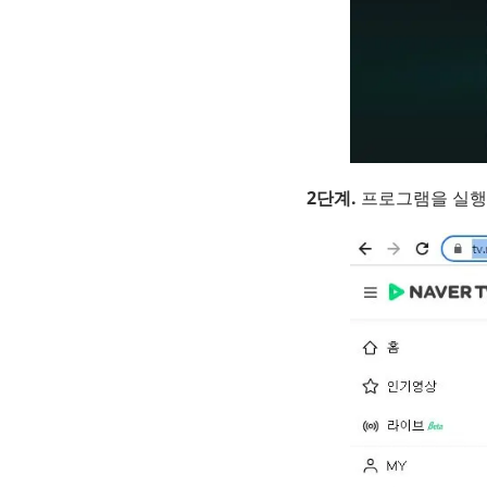
2단계.
프로그램을 실행