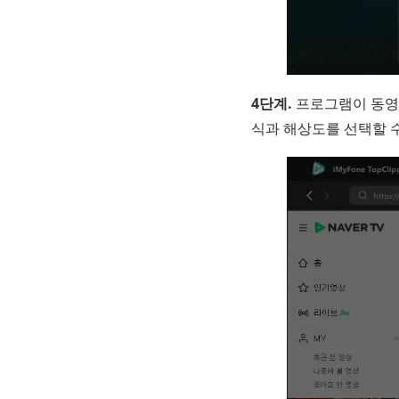
4단계.
프로그램이 동영
식과 해상도를 선택할 