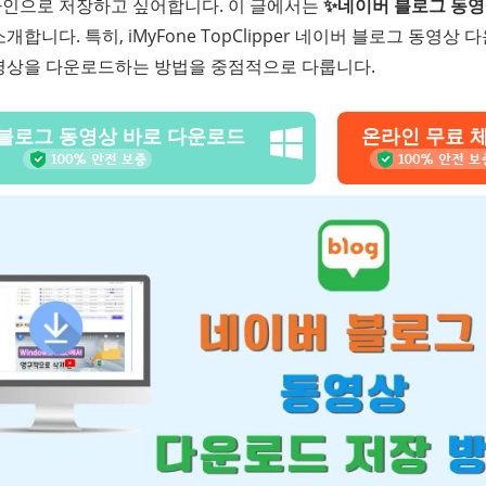
인으로 저장하고 싶어합니다. 이 글에서는
✨네이버 블로그 동
소개합니다. 특히, iMyFone TopClipper 네이버 블로그 동영
영상을 다운로드하는 방법을 중점적으로 다룹니다.
블로그 동영상 바로 다운로드
온라인 무료 