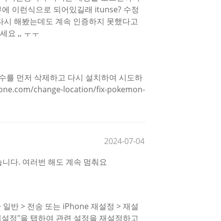
 이런식으로 되어있길래 itunse? 수정
 다시 해봤는데도 계속 인증하지 못했다고
요 ,, ㅜㅜ
조수를 먼저 삭제하고 다시 설치하여 시도하
e.com/change-location/fix-pokemon-
2024-07-04
습니다. 여러번 해도 계속 멈춰요
반 > 전송 또는 iPhone 재설정 > 재설
재설정"을 탭하여 관련 설정을 재설정하고