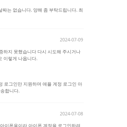
짜는 없습니다. 양해 좀 부탁드립니다. 최
2024-07-09
증하지 못했습니다 다시 시도해 주시거나
 이렇게 나옵니다.
계정 로그인만 지원하며 애플 계정 로그인 아
죄송합니다.
2024-07-08
 아이폰용이라 아이폰 계정을 로그인하려