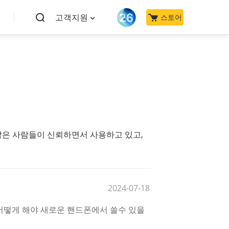
고객지원
스토어
니다. 많은 사람들이 신뢰하면서 사용하고 있고,
2024-07-18
어떻게 해야 새로운 핸드폰에서 쓸수 있을