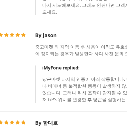
다시 시도해보세요. 그래도 안된다면 고객
으세요.
By jason
중고마켓 타 지역 이동 후 사용이 아직도 유효
이 정지되는 경우가 발생한다 하여 사전 문의 
iMyFone replied:
당근마켓 타지역 인증이 아직 작동합니다.
나 비매너 등 불적합한 행동이 발생하지 않
있습니다. 그러나 위치 조작이 감지될 수 있
저 GPS 위치를 변경한 후 당근을 실행하는
By 함대호