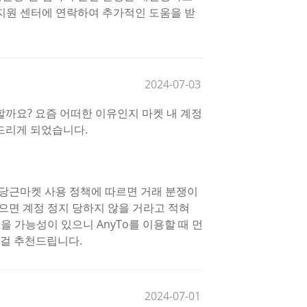
지원 센터에 연락하여 추가적인 도움을 받
2024-07-03
할까요? 요즘 어떠한 이유인지 마켓 내 계정
드리게 되었습니다.
 당근마켓 사용 정책에 따르면 거래 분쟁이
으면 계정 정지 당하지 않을 거라고 적혀
을 가능성이 있으니 AnyTo를 이용할 때 먼
 걸 추천드립니다.
2024-07-01