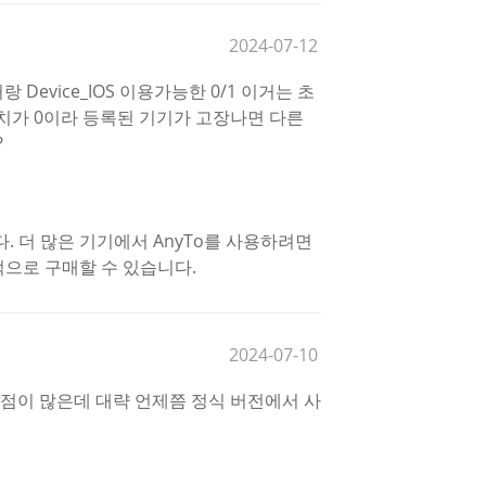
2024-07-12
랑 Device_IOS 이용가능한 0/1 이거는 초
치가 0이라 등록된 기기가 고장나면 다른
?
. 더 많은 기기에서 AnyTo를 사용하려면
으로 구매할 수 있습니다.
2024-07-10
점이 많은데 대략 언제쯤 정식 버전에서 사