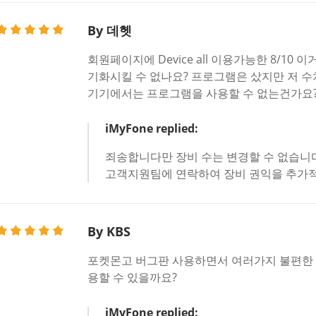
By 데헷
회원페이지에 Device all 이용가능한 8/10 이거
기화시킬 수 없나요? 프로그램은 샀지만 저 수
기기에서는 프로그램을 사용할 수 없는건가요
iMyFone replied:
죄송합니다만 장비 수는 변경할 수 없습니다
고객지원팀에 연락하여 장비 권익을 추가적
By KBS
포켓몬고 버그판 사용하면서 여러가지 불편한 
용할 수 있을까요?
iMyFone replied: