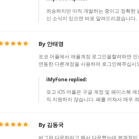
죄송하지만 아직 개발하는 중이고 정확한 날
신 소식이 있으면 바로 알려드리겠습니다.
By 안태영
포코 어플에서 애플계정 로그인을할려하면 인
연동한 다른계정을 사용하여 로그인해주십시오
iMyFone replied:
포고 iOS 어플은 구글 계정 및 페이스북 
직 지원하지 않습니다. 폐를 끼쳐서 매우 
By 김동국
버그판 다운하라고 해서 다운했는데 본계정이