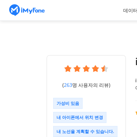
데이터
(
263
명 사용자의 리뷰)
가성비 있음
내 아이폰에서 위치 변경
내 노선을 계획할 수 있습니다.