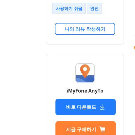
사용하기 쉬움
안전
나의 리뷰 작성하기
iMyFone AnyTo
바로 다운로드
지금 구매하기