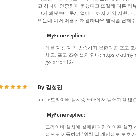
고 하니까 인증하지 못했다고 뜨길래 다른 리뷰에
그거 해봤는데 문제 없다고 해서 게임 지웠다
뜨는데 이거 어떻게 해결하나요 빨리좀 답해주세
iMyFone replied:
애플 계정 계속 인증하지 못한다면 포고 
세요. 포고 조수 설치 안내: https://kr.imyfon
go-error-12/
By 김철진
apple드라이버 설치중 99%에서 넘어가질 않
iMyFone replied:
드라이버 설치에 실패한다면 아이폰 설정 > 일
정으로 이동하여 "위치 및 개인정보 보호 