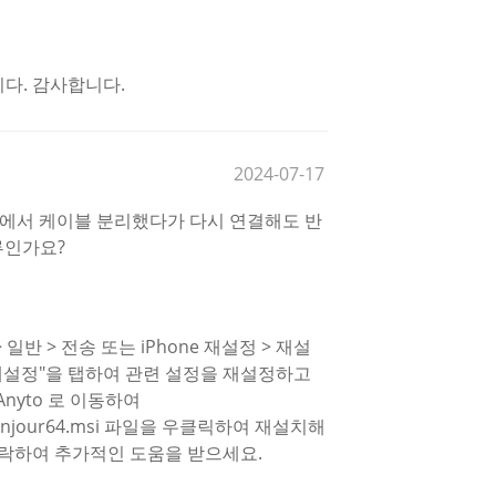
다. 감사합니다.
2024-07-17
9%에서 케이블 분리했다가 다시 연결해도 반
류인가요?
반 > 전송 또는 iPhone 재설정 > 재설
재설정"을 탭하여 관련 설정을 재설정하고
Anyto 로 이동하여
 와 Bonjour64.msi 파일을 우클릭하여 재설치해
연락하여 추가적인 도움을 받으세요.