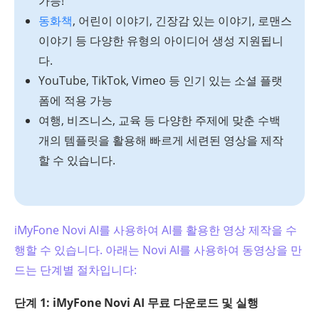
가능!
동화책
, 어린이 이야기, 긴장감 있는 이야기, 로맨스
이야기 등 다양한 유형의 아이디어 생성 지원됩니
다.
YouTube, TikTok, Vimeo 등 인기 있는 소셜 플랫
폼에 적용 가능
여행, 비즈니스, 교육 등 다양한 주제에 맞춘 수백
개의 템플릿을 활용해 빠르게 세련된 영상을 제작
할 수 있습니다.
iMyFone Novi AI를 사용하여 AI를 활용한 영상 제작을 수
행할 수 있습니다. 아래는 Novi AI를 사용하여 동영상을 만
드는 단계별 절차입니다:
단계 1: iMyFone Novi AI 무료 다운로드 및 실행