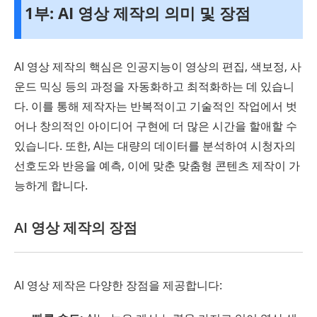
1부: AI 영상 제작의 의미 및 장점
AI 영상 제작의 핵심은 인공지능이 영상의 편집, 색보정, 사
운드 믹싱 등의 과정을 자동화하고 최적화하는 데 있습니
다. 이를 통해 제작자는 반복적이고 기술적인 작업에서 벗
어나 창의적인 아이디어 구현에 더 많은 시간을 할애할 수
있습니다. 또한, AI는 대량의 데이터를 분석하여 시청자의
선호도와 반응을 예측, 이에 맞춘 맞춤형 콘텐츠 제작이 가
능하게 합니다.
AI 영상 제작의 장점
AI 영상 제작은 다양한 장점을 제공합니다: