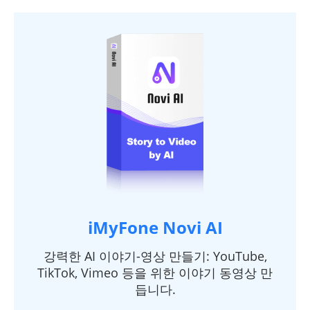
iMyFone Novi AI
강력한 AI 이야기-영상 만들기: YouTube,
TikTok, Vimeo 등을 위한 이야기 동영상 만
듭니다.