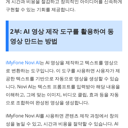
게 시간과 비용을 절감하고 창의적인 아이디어를 신속하게
구현할 수 있는 기회를 제공합니다.
2부: AI 영상 제작 도구를 활용하여 동
영상 만드는 방법
iMyFone Novi AI
는 AI 영상을 제작하고 텍스트를 영상으
로 변환하는 도구입니다. 이 도구를 사용하면 사용자가 제
공한 텍스트를 기반으로 자동으로 영상을 생성할 수 있습
니다. Novi AI는 텍스트 프롬프트를 입력받아 해당 내용을
이해하고, 그에 맞는 이미지, 비디오 클립, 효과 등을 자동
으로 조합하여 완성된 영상을 생성합니다.
iMyFone Novi AI를 사용하면 콘텐츠 제작 과정에서 창의
성을 높일 수 있고, 시간과 비용을 절약할 수 있습니다. AI