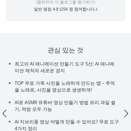
(클릭하여 이 블로그를 평가하기)
일반 평점 4.8 (
256
명 참여합니다.)
관심 있는 것
최고의 AI 애니메이션 만들기 도구 5선: AI 애니메
이션 제작의 새로운 경지
TOP 무료 가족 사진을 노래하게 만드는 앱 – 추억
을 노래로, 사진을 영상으로 생생하게!
AI로 ASMR 유튜버 영상 만들기 방법 유리 과일 썰
기, 먹방 모두 가능
AI 지브리풍 영상 어떻게 만들 수 있어요? 무료 도구
4가지 정리