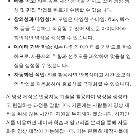
빠른 속도:
AI는 높은 계산 능력을 가지고 있어 영상 생
성 및 편집 작업을 빠르게 수행할 수 있습니다.
창의성과 다양성:
AI 모델은 다양한 스타일, 효과, 텍스
처 등을 학습하고 적용할 수 있어 새로운 아이디어와
창의적인 영상을 생성할 수 있습니다.
데이터 기반 학습:
AI는 대량의 데이터를 기반으로 학습
하므로, 사용자의 취향과 선호도를 파악하여 맞춤형 영
상을 생성할 수 있습니다.
자동화된 작업:
AI를 활용하면 반복적이고 시간 소모적
인 작업을 자동화하여 효율성을 극대화할 수 있습니다.
AI 영상 제작은 인공지능 기술을 활용하여 영상을 생성하
고 편집하는 과정을 말합니다. 기존에는 사람들이 영상 제
작을 위해 많은 시간과 자원을 투자해야 했습니다. 하지만
AI를 이용하면 데이터 학습과 알고리즘 분석을 통해 자동
화된 영상 제작이 가능해집니다. 이는 콘텐츠 제작자들에