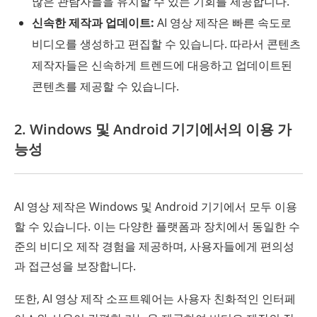
많은 관람자들을 유치할 수 있는 기회를 제공합니다.
신속한 제작과 업데이트:
AI 영상 제작은 빠른 속도로
비디오를 생성하고 편집할 수 있습니다. 따라서 콘텐츠
제작자들은 신속하게 트렌드에 대응하고 업데이트된
콘텐츠를 제공할 수 있습니다.
2. Windows 및 Android 기기에서의 이용 가
능성
AI 영상 제작은 Windows 및 Android 기기에서 모두 이용
할 수 있습니다. 이는 다양한 플랫폼과 장치에서 동일한 수
준의 비디오 제작 경험을 제공하며, 사용자들에게 편의성
과 접근성을 보장합니다.
또한, AI 영상 제작 소프트웨어는 사용자 친화적인 인터페