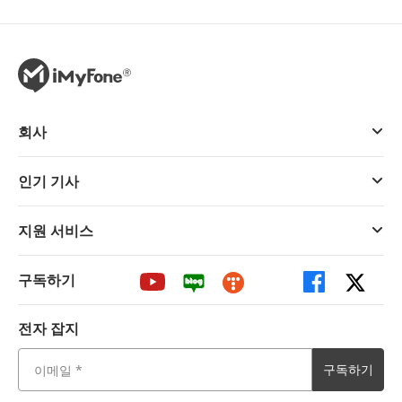
회사
인기 기사
지원 서비스
구독하기
전자 잡지
구독하기