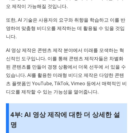
오 제작이 가능해질 것입니다.
또한, AI 기술은 사용자의 요구와 취향을 학습하고 이를 반
영하여 맞춤형 비디오를 제작하는 데 활용될 수 있을 것입
니다.
AI 영상 제작은 콘텐츠 제작 분야에서 미래를 모색하는 혁
신적인 도구입니다. 이를 통해 콘텐츠 제작자들은 차별화
된 콘텐츠를 만들어 경쟁 상황에서 더욱 선두에 서 있을 수
있습니다. AI를 활용한 미래형 비디오 제작은 다양한 콘텐
츠 플랫폼인 YouTube, TikTok, Vimeo 등에서 매력적인 비
디오를 제작할 수 있는 가능성을 열어줍니다.
4부: AI 영상 제작에 대한 더 상세한 설
명