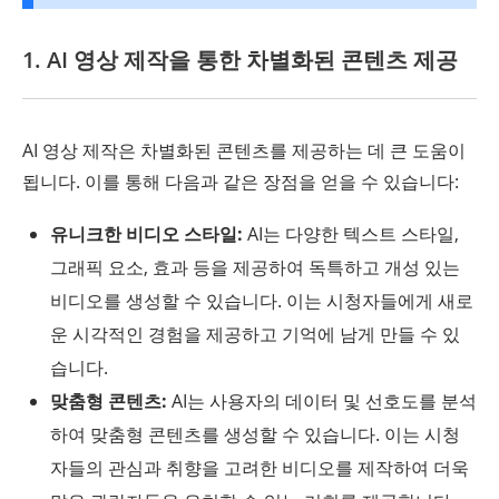
1. AI 영상 제작을 통한 차별화된 콘텐츠 제공
AI 영상 제작은 차별화된 콘텐츠를 제공하는 데 큰 도움이
됩니다. 이를 통해 다음과 같은 장점을 얻을 수 있습니다:
유니크한 비디오 스타일:
AI는 다양한 텍스트 스타일,
그래픽 요소, 효과 등을 제공하여 독특하고 개성 있는
비디오를 생성할 수 있습니다. 이는 시청자들에게 새로
운 시각적인 경험을 제공하고 기억에 남게 만들 수 있
습니다.
맞춤형 콘텐츠:
AI는 사용자의 데이터 및 선호도를 분석
하여 맞춤형 콘텐츠를 생성할 수 있습니다. 이는 시청
자들의 관심과 취향을 고려한 비디오를 제작하여 더욱