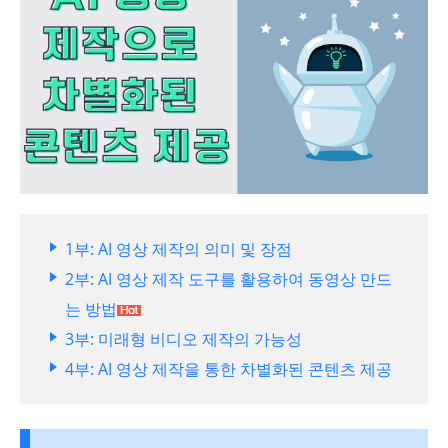
1부: AI 영상 제작의 의미 및 장점
2부: AI 영상 제작 도구를 활용하여 동영상 만드
는 방법
3부: 미래형 비디오 제작의 가능성
4부: AI 영상 제작을 통한 차별화된 콘텐츠 제공