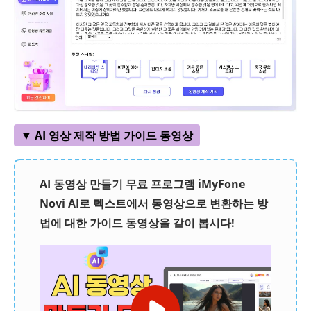
▼ AI 영상 제작 방법 가이드 동영상
AI 동영상 만들기 무료 프로그램 iMyFone
Novi AI로 텍스트에서 동영상으로 변환하는 방
법에 대한 가이드 동영상을 같이 봅시다!