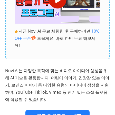
지금 Novi AI 무료 체험한 후 구매하려면
10%
OFF 쿠폰
드릴게요! 바로 한번 무료 해보세
요!
Novi AI는 다양한 목적에 맞는 비디오 아이디어 생성을 위
해 AI 기술을 활용합니다. 어린이 이야기, 긴장감 있는 이야
기, 로맨스 이야기 등 다양한 유형의 아이디어 생성을 지원
하며, YouTube, TikTok, Vimeo 등 인기 있는 소셜 플랫폼
에 적용할 수 있습니다.