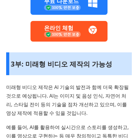
무료 다운로드
온라인 체험
3부: 미래형 비디오 제작의 가능성
미래형 비디오 제작은 AI 기술의 발전과 함께 더욱 확장될
것으로 예상됩니다. AI는 이미지 및 음성 인식, 자연어 처
리, 스타일 전이 등의 기술을 점차 개선하고 있으며, 이를
영상 제작에 적용할 수 있을 것입니다.
예를 들어, AI를 활용하여 실시간으로 스토리를 생성하고,
이를 영상으로 구현하는 등 매우 창의적이고 독특한 비디