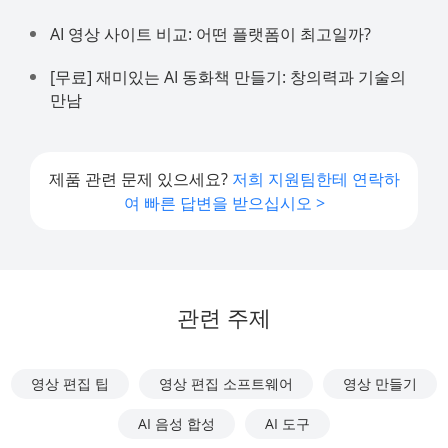
AI 영상 사이트 비교: 어떤 플랫폼이 최고일까?
[무료] 재미있는 AI 동화책 만들기: 창의력과 기술의
만남
제품 관련 문제 있으세요?
저희 지원팀한테 연락하
여 빠른 답변을 받으십시오 >
관련 주제
영상 편집 팁
영상 편집 소프트웨어
영상 만들기
AI 음성 합성
AI 도구