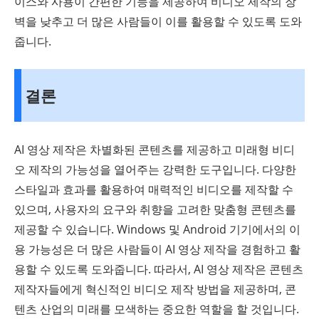
이스와 사용이 간편한 기능을 제공하여 비디오 제작의 장
벽을 낮추고 더 많은 사람들이 이를 활용할 수 있도록 도와
줍니다.
결론
AI 영상 제작은 차별화된 콘텐츠를 제공하고 미래형 비디
오 제작의 가능성을 열어주는 강력한 도구입니다. 다양한
스타일과 효과를 활용하여 매력적인 비디오를 제작할 수
있으며, 사용자의 요구와 취향을 고려한 맞춤형 콘텐츠를
제공할 수 있습니다. Windows 및 Android 기기에서의 이
용 가능성은 더 많은 사람들이 AI 영상 제작을 경험하고 활
용할 수 있도록 도와줍니다. 따라서, AI 영상 제작은 콘텐츠
제작자들에게 혁신적인 비디오 제작 방법을 제공하며, 콘
텐츠 산업의 미래를 모색하는 중요한 역할을 할 것입니다.