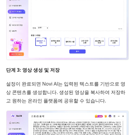
단계 3: 영상 생성 및 저장
설정이 완료되면 Novi AI는 입력된 텍스트를 기반으로 영
상 콘텐츠를 생성합니다. 생성된 영상을 복사하여 저장하
고 원하는 온라인 플랫폼에 공유할 수 있습니다.