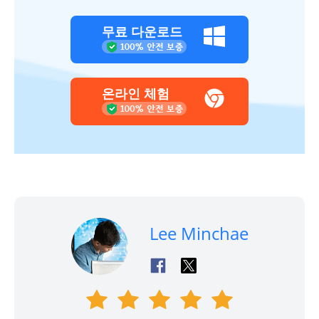
무료 다운로드
온라인 체험
Lee Minchae