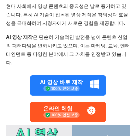
현대 사회에서 영상 콘텐츠의 중요성은 날로 증가하고 있
습니다. 특히 AI 기술이 접목된 영상 제작은 창의성과 효율
성을 극대화하여 시청자에게 새로운 경험을 제공합니다.
AI 영상 제작
은 단순히 기술적인 발전을 넘어 콘텐츠 산업
의 패러다임을 변화시키고 있으며, 이는 마케팅, 교육, 엔터
테인먼트 등 다양한 분야에서 그 가치를 인정받고 있습니
다.
AI 영상 바로 제작
온라인 체험