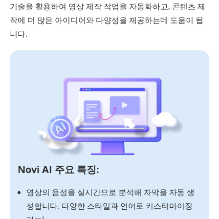
기술을 활용하여 영상 제작 작업을 자동화하고, 콘텐츠 제
작에 더 많은 아이디어와 다양성을 제공하는데 도움이 됩
니다.
Novi AI 주요 특징:
영상의 음성을 실시간으로 분석해 자막을 자동 생
성합니다. 다양한 스타일과 언어로 커스터마이징