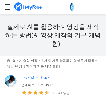
실제로 AI를 활용하여 영상을 제작
하는 방법(AI 영상 제작의 기본 개념
포함)
홈
>
AI 영상 제작
> 실제로 AI를 활용하여 영상을 제작하는
방법(AI 영상 제작의 기본 개념 포함)
Lee Minchae
업데이트: 2025.08.18.
13641 읽음