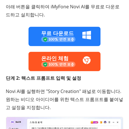
아래 버튼을 클릭하여 iMyFone Novi AI를 무료로 다운로
드하고 설치합니다.
무료 다운로드
온라인 체험
단계 2: 텍스트 프롬프트 입력 및 설정
Novi AI를 실행하면 "Story Creation" 패널로 이동합니다.
원하는 비디오 아이디어를 위한 텍스트 프롬프트를 붙여넣
고 설정을 지정합니다.