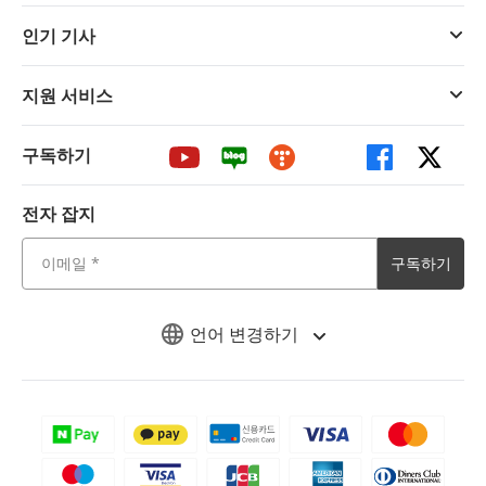
인기 기사
지원 서비스
구독하기
전자 잡지
구독하기
언어 변경하기