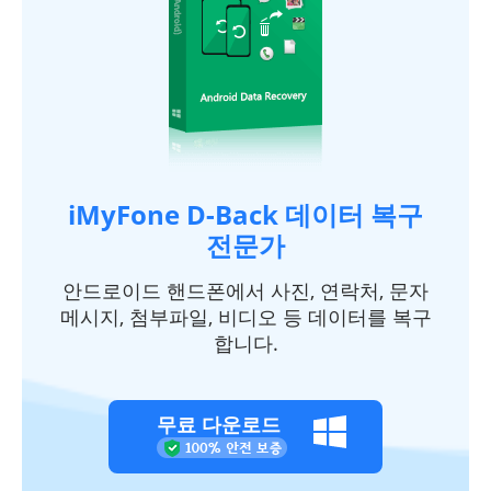
iMyFone D-Back 데이터 복구
전문가
안드로이드 핸드폰에서 사진, 연락처, 문자
메시지, 첨부파일, 비디오 등 데이터를 복구
합니다.
무료 다운로드