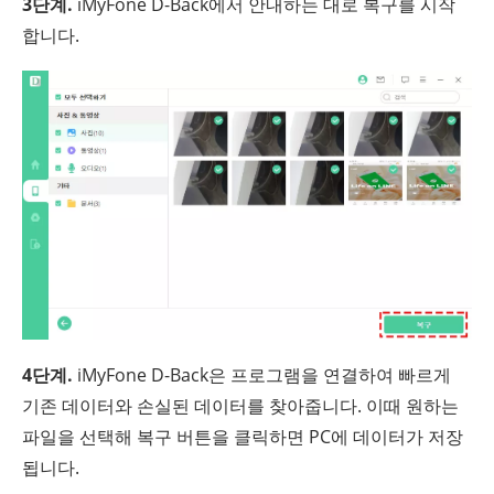
3단계.
iMyFone D-Back에서 안내하는 대로 복구를 시작
합니다.
4단계.
iMyFone D-Back은 프로그램을 연결하여 빠르게
기존 데이터와 손실된 데이터를 찾아줍니다. 이때 원하는
파일을 선택해 복구 버튼을 클릭하면 PC에 데이터가 저장
됩니다.