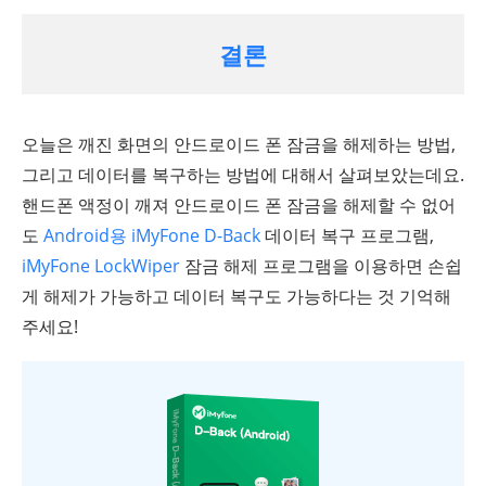
결론
오늘은 깨진 화면의 안드로이드 폰 잠금을 해제하는 방법,
그리고 데이터를 복구하는 방법에 대해서 살펴보았는데요.
핸드폰 액정이 깨져 안드로이드 폰 잠금을 해제할 수 없어
도
Android용 iMyFone D-Back
데이터 복구 프로그램,
iMyFone LockWiper
잠금 해제 프로그램을 이용하면 손쉽
게 해제가 가능하고 데이터 복구도 가능하다는 것 기억해
주세요!