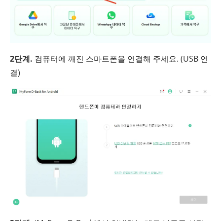
2단계.
컴퓨터에 깨진 스마트폰을 연결해 주세요. (USB 연
결)