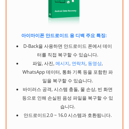
아이마이폰 안드로이드 용 디백 주요 특징:
D-Back을 사용하면 안드로이드 폰에서 데이
터를 직접 복구할 수 있습니다.
파일, 사진,
메시지
,
연락처
,
동영상
,
WhatsApp 데이터, 통화 기록 등을 포함한 파
일을 복구할 수 있습니다.
바이러스 공격, 시스템 충돌, 물 손상, 빈 화면
등으로 인해 손실된 음성 파일을 복구할 수 있
습니다.
안드로이드2.0 ~ 16.0 시스템과 호환됩니다.