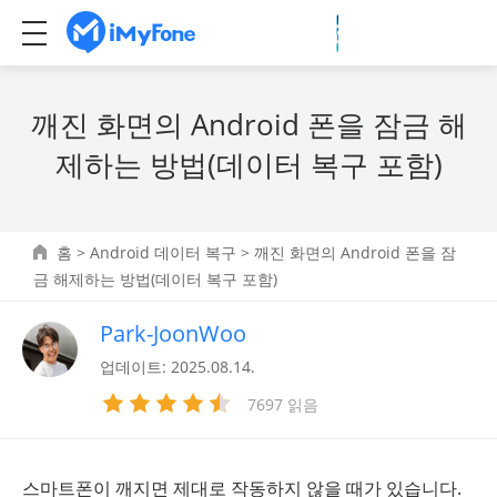
깨진 화면의 Android 폰을 잠금 해
제하는 방법(데이터 복구 포함)
홈
>
Android 데이터 복구
> 깨진 화면의 Android 폰을 잠
금 해제하는 방법(데이터 복구 포함)
Park-JoonWoo
업데이트: 2025.08.14.
7697 읽음
스마트폰이 깨지면 제대로 작동하지 않을 때가 있습니다.