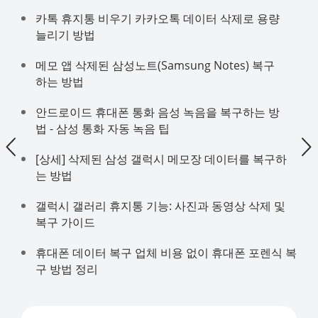
카톡 휴지통 비우기 카카오톡 데이터 삭제로 용량
늘리기 방법
메모 앱 삭제된 삼성노트(Samsung Notes) 복구
하는 방법
안드로이드 휴대폰 통화 음성 녹음을 복구하는 방
법 - 삼성 통화 자동 녹음 팁
[상세] 삭제된 삼성 갤럭시 메모장 데이터를 복구하
는 방법
갤럭시 갤러리 휴지통 기능: 사진과 동영상 삭제 및
복구 가이드
휴대폰 데이터 복구 업체 비용 없이 휴대폰 포렌식 복
구 방법 정리