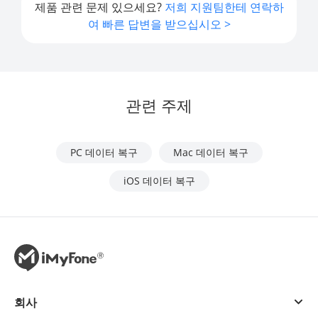
제품 관련 문제 있으세요?
저희 지원팀한테 연락하
여 빠른 답변을 받으십시오 >
관련 주제
PC 데이터 복구
Mac 데이터 복구
iOS 데이터 복구
회사