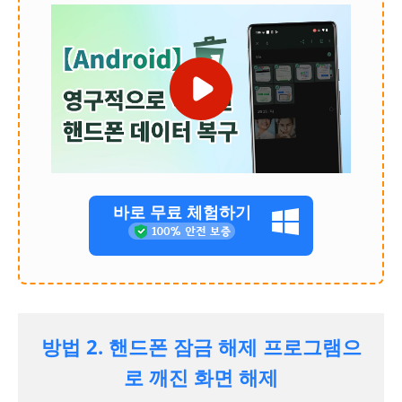
바로 무료 체험하기
방법 2. 핸드폰 잠금 해제 프로그램으
로 깨진 화면 해제