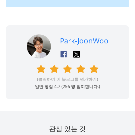
Park-JoonWoo
(클릭하여 이 블로그를 평가하기)
일반 평점 4.7 (
256
명 참여합니다.)
관심 있는 것