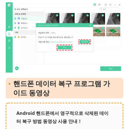
핸드폰 데이터 복구 프로그램 가
이드 동영상
Android 핸드폰에서 영구적으로 삭제된 데이
터 복구 방법 동영상 사용 안내！