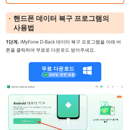
핸드폰 데이터 복구 프로그램의
사용법
1단계.
iMyFone D-Back 데이터 복구 프로그램을 아래 버
튼을 클릭하여 무료로 다운로드 받아주세요.
무료 다운로드