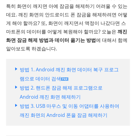
특히 화면이 깨지면 아예 잠금을 해제하기 어려울 수 있는
데요. 깨진 화면의 안드로이드 폰 잠금을 해제하려면 어떻
게 해야 할까요? 또, 화면이 깨지면서 액정이 나갔다면 스
마트폰의 데이터를 어떻게 복원해야 할까요? 오늘은
깨진
화면 잠금 해제 방법과 데이터 옮기는 방법
에 대해서 함께
알아보도록 하겠습니다.
방법 1. Android 깨진 화면 데이터 복구 프로그
램으로 데이터 검색
방법 2. 핸드폰 잠금 해제 프로그램으로
Android 깨진 화면 해제하기
방법 3. USB 마우스 및 이동 어댑터를 사용하여
깨진 화면의 Android 폰을 잠금 해제하기