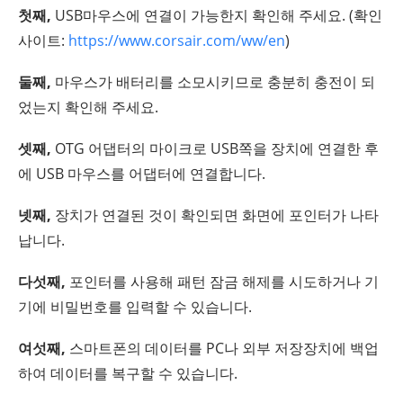
첫째,
USB마우스에 연결이 가능한지 확인해 주세요. (확인
사이트:
https://www.corsair.com/ww/en
)
둘째,
마우스가 배터리를 소모시키므로 충분히 충전이 되
었는지 확인해 주세요.
셋째,
OTG 어댑터의 마이크로 USB쪽을 장치에 연결한 후
에 USB 마우스를 어댑터에 연결합니다.
넷째,
장치가 연결된 것이 확인되면 화면에 포인터가 나타
납니다.
다섯째,
포인터를 사용해 패턴 잠금 해제를 시도하거나 기
기에 비밀번호를 입력할 수 있습니다.
여섯째,
스마트폰의 데이터를 PC나 외부 저장장치에 백업
하여 데이터를 복구할 수 있습니다.