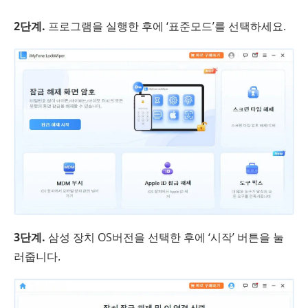
2단계.
프로그램을 실행한 후에 ‘표준모드’를 선택하세요.
3단계.
삼성 장치 OS버전을 선택한 후에 ‘시작’ 버튼을 눌
러줍니다.