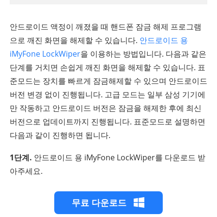
안드로이드 액정이 깨졌을 때 핸드폰 잠금 해제 프로그램
으로 깨진 화면을 해제할 수 있습니다.
안드로이드 용
iMyFone LockWiper
을 이용하는 방법입니다. 다음과 같은
단계를 거치면 손쉽게 깨진 화면을 해제할 수 있습니다. 표
준모드는 장치를 빠르게 잠금해제할 수 있으며 안드로이드
버전 변경 없이 진행됩니다. 고급 모드는 일부 삼성 기기에
만 작동하고 안드로이드 버전은 잠금을 해제한 후에 최신
버전으로 업데이트까지 진행됩니다. 표준모드로 설명하면
다음과 같이 진행하면 됩니다.
1단계.
안드로이드 용 iMyFone LockWiper를 다운로드 받
아주세요.
무료 다운로드