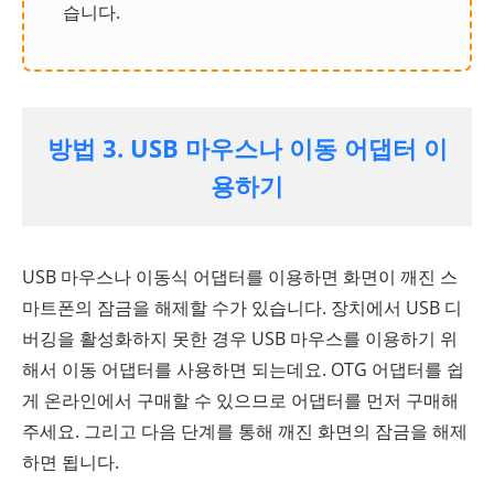
습니다.
방법 3. USB 마우스나 이동 어댑터 이
용하기
USB 마우스나 이동식 어댑터를 이용하면 화면이 깨진 스
마트폰의 잠금을 해제할 수가 있습니다. 장치에서 USB 디
버깅을 활성화하지 못한 경우 USB 마우스를 이용하기 위
해서 이동 어댑터를 사용하면 되는데요. OTG 어댑터를 쉽
게 온라인에서 구매할 수 있으므로 어댑터를 먼저 구매해
주세요. 그리고 다음 단계를 통해 깨진 화면의 잠금을 해제
하면 됩니다.