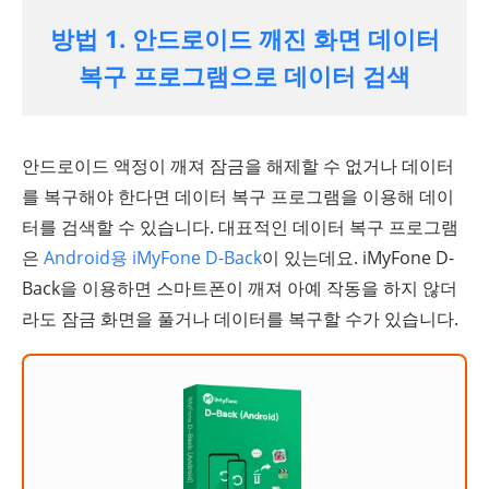
방법 1. 안드로이드 깨진 화면 데이터
복구 프로그램으로 데이터 검색
안드로이드 액정이 깨져 잠금을 해제할 수 없거나 데이터
를 복구해야 한다면 데이터 복구 프로그램을 이용해 데이
터를 검색할 수 있습니다. 대표적인 데이터 복구 프로그램
은
Android용 iMyFone D-Back
이 있는데요. iMyFone D-
Back을 이용하면 스마트폰이 깨져 아예 작동을 하지 않더
라도 잠금 화면을 풀거나 데이터를 복구할 수가 있습니다.