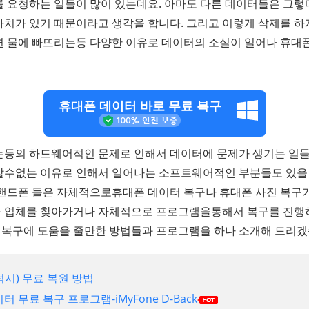
를 요청하는 일들이 많이 있는데요. 아마도 다른 데이터들은 그렇
가치가 있기 때문이라고 생각을 합니다. 그리고 이렇게 삭제를 하
면 물에 빠뜨리는등 다양한 이유로 데이터의 소실이 일어나 휴대
휴대폰 데이터 바로 무료 복구
는등의 하드웨어적인 문제로 인해서 데이터에 문제가 생기는 일들
알수없는 이유로 인해서 일어나는 소프트웨어적인 부분들도 있을 
 핸드폰 들은 자체적으로휴대폰 데이터 복구나 휴대폰 사진 복구
 업체를 찾아가거나 자체적으로 프로그램을통해서 복구를 진행하
복구에 도움을 줄만한 방법들과 프로그램을 하나 소개해 드리겠
럭시) 무료 복원 방법
터 무료 복구 프로그램-iMyFone D-Back