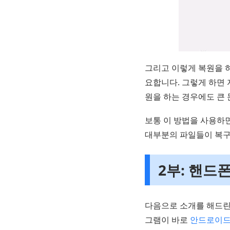
그리고 이렇게 복원을 
요합니다. 그렇게 하면
원을 하는 경우에도 큰
보통 이 방법을 사용하
대부분의 파일들이 복구
2부: 핸드폰
다음으로 소개를 해드린
그램이 바로
안드로이드용 