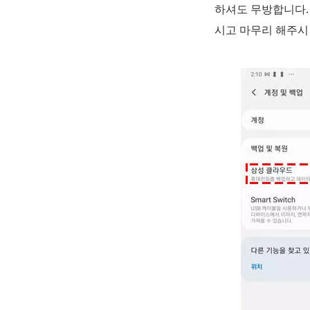
하셔도 무방합니다.
시고 마무리 해주시