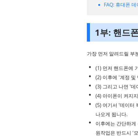
FAQ: 휴대폰 
1부: 핸드
가장 먼저 알려드릴 부
(1) 먼저 핸드폰에
(2) 이후에 '계정
(3) 그리고 나면 
(4) 아이폰이 켜지
(5) 여기서 '데이
나오게 됩니다.
이후에는 간단하게 
원작업은 반드시 '