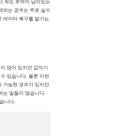
다 쳐도 추억이 남아있는
게되는 경우는 주로 실수
폰 데이터 복구를 맡기는
이 많이 있지만 갑자기
수 있습니다. 물론 이런
가 가능한 경우가 있지만
는 일들이 많습니다.
습니다.