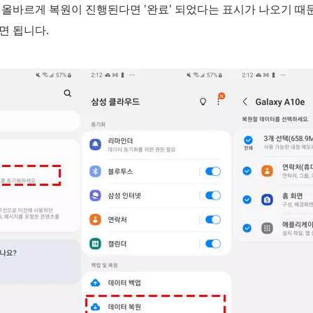
 올바르게 복원이 진행된다면 '완료' 되었다는 표시가 나오기 때
면 됩니다.