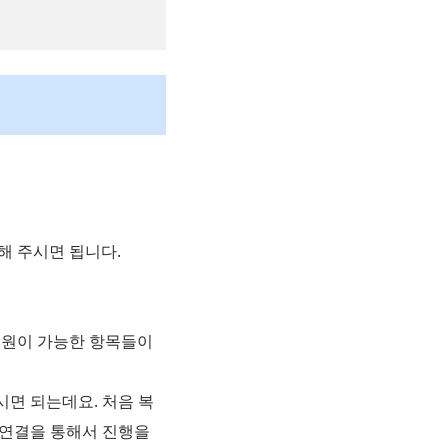
치해 주시면 됩니다.
 복원이 가능한 항목들이
면 되는데요. 처음 복
이연결을 통해서 진행을