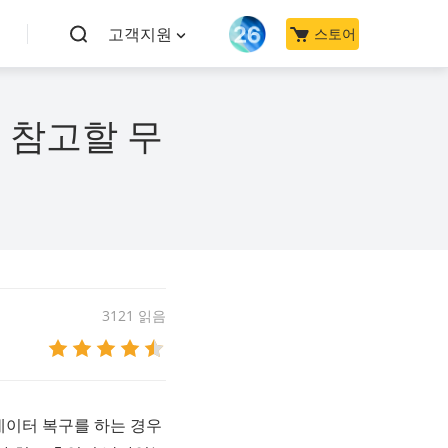
고객지원
스토어
 참고할 무
3121 읽음
데이터 복구를 하는 경우