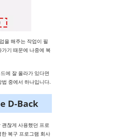
백업을 해주는 작업이 필
라가기 때문에 나중에 복
드에 잘 올라가 있다면
방법 중에서 하나입니다.
 D-Back
 괜찮게 사용했던 프로
명한 복구 프로그램 회사