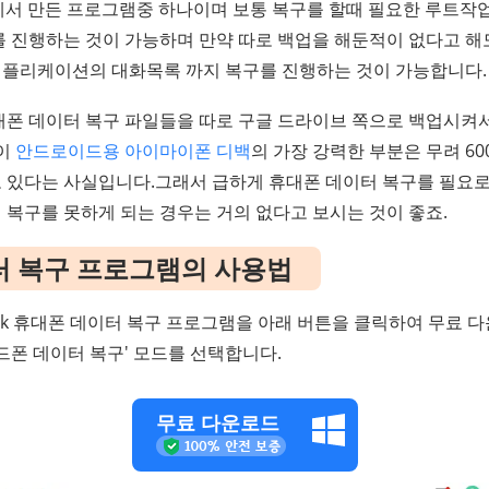
회사에서 만든 프로그램중 하나이며 보통 복구를 할때 필요한 루트작
를 진행하는 것이 가능하며 만약 따로 백업을 해둔적이 없다고 해
플리케이션의 대화목록 까지 복구를 진행하는 것이 가능합니다.
대폰 데이터 복구 파일들을 따로 구글 드라이브 쪽으로 백업시켜
 이
안드로이드용 아이마이폰 디백
의 가장 강력한 부분은 무려 6
 있다는 사실입니다.그래서 급하게 휴대폰 데이터 복구를 필요로
 복구를 못하게 되는 경우는 거의 없다고 보시는 것이 좋죠.
터 복구 프로그램의 사용법
-Back 휴대폰 데이터 복구 프로그램을 아래 버튼을 클릭하여 무료
드폰 데이터 복구' 모드를 선택합니다.
무료 다운로드