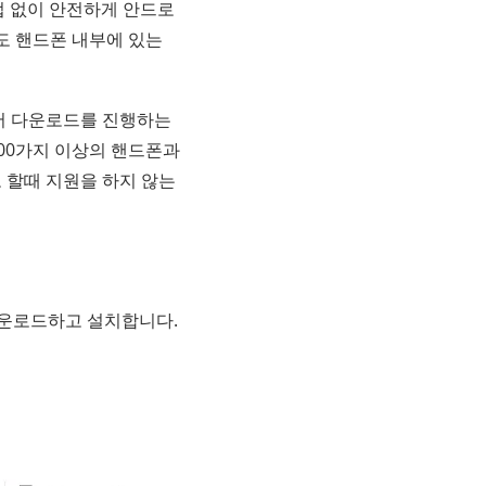
업 없이 안전하게 안드로
도 핸드폰 내부에 있는
서 다운로드를 진행하는
000가지 이상의 핸드폰과
 할때 지원을 하지 않는
 다운로드하고 설치합니다.