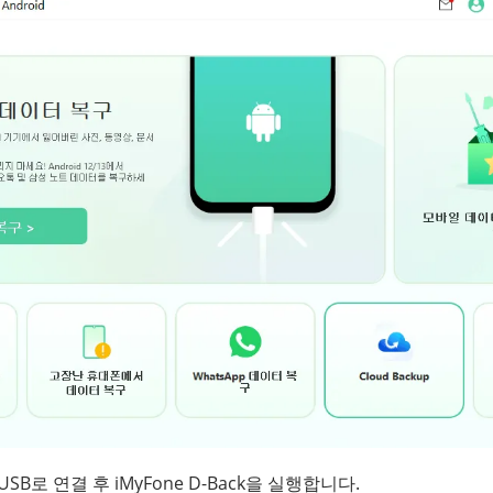
SB로 연결 후 iMyFone D-Back을 실행합니다.