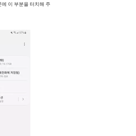
문에 이 부분을 터치해 주