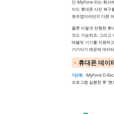
인 iMyFone 라는 
이드 휴대폰 사진 복구
왓츠앱이라던지 다른 어
물론 이렇게 진행한 휴
것도 가능하죠. 그리고
태블릿 기기를 지원하고
기기이기 때문에 데이터
휴대폰 데이
1단계:
iMyFone D
프로그램 실행한 후 '핸