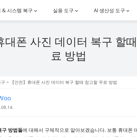
 & 시스템 복구
실용 도구
AI 생산성 도구
대폰 사진 데이터 복구 할때
료 방법
복구
> 【안전】휴대폰 사진 데이터 복구 할때 참고할 무료 방법
nWoo
08.14.
복구 방법들
에 대해서 구체적으로 알아보겠습니다. 보통 휴대폰 