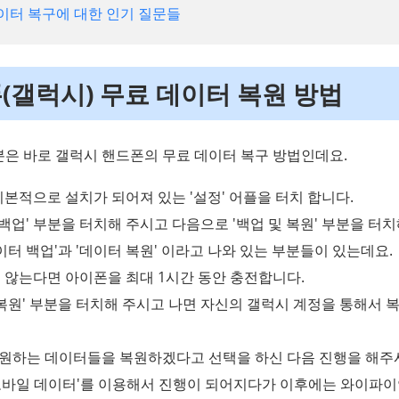
데이터 복구에 대한 인기 질문들
폰(갤럭시) 무료 데이터 복원 방법
분은 바로 갤럭시 핸드폰의 무료 데이터 복구 방법인데요.
 기본적으로 설치가 되어져 있는 '설정' 어플을 터치 합니다.
 및 백업' 부분을 터치해 주시고 다음으로 '백업 및 복원' 부분을 터
'데이터 백업'과 '데이터 복원' 이라고 나와 있는 부분들이 있는데요.
지 않는다면 아이폰을 최대 1시간 동안 충전합니다.
터 복원' 부분을 터치해 주시고 나면 자신의 갤럭시 계정을 통해서
원하는 데이터들을 복원하겠다고 선택을 하신 다음 진행을 해주시
모바일 데이터'를 이용해서 진행이 되어지다가 이후에는 와이파