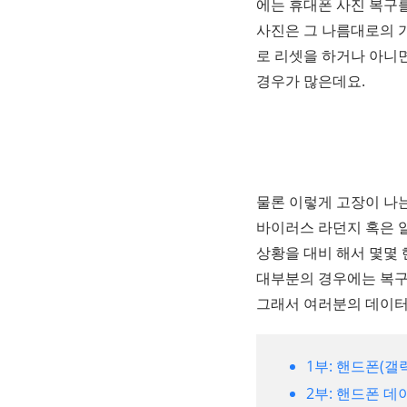
에는 휴대폰 사진 복구
사진은 그 나름대로의 
로 리셋을 하거나 아니
경우가 많은데요.
물론 이렇게 고장이 나
바이러스 라던지 혹은 
상황을 대비 해서 몇몇
대부분의 경우에는 복구
그래서 여러분의 데이터
1부: 핸드폰(갤
2부: 핸드폰 데이