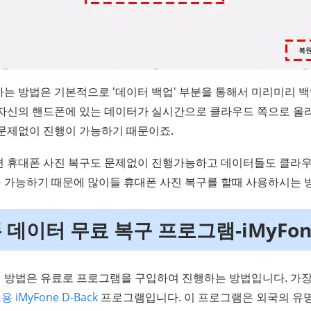
하는 방법은 기본적으로 '데이터 백업' 부분을 통해서 미리미리 
 자신의 핸드폰에 있는 데이터가 실시간으로 클라우드 쪽으로 올
 문제없이 진행이 가능하기 때문이죠.
면 휴대폰 사진 복구도 문제없이 진행가능하고 데이터들도 클라우
 가능하기 때문에 많이들 휴대폰 사진 복구를 할때 사용하시는 
 데이터 무료 복구 프로그램-iMyFone
 방법은 유료로 프로그램을 구입하여 진행하는 방법입니다. 가장
iMyFone D-Back
프로그램입니다. 이 프로그램은 외국의 유