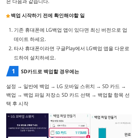
은 다음과 같습니다.
백업 시작하기 전에 확인해야할 일
기존 휴대폰에 LG백업 앱이 있다면 최신 버전으로 업
데이트 하세요.
타사 휴대폰이라면 구글Play에서 LG백업 앱을 다운로
드하여 설치하세요.
1
SD카드로 백업할 경우에는
설정 → 일반에 백업 → LG 모바일 스위치 → SD 카드 →
백업 → 백업 파일 저장소 SD 카드 선택 → 백업할 항목 선
택 후 시작