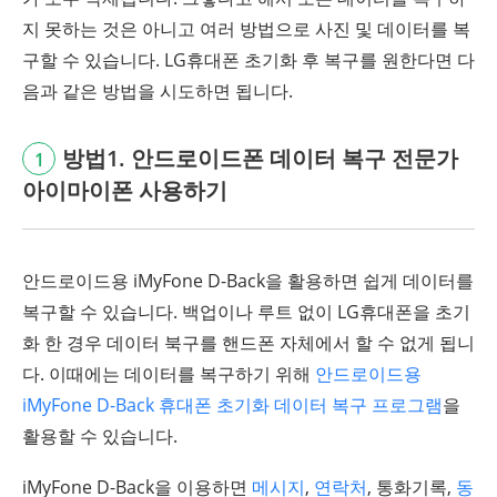
지 못하는 것은 아니고 여러 방법으로 사진 및 데이터를 복
구할 수 있습니다. LG휴대폰 초기화 후 복구를 원한다면 다
음과 같은 방법을 시도하면 됩니다.
방법1. 안드로이드폰 데이터 복구 전문가
1
아이마이폰 사용하기
안드로이드용 iMyFone D-Back을 활용하면 쉽게 데이터를
복구할 수 있습니다. 백업이나 루트 없이 LG휴대폰을 초기
화 한 경우 데이터 북구를 핸드폰 자체에서 할 수 없게 됩니
다. 이때에는 데이터를 복구하기 위해
안드로이드용
iMyFone D-Back 휴대폰 초기화 데이터 복구 프로그램
을
활용할 수 있습니다.
iMyFone D-Back을 이용하면
메시지
,
연락처
, 통화기록,
동