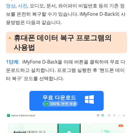
영상
,
사진
, 오디오, 문서, 와이파이 비밀번호 등의 기존 정
보를 온전히 복구할 수가 있습니다. iMyFone D-Back의 사
용방법은 다음과 같습니다.
휴대폰 데이터 복구 프로그램의
사용법
1단계:
iMyFone D-Back을 아래 버튼을 클릭하여 무료 다
운로드하고 설치합니다. 프로그램 실행한 후 '핸드폰 데이
터 복구' 모드를 선택합니다.
무료 다운로드