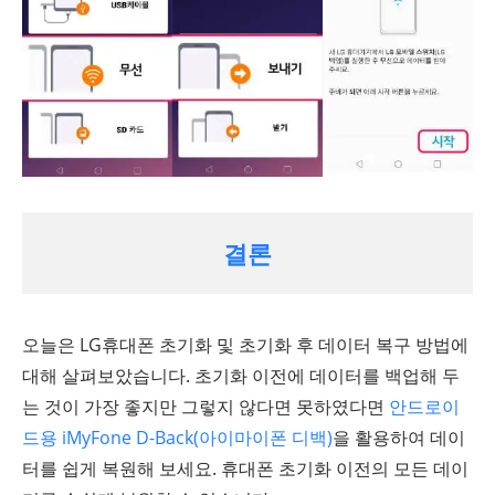
결론
오늘은 LG휴대폰 초기화 및 초기화 후 데이터 복구 방법에
대해 살펴보았습니다. 초기화 이전에 데이터를 백업해 두
는 것이 가장 좋지만 그렇지 않다면 못하였다면
안드로이
드용 iMyFone D-Back(아이마이폰 디백)
을 활용하여 데이
터를 쉽게 복원해 보세요. 휴대폰 초기화 이전의 모든 데이