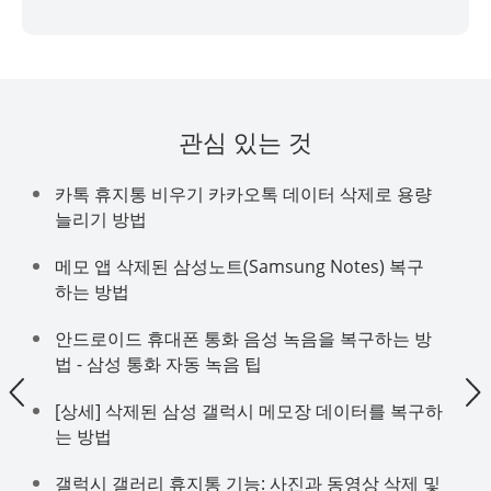
관심 있는 것
카톡 휴지통 비우기 카카오톡 데이터 삭제로 용량
늘리기 방법
메모 앱 삭제된 삼성노트(Samsung Notes) 복구
하는 방법
안드로이드 휴대폰 통화 음성 녹음을 복구하는 방
법 - 삼성 통화 자동 녹음 팁
[상세] 삭제된 삼성 갤럭시 메모장 데이터를 복구하
는 방법
갤럭시 갤러리 휴지통 기능: 사진과 동영상 삭제 및