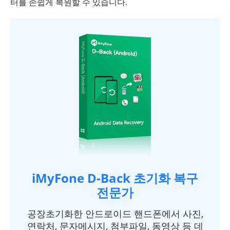
터를 손쉽게 복원할 수 있습니다.
iMyFone D-Back 초기화 복구
전문가
공장초기화한 안드로이드 핸드폰에서 사진,
연락처, 문자메시지, 첨부파일, 동영상 등 데