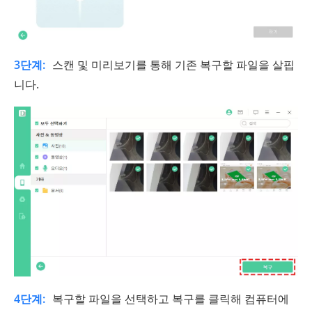
3단계:
스캔 및 미리보기를 통해 기존 복구할 파일을 살핍
니다.
4단계:
복구할 파일을 선택하고 복구를 클릭해 컴퓨터에