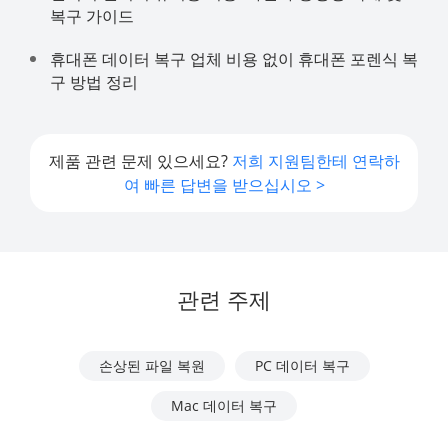
복구 가이드
휴대폰 데이터 복구 업체 비용 없이 휴대폰 포렌식 복
구 방법 정리
제품 관련 문제 있으세요?
저희 지원팀한테 연락하
여 빠른 답변을 받으십시오 >
관련 주제
손상된 파일 복원
PC 데이터 복구
Mac 데이터 복구