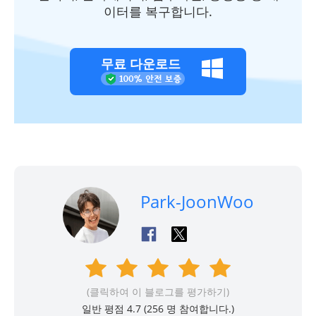
이터를 복구합니다.
무료 다운로드
Park-JoonWoo
(클릭하여 이 블로그를 평가하기)
일반 평점 4.7 (
256
명 참여합니다.)