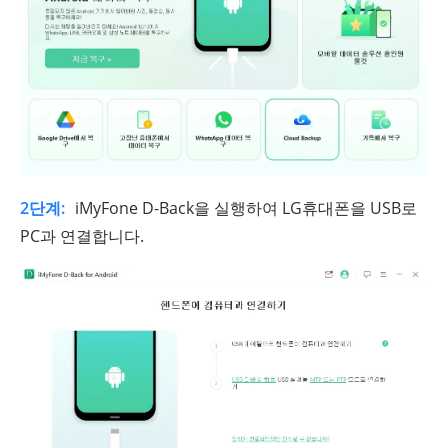
2단계:
iMyFone D-Back을 실행하여 LG휴대폰을 USB로
PC과 연결합니다.