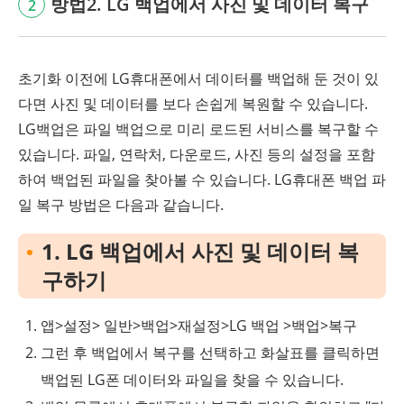
방법2. LG 백업에서 사진 및 데이터 복구
2
초기화 이전에 LG휴대폰에서 데이터를 백업해 둔 것이 있
다면 사진 및 데이터를 보다 손쉽게 복원할 수 있습니다.
LG백업은 파일 백업으로 미리 로드된 서비스를 복구할 수
있습니다. 파일, 연락처, 다운로드, 사진 등의 설정을 포함
하여 백업된 파일을 찾아볼 수 있습니다. LG휴대폰 백업 파
일 복구 방법은 다음과 같습니다.
1. LG 백업에서 사진 및 데이터 복
구하기
앱>설정> 일반>백업>재설정>LG 백업 >백업>복구
그런 후 백업에서 복구를 선택하고 화살표를 클릭하면
백업된 LG폰 데이터와 파일을 찾을 수 있습니다.