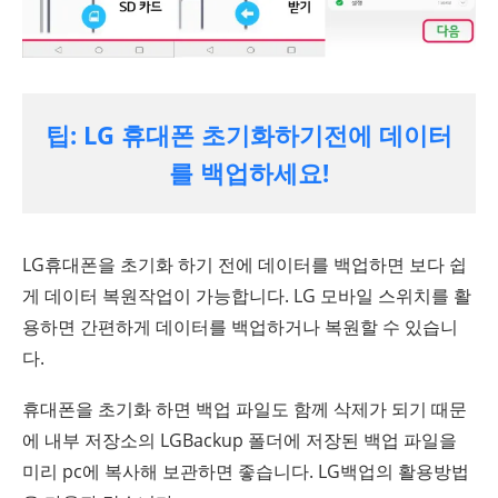
팁: LG 휴대폰 초기화하기전에 데이터
를 백업하세요!
LG휴대폰을 초기화 하기 전에 데이터를 백업하면 보다 쉽
게 데이터 복원작업이 가능합니다. LG 모바일 스위치를 활
용하면 간편하게 데이터를 백업하거나 복원할 수 있습니
다.
휴대폰을 초기화 하면 백업 파일도 함께 삭제가 되기 때문
에 내부 저장소의 LGBackup 폴더에 저장된 백업 파일을
미리 pc에 복사해 보관하면 좋습니다. LG백업의 활용방법