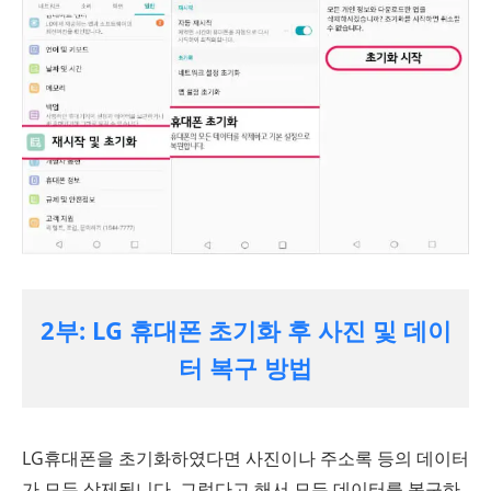
2부: LG 휴대폰 초기화 후 사진 및 데이
터 복구 방법
LG휴대폰을 초기화하였다면 사진이나 주소록 등의 데이터
가 모두 삭제됩니다. 그렇다고 해서 모든 데이터를 복구하