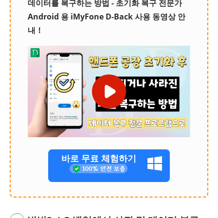
데이터를 복구하는 방법 - 초기화 복구 전문가
Android 용 iMyFone D-Back 사용 동영상 안
내！
바로 무료 체험하기