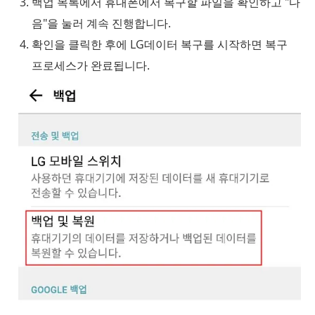
백업 목록에서 휴대폰에서 복구할 파일을 확인하고 "다
음"을 눌러 계속 진행합니다.
확인을 클릭한 후에 LG데이터 복구를 시작하면 복구
프로세스가 완료됩니다.