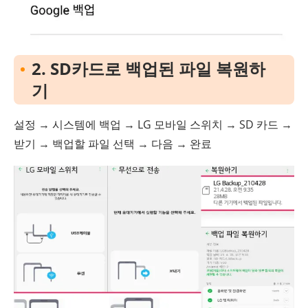
2. SD카드로 백업된 파일 복원하
기
설정 → 시스템에 백업 → LG 모바일 스위치 → SD 카드 →
받기 → 백업할 파일 선택 → 다음 → 완료