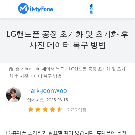
LG핸드폰 공장 초기화 및 초기화 후
사진 데이터 복구 방법
홈
>
Android 데이터 복구
> LG핸드폰 공장 초기화 및 초기
화 후 사진 데이터 복구 방법
Park-JoonWoo
업데이트: 2025.08.15.
2636 읽음
LG휴대폰 초기화가 필요할 때가 있습니다. 휴대폰이 온전