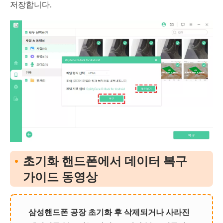
저장합니다.
초기화 핸드폰에서 데이터 복구
가이드 동영상
삼성핸드폰 공장 초기화 후 삭제되거나 사라진