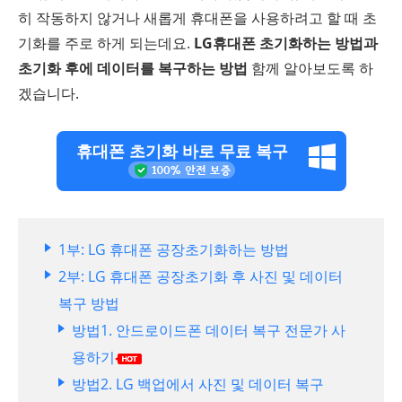
히 작동하지 않거나 새롭게 휴대폰을 사용하려고 할 때 초
기화를 주로 하게 되는데요.
LG휴대폰 초기화하는 방법과
초기화 후에 데이터를 복구하는 방법
함께 알아보도록 하
겠습니다.
휴대폰 초기화 바로 무료 복구
1부: LG 휴대폰 공장초기화하는 방법
2부: LG 휴대폰 공장초기화 후 사진 및 데이터
복구 방법
방법1. 안드로이드폰 데이터 복구 전문가 사
용하기
방법2. LG 백업에서 사진 및 데이터 복구