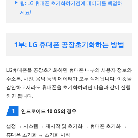
팁: LG 휴대폰 초기화하기전에 데이터를 백업하
세요!
1부: LG 휴대폰 공장초기화하는 방법
LG휴대폰을 공장초기화하면 휴대폰 내부의 사용자 정보와
주소록, 사진, 음악 등의 데이터가 모두 삭제됩니다. 이것을
감안하고서라도 휴대폰을 초기화하려면 다음과 같이 진행
하면 됩니다.
1
안드로이드 10 OS의 경우
설정 → 시스템 → 재시작 및 초기화 → 휴대폰 초기화 →
휴대폰 초기화 → 초기화 시작