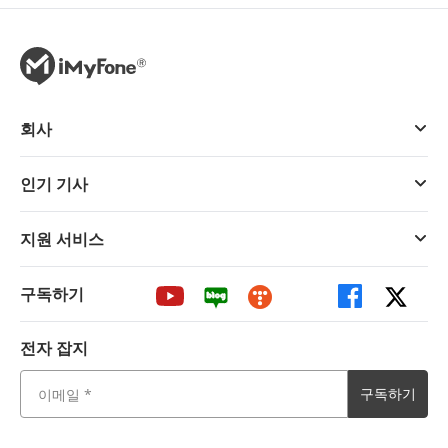
회사
인기 기사
지원 서비스
구독하기
전자 잡지
구독하기