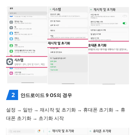
2
안드로이드 9 OS의 경우
설정 → 일반 → 재시작 및 초기화 → 휴대폰 초기화 → 휴
대폰 초기화 → 초기화 시작