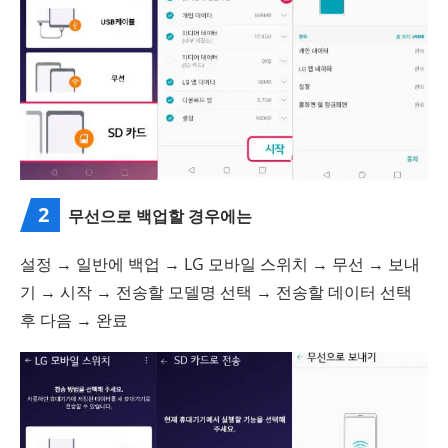
2
무선으로 백업할 경우에는
설정 → 일반에 백업 → LG 모바일 스위치 → 무선 → 보내
기 → 시작 → 전송할 모델명 선택 → 전송할 데이터 선택
후 다음 → 완료