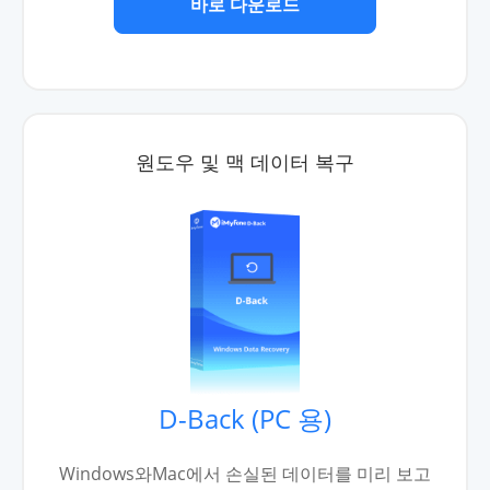
바로 다운로드
원도우 및 맥 데이터 복구
D-Back (PC 용)
Windows와Mac에서 손실된 데이터를 미리 보고