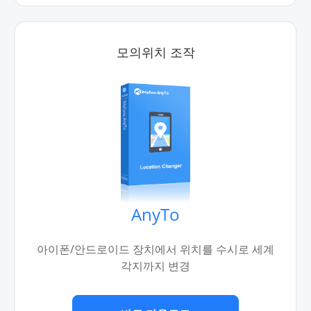
모의위치 조작
AnyTo
아이폰/안드로이드 장치에서 위치를 수시로 세계
각지까지 변경