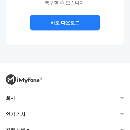
복구할 수 있습니다.
바로 다운로드
회사
인기 기사