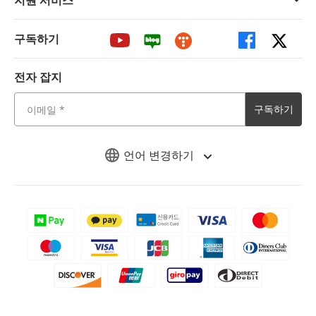
지원 서비스
구독하기
전자 잡지
구독하기
언어 변경하기