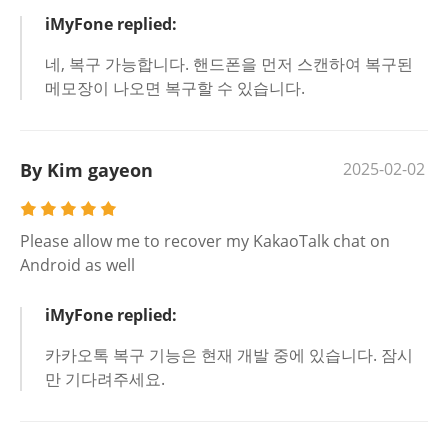
iMyFone replied:
네, 복구 가능합니다. 핸드폰을 먼저 스캔하여 복구된
메모장이 나오면 복구할 수 있습니다.
By Kim gayeon
2025-02-02
Please allow me to recover my KakaoTalk chat on
Android as well
iMyFone replied:
카카오톡 복구 기능은 현재 개발 중에 있습니다. 잠시
만 기다려주세요.