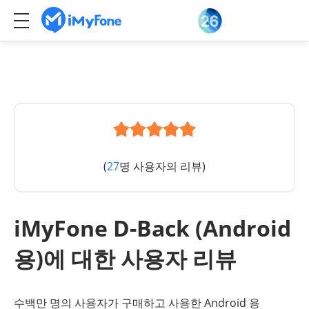
(
27
명 사용자의 리뷰)
iMyFone D-Back (Android
용)에 대한 사용자 리뷰
수백만 명의 사용자가 구매하고 사용한 Android 용