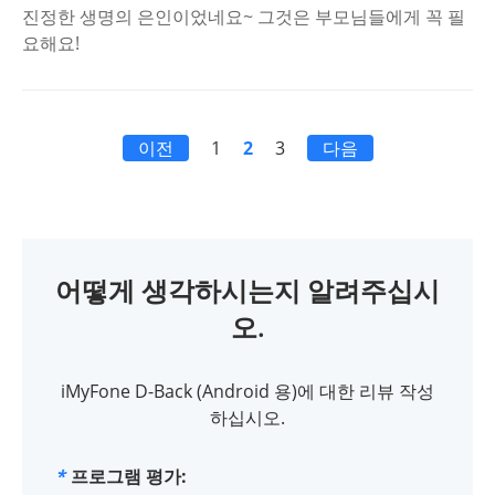
진정한 생명의 은인이었네요~ 그것은 부모님들에게 꼭 필
요해요!
이전
1
2
3
다음
어떻게 생각하시는지 알려주십시
오.
iMyFone D-Back (Android 용)에 대한 리뷰 작성
하십시오.
*
프로그램 평가: