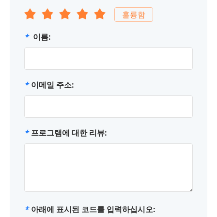
훌륭함
*
이름:
*
이메일 주소:
*
프로그램에 대한 리뷰:
*
아래에 표시된 코드를 입력하십시오: