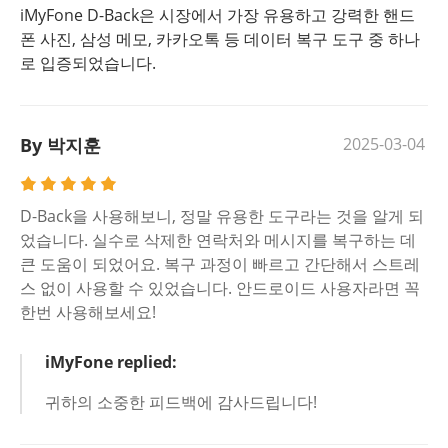
iMyFone D-Back은 시장에서 가장 유용하고 강력한 핸드
폰 사진, 삼성 메모, 카카오톡 등 데이터 복구 도구 중 하나
로 입증되었습니다.
By 박지훈
2025-03-04
D-Back을 사용해보니, 정말 유용한 도구라는 것을 알게 되
었습니다. 실수로 삭제한 연락처와 메시지를 복구하는 데
큰 도움이 되었어요. 복구 과정이 빠르고 간단해서 스트레
스 없이 사용할 수 있었습니다. 안드로이드 사용자라면 꼭
한번 사용해보세요!
iMyFone replied:
귀하의 소중한 피드백에 감사드립니다!