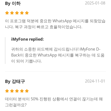
By 이하
2025-01-08
이 프로그램 덕분에 중요한 WhatsApp 메시지를 되찾았습
니다. 복구 과정이 빠르고 효율적이었습니다.
iMyFone replied:
귀하의 소중한 피드백에 감사드립니다! iMyFone D-
Back이 중요한 WhatsApp 메시지를 복구하는 데 도움
이 되어 기쁩니다.
By 강태구
2024-11-01
데이터 분석이 50% 진행된 상황에서 연결이 끊기는데 왜
그런걸까요?