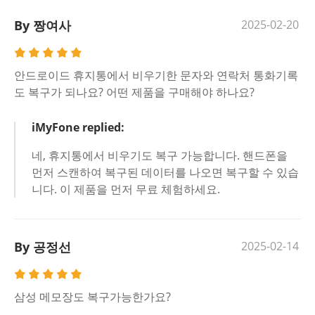
By 짱여사
2025-02-20
안드로이드 휴지통에서 비우기한 문자와 연락처 통화기록
도 복구가 되나요? 어떤 제품을 구매해야 하나요?
iMyFone replied:
네, 휴지통에서 비우기도 복구 가능합니다. 핸드폰을
먼저 스캔하여 복구된 데이터를 나오면 복구할 수 있습
니다. 이 제품을 먼저 무료 체험하세요.
By 공정선
2025-02-14
삼성 메모장도 복구가능한가요?