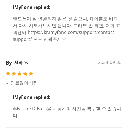
iMyFone replied:
핸드폰이 잘 연결되지 않은 것 같으니, 케이블로 바꿔
서 다시 시도해보시면 됩니다. 그래도 안 되면, 저희 고
객센터 https://kr.imyfone.com/support/contact-
support/ 으로 연락주세요.
By 전배원
2024-09-30
사진을잃어버림
iMyFone replied:
iMyFone D-Back을 사용하여 사진을 복구할 수 있습니
다