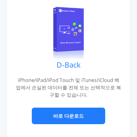
D-Back
iPhone/iPad/iPod Touch 및 iTunes/iCloud 백
업에서 손실된 데이터를 전체 또는 선택적으로 복
구할 수 있습니다.
바로 다운로드