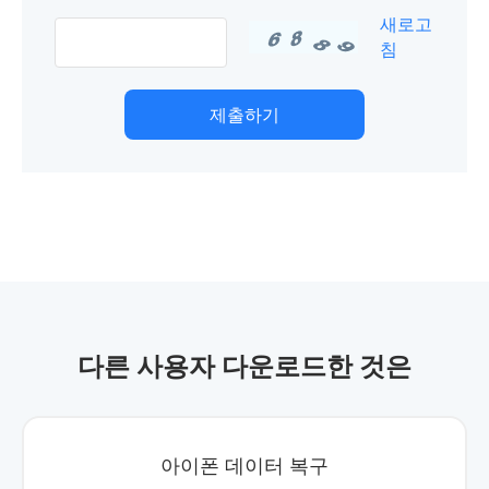
새로고
침
제출하기
다른 사용자 다운로드한 것은
아이폰 데이터 복구