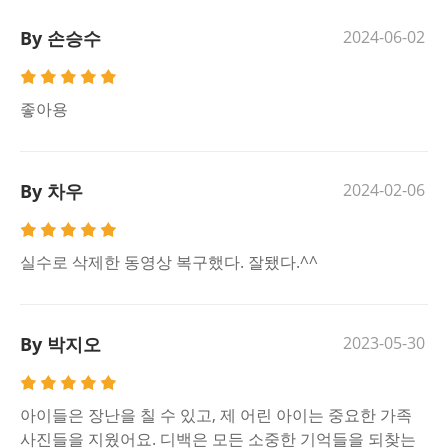
By 손승수
2024-06-02
좋아용
By 차우
2024-02-06
실수로 삭제한 동영상 복구했다. 잘됐다.^^
By 박지오
2023-05-30
아이들은 장난을 칠 수 있고, 제 어린 아이는 중요한 가족
사진들을 지웠어요. 디백은 모든 소중한 기억들을 되찾는